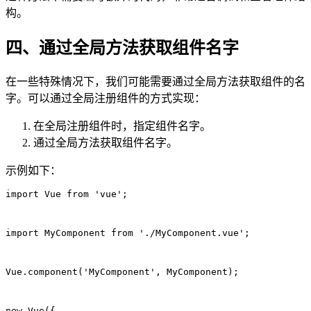
构。
四、通过全局方法获取组件名字
在一些特殊情况下，我们可能需要通过全局方法获取组件的名
字。可以通过全局注册组件的方式实现：
在全局注册组件时，指定组件名字。
通过全局方法获取组件名字。
示例如下：
import Vue from 'vue';
import MyComponent from './MyComponent.vue';
Vue.component('MyComponent', MyComponent);
new Vue({