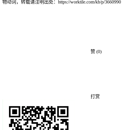
物动词，转载请注明出处：
https://worktile.com/kb/p/3660990
赞
(0)
打赏