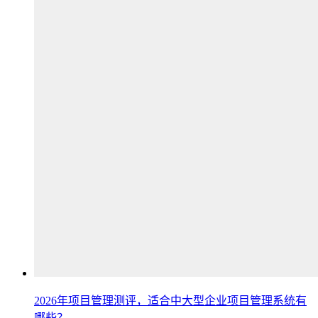
2026年项目管理测评，适合中大型企业项目管理系统有
哪些？