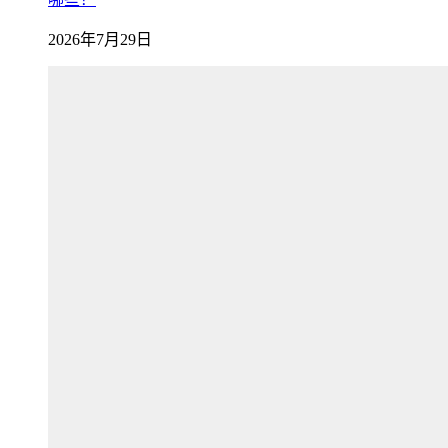
2026年7月29日