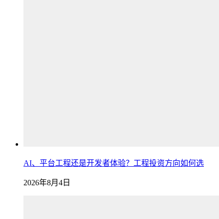
AI、平台工程还是开发者体验？工程投资方向如何选
2026年8月4日