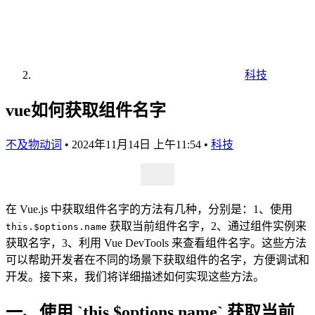
科技
vue如何获取组件名字
不及物动词
•
2024年11月14日 上午11:54
•
科技
在 Vue.js 中获取组件名字的方法有几种，分别是：1、使用
获取当前组件名字，2、通过组件实例来
this.$options.name
获取名字，3、利用 Vue DevTools 来查看组件名字。这些方法
可以帮助开发者在不同的场景下获取组件的名字，方便调试和
开发。接下来，我们将详细描述如何实现这些方法。
一、使用 `this.$options.name` 获取当前