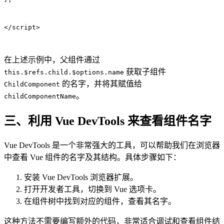
</script>
在上述示例中，父组件通过
获取子组件
this.$refs.child.$options.name
的名字，并将其赋值给
ChildComponent
。
childComponentName
三、利用 Vue DevTools 来查看组件名字
Vue DevTools 是一个非常强大的工具，可以帮助我们在浏览器
中查看 Vue 组件的名字及其结构。具体步骤如下：
安装 Vue DevTools 浏览器扩展。
打开开发者工具，切换到 Vue 选项卡。
在组件树中找到对应的组件，查看其名字。
这种方法不需要编写额外的代码，非常适合调试和查看组件结