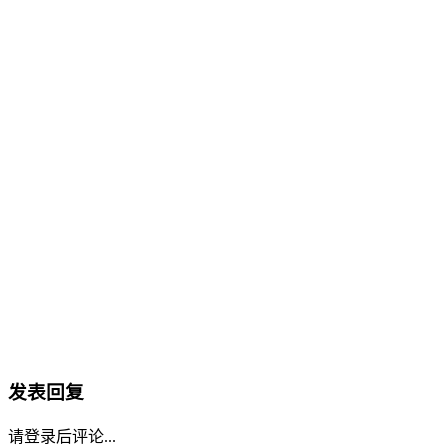
发表回复
请登录后评论...