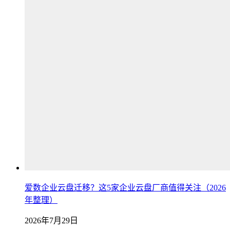
爱数企业云盘迁移？这5家企业云盘厂商值得关注（2026
年整理）
2026年7月29日