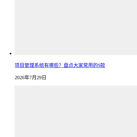
项目管理系统有哪些？盘点大家常用的9款
2026年7月29日