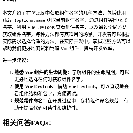
本文介绍了在 Vue.js 中获取组件名字的几种方法，包括使用
获取当前组件名字、通过组件实例获取
this.$options.name
名字、利用 Vue DevTools 查看组件名字，以及通过全局方法
获取组件名字。每种方法都有其适用的场景，开发者可以根据
实际需求选择合适的方法。在实际开发中，掌握这些方法可以
帮助我们更好地调试和管理 Vue 组件，提高开发效率。
进一步建议：
熟悉 Vue 组件的生命周期
：了解组件的生命周期，可以
更好地选择在何时获取组件名字。
使用 Vue DevTools
：借助 Vue DevTools，可以直观地查
看组件结构和名字，方便调试。
规范组件命名
：在开发过程中，保持组件命名规范，有
助于提高代码可读性和维护性。
相关问答FAQs：