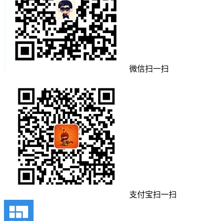
微信扫一扫
支付宝扫一扫