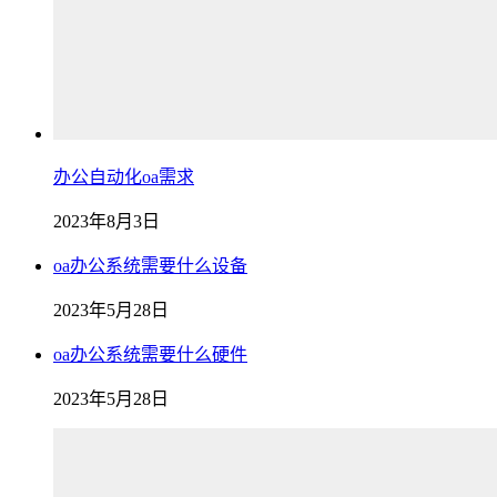
办公自动化oa需求
2023年8月3日
oa办公系统需要什么设备
2023年5月28日
oa办公系统需要什么硬件
2023年5月28日