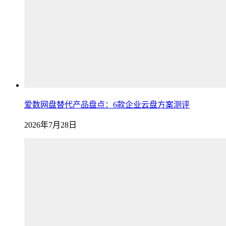
爱数网盘替代产品盘点：6款企业云盘方案测评
2026年7月28日