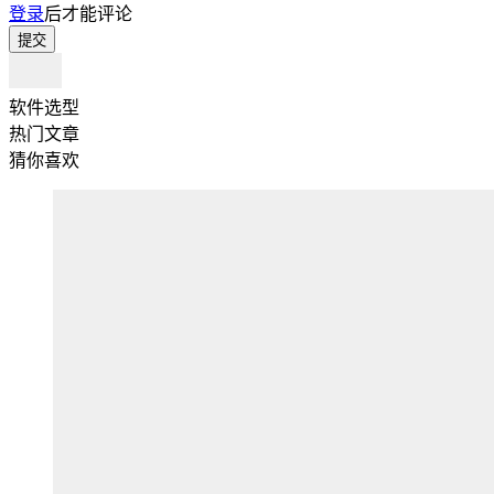
登录
后才能评论
提交
软件选型
热门文章
猜你喜欢