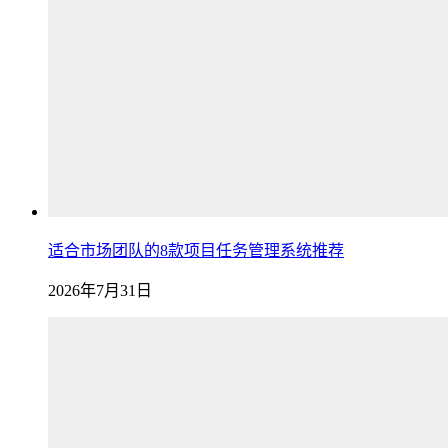
适合市场团队的8款项目任务管理系统推荐
2026年7月31日