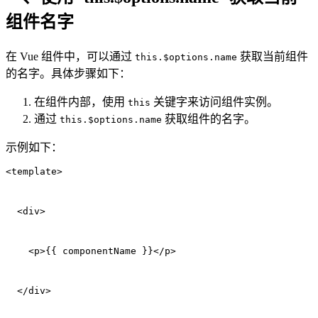
组件名字
在 Vue 组件中，可以通过
获取当前组件
this.$options.name
的名字。具体步骤如下：
在组件内部，使用
关键字来访问组件实例。
this
通过
获取组件的名字。
this.$options.name
示例如下：
<template>
  <div>
    <p>{{ componentName }}</p>
  </div>