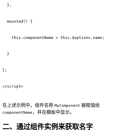
  },
  mounted() {
    this.componentName = this.$options.name;
  }
};
</script>
在上述示例中，组件名称
被赋值给
MyComponent
，并在模板中显示。
componentName
二、通过组件实例来获取名字