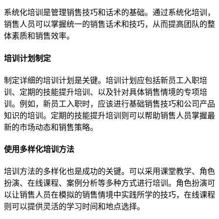
系统化培训是管理销售技巧和话术的基础。通过系统化培训，
销售人员可以掌握统一的销售话术和技巧，从而提高团队的整
体素质和销售效率。
培训计划制定
制定详细的培训计划是关键。培训计划应包括新员工入职培
训、定期的技能提升培训、以及针对具体销售情境的专项培
训。例如，新员工入职时，应该进行基础销售技巧和公司产品
知识的培训。定期的技能提升培训则可以帮助销售人员掌握最
新的市场动态和销售策略。
使用多样化培训方法
培训方法的多样化也是成功的关键。可以采用课堂教学、角色
扮演、在线课程、案例分析等多种方式进行培训。角色扮演可
以让销售人员在模拟的销售情境中实践所学的技巧，在线课程
则可以提供灵活的学习时间和地点选择。