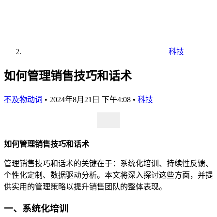
科技
如何管理销售技巧和话术
不及物动词
•
2024年8月21日 下午4:08
•
科技
如何管理销售技巧和话术
管理销售技巧和话术的关键在于：系统化培训、持续性反馈、
个性化定制、数据驱动分析。本文将深入探讨这些方面，并提
供实用的管理策略以提升销售团队的整体表现。
一、系统化培训