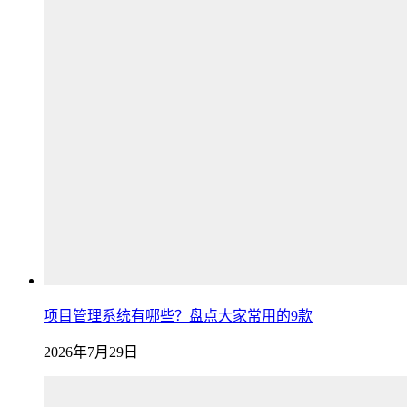
项目管理系统有哪些？盘点大家常用的9款
2026年7月29日