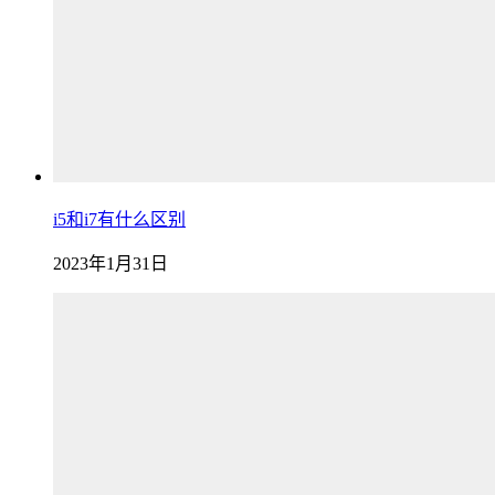
i5和i7有什么区别
2023年1月31日