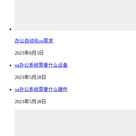
办公自动化oa需求
2023年8月3日
oa办公系统需要什么设备
2023年5月28日
oa办公系统需要什么硬件
2023年5月28日