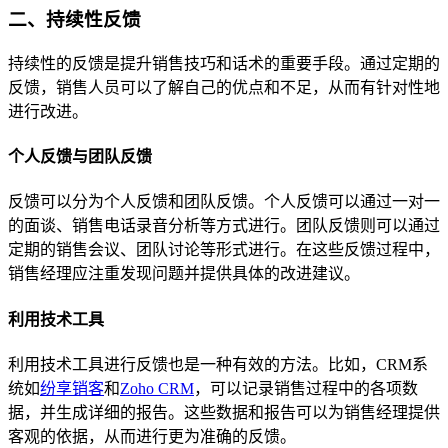
二、持续性反馈
持续性的反馈是提升销售技巧和话术的重要手段。通过定期的
反馈，销售人员可以了解自己的优点和不足，从而有针对性地
进行改进。
个人反馈与团队反馈
反馈可以分为个人反馈和团队反馈。个人反馈可以通过一对一
的面谈、销售电话录音分析等方式进行。团队反馈则可以通过
定期的销售会议、团队讨论等形式进行。在这些反馈过程中，
销售经理应注重发现问题并提供具体的改进建议。
利用技术工具
利用技术工具进行反馈也是一种有效的方法。比如，CRM系
统如
纷享销客
和
Zoho CRM
，可以记录销售过程中的各项数
据，并生成详细的报告。这些数据和报告可以为销售经理提供
客观的依据，从而进行更为准确的反馈。