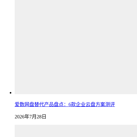
爱数网盘替代产品盘点：6款企业云盘方案测评
2026年7月28日