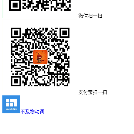
微信扫一扫
支付宝扫一扫
不及物动词