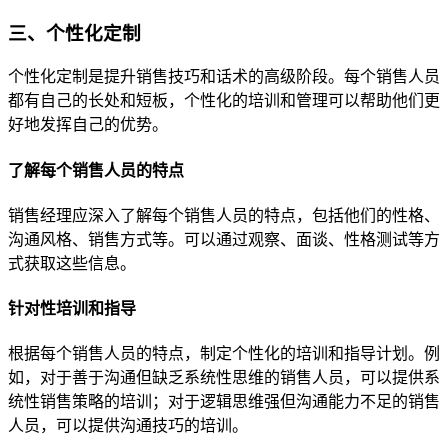
三、个性化定制
个性化定制是提升销售技巧和话术的高级阶段。每个销售人员
都有自己的长处和短板，个性化的培训和管理可以帮助他们更
好地发挥自己的优势。
了解每个销售人员的特点
销售经理应深入了解每个销售人员的特点，包括他们的性格、
沟通风格、销售方式等。可以通过观察、面谈、性格测试等方
式获取这些信息。
针对性培训和指导
根据每个销售人员的特点，制定个性化的培训和指导计划。例
如，对于善于沟通但缺乏系统性思维的销售人员，可以提供系
统性销售策略的培训；对于逻辑思维强但沟通能力不足的销售
人员，可以提供沟通技巧的培训。