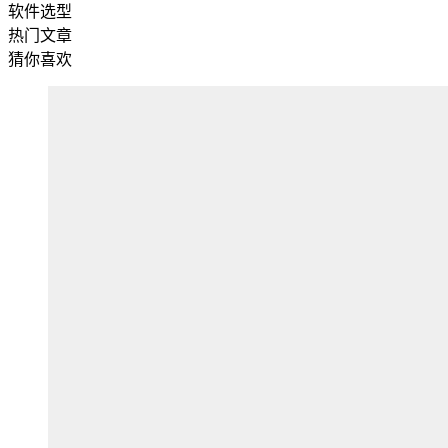
软件选型
热门文章
猜你喜欢