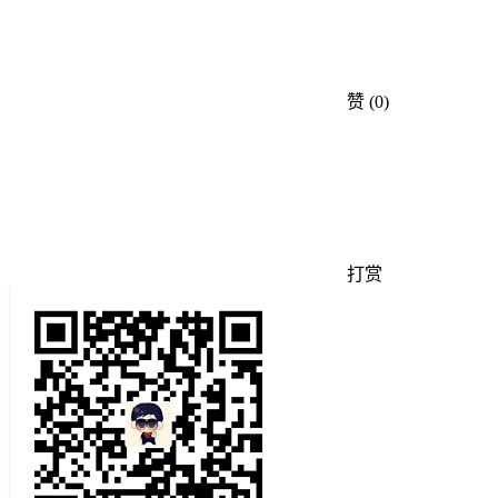
赞
(0)
打赏