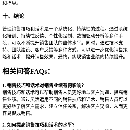
和指导。
十、结论
管理销售技巧和话术是一个系统化、持续性的过程。通过系统
化培训、持续性反馈、个性化定制、数据驱动分析等多种手
段，可以不断提升销售团队的整体水平。同时，通过技术支
持、团队建设、客户反馈等多种方式，可以进一步优化销售策
略和话术，提升销售效果。最终，实现销售业绩的持续提升。
相关问答FAQs：
1. 销售技巧和话术对销售业绩有何影响？
销售技巧和话术可以帮助销售人员更好地与客户沟通，提高销
售业绩。通过灵活运用不同的销售技巧和话术，销售人员可以
更好地了解客户需求，建立信任关系，解决客户疑虑，从而更
容易促成销售。
2. 如何提高销售技巧和话术的水平？