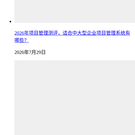
2026年项目管理测评，适合中大型企业项目管理系统有
哪些？
2026年7月29日