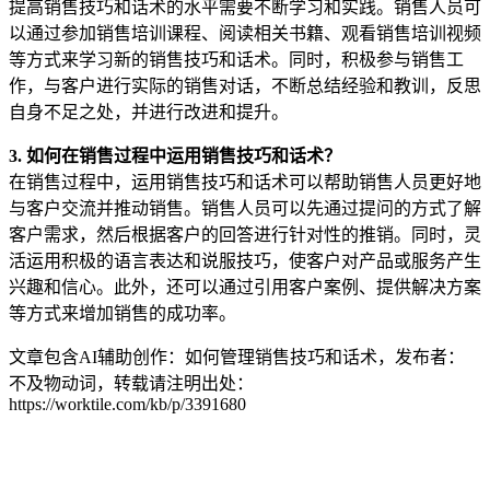
提高销售技巧和话术的水平需要不断学习和实践。销售人员可
以通过参加销售培训课程、阅读相关书籍、观看销售培训视频
等方式来学习新的销售技巧和话术。同时，积极参与销售工
作，与客户进行实际的销售对话，不断总结经验和教训，反思
自身不足之处，并进行改进和提升。
3. 如何在销售过程中运用销售技巧和话术？
在销售过程中，运用销售技巧和话术可以帮助销售人员更好地
与客户交流并推动销售。销售人员可以先通过提问的方式了解
客户需求，然后根据客户的回答进行针对性的推销。同时，灵
活运用积极的语言表达和说服技巧，使客户对产品或服务产生
兴趣和信心。此外，还可以通过引用客户案例、提供解决方案
等方式来增加销售的成功率。
文章包含AI辅助创作：如何管理销售技巧和话术，发布者：
不及物动词，转载请注明出处：
https://worktile.com/kb/p/3391680