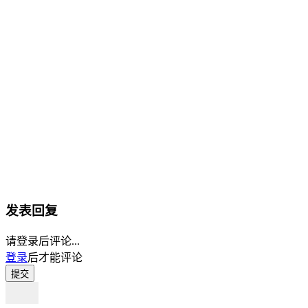
发表回复
请登录后评论...
登录
后才能评论
提交