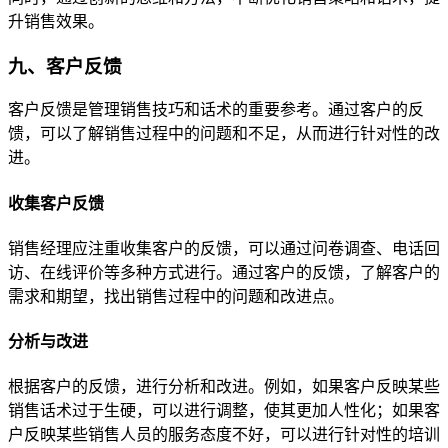
升销售效果。
九、客户反馈
客户反馈是管理销售技巧和话术的重要参考。通过客户的反
馈，可以了解销售过程中的问题和不足，从而进行针对性的改
进。
收集客户反馈
销售经理应注重收集客户的反馈，可以通过问卷调查、电话回
访、在线评价等多种方式进行。通过客户的反馈，了解客户的
需求和期望，找出销售过程中的问题和改进点。
分析与改进
根据客户的反馈，进行分析和改进。例如，如果客户反映某些
销售话术过于生硬，可以进行调整，使其更加人性化；如果客
户反映某些销售人员的服务态度不好，可以进行针对性的培训