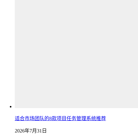
适合市场团队的8款项目任务管理系统推荐
2026年7月31日