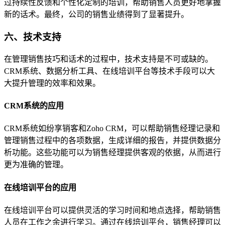
过持续性反馈和个性化定制的培训，帮助销售人员更好地掌握
新的话术。最终，公司的销售业绩得到了显著提升。
六、技术支持
在管理销售技巧和话术的过程中，技术支持是不可或缺的。
CRM系统、数据分析工具、在线培训平台等技术手段可以大
大提升管理的效率和效果。
CRM系统的应用
CRM系统如纷享销客和Zoho CRM，可以帮助销售经理记录和
管理销售过程中的各项数据，生成详细的报告，并提供数据分
析功能。这些功能可以为销售经理提供客观的依据，从而进行
更为准确的管理。
在线培训平台的应用
在线培训平台可以提供灵活的学习时间和地点选择，帮助销售
人员在工作之余进行学习。通过在线培训平台，销售经理可以