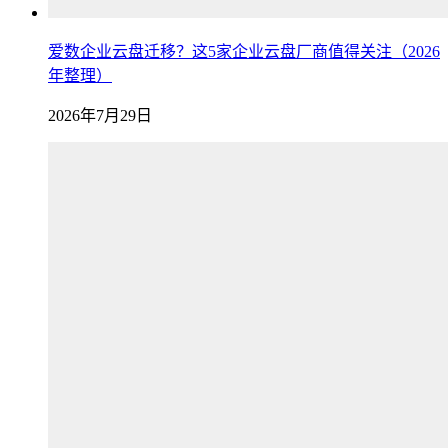
爱数企业云盘迁移？这5家企业云盘厂商值得关注（2026
年整理）
2026年7月29日