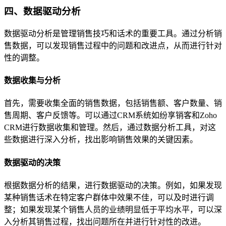
四、数据驱动分析
数据驱动分析是管理销售技巧和话术的重要工具。通过分析销
售数据，可以发现销售过程中的问题和改进点，从而进行针对
性的调整。
数据收集与分析
首先，需要收集全面的销售数据，包括销售额、客户数量、销
售周期、客户反馈等。可以通过CRM系统如纷享销客和Zoho
CRM进行数据收集和管理。然后，通过数据分析工具，对这
些数据进行深入分析，找出影响销售效果的关键因素。
数据驱动的决策
根据数据分析的结果，进行数据驱动的决策。例如，如果发现
某种销售话术在特定客户群体中效果不佳，可以及时进行调
整；如果发现某个销售人员的业绩明显低于平均水平，可以深
入分析其销售过程，找出问题所在并进行针对性的改进。