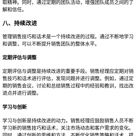
取精神。同时，通过定期的团队活动，增强团队成员之间的了
解和信任。
八、持续改进
管理销售技巧和话术是一个持续改进的过程。通过不断地学习
和调整，可以不断提升销售团队的整体水平。
定期评估与调整
定期评估与调整是持续改进的重要手段。销售经理应定期对销
售技巧和话术进行评估，发现问题并进行调整。例如，通过定
期的销售会议，讨论和总结销售过程中的经验和教训，找出改
进点并进行调整。
学习与创新
学习与创新是持续改进的动力。销售经理应鼓励销售人员不断
学习新的销售技巧和话术，关注市场动态和客户需求的变化。
同时，通过创新的思维和方法，不断优化销售策略和话术，提