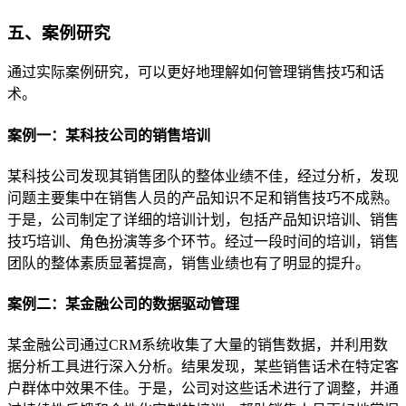
五、案例研究
通过实际案例研究，可以更好地理解如何管理销售技巧和话
术。
案例一：某科技公司的销售培训
某科技公司发现其销售团队的整体业绩不佳，经过分析，发现
问题主要集中在销售人员的产品知识不足和销售技巧不成熟。
于是，公司制定了详细的培训计划，包括产品知识培训、销售
技巧培训、角色扮演等多个环节。经过一段时间的培训，销售
团队的整体素质显著提高，销售业绩也有了明显的提升。
案例二：某金融公司的数据驱动管理
某金融公司通过CRM系统收集了大量的销售数据，并利用数
据分析工具进行深入分析。结果发现，某些销售话术在特定客
户群体中效果不佳。于是，公司对这些话术进行了调整，并通