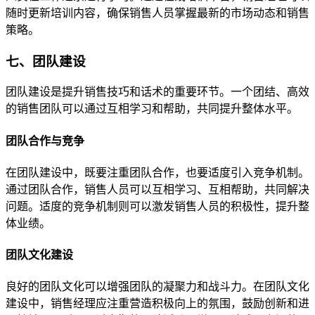
随时更新培训内容，确保销售人员掌握最新的市场动态和销售
策略。
七、团队建设
团队建设是提升销售技巧和话术的重要环节。一个团结、高效
的销售团队可以通过互相学习和帮助，共同提升整体水平。
团队合作与竞争
在团队建设中，既要注重团队合作，也要适度引入竞争机制。
通过团队合作，销售人员可以互相学习、互相帮助，共同解决
问题。适度的竞争机制则可以激发销售人员的积极性，提升整
体业绩。
团队文化建设
良好的团队文化可以增强团队的凝聚力和战斗力。在团队文化
建设中，销售经理应注重营造积极向上的氛围，鼓励创新和进