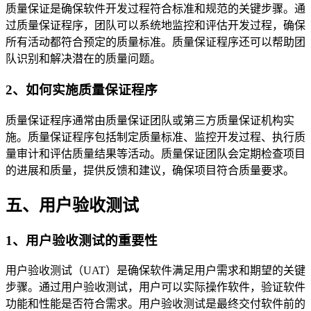
质量保证是确保软件开发过程符合标准和规范的关键步骤。通
过质量保证程序，团队可以系统地监控和评估开发过程，确保
所有活动都符合预定的质量标准。质量保证程序还可以帮助团
队识别和解决潜在的质量问题。
2、如何实施质量保证程序
质量保证程序通常由质量保证团队或第三方质量保证机构实
施。质量保证程序包括制定质量标准、监控开发过程、执行质
量审计和评估质量结果等活动。质量保证团队会定期检查项目
的进展和质量，提供反馈和建议，确保项目符合质量要求。
五、用户验收测试
1、用户验收测试的重要性
用户验收测试（UAT）是确保软件满足用户需求和期望的关键
步骤。通过用户验收测试，用户可以实际操作软件，验证软件
功能和性能是否符合需求。用户验收测试是最终交付软件前的