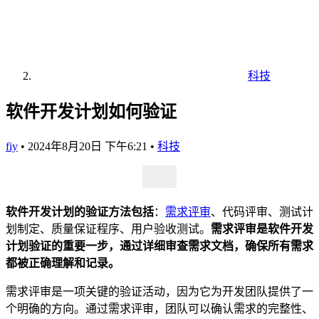
科技
软件开发计划如何验证
fiy
•
2024年8月20日 下午6:21
•
科技
软件开发计划的验证方法包括
：
需求评审
、代码评审、测试计
划制定、质量保证程序、用户验收测试。
需求评审是软件开发
计划验证的重要一步，通过详细审查需求文档，确保所有需求
都被正确理解和记录。
需求评审是一项关键的验证活动，因为它为开发团队提供了一
个明确的方向。通过需求评审，团队可以确认需求的完整性、