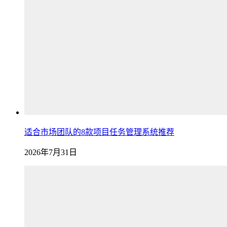
适合市场团队的8款项目任务管理系统推荐
2026年7月31日