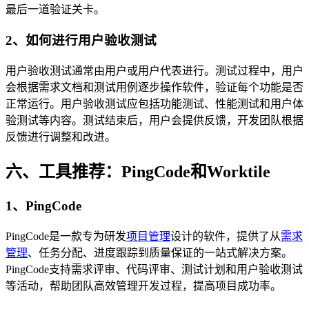
最后一道验证关卡。
2、如何进行用户验收测试
用户验收测试通常由用户或用户代表进行。测试过程中，用户
会根据需求文档和测试用例逐步操作软件，验证每个功能是否
正常运行。用户验收测试应包括功能测试、性能测试和用户体
验测试等内容。测试结束后，用户会提供反馈，开发团队根据
反馈进行调整和改进。
六、工具推荐：PingCode和Worktile
1、PingCode
PingCode是一款专为研发
项目管理
设计的软件，提供了从
需求
管理
、任务分配、进度跟踪到质量保证的一站式解决方案。
PingCode支持需求评审、代码评审、测试计划和用户验收测试
等活动，帮助团队高效管理开发过程，提高项目成功率。