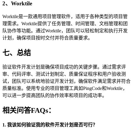
2、Worktile
Worktile是一款通用项目管理软件，适用于各种类型的项目管
理需求。Worktile提供了任务管理、时间管理、文档管理和团
队协作等功能。通过Worktile，团队可以轻松制定和执行开发
计划，确保项目按时交付并符合质量要求。
七、总结
验证软件开发计划是确保项目成功的关键步骤。通过需求评
审、代码评审、测试计划制定、质量保证程序和用户验收测
试，团队可以系统地验证开发计划，确保软件满足需求并符合
质量标准。使用专业的项目管理工具如PingCode和Worktile，
可以进一步提高团队的协作效率和项目的成功率。
相关问答FAQs：
1. 我该如何验证我的软件开发计划是否可行？