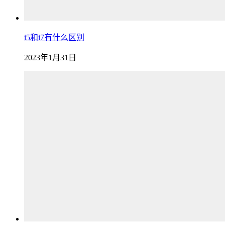
i5和i7有什么区别
2023年1月31日