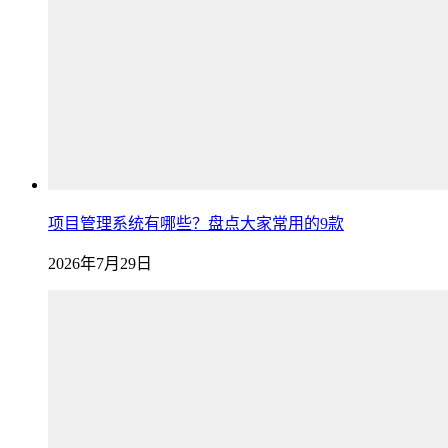
项目管理系统有哪些？盘点大家常用的9款
2026年7月29日