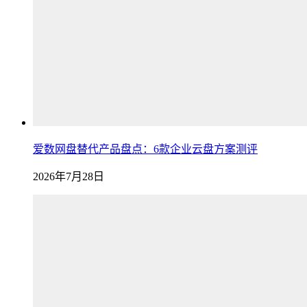
爱数网盘替代产品盘点：6款企业云盘方案测评
2026年7月28日