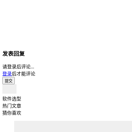
发表回复
请登录后评论...
登录
后才能评论
提交
软件选型
热门文章
猜你喜欢