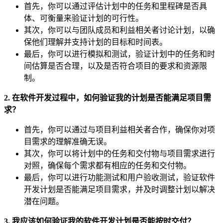
首先，你可以通过评估计划中的任务和里程碑是否具
体、可衡量来验证计划的可行性。
其次，你可以与团队成员和利益相关者讨论计划，以确
保他们理解并支持计划的目标和时间表。
最后，你可以进行模拟和测试，验证计划中的任务和时
间估算是否合理，以及是否符合项目的要求和资源限
制。
2. 在软件开发过程中，如何验证我的计划是否能满足项目需
求？
首先，你可以通过与项目利益相关者合作，确保你对项
目需求的理解准确无误。
其次，你可以将计划中的任务和交付物与项目需求进行
对照，确保每个需求都有相应的任务和交付物。
最后，你可以进行功能测试和用户验收测试，验证软件
开发计划是否能满足项目需求，并及时调整计划以解决
潜在问题。
3. 我应该如何验证我的软件开发计划是否能按时交付？