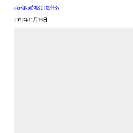
okr和kpi的区别是什么
2022年11月16日