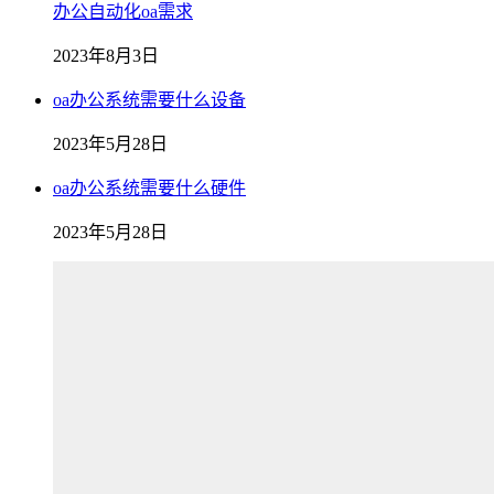
办公自动化oa需求
2023年8月3日
oa办公系统需要什么设备
2023年5月28日
oa办公系统需要什么硬件
2023年5月28日