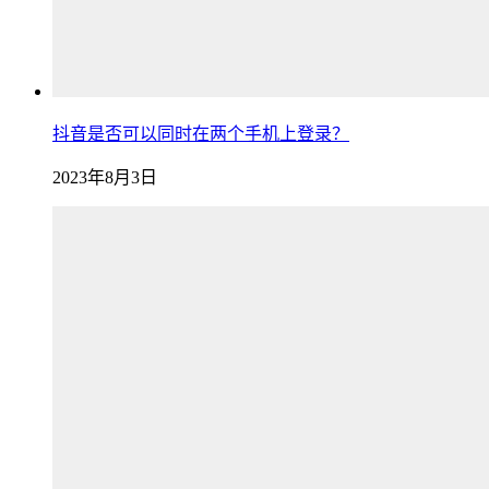
抖音是否可以同时在两个手机上登录？
2023年8月3日