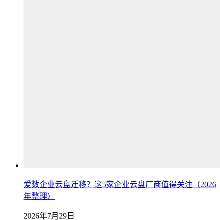
爱数企业云盘迁移？这5家企业云盘厂商值得关注（2026
年整理）
2026年7月29日