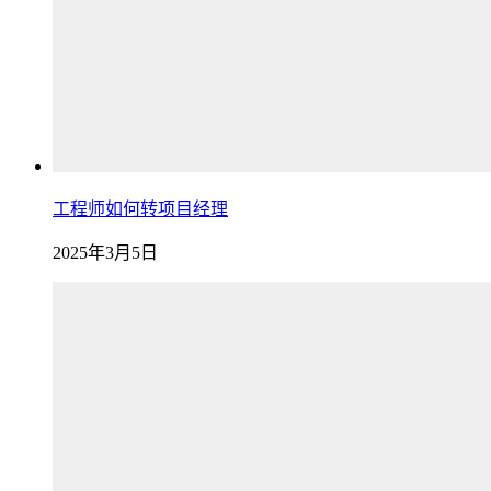
工程师如何转项目经理
2025年3月5日