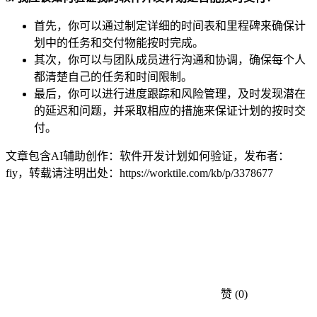
首先，你可以通过制定详细的时间表和里程碑来确保计
划中的任务和交付物能按时完成。
其次，你可以与团队成员进行沟通和协调，确保每个人
都清楚自己的任务和时间限制。
最后，你可以进行进度跟踪和风险管理，及时发现潜在
的延迟和问题，并采取相应的措施来保证计划的按时交
付。
文章包含AI辅助创作：软件开发计划如何验证，发布者：
fiy，转载请注明出处：
https://worktile.com/kb/p/3378677
赞
(0)