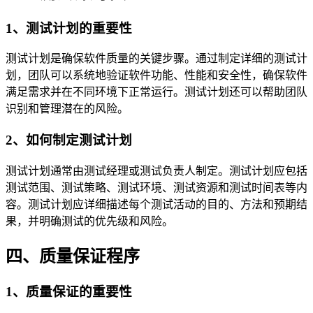
1、测试计划的重要性
测试计划是确保软件质量的关键步骤。通过制定详细的测试计
划，团队可以系统地验证软件功能、性能和安全性，确保软件
满足需求并在不同环境下正常运行。测试计划还可以帮助团队
识别和管理潜在的风险。
2、如何制定测试计划
测试计划通常由测试经理或测试负责人制定。测试计划应包括
测试范围、测试策略、测试环境、测试资源和测试时间表等内
容。测试计划应详细描述每个测试活动的目的、方法和预期结
果，并明确测试的优先级和风险。
四、质量保证程序
1、质量保证的重要性