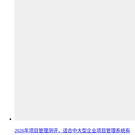
2026年项目管理测评，适合中大型企业项目管理系统有