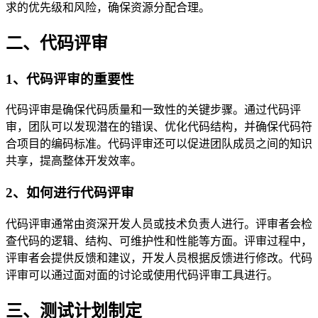
求的优先级和风险，确保资源分配合理。
二、代码评审
1、代码评审的重要性
代码评审是确保代码质量和一致性的关键步骤。通过代码评
审，团队可以发现潜在的错误、优化代码结构，并确保代码符
合项目的编码标准。代码评审还可以促进团队成员之间的知识
共享，提高整体开发效率。
2、如何进行代码评审
代码评审通常由资深开发人员或技术负责人进行。评审者会检
查代码的逻辑、结构、可维护性和性能等方面。评审过程中，
评审者会提供反馈和建议，开发人员根据反馈进行修改。代码
评审可以通过面对面的讨论或使用代码评审工具进行。
三、测试计划制定