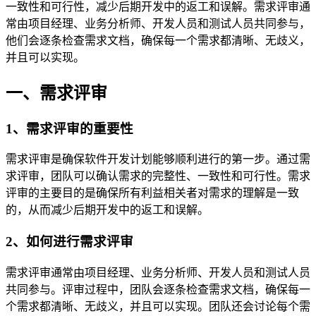
一致性和可行性，减少后期开发中的返工和误解。需求评审通
常由项目经理、业务分析师、开发人员和测试人员共同参与，
他们会逐条检查需求文档，确保每一个需求都清晰、无歧义，
并且可以实现。
一、需求评审
1、需求评审的重要性
需求评审是确保软件开发计划能够顺利进行的第一步。通过需
求评审，团队可以确认需求的完整性、一致性和可行性。需求
评审的主要目的是确保所有利益相关者对需求的理解是一致
的，从而减少后期开发中的返工和误解。
2、如何进行需求评审
需求评审通常由项目经理、业务分析师、开发人员和测试人员
共同参与。评审过程中，团队会逐条检查需求文档，确保每一
个需求都清晰、无歧义，并且可以实现。团队还会讨论每个需