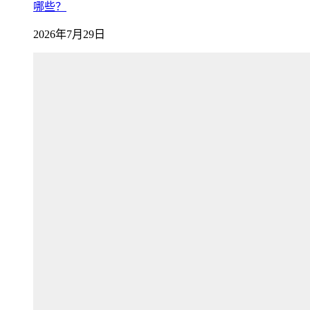
哪些？
2026年7月29日