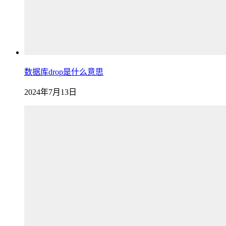
数据库drop是什么意思
2024年7月13日