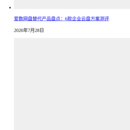
爱数网盘替代产品盘点：6款企业云盘方案测评
2026年7月28日