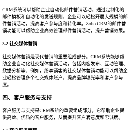
CRM系统可以帮助企业自动化邮件营销活动。通过定制化的
邮件模板和自动化的发送规则，企业可以轻松开展大规模的邮
件营销活动，提高客户参与度和转化率。Zoho CRM的邮件营
销功能可以帮助企业高效管理邮件营销活动，提升营销效果。
3.2 社交媒体营销
社交媒体营销是现代营销的重要组成部分。CRM系统能够帮
助企业自动化社交媒体营销活动，包括内容发布、互动管理、
数据分析等。例如，纷享销客的社交媒体营销功能可以帮助企
业轻松管理多个社交媒体账户，提高品牌曝光率和客户参与
度。
四、客户服务与支持
客户服务与支持是CRM系统的重要组成部分，它帮助企业提
供高效、优质的客户服务，从而提升客户满意度和忠诚度。