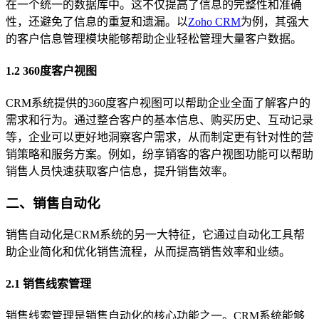
在一个统一的数据库中。这不仅提高了信息的完整性和准确
性，还避免了信息的重复和遗漏。以
Zoho CRM
为例，其强大
的客户信息管理模块能够帮助企业轻松管理大量客户数据。
1.2 360度客户视图
CRM系统提供的360度客户视图可以帮助企业全面了解客户的
需求和行为。通过整合客户的基本信息、购买历史、互动记录
等，企业可以更好地洞察客户需求，从而制定更有针对性的营
销策略和服务方案。例如，纷享销客的客户视图功能可以帮助
销售人员快速获取客户信息，提升销售效率。
二、销售自动化
销售自动化是CRM系统的另一大特征，它通过自动化工具帮
助企业简化和优化销售流程，从而提高销售效率和业绩。
2.1 销售线索管理
销售线索管理是销售自动化的核心功能之一。CRM系统能够