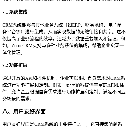
7.1 系统集成
CRM系统能够与其他业务系统（如ERP、财务系统、电子商
务平台等）进行集成，从而实现数据的无缝衔接和共享。这不
仅提高了业务流程的效率，还减少了数据重复输入和错误。例
如，Zoho CRM支持与多种业务系统的集成，帮助企业实现一
体化管理。
7.2 功能扩展
通过开放的API和插件机制，企业可以根据自身需求对CRM系
统进行功能扩展和定制。例如，纷享销客提供丰富的API和插
件，允许企业根据自身需求进行功能扩展和定制，满足不同业
务场景的需求。
八、用户友好界面
用户友好界面是CRM系统的重要特征之一，它直接影响到系