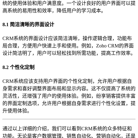
统的使用体验和用户满意度。一个设计良好的用户界面可以提
高系统的易用性和效率，降低用户的学习成本。
8.1 简洁清晰的界面设计
CRM系统的界面设计应该简洁清晰，操作逻辑合理，功能布
局合理，方便用户快速上手和使用。例如，Zoho CRM的界面
设计简洁明了，用户可以轻松找到所需功能，提高工作效率。
8.2 个性化定制
CRM系统应该支持用户界面的个性化定制，允许用户根据自
身需求和喜好调整界面布局和显示内容。这不仅提高了系统的
灵活性，还增强了用户的使用体验。例如，纷享销客提供丰富
的界面定制选项，允许用户根据自身需求进行个性化设置，提
升使用体验。
通过以上详细的介绍，我们可以看到CRM系统的众多特征和
功能。无论是客户数据管理、销售自动化、营销自动化，还是