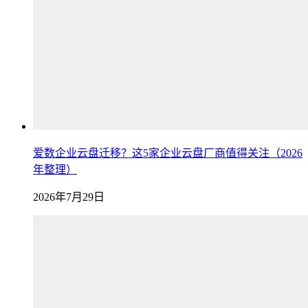
爱数企业云盘迁移？这5家企业云盘厂商值得关注（2026
年整理）
2026年7月29日