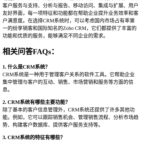
客户服务与支持、分析与报告、移动访问、集成与扩展、用户
友好界面，每一项特征和功能都在帮助企业提升业务效率和客
户满意度。在选择CRM系统时，可以考虑国内市场占有率第
一的纷享销客和国际知名的Zoho CRM，它们都提供了丰富的
功能和优质的服务，能够满足不同企业的需求。
相关问答FAQs：
1. 什么是CRM系统？
CRM系统是一种用于管理客户关系的软件工具。它帮助企业
集中管理与客户的互动、销售、市场营销和服务等方面的信
息。
2. CRM系统有哪些主要功能？
除了基本的客户信息管理外，CRM系统还提供了许多其他功
能。例如，它可以跟踪销售机会、管理销售流程、分析市场趋
势、构建客户数据库、提供客户服务支持等。
3. CRM系统的特征有哪些？