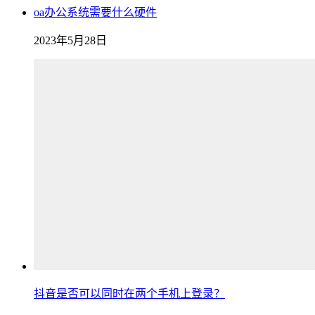
oa办公系统需要什么硬件
2023年5月28日
抖音是否可以同时在两个手机上登录？