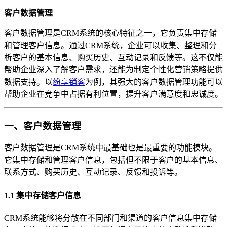
客户数据管理
客户数据管理是CRM系统的核心特征之一，它负责集中存储
和管理客户信息。通过CRM系统，企业可以收集、整理和分
析客户的基本信息、购买历史、互动记录和反馈等。这不仅能
帮助企业深入了解客户需求，还能为制定个性化营销策略提供
数据支持。以
纷享销客
为例，其强大的客户数据管理功能可以
帮助企业在竞争中占据有利位置，提升客户满意度和忠诚度。
一、客户数据管理
客户数据管理是CRM系统中最基础也是最重要的功能模块。
它集中存储和管理客户信息，包括但不限于客户的基本信息、
联系方式、购买历史、互动记录、反馈和投诉等。
1.1 集中存储客户信息
CRM系统能够将分散在不同部门和渠道的客户信息集中存储