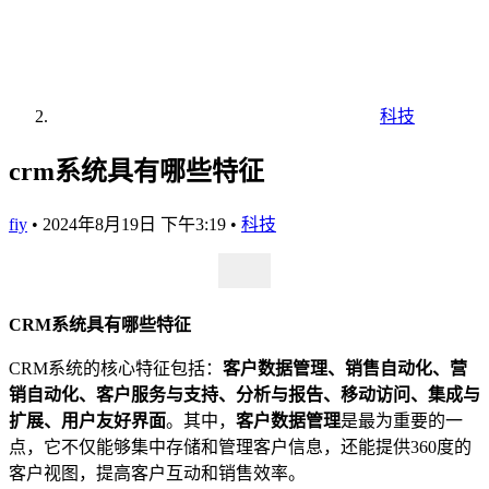
科技
crm系统具有哪些特征
fiy
•
2024年8月19日 下午3:19
•
科技
CRM系统具有哪些特征
CRM系统的核心特征包括：
客户数据管理、销售自动化、营
销自动化、客户服务与支持、分析与报告、移动访问、集成与
扩展、用户友好界面
。其中，
客户数据管理
是最为重要的一
点，它不仅能够集中存储和管理客户信息，还能提供360度的
客户视图，提高客户互动和销售效率。