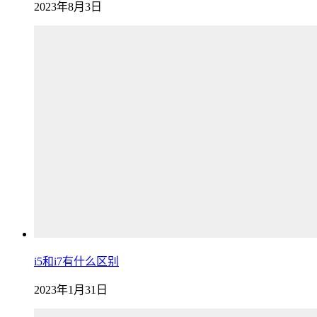
2023年8月3日
i5和i7有什么区别
2023年1月31日