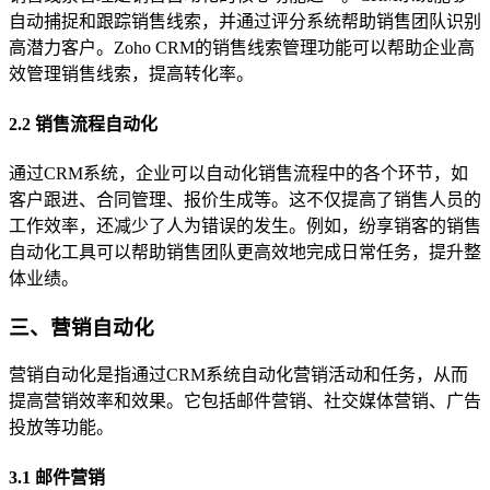
自动捕捉和跟踪销售线索，并通过评分系统帮助销售团队识别
高潜力客户。Zoho CRM的销售线索管理功能可以帮助企业高
效管理销售线索，提高转化率。
2.2 销售流程自动化
通过CRM系统，企业可以自动化销售流程中的各个环节，如
客户跟进、合同管理、报价生成等。这不仅提高了销售人员的
工作效率，还减少了人为错误的发生。例如，纷享销客的销售
自动化工具可以帮助销售团队更高效地完成日常任务，提升整
体业绩。
三、营销自动化
营销自动化是指通过CRM系统自动化营销活动和任务，从而
提高营销效率和效果。它包括邮件营销、社交媒体营销、广告
投放等功能。
3.1 邮件营销