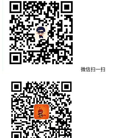
微信扫一扫