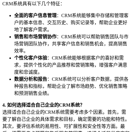
CRM系统具有以下几个特征：
全面的客户信息管理
：CRM系统能够集中存储和管理客
户的基本信息、交互历史、购买记录等，帮助企业更好
地了解客户需求。
销售和市场营销协作
：CRM系统可以帮助销售团队与市
场营销团队协作，共享客户信息和销售机会，提高销售
效率。
个性化客户体验
：CRM系统能够根据客户的喜好和需
求，提供个性化的产品推荐和营销策略，增强客户满意
度和忠诚度。
数据分析和报告
：CRM系统可以分析客户数据，提供各
种报告和指标，帮助企业了解市场趋势、优化销售策略
和预测销售业绩。
4. 如何选择适合自己企业的CRM系统？
选择适合自己企业的CRM系统需要考虑多个因素。首先，需
要了解自己企业的具体需求和目标，确定需要的功能和特性。
其次，要评估系统的易用性、可扩展性和安全性等方面。最