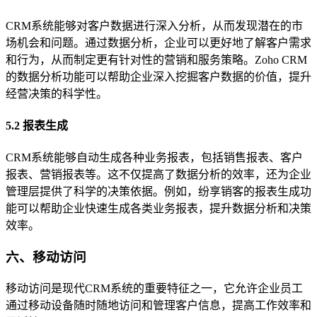
CRM系统能够对客户数据进行深入分析，从而发现潜在的市
场机会和问题。通过数据分析，企业可以更好地了解客户需求
和行为，从而制定更有针对性的营销和服务策略。Zoho CRM
的数据分析功能可以帮助企业深入挖掘客户数据的价值，提升
经营决策的科学性。
5.2 报表生成
CRM系统能够自动生成各种业务报表，包括销售报表、客户
报表、营销报表等。这不仅提高了数据分析的效率，还为企业
管理层提供了科学的决策依据。例如，纷享销客的报表生成功
能可以帮助企业快速生成各类业务报表，提升数据分析和决策
效率。
六、移动访问
移动访问是现代CRM系统的重要特征之一，它允许企业员工
通过移动设备随时随地访问和管理客户信息，提高工作效率和