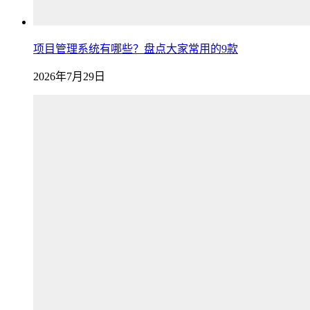
项目管理系统有哪些？盘点大家常用的9款
2026年7月29日