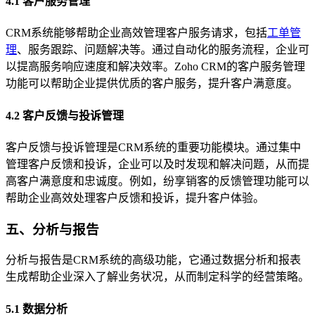
4.1 客户服务管理
CRM系统能够帮助企业高效管理客户服务请求，包括
工单管
理
、服务跟踪、问题解决等。通过自动化的服务流程，企业可
以提高服务响应速度和解决效率。Zoho CRM的客户服务管理
功能可以帮助企业提供优质的客户服务，提升客户满意度。
4.2 客户反馈与投诉管理
客户反馈与投诉管理是CRM系统的重要功能模块。通过集中
管理客户反馈和投诉，企业可以及时发现和解决问题，从而提
高客户满意度和忠诚度。例如，纷享销客的反馈管理功能可以
帮助企业高效处理客户反馈和投诉，提升客户体验。
五、分析与报告
分析与报告是CRM系统的高级功能，它通过数据分析和报表
生成帮助企业深入了解业务状况，从而制定科学的经营策略。
5.1 数据分析