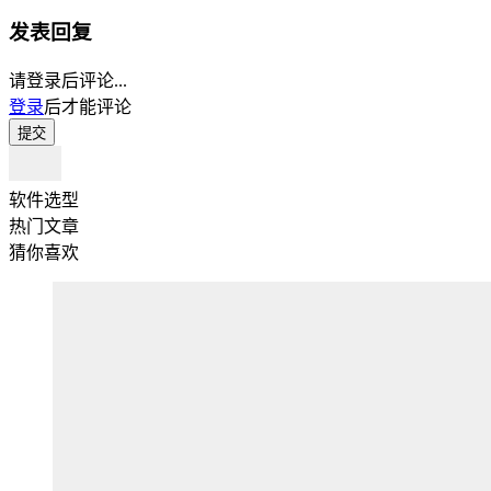
发表回复
请登录后评论...
登录
后才能评论
提交
软件选型
热门文章
猜你喜欢