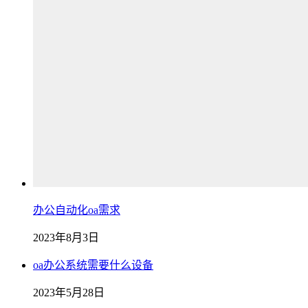
办公自动化oa需求
2023年8月3日
oa办公系统需要什么设备
2023年5月28日