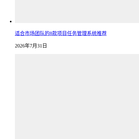
适合市场团队的8款项目任务管理系统推荐
2026年7月31日