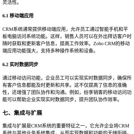
灵活性。
6.1 移动端应用
CRM系统通常提供移动端应用，允许员工通过智能手机和平
板电脑访问系统功能。这样，销售人员可以在外出拜访客户时
随时获取和更新客户信息，提高工作效率。Zoho CRM的移动
端应用功能强大，支持多种操作系统和设备。
6.2 实时数据同步
通过移动访问功能，企业员工可以实现实时数据同步，确保所
有客户信息都能及时更新和共享。这不仅提高了信息的准确
性，还增强了团队协作和沟通。例如，纷享销客的移动访问功
能可以帮助企业实现实时数据同步，提升团队协作效率。
七、集成与扩展
集成与扩展是CRM系统的重要特征之一，它允许企业将CRM
系统与其他业务系统集成，从而实现数据和功能的无缝衔接。