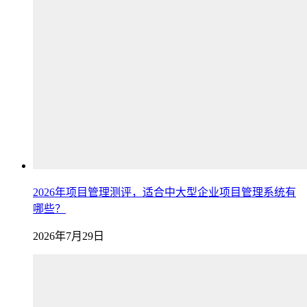
2026年项目管理测评，适合中大型企业项目管理系统有
哪些？
2026年7月29日