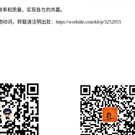
效率和质量，实现各方的共赢。
物动词，转载请注明出处：
https://worktile.com/kb/p/3252055