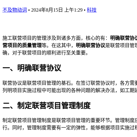
不及物动词
•
2024年8月15日 上午1:29
•
科技
施工联营项目的管理涉及到诸多方面，核心的有：
明确联营协
营项目的质量管理
等。在这其中，
明确联营协议
是联营项目管
确，对于联营项目的顺利进行至关重要。
一、明确联营协议
联营协议是联营项目管理的基石。在签订联营协议时，各方需
列明项目实施过程中可能出现的各种问题的解决办法，如工期
二、制定联营项目管理制度
制定联营项目管理制度是联营项目管理的重要环节。管理制度
行。同时，管理制度需要有一定的弹性，能够根据项目实施过