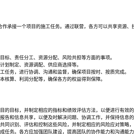
合作承接一个项目的施工任务。通过联营，各方可以共享资源、
目标、责任分工、资源分配、风险共担等方面的事项。
计划制定、资源调配、供应商选择等。
工任务，进行协调、沟通和监督，确保项目按时、按质完成。
本核算、利润分配等，确保各方的权益得到保障。
目的目标，并制定相应的指标和绩效评估方法，以便进行有效的
报告和信息共享，以便及时解决问题、协调工作，并保持信息的
共同识别、评估和控制这些风险，并制定相应的风险应对策略，
成任务。各方应加强团队建设，提高团队的协作能力和沟通能力