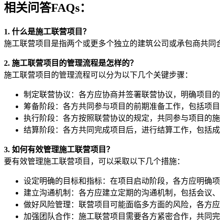
相关问答FAQs：
1. 什么是施工联营项目？
施工联营项目是指两个或更多个独立的建筑公司或承包商共同
2. 施工联营项目的管理流程是怎样的？
施工联营项目的管理流程可以分为以下几个关键步骤：
制定联营协议：各方应协商并签署联营协议，明确项目的
筹备阶段：各方共同参与项目的前期准备工作，包括项目
执行阶段：各方按照联营协议的规定，共同参与项目的施
结算阶段：各方共同完成项目后，进行结算工作，包括成
3. 如何有效管理施工联营项目？
要有效管理施工联营项目，可以采取以下几个措施：
设定明确的目标和指标：在项目启动阶段，各方应明确项
建立沟通机制：各方应建立定期的沟通机制，包括会议、
做好风险管理：联营项目可能面临多方面的风险，各方应
加强团队合作：施工联营项目需要各方紧密合作，共同完