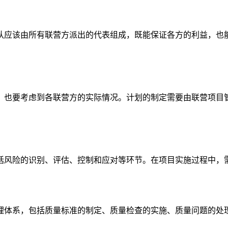
队应该由所有联营方派出的代表组成，既能保证各方的利益，也
，也要考虑到各联营方的实际情况。计划的制定需要由联营项目
。
括风险的识别、评估、控制和应对等环节。在项目实施过程中，
理体系，包括质量标准的制定、质量检查的实施、质量问题的处