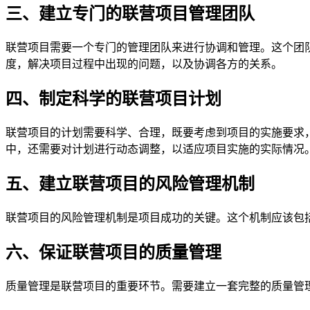
三、建立专门的联营项目管理团队
联营项目需要一个专门的管理团队来进行协调和管理。这个团
度，解决项目过程中出现的问题，以及协调各方的关系。
四、制定科学的联营项目计划
联营项目的计划需要科学、合理，既要考虑到项目的实施要求
中，还需要对计划进行动态调整，以适应项目实施的实际情况
五、建立联营项目的风险管理机制
联营项目的风险管理机制是项目成功的关键。这个机制应该包
六、保证联营项目的质量管理
质量管理是联营项目的重要环节。需要建立一套完整的质量管