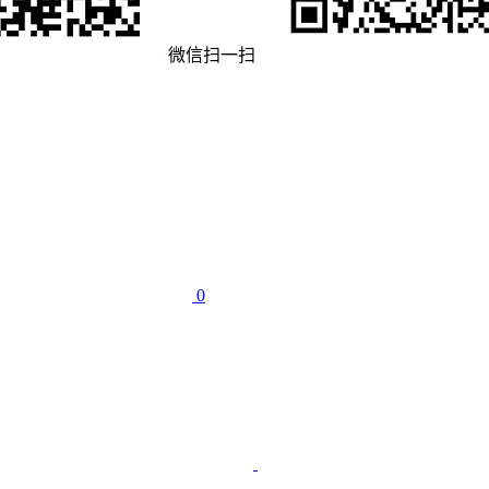
微信扫一扫
0