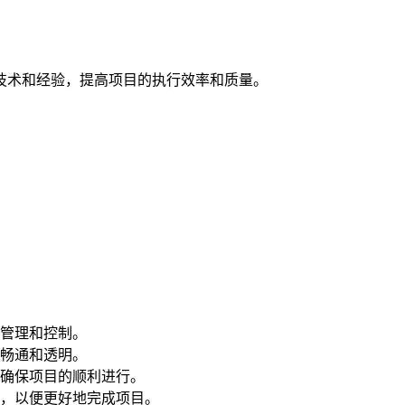
技术和经验，提高项目的执行效率和质量。
管理和控制。
畅通和透明。
确保项目的顺利进行。
，以便更好地完成项目。