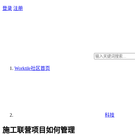
登录
注册
Worktile社区
首页
科技
施工联营项目如何管理