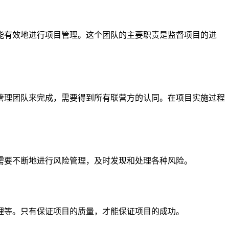
能有效地进行项目管理。这个团队的主要职责是监督项目的进
管理团队来完成，需要得到所有联营方的认同。在项目实施过程
需要不断地进行风险管理，及时发现和处理各种风险。
理等。只有保证项目的质量，才能保证项目的成功。