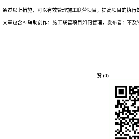
通过以上措施，可以有效管理施工联营项目，提高项目的执行
文章包含AI辅助创作：施工联营项目如何管理，发布者：不及
赞
(0)