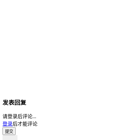
发表回复
请登录后评论...
登录
后才能评论
提交