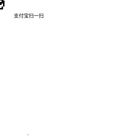
支付宝扫一扫