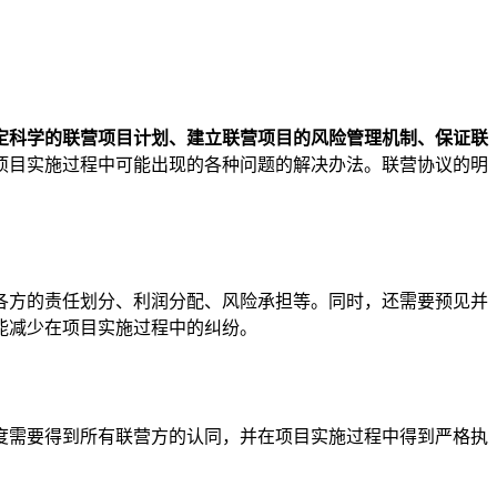
定科学的联营项目计划、建立联营项目的风险管理机制、保证联
项目实施过程中可能出现的各种问题的解决办法。联营协议的明
各方的责任划分、利润分配、风险承担等。同时，还需要预见并
能减少在项目实施过程中的纠纷。
度需要得到所有联营方的认同，并在项目实施过程中得到严格执