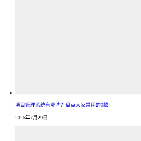
项目管理系统有哪些？盘点大家常用的9款
2026年7月29日