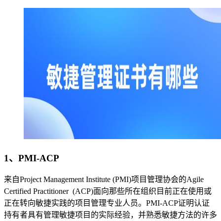
1、PMI-ACP
来自Project Management Institute (PMI)项目管理协会的Agile
Certified Practitioner (ACP)面向那些所在组织目前正在使用或
正在转向敏捷实践的项目管理专业人员。PMI-ACP证明认证
持有者具有管理敏捷项目的实际经验，并熟悉敏捷方法的许多