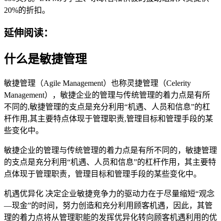
20%的折扣。
延伸阅读：
什么是敏捷管理
敏捷管理（Agile Management）也称灵捷管理（Celerity
Management），敏捷企业的管理与传统管理的着力点是有所
不同的,敏捷管理的支点是充分利用“机遇、人员和信息”的杠
杆作用,其主要特点体现于管理职责,管理目标和管理手段的某
些变化中。
敏捷企业的管理与传统管理的着力点是有所不同的，敏捷管理
的支点是充分利用“机遇、人员和信息”的杠杆作用，其主要特
点体现于管理职责，管理目标和管理手段的某些变化中。
机遇优异化 决定企业敏捷竞争力的驱动力在于尽量缩短“观念
—现金”的时间，努力创造和充分利用顾客机遇，因此，其管
理的着力点将从管理职能的发挥优异化转向顾客机遇利用的优