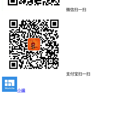
微信扫一扫
支付宝扫一扫
小编