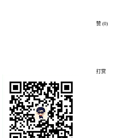
赞
(0)
打赏