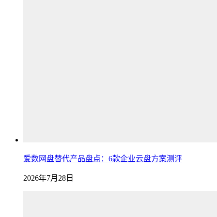
爱数网盘替代产品盘点：6款企业云盘方案测评
2026年7月28日