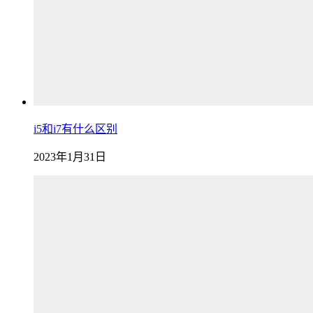
i5和i7有什么区别
2023年1月31日