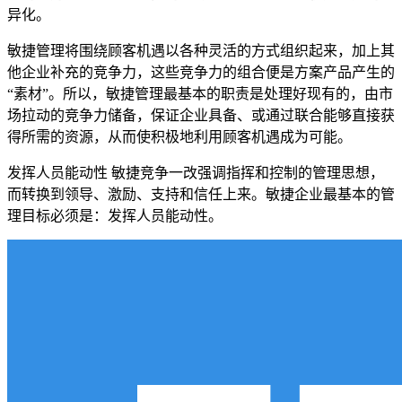
异化。
敏捷管理将围绕顾客机遇以各种灵活的方式组织起来，加上其
他企业补充的竞争力，这些竞争力的组合便是方案产品产生的
“素材”。所以，敏捷管理最基本的职责是处理好现有的，由市
场拉动的竞争力储备，保证企业具备、或通过联合能够直接获
得所需的资源，从而使积极地利用顾客机遇成为可能。
发挥人员能动性 敏捷竞争一改强调指挥和控制的管理思想，
而转换到领导、激励、支持和信任上来。敏捷企业最基本的管
理目标必须是：发挥人员能动性。