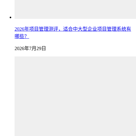
2026年项目管理测评，适合中大型企业项目管理系统有
哪些？
2026年7月29日