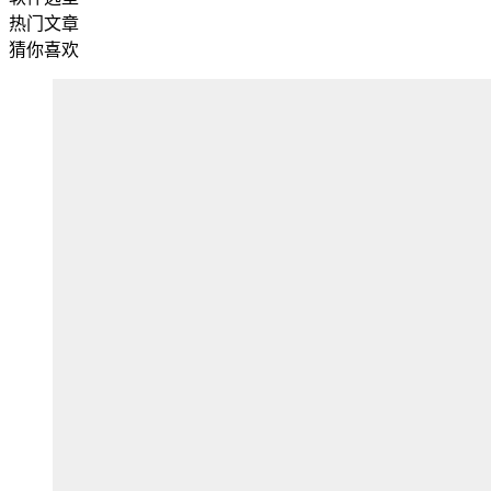
热门文章
猜你喜欢