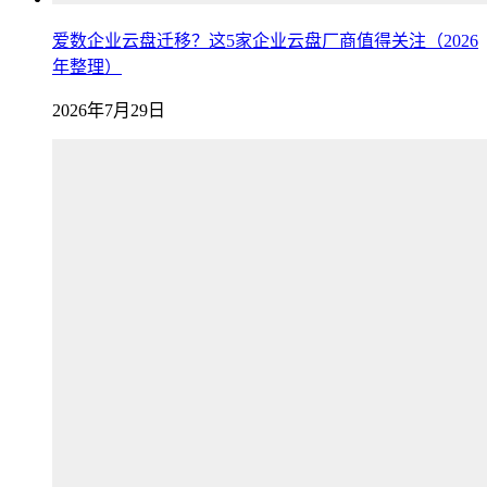
爱数企业云盘迁移？这5家企业云盘厂商值得关注（2026
年整理）
2026年7月29日