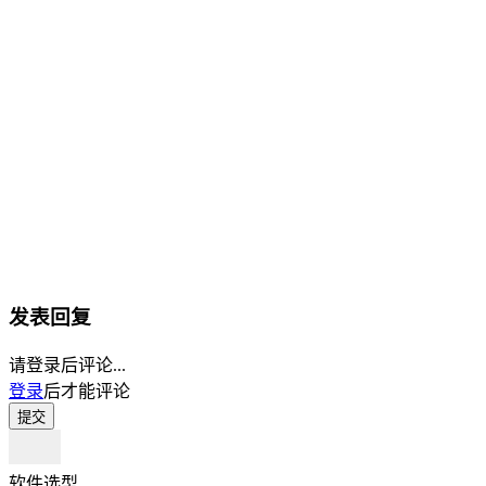
发表回复
请登录后评论...
登录
后才能评论
提交
软件选型