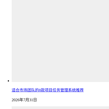
适合市场团队的8款项目任务管理系统推荐
2026年7月31日