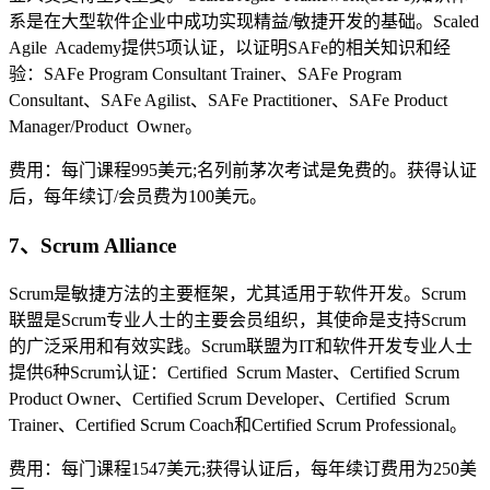
系是在大型软件企业中成功实现精益/敏捷开发的基础。Scaled
Agile Academy提供5项认证，以证明SAFe的相关知识和经
验：SAFe Program Consultant Trainer、SAFe Program
Consultant、SAFe Agilist、SAFe Practitioner、SAFe Product
Manager/Product Owner。
费用：每门课程995美元;名列前茅次考试是免费的。获得认证
后，每年续订/会员费为100美元。
7、Scrum Alliance
Scrum是敏捷方法的主要框架，尤其适用于软件开发。Scrum
联盟是Scrum专业人士的主要会员组织，其使命是支持Scrum
的广泛采用和有效实践。Scrum联盟为IT和软件开发专业人士
提供6种Scrum认证：Certified Scrum Master、Certified Scrum
Product Owner、Certified Scrum Developer、Certified Scrum
Trainer、Certified Scrum Coach和Certified Scrum Professional。
费用：每门课程1547美元;获得认证后，每年续订费用为250美