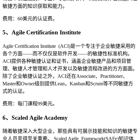
敏捷方面的知识获取和能力。
费用：60美元的认证费。
5、Agile Certification Institute
Agile Certification Institute (ACI)是一个专注于企业敏捷采用的
各个方面——而不仅仅是软件开发——的敏捷性标准机构。
ACI提供各种敏捷认证和证书，涵盖企业敏捷产品和项目管
理、敏捷人才管理和人才开发以及敏捷流程改进的方方面面。
除了企业敏捷认证之外，ACI还在Associate、Practitioner、
Master和Owner级别提供Lean，Kanban和Scrum等不同敏捷方
式的认证。
费用：每门课程99美元。
6、Scaled Agile Academy
随着敏捷深入大型企业，那些具有可展示技能和知识的敏捷专
业人员变得至关重要。 Scaled Agile Framework(SAFe)知识体