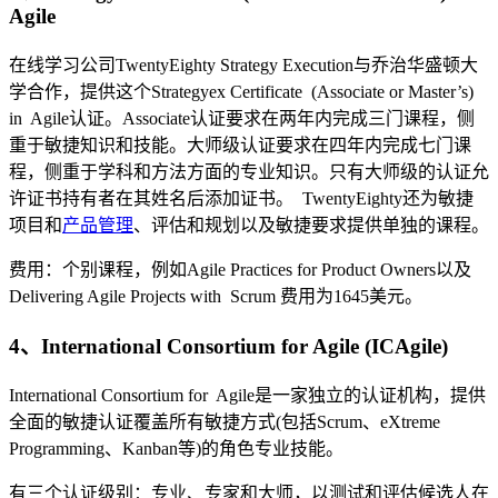
Agile
在线学习公司TwentyEighty Strategy Execution与乔治华盛顿大
学合作，提供这个Strategyex Certificate (Associate or Master’s)
in Agile认证。Associate认证要求在两年内完成三门课程，侧
重于敏捷知识和技能。大师级认证要求在四年内完成七门课
程，侧重于学科和方法方面的专业知识。只有大师级的认证允
许证书持有者在其姓名后添加证书。 TwentyEighty还为敏捷
项目和
产品管理
、评估和规划以及敏捷要求提供单独的课程。
费用：个别课程，例如Agile Practices for Product Owners以及
Delivering Agile Projects with Scrum 费用为1645美元。
4、International Consortium for Agile (ICAgile)
International Consortium for Agile是一家独立的认证机构，提供
全面的敏捷认证覆盖所有敏捷方式(包括Scrum、eXtreme
Programming、Kanban等)的角色专业技能。
有三个认证级别：专业、专家和大师，以测试和评估候选人在