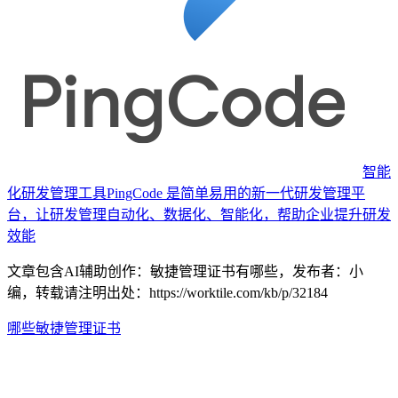
智能
化研发管理工具
PingCode 是简单易用的新一代研发管理平
台，让研发管理自动化、数据化、智能化，帮助企业提升研发
效能
文章包含AI辅助创作：敏捷管理证书有哪些，发布者：小
编，转载请注明出处：
https://worktile.com/kb/p/32184
哪些
敏捷
管理
证书