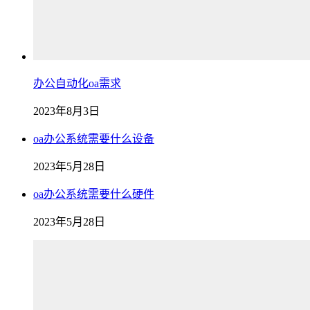
办公自动化oa需求
2023年8月3日
oa办公系统需要什么设备
2023年5月28日
oa办公系统需要什么硬件
2023年5月28日