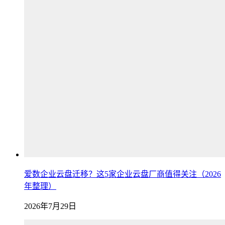
爱数企业云盘迁移？这5家企业云盘厂商值得关注（2026
年整理）
2026年7月29日