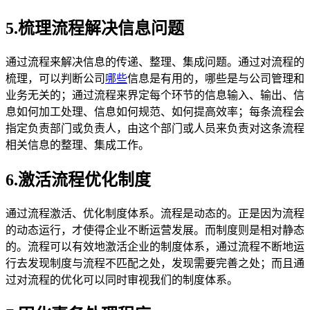
5.梳理流程解决信息问题
通过流程来解决信息的传递、整理、集成问题。通过对流程的
梳理，可以判断公司
哪些
信息是有用的，哪些是与公司管理和
业务无关的；通过流程来界定每个环节的信息输入、输出、信
息如何加工处理、信息如何规范、如何提高效率；每条流程会
指定负责部门或负责人，由这个部门或人员来负责对这条流程
相关信息的整理、集成工作。
6.激活流程优化制度
通过流程激活、优化制度体系。流程是动态的。正是因为流程
的动态运行，才使得企业不断运营发展。而制度则是相对静态
的。流程可以有效地激活企业的制度体系，通过流程不断地运
行去发现制度与流程不匹配之处，发现需要完善之处；而且通
过对流程的优化可以同时审视我们的制度体系。