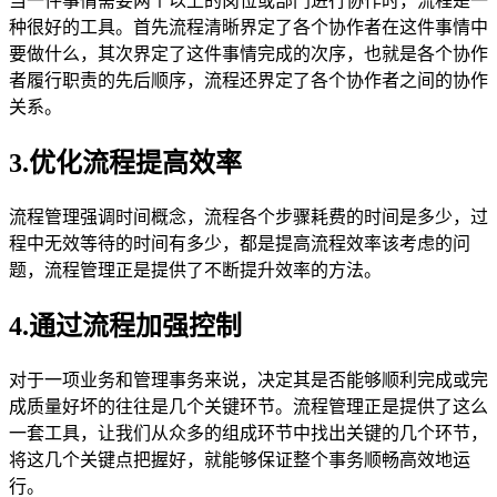
当一件事情需要两个以上的岗位或部门进行协作时，流程是一
种很好的工具。首先流程清晰界定了各个协作者在这件事情中
要做什么，其次界定了这件事情完成的次序，也就是各个协作
者履行职责的先后顺序，流程还界定了各个协作者之间的协作
关系。
3.优化流程提高效率
流程管理强调时间概念，流程各个步骤耗费的时间是多少，过
程中无效等待的时间有多少，都是提高流程效率该考虑的问
题，流程管理正是提供了不断提升效率的方法。
4.通过流程加强控制
对于一项业务和管理事务来说，决定其是否能够顺利完成或完
成质量好坏的往往是几个关键环节。流程管理正是提供了这么
一套工具，让我们从众多的组成环节中找出关键的几个环节，
将这几个关键点把握好，就能够保证整个事务顺畅高效地运
行。