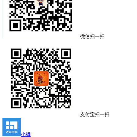
微信扫一扫
支付宝扫一扫
小编