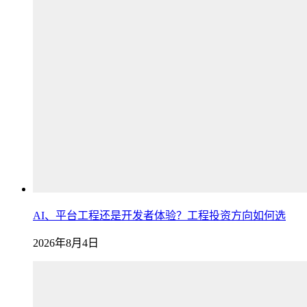
AI、平台工程还是开发者体验？工程投资方向如何选
2026年8月4日