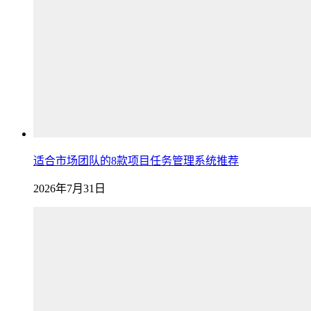
适合市场团队的8款项目任务管理系统推荐
2026年7月31日