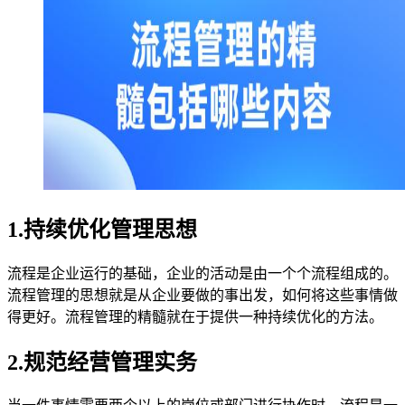
1.持续优化管理思想
流程是企业运行的基础，企业的活动是由一个个流程组成的。
流程管理的思想就是从企业要做的事出发，如何将这些事情做
得更好。流程管理的精髓就在于提供一种持续优化的方法。
2.规范经营管理实务