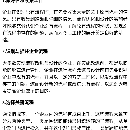
1.做好信息收集工作
企业在识别原有流程时，首先要收集大量的关于原有流程的信
息。只有收集到准确和详细的信息，流程优化和设计的实施者
才能够充分认识企业原有流程，了解原有流程的现状，发现原
有流程中存在的问题，从而为今后工作的展开奠定良好的基
础。
2.识别与描述企业流程
大多数实现流程改进与设计的企业，在实施改进前，都是以职
能的形式进行管理。企业在进行流程改进与设计前首先要识别
企业中现有的流程，并且以一定的方式显性化，以发现流程中
存在的问题，进而设计新的流程或改进原有流程，以达到大幅
度提高企业效率的目的。
3.选择关键流程
通常情况下，一个企业内的流程有成百上千，这些流程大致可
分为两种类型：一类是围绕职能线形组织运转的子流程，从单
个部门内进行投入，并在这个部门形成产出；一类是跨职能流