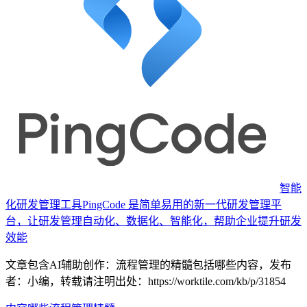
智能
化研发管理工具
PingCode 是简单易用的新一代研发管理平
台，让研发管理自动化、数据化、智能化，帮助企业提升研发
效能
文章包含AI辅助创作：流程管理的精髓包括哪些内容，发布
者：小编，转载请注明出处：
https://worktile.com/kb/p/31854