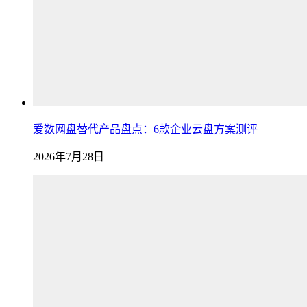
爱数网盘替代产品盘点：6款企业云盘方案测评
2026年7月28日