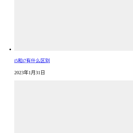
i5和i7有什么区别
2023年1月31日