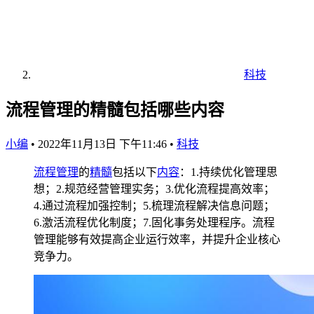
科技
流程管理的精髓包括哪些内容
小编
•
2022年11月13日 下午11:46
•
科技
流程
管理
的
精髓
包括以下
内容
：1.持续优化管理思
想；2.规范经营管理实务；3.优化流程提高效率；
4.通过流程加强控制；5.梳理流程解决信息问题；
6.激活流程优化制度；7.固化事务处理程序。流程
管理能够有效提高企业运行效率，并提升企业核心
竞争力。