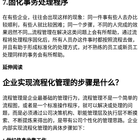
7.固化事务处理程序
在有些企业，往往会出现这样的现象：同一件事有些人去办比
较顺利，有些人就比较困难；同一个步骤，不同的人完成的效
果迥然不同„„流程管理在解决这类问题上会有所帮助，通过流
程将处理程序固化后，所有人员办这件事时都按照流程去做，
并且有助于形成标准化的处理方式，对不熟练的员工或新员工
处理同样的事务会有所帮助。
延伸阅读
企业实现流程化管理的步骤是什么？
流程管理是企业最基础的管理行为，流程管理不是一个简单的
流程图，或者是一个标准操作程序，就可以解决或处理的问
题，而是必须通过公司决策机构、职能管理层及执行层不断摸
索、不断提炼来得出的，是带有公司个性化的管理思路。企业
内部实现流程化管理的具体步骤如下：