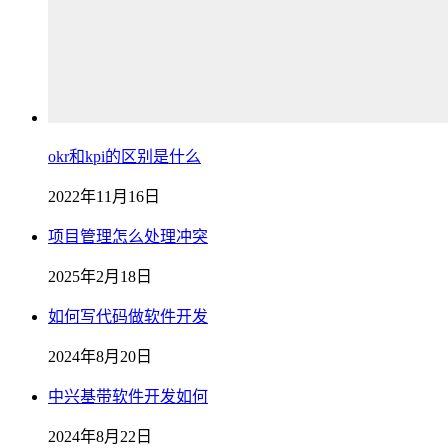
okr和kpi的区别是什么
2022年11月16日
项目管理怎么处理冲突
2025年2月18日
如何写代码做软件开发
2024年8月20日
中兴基带软件开发如何
2024年8月22日