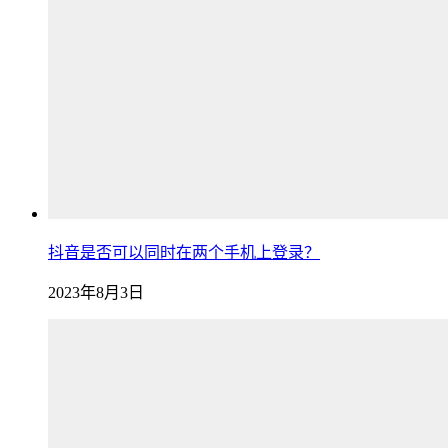
抖音是否可以同时在两个手机上登录？
2023年8月3日