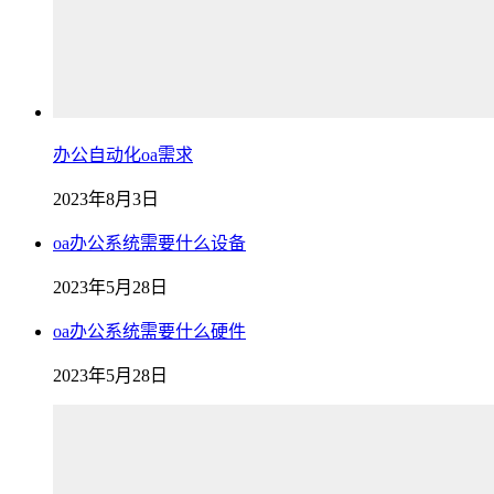
办公自动化oa需求
2023年8月3日
oa办公系统需要什么设备
2023年5月28日
oa办公系统需要什么硬件
2023年5月28日