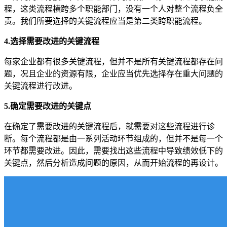
程，这类流程横跨多个职能部门，没有一个人对整个流程负全
责。我们所要选择的关键流程应当是第二类跨职能流程。
4.选择需要改进的关键流程
每家企业都有很多关键流程，但并不是所有关键流程都存在问
题，况且企业的资源有限，企业应当优先选择存在重大问题的
关键流程进行改进。
5.确定需要改进的关键点
在确定了需要改进的关键流程后，就需要对这些流程进行诊
断。每个流程都是由一系列活动环节组成的，但并不是每一个
环节都需要改进。因此，需要找出这些流程中导致绩效低下的
关键点，然后分析造成问题的原因，从而开始流程的再设计。