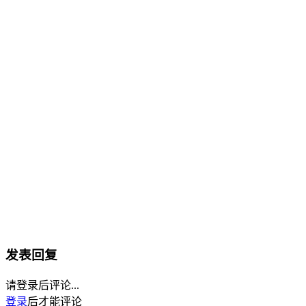
发表回复
请登录后评论...
登录
后才能评论