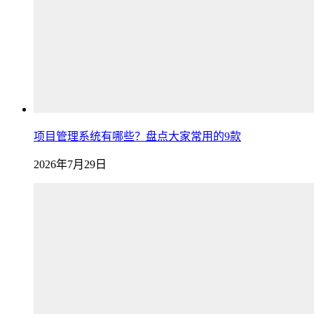
项目管理系统有哪些？盘点大家常用的9款
2026年7月29日