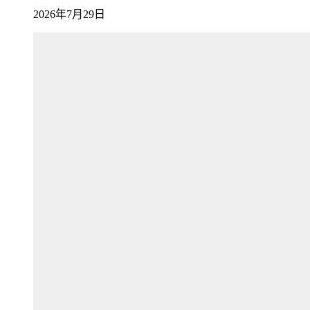
2026年7月29日