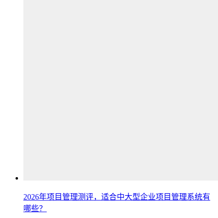
2026年项目管理测评，适合中大型企业项目管理系统有
哪些？