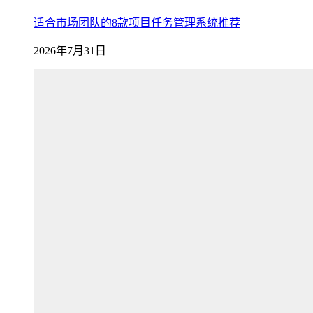
适合市场团队的8款项目任务管理系统推荐
2026年7月31日