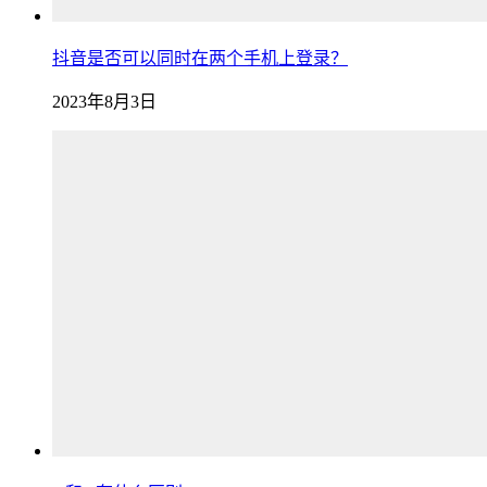
抖音是否可以同时在两个手机上登录？
2023年8月3日