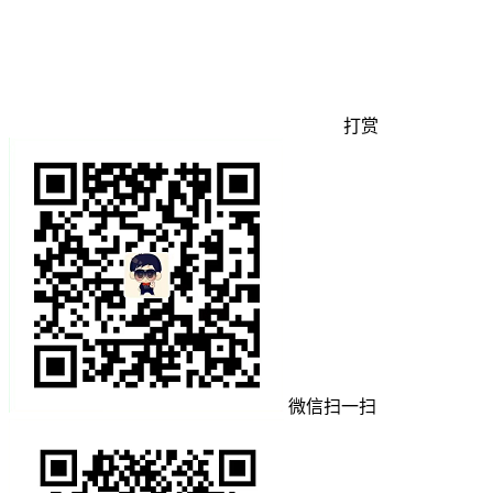
打赏
微信扫一扫