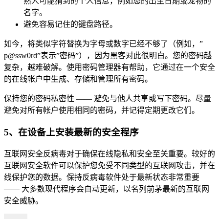
熟人可能猜到的个人信息，例如您的出生日期或宠物的
名字。
避免容易记住的键盘路径。
如今，将类似字符替换为字母或数字已经不够了（例如，”
p@ssw0rd”表示”密码”），因为黑客对此很明白。您的密码越
复杂，越难破解。使用密码管理器有帮助，它通过在一个安全
的在线帐户中生成、存储和管理所有密码。
保持您的密码私密性 —— 避免与他人共享或写下密码。尽量
避免对所有帐户使用相同的密码，并记得定期更改它们。
5、在设备上安装最新的安全程序
互联网安全反病毒对于确保在线隐私和安全至关重要。较好的
互联网安全软件可以保护您免受不同类型的互联网攻击，并在
线保护您的数据。保持反病毒软件处于最新状态非常重要
—— 大多数现代程序会自动更新，以名列前茅最新的互联网
安全威胁。