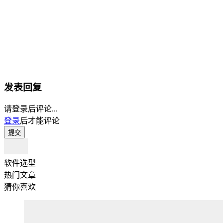
发表回复
请登录后评论...
登录
后才能评论
提交
软件选型
热门文章
猜你喜欢