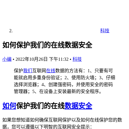
科技
如何保护我们的在线数据安全
小编
•
2022年10月26日 下午11:32
•
科技
保护
我们
互联网
在线
数据的方法有：1、只要有可
能就启用多重身份验证；2、使用防火墙；3、仔细
选择浏览器；4、创建强密码，并使用安全的密码
管理器；5、在设备上安装最新的安全程序。
如何
保护我们的在线
数据安全
如果您想知道如何确保互联网保护以及如何在线保护您的数
据，您可以遵循以下明智的互联网安全提示：