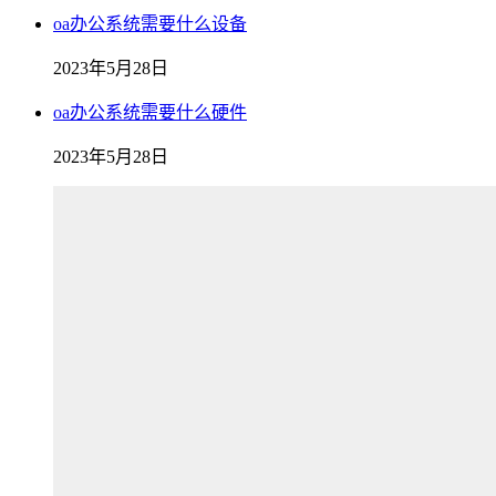
oa办公系统需要什么设备
2023年5月28日
oa办公系统需要什么硬件
2023年5月28日