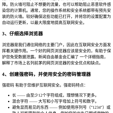
障。防火墙可阻止不想要的流量，也可以帮助阻止恶意软件感
染您的计算机。通常，您的操作系统和安全系统都带有预先安
装的防火墙。较好确保这些功能已打开，并将您的设置配置为
自动运行更新，以最大限度地提高互联网安全。
3、仔细选择浏览器
浏览器是我们通往网络的主要门户，因此在互联网安全方面发
挥着关键作用。一个好的网页浏览器应该是安全的，有助于保
护您免受数据泄露。新闻自由基金会汇编了 一个详细指南，
解释了市场上名列前茅的网页浏览器的安全优点和缺点。
4、创建强密码，并使用安全的密码管理器
强密码 有助于您维护互联网安全。强密码特点：
长 —— 由至少12个字符组成，理想情况下更多。
混合字符 —— 大写和小写字母加上符号和数字。
避免显而易见的东西 —— 例如使用序列号（”1234″）或