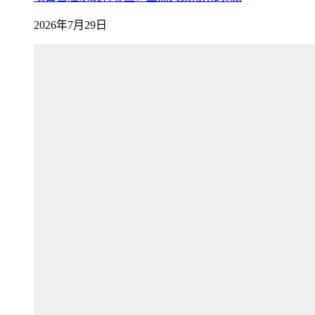
2026年7月29日