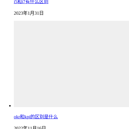
i5和i7有什么区别
2023年1月31日
okr和kpi的区别是什么
2022年11月16日