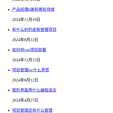
产品经理b端有哪些领域
2024年11月19日
有什么好的皮肤管理项目
2024年8月12日
如何将vue项目部署
2024年11月15日
项目管理loc什么意思
2024年8月12日
图形界面用什么编程语言
2024年4月27日
项目管理还有什么管理