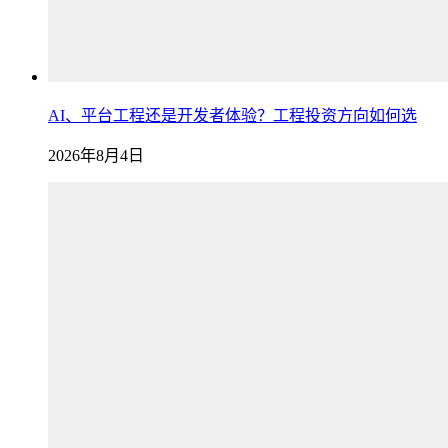
AI、平台工程还是开发者体验？工程投资方向如何选
2026年8月4日