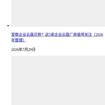
爱数企业云盘迁移？这5家企业云盘厂商值得关注（2026
年整理）
2026年7月29日