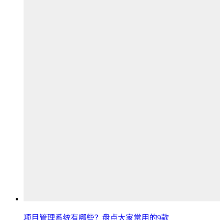
项目管理系统有哪些？盘点大家常用的9款