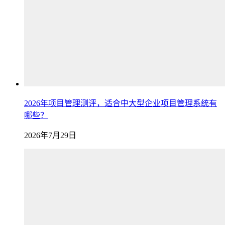
2026年项目管理测评，适合中大型企业项目管理系统有
哪些？
2026年7月29日