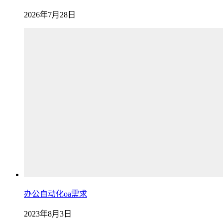
2026年7月28日
办公自动化oa需求
2023年8月3日