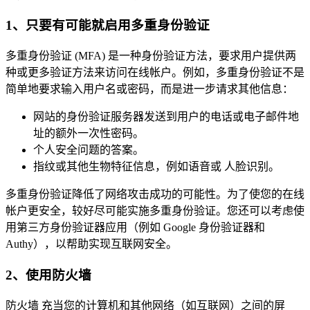
1、只要有可能就启用多重身份验证
多重身份验证 (MFA) 是一种身份验证方法，要求用户提供两
种或更多验证方法来访问在线帐户。例如，多重身份验证不是
简单地要求输入用户名或密码，而是进一步请求其他信息：
网站的身份验证服务器发送到用户的电话或电子邮件地
址的额外一次性密码。
个人安全问题的答案。
指纹或其他生物特征信息，例如语音或 人脸识别。
多重身份验证降低了网络攻击成功的可能性。为了使您的在线
帐户更安全，较好尽可能实施多重身份验证。您还可以考虑使
用第三方身份验证器应用（例如 Google 身份验证器和
Authy），以帮助实现互联网安全。
2、使用防火墙
防火墙 充当您的计算机和其他网络（如互联网）之间的屏