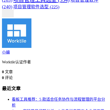
(263)
项目管理软件
(240)
项目管理软件选型
(225)
小编
Worktile认证作者
0
文章
0
评论
最近文章
看板工具推荐：5 款适合任务协作与流程管理的平台分
析