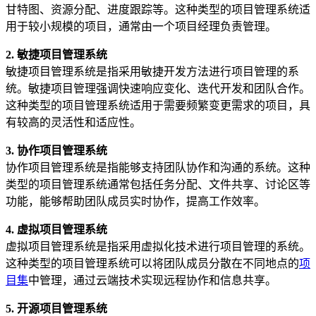
甘特图、资源分配、进度跟踪等。这种类型的项目管理系统适
用于较小规模的项目，通常由一个项目经理负责管理。
2. 敏捷项目管理系统
敏捷项目管理系统是指采用敏捷开发方法进行项目管理的系
统。敏捷项目管理强调快速响应变化、迭代开发和团队合作。
这种类型的项目管理系统适用于需要频繁变更需求的项目，具
有较高的灵活性和适应性。
3. 协作项目管理系统
协作项目管理系统是指能够支持团队协作和沟通的系统。这种
类型的项目管理系统通常包括任务分配、文件共享、讨论区等
功能，能够帮助团队成员实时协作，提高工作效率。
4. 虚拟项目管理系统
虚拟项目管理系统是指采用虚拟化技术进行项目管理的系统。
这种类型的项目管理系统可以将团队成员分散在不同地点的
项
目集
中管理，通过云端技术实现远程协作和信息共享。
5. 开源项目管理系统