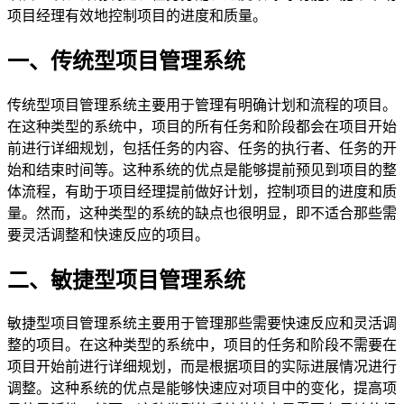
项目经理有效地控制项目的进度和质量。
一、传统型项目管理系统
传统型项目管理系统主要用于管理有明确计划和流程的项目。
在这种类型的系统中，项目的所有任务和阶段都会在项目开始
前进行详细规划，包括任务的内容、任务的执行者、任务的开
始和结束时间等。这种系统的优点是能够提前预见到项目的整
体流程，有助于项目经理提前做好计划，控制项目的进度和质
量。然而，这种类型的系统的缺点也很明显，即不适合那些需
要灵活调整和快速反应的项目。
二、敏捷型项目管理系统
敏捷型项目管理系统主要用于管理那些需要快速反应和灵活调
整的项目。在这种类型的系统中，项目的任务和阶段不需要在
项目开始前进行详细规划，而是根据项目的实际进展情况进行
调整。这种系统的优点是能够快速应对项目中的变化，提高项