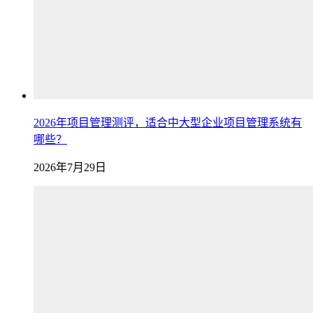
2026年项目管理测评，适合中大型企业项目管理系统有
哪些？
2026年7月29日