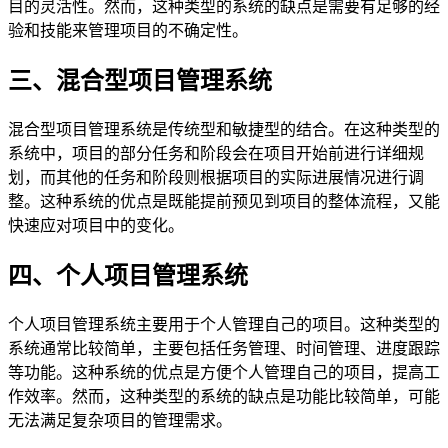
目的灵活性。然而，这种类型的系统的缺点是需要有足够的经
验和技能来管理项目的不确定性。
三、混合型项目管理系统
混合型项目管理系统是传统型和敏捷型的结合。在这种类型的
系统中，项目的部分任务和阶段会在项目开始前进行详细规
划，而其他的任务和阶段则根据项目的实际进展情况进行调
整。这种系统的优点是既能提前预见到项目的整体流程，又能
快速应对项目中的变化。
四、个人项目管理系统
个人项目管理系统主要用于个人管理自己的项目。这种类型的
系统通常比较简单，主要包括任务管理、时间管理、进度跟踪
等功能。这种系统的优点是方便个人管理自己的项目，提高工
作效率。然而，这种类型的系统的缺点是功能比较简单，可能
无法满足复杂项目的管理需求。