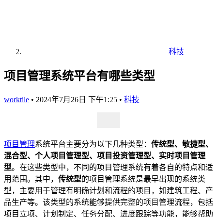
科技
项目管理系统平台有哪些类型
worktile
•
2024年7月26日 下午1:25
•
科技
项目管理
系统平台主要分为以下几种类型：
传统型、敏捷型、
混合型、个人项目管理型、项目投资管理型、实时项目管理
型
。在这些类型中，不同的项目管理系统有着各自的特点和适
用范围。其中，
传统型
的项目管理系统是最早出现的系统类
型，主要用于管理有明确计划和流程的项目，如建筑工程、产
品生产等。该类型的系统能够提供完整的项目管理流程，包括
项目立项、计划制定、任务分配、进度跟踪等功能，能够帮助