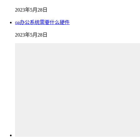
2023年5月28日
oa办公系统需要什么硬件
2023年5月28日