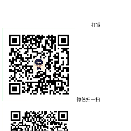
打赏
微信扫一扫