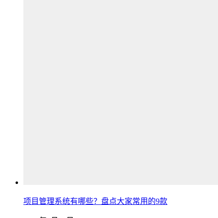
项目管理系统有哪些？盘点大家常用的9款