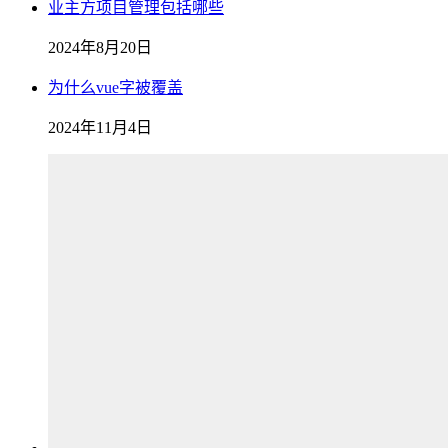
业主方项目管理包括哪些
2024年8月20日
为什么vue字被覆盖
2024年11月4日