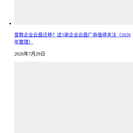
爱数企业云盘迁移？这5家企业云盘厂商值得关注（2026
年整理）
2026年7月29日