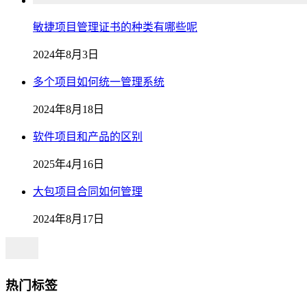
敏捷项目管理证书的种类有哪些呢
2024年8月3日
多个项目如何统一管理系统
2024年8月18日
软件项目和产品的区别
2025年4月16日
大包项目合同如何管理
2024年8月17日
热门标签