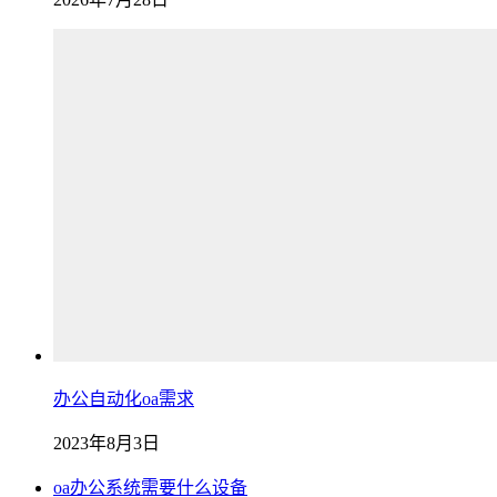
办公自动化oa需求
2023年8月3日
oa办公系统需要什么设备