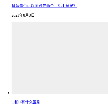
抖音是否可以同时在两个手机上登录？
2023年8月3日
i5和i7有什么区别