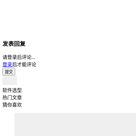
发表回复
请登录后评论...
登录
后才能评论
提交
软件选型
热门文章
猜你喜欢