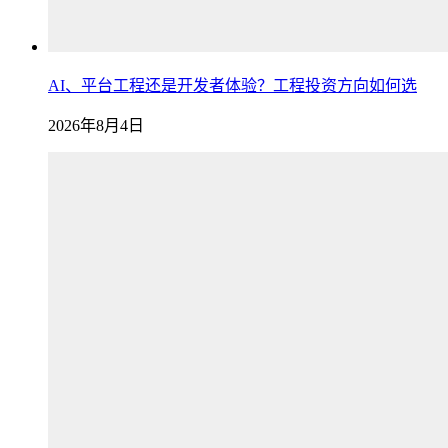
AI、平台工程还是开发者体验？工程投资方向如何选
2026年8月4日