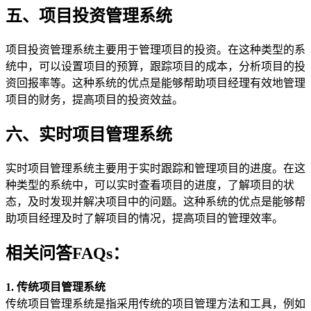
五、项目投资管理系统
项目投资管理系统主要用于管理项目的投资。在这种类型的系
统中，可以设置项目的预算，跟踪项目的成本，分析项目的投
资回报率等。这种系统的优点是能够帮助项目经理有效地管理
项目的财务，提高项目的投资效益。
六、实时项目管理系统
实时项目管理系统主要用于实时跟踪和管理项目的进度。在这
种类型的系统中，可以实时查看项目的进度，了解项目的状
态，及时发现并解决项目中的问题。这种系统的优点是能够帮
助项目经理及时了解项目的情况，提高项目的管理效率。
相关问答FAQs：
1. 传统项目管理系统
传统项目管理系统是指采用传统的项目管理方法和工具，例如