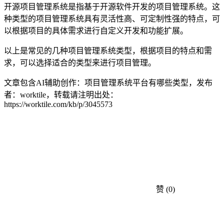
开源项目管理系统是指基于开源软件开发的项目管理系统。这
种类型的项目管理系统具有灵活性高、可定制性强的特点，可
以根据项目的具体需求进行自定义开发和功能扩展。
以上是常见的几种项目管理系统类型，根据项目的特点和需
求，可以选择适合的类型来进行项目管理。
文章包含AI辅助创作：项目管理系统平台有哪些类型，发布
者：worktile，转载请注明出处：
https://worktile.com/kb/p/3045573
赞
(0)