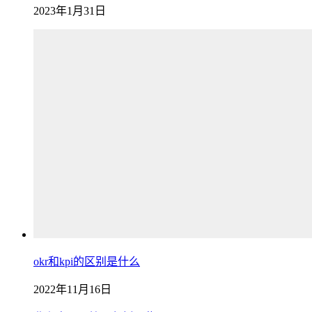
2023年1月31日
okr和kpi的区别是什么
2022年11月16日