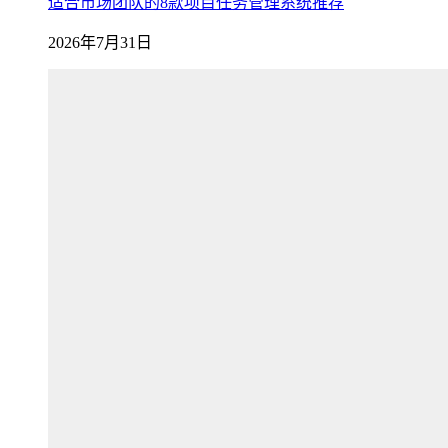
适合市场团队的8款项目任务管理系统推荐
2026年7月31日