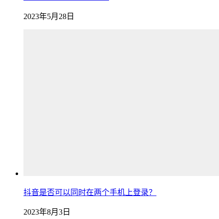
2023年5月28日
抖音是否可以同时在两个手机上登录？
2023年8月3日