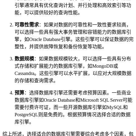
引擎通常具有优化查询计划、并行处理和高效索引等功
能，可以提供较好的查询性能。
可靠性需求
：如果对数据的可靠性和一致性要求较高，
可以选择一些具有强大事务管理和容错能力的数据库引
擎，如Oracle Database引擎。这些引擎可以保证数据的完
整性，并提供故障恢复和备份恢复等功能。
数据规模
：如果数据规模较大，可以选择一些具有分布
式存储和扩展能力的数据库引擎，如MongoDB或
Cassandra。这些引擎可以水平扩展，以应对大规模数据
的存储和查询需求。
预算
：选择数据库引擎还需要考虑预算因素。一些商业
数据库引擎如Oracle Database和Microsoft SQL Server可能
需要付费许可证，而一些开源数据库引擎如MySQL和
PostgreSQL则是免费的。根据预算情况选择合适的数据
库引擎。
综上所述，选择适合的数据库引擎需要综合考虑多个因素，包