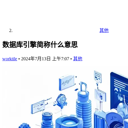
其他
数据库引擎简称什么意思
worktile
•
2024年7月13日 上午7:07
•
其他