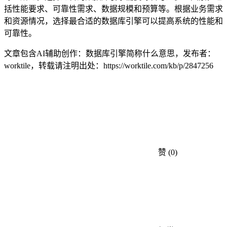
括性能要求、可靠性需求、数据规模和预算等。根据业务需求
和资源情况，选择最合适的数据库引擎可以提高系统的性能和
可靠性。
文章包含AI辅助创作：数据库引擎简称什么意思，发布者：
worktile，转载请注明出处：
https://worktile.com/kb/p/2847256
赞
(0)