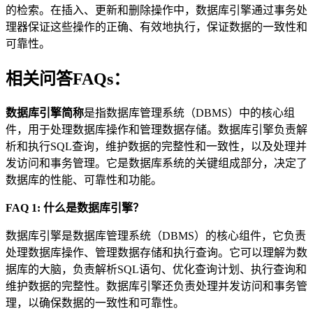
的检索。在插入、更新和删除操作中，数据库引擎通过事务处
理器保证这些操作的正确、有效地执行，保证数据的一致性和
可靠性。
相关问答FAQs：
数据库引擎简称
是指数据库管理系统（DBMS）中的核心组
件，用于处理数据库操作和管理数据存储。数据库引擎负责解
析和执行SQL查询，维护数据的完整性和一致性，以及处理并
发访问和事务管理。它是数据库系统的关键组成部分，决定了
数据库的性能、可靠性和功能。
FAQ 1: 什么是数据库引擎？
数据库引擎是数据库管理系统（DBMS）的核心组件，它负责
处理数据库操作、管理数据存储和执行查询。它可以理解为数
据库的大脑，负责解析SQL语句、优化查询计划、执行查询和
维护数据的完整性。数据库引擎还负责处理并发访问和事务管
理，以确保数据的一致性和可靠性。