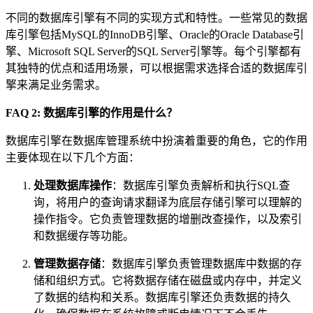
不同的数据库引擎有不同的实现方式和特性。一些常见的数据
库引擎包括MySQL的InnoDB引擎、Oracle的Oracle Database引
擎、Microsoft SQL Server的SQL Server引擎等。每个引擎都有
其独特的优点和适用场景，可以根据需求选择合适的数据库引
擎来满足业务需求。
FAQ 2: 数据库引擎的作用是什么？
数据库引擎在数据库管理系统中扮演着重要的角色，它的作用
主要体现在以下几个方面：
处理数据库操作
：数据库引擎负责解析和执行SQL查
询，将用户的查询请求翻译为底层存储引擎可以理解的
操作指令。它负责管理数据的增删改查操作，以及索引
和数据缓存等功能。
管理数据存储
：数据库引擎负责管理数据库中数据的存
储和组织方式。它将数据存储在磁盘或内存中，并定义
了数据的结构和关系。数据库引擎还负责数据的持久