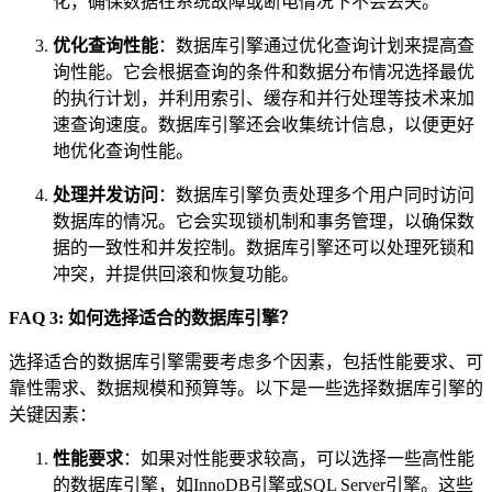
化，确保数据在系统故障或断电情况下不会丢失。
优化查询性能
：数据库引擎通过优化查询计划来提高查
询性能。它会根据查询的条件和数据分布情况选择最优
的执行计划，并利用索引、缓存和并行处理等技术来加
速查询速度。数据库引擎还会收集统计信息，以便更好
地优化查询性能。
处理并发访问
：数据库引擎负责处理多个用户同时访问
数据库的情况。它会实现锁机制和事务管理，以确保数
据的一致性和并发控制。数据库引擎还可以处理死锁和
冲突，并提供回滚和恢复功能。
FAQ 3: 如何选择适合的数据库引擎？
选择适合的数据库引擎需要考虑多个因素，包括性能要求、可
靠性需求、数据规模和预算等。以下是一些选择数据库引擎的
关键因素：
性能要求
：如果对性能要求较高，可以选择一些高性能
的数据库引擎，如InnoDB引擎或SQL Server引擎。这些