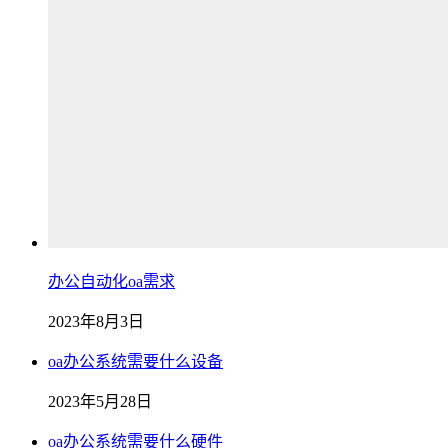
办公自动化oa需求
2023年8月3日
oa办公系统需要什么设备
2023年5月28日
oa办公系统需要什么硬件