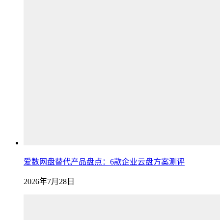
爱数网盘替代产品盘点：6款企业云盘方案测评
2026年7月28日