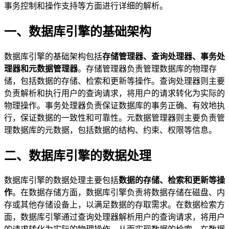
事务控制和操作支持等方面进行详细的解析。
一、数据库引擎的基础架构
数据库引擎的基础架构包括
存储管理器、查询处理器、事务处
理器和元数据管理器
。存储管理器负责管理数据库的物理存
储，包括数据的存储、检索和更新等操作。查询处理器则主要
负责解析和执行用户的查询请求，将用户的请求转化为实际的
物理操作。事务处理器负责保证数据库的事务正确、有效地执
行，保证数据的一致性和可靠性。元数据管理器则主要负责管
理数据库的元数据，包括数据的结构、约束、权限等信息。
二、数据库引擎的数据处理
数据库引擎的数据处理主要包括
数据的存储、检索和更新等操
作
。在数据存储方面，数据库引擎负责将数据存储在磁盘、内
存或其他存储设备上，以满足数据的存取需求。在数据检索方
面，数据库引擎通过查询处理器解析用户的查询请求，将用户