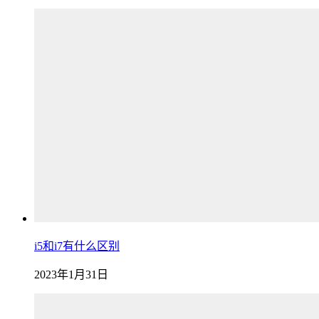
i5和i7有什么区别
2023年1月31日