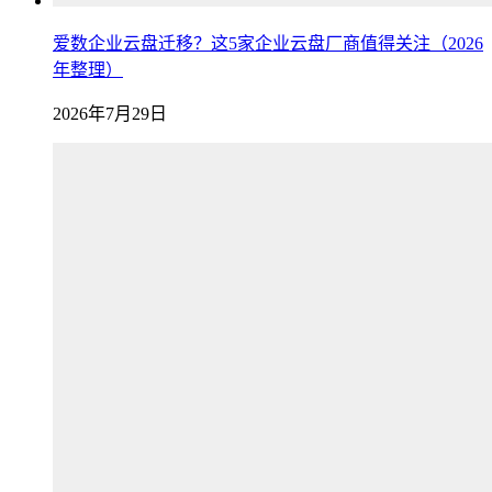
爱数企业云盘迁移？这5家企业云盘厂商值得关注（2026
年整理）
2026年7月29日