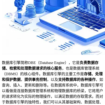
数据库引擎简称DBE（Database Engine），它是
负责数据存
储、检索和处理数据请求的核心服务
，也是数据库管理系统
（DBMS）的核心组件。数据库引擎的主要工作是
存储、处理
和保护数据
，
提供事务控制
，以及
支持数据库的各种操作
，如
查询、插入、更新和删除等。在数据库系统中，数据库引擎可
以看做是连接数据库管理系统和物理数据库的桥梁，它将用户
的请求转化为实际的物理操作，以满足数据的存取需求。而对
于数据库引擎的独特性，我们可以从其基础架构、数据处理、