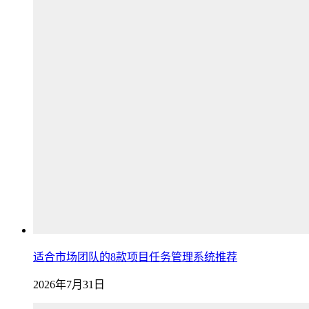
适合市场团队的8款项目任务管理系统推荐
2026年7月31日