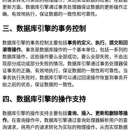
的请求转化为实际的物理操作，从而实现数据的检索。在数据
更新方面，数据库引擎通过事务处理器保证数据的更新操作正
确、有效地执行，保证数据的一致性和可靠性。
三、数据库引擎的事务控制
数据库引擎的事务控制主要包括
事务的定义、执行、提交和回
滚等操作
。事务是数据库操作的一个基本单位，包括一系列的
数据库操作，这些操作要么全部成功，要么全部失败，不会出
现部分成功或部分失败的情况。数据库引擎通过事务处理器保
证事务的正确、有效地执行，保证数据的一致性和可靠性。当
事务执行失败时，数据库引擎可以通过回滚操作恢复到事务开
始之前的状态，保证数据的一致性。
四、数据库引擎的操作支持
数据库引擎的操作支持主要包括
查询、插入、更新和删除等操
作
。在查询操作中，数据库引擎通过查询处理器解析用户的查
询请求，将用户的请求转化为实际的物理操作，从而实现数据