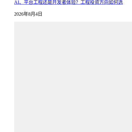
AI、平台工程还是开发者体验？工程投资方向如何选
2026年8月4日