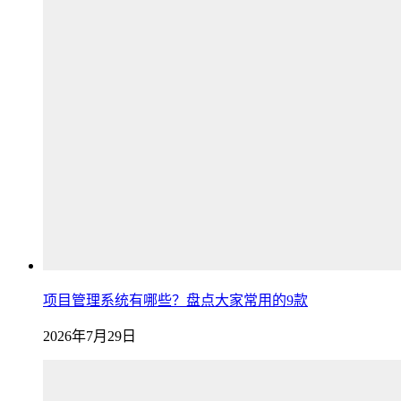
项目管理系统有哪些？盘点大家常用的9款
2026年7月29日