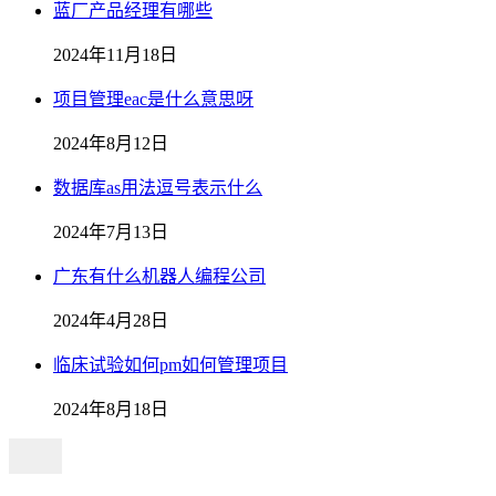
蓝厂产品经理有哪些
2024年11月18日
项目管理eac是什么意思呀
2024年8月12日
数据库as用法逗号表示什么
2024年7月13日
广东有什么机器人编程公司
2024年4月28日
临床试验如何pm如何管理项目
2024年8月18日