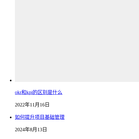
okr和kpi的区别是什么
2022年11月16日
如何提升项目基础管理
2024年8月13日