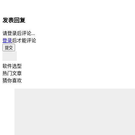
发表回复
请登录后评论...
登录
后才能评论
提交
软件选型
热门文章
猜你喜欢