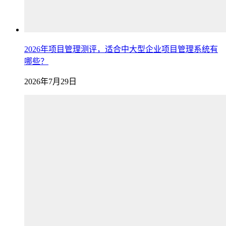
2026年项目管理测评，适合中大型企业项目管理系统有
哪些？
2026年7月29日