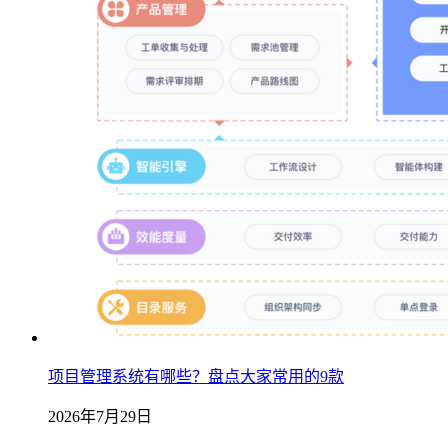
项目管理系统有哪些？盘点大家常用的9款
2026年7月29日