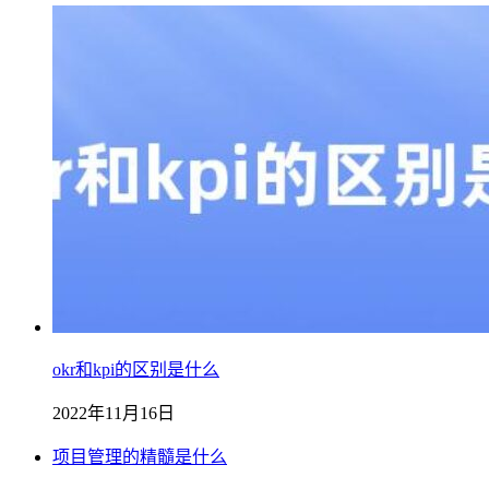
okr和kpi的区别是什么
2022年11月16日
项目管理的精髓是什么