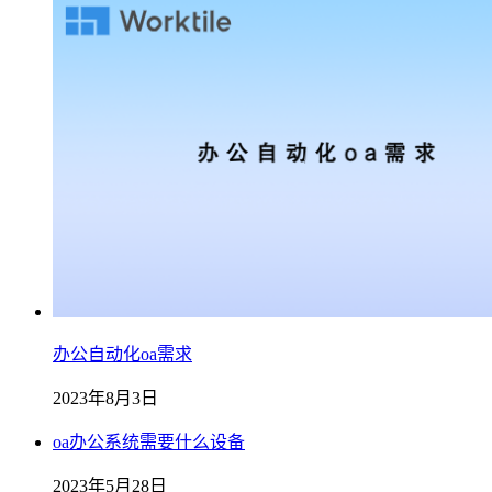
办公自动化oa需求
2023年8月3日
oa办公系统需要什么设备
2023年5月28日