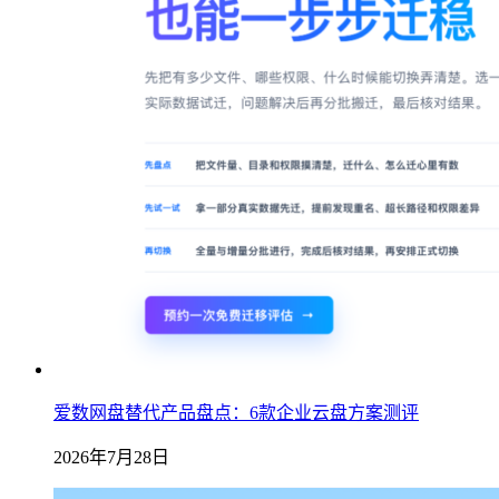
爱数网盘替代产品盘点：6款企业云盘方案测评
2026年7月28日