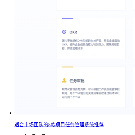
适合市场团队的8款项目任务管理系统推荐