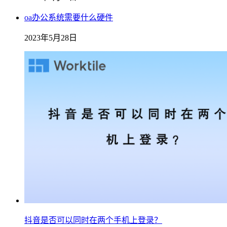
oa办公系统需要什么硬件
2023年5月28日
抖音是否可以同时在两个手机上登录？