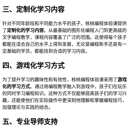
三、定制化学习内容
针对不同年龄段和不同能力水平的孩子，核桃编程体验课提供
了
定制化的学习内容
。从最基础的图形化编程入门到更高级的
文字编程教学，课程内容覆盖了广泛的范围。这使得每个孩子
都能在适合自己的水平上得到发展，无论是编程新手还是有一
定基础的学员，都能找到合适的学习内容。
四、游戏化学习方式
为了提升学习的趣味性和有效性，核桃编程体验课采用了
游戏
化的学习方式
。通过将编程教学融入到游戏中，孩子们在玩乐
的同时学习编程知识。这种方式不仅能够提高孩子们的学习兴
趣，还能使他们在实际操作中更深刻地理解和掌握编程技巧，
加强理论与实践的结合。
五、专业导师支持