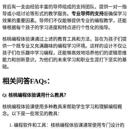
背后有一支由经验丰富的导师组成的支持团队，提供一对一指
导或小组讨论等形式的教学服务。
专业导师的支持
是确保学习
效果的重要因素。导师们不仅能够提供专业的编程教学，还能
够根据每个孩子的学习进度和特点进行个性化的指导。
核桃编程体验课通过上述的教育工具和方法，旨在为孩子们提
供一个既专业又充满趣味的编程学习环境。这样的设计不仅让
孩子们在乐趣中学习编程，还能够高效地培养他们的逻辑思维
能力和创新意识，为他们的未来学习和职业生涯打下坚实的基
础。
相关问答FAQs：
Q: 核桃编程体验课用什么教具？
核桃编程体验课使用多种教具来帮助学生学习和理解编程概
念。以下是一些常见的教具：
编程软件和工具：核桃编程体验课通常使用专门设计的