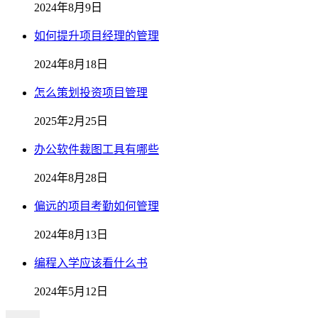
2024年8月9日
如何提升项目经理的管理
2024年8月18日
怎么策划投资项目管理
2025年2月25日
办公软件裁图工具有哪些
2024年8月28日
偏远的项目考勤如何管理
2024年8月13日
编程入学应该看什么书
2024年5月12日