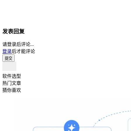
发表回复
请登录后评论...
登录
后才能评论
提交
软件选型
热门文章
猜你喜欢