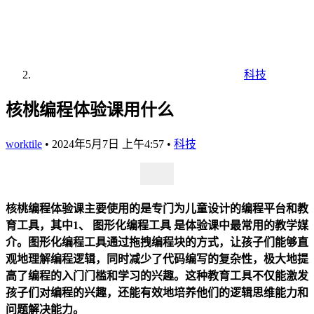
科技
核桃编程体验课用什么
worktile
•
2024年5月7日 上午4:57
•
科技
核桃编程体验课主要使用的是专门为儿童设计的编程平台和教
育工具，其中1、
图形化编程工具
是体验课中最常用的教学媒
介。图形化编程工具通过拖拽编程块的方式，让孩子们能够直
观地理解编程逻辑，同时减少了代码编写的复杂性，极大地提
高了编程的入门门槛和学习的兴趣。这种教育工具不仅能激发
孩子们对编程的兴趣，还能有效地培养他们的逻辑思维能力和
问题解决能力。