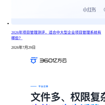
2026年项目管理测评，适合中大型企业项目管理系统有
哪些？
2026年7月29日