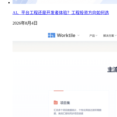
AI、平台工程还是开发者体验？工程投资方向如何选
2026年8月4日