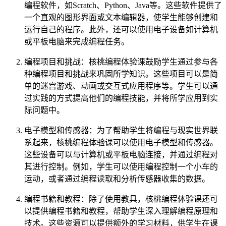
编程软件，如Scratch、Python、Java等。这些软件提供了
一个直观的图形界面或文本编辑器，使学生能够创建和
运行自己的程序。此外，还可以使用电子设备如计算机
或平板电脑来完成编程任务。
编程项目和挑战：核桃编程体验课鼓励学生通过参与各
种编程项目和挑战来巩固所学知识。这些项目可以是简
单的迷宫游戏、动画或交互式应用程序等。学生可以通
过实践的方式提高他们的编程技能，并将所学应用到实
际问题中。
电子模型和传感器：为了帮助学生将编程与现实世界联
系起来，核桃编程体验课可以使用电子模型和传感器。
这些设备可以与计算机或平板电脑连接，并通过编程对
其进行控制。例如，学生可以使用编程控制一个小车的
运动，或者通过编程读取和分析传感器收集的数据。
编程书籍和教程：除了使用教具，核桃编程体验课还可
以提供编程书籍和教程，帮助学生深入理解编程原理和
技术。这些资源可以提供额外的学习材料，供学生在课