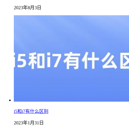
2023年8月3日
i5和i7有什么区别
2023年1月31日