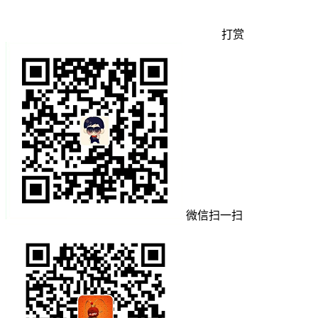
打赏
微信扫一扫