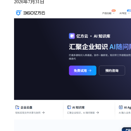
2026年7月31日