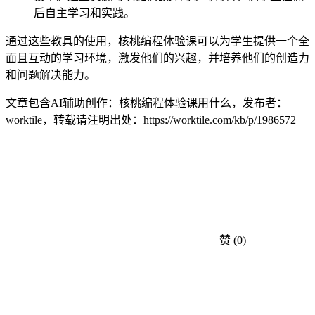
后自主学习和实践。
通过这些教具的使用，核桃编程体验课可以为学生提供一个全
面且互动的学习环境，激发他们的兴趣，并培养他们的创造力
和问题解决能力。
文章包含AI辅助创作：核桃编程体验课用什么，发布者：
worktile，转载请注明出处：
https://worktile.com/kb/p/1986572
赞
(0)