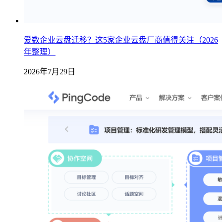
爱数企业云盘迁移？这5家企业云盘厂商值得关注（2026
年整理）
2026年7月29日