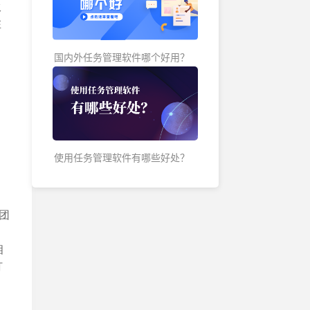
伙
各地办公地址及联系方式
在
国内外任务管理软件哪个好用？
使用任务管理软件有哪些好处？
团
相
打