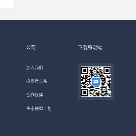
公司
下载移动端
加入我们
投资者关系
合作伙伴
生态联盟计划