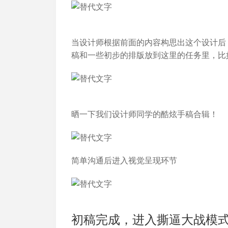
当设计师根据前面的内容构思出这个设计后
稿和一些初步的排版放到这里的任务里，比
晒一下我们设计师同学的酷炫手稿合辑！
简单沟通后进入视觉呈现环节
初稿完成，进入撕逼大战模