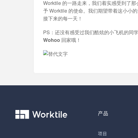
Worktile 的一路走来，我们着实感受
予 Worktile 的使命。我们期望带着
接下来的每一天！
PS：还没有感受过我们酷炫的小飞机的同
Wohoo
回家哦！
产品
项目