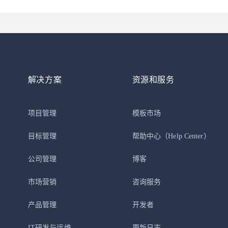
解决方案
资源和服务
项目管理
模板市场
目标管理
帮助中心
（Help Center）
公司管理
博客
市场营销
咨询服务
产品管理
开发者
IT研发与运维
更新日志