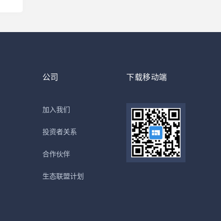
公司
下载移动端
加入我们
投资者关系
合作伙伴
生态联盟计划