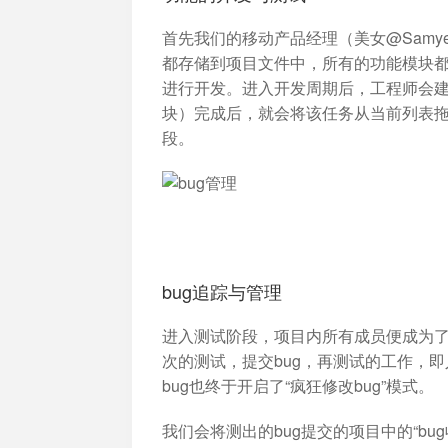
首先我们的移动产品经理（美女@Sam
都存储到项目文件中，所有的功能模块都
进行开发。进入开发周期后，工程师会建立如
块）完成后，就会将该任务从当前列表拖
段。
bug追踪与管理
进入测试阶段，项目内所有成员便成为了
次的测试，提交bug，再测试的工作，
bug也终于开启了“疯狂修改bug”模式。
我们会将测出的bug提交的项目中的“b