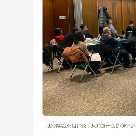
（案例实战分组讨论，从知道什么是OKR到