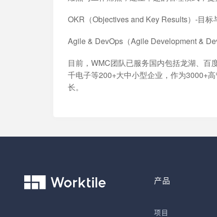
OKR（Objectives and Key Results
Agile & DevOps（Agile Development
目前，WMC团队已服务国内包括龙湖、百
千电子等200+大中小型企业，作为300
长。
产品
项目