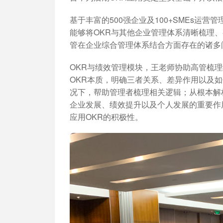
基于丰富的500强企业及100+SMEs运
能够将OKR与其他企业管理体系清晰梳理
管在企业综合管理体系结合方面存在的诸多
OKR与绩效管理模块，王老师协助高管梳理
OKR本质，明确三者关系、差异作用以及如
况下，帮助管理者梳理相关逻辑；从根本解析
企业发展、绩效提升以及个人发展的重要作
应用OKR的积极性。