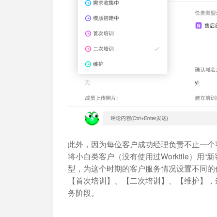
此外，因为每位客户成功经理负责不止一个
将小白类客户（没有使用过Worktile）
型，为这个时期的客户服务情况设置不同的
【首次培训】、【二次培训】、【维护】，
务阶段。