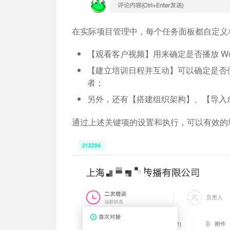
在实际项目管理中，每个任务面板都自定义
【观看客户视频】用来确定是否播放 Wor
【建立培训日程并互动】可以确定是否使用
者；
另外，还有【搭建组织架构】、【导入
通过上述关键项的设置和执行，可以有效的