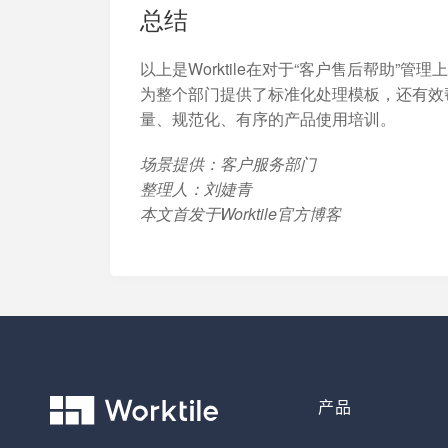
总结
以上是Worktile在对于“客户售后帮助
为整个部门提供了标准化处理模板，还有效
量、规范化、有序的产品使用培训。
场景提供：客户服务部门
整理人：刘婕青
本文首发于Worktile官方博客
产品