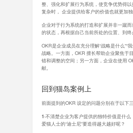
整、强化和扩展行为系统，使竞争优势得以
复杂时， 企业提供给客户的价值也就更加
企业对于行为系统的打造和扩展
并非一蹴而
的状态，再根据自己当前所处的位置、到终
OKR是企业成员在充分理解“战略是什么”“
战略。一方面，OKR 擅长帮助企业聚焦
错和调整的空间；另一方面，企业在使用 O
献。
回到猫岛案例上
前面提到的OKR 设定的问题分别在于以下
1·不清楚企业为客户提供的独特价值是什么
爱猫人士的“迪士尼”要造得越大越好呢？