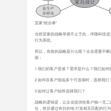
宜家“组合拳”
当然宜家的战略举措不止于此，伴随科技进
行为系统。
所以，
有效的战略是什么呢？
企业需要不断
面：
1·我们的客户是谁？需求是什么？我们如何
2·如何在客户面临多个可选项时，选择我们
3·如何让客户始终选择我们？
战略的逻辑是
，让企业提供给客户独一无二
位，然后通过有目的地 打造相互匹配的行为