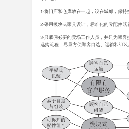
1·将门店和仓库放在一起，设在城郊，保
2·采用模块式家具设计，标准化的零配件
3·只雇佣必要的卖场工作人员，并只为顾
选购流程上尽量方便顾客自选、运输和组装