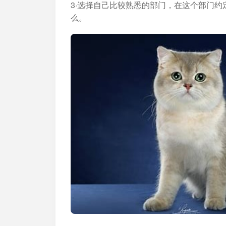
3·选择自己比较熟悉的部门，在这个部门
么。