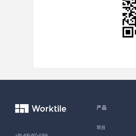
产品
项目
+86 400-805-6966