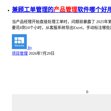
兼顾工单管理的
产品管理
软件哪个好用
当产品经理开始直接处理工单时，问题就暴露了 2025年
要花8到10个小时，从客服系统导出Excel，手动标
fiy
项目管理
2026年7月29日
0