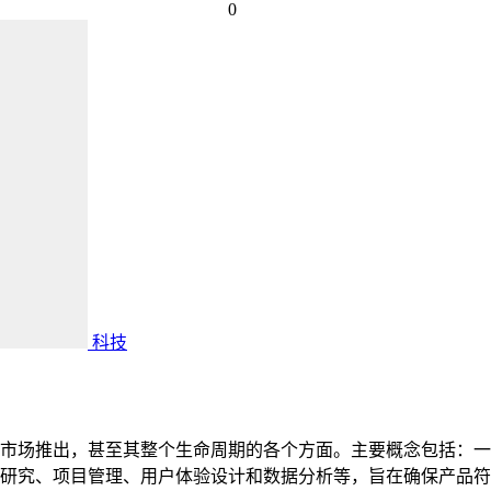
0
科技
市场推出，甚至其整个生命周期的各个方面。主要概念包括：一
研究、项目管理、用户体验设计和数据分析等，旨在确保产品符