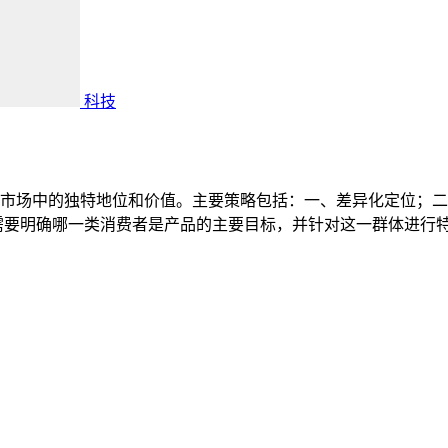
科技
市场中的独特地位和价值。主要策略包括：一、差异化定位；二
需要明确哪一类消费者是产品的主要目标，并针对这一群体进行