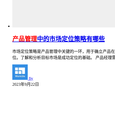
产品管理
中的市场定位策略有哪些
市场定位策略是产品管理中关键的一环，用于确立产品在
位。了解和分析目标市场是成功定位的基础。 产品经理
fiy
2023年9月22日