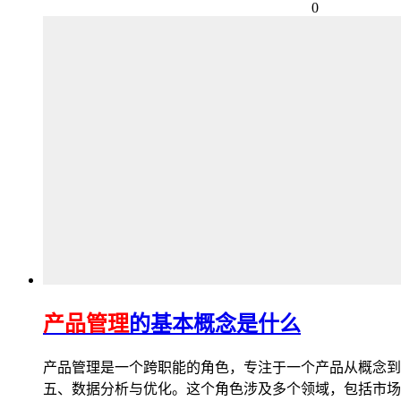
0
产品管理
的基本概念是什么
产品管理是一个跨职能的角色，专注于一个产品从概念到
五、数据分析与优化。这个角色涉及多个领域，包括市场