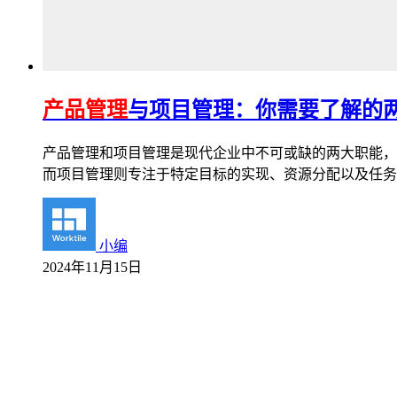
产品管理
与项目管理：你需要了解的
产品管理和项目管理是现代企业中不可或缺的两大职能，
而项目管理则专注于特定目标的实现、资源分配以及任务
小编
2024年11月15日