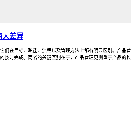
两大差异
它们在目标、职能、流程以及管理方法上都有明显区别。产品管
的按时完成。两者的关键区别在于，产品管理更侧重于产品的长