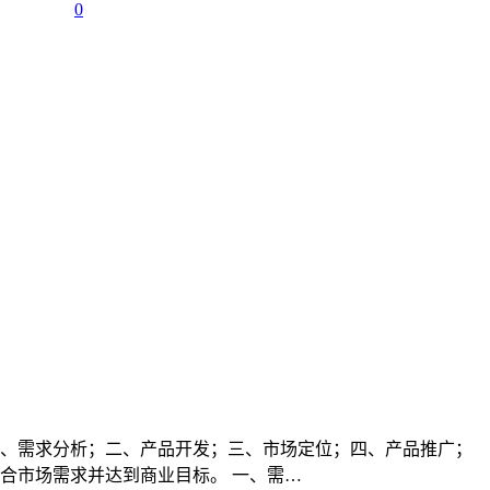
0
、需求分析；二、产品开发；三、市场定位；四、产品推广；
合市场需求并达到商业目标。 一、需…