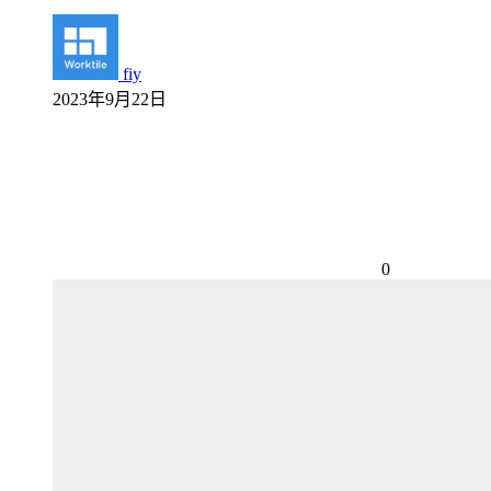
fiy
2023年9月22日
0