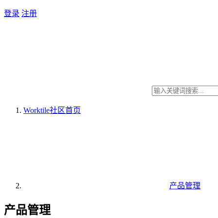
登录
注册
Worktile社区
首页
产品管理
产品管理