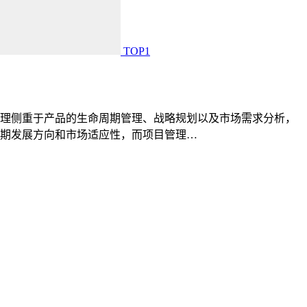
TOP1
理侧重于产品的生命周期管理、战略规划以及市场需求分析，
期发展方向和市场适应性，而项目管理…