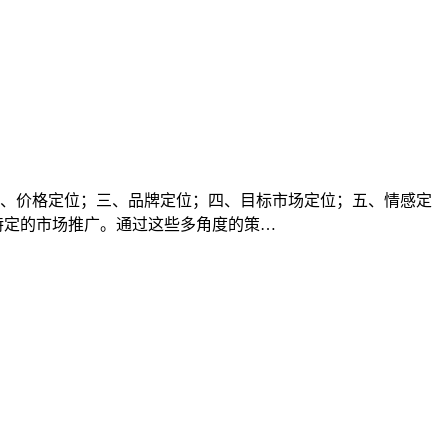
、价格定位；三、品牌定位；四、目标市场定位；五、情感定
特定的市场推广。通过这些多角度的策…