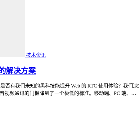
技术资讯
特效的解决方案
有我们未知的黑科技能提升 Web 的 RTC 使用体验？我们决定
展，音视频通讯的门槛降到了一个极低的标准。移动端、PC 端、…