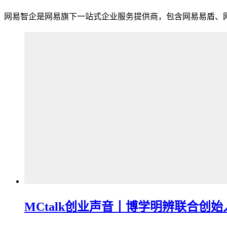
网易智企是网易旗下一站式企业服务提供商，包含网易易盾、
MCtalk创业声音丨博学明辨联合