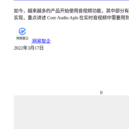
如今，越来越多的产品开始使用音视频功能，其中部分有开
实现，重点讲述 Core Audio Apls 在实时音视
网易智企
2022年3月17日
0