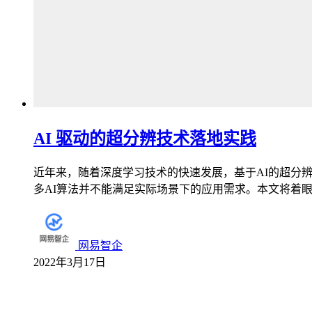
AI 驱动的超分辨技术落地实践
近年来，随着深度学习技术的快速发展，基于AI的超分
多AI算法并不能满足实际场景下的应用需求。本文将着眼
网易智企
2022年3月17日