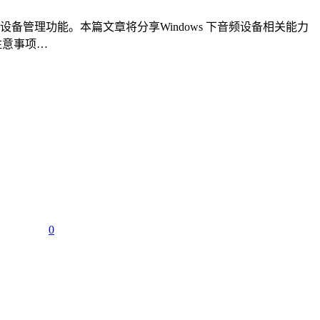
管理功能。本篇文章将分享Windows 下音频设备相关能力
注意事项…
0