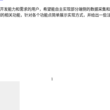
发能力和需求的用户，希望能自主实现部分端侧的数据采集和设备
频中需要用到的相关功能，针对各个功能点简单展示实现方式，并给出一些
1