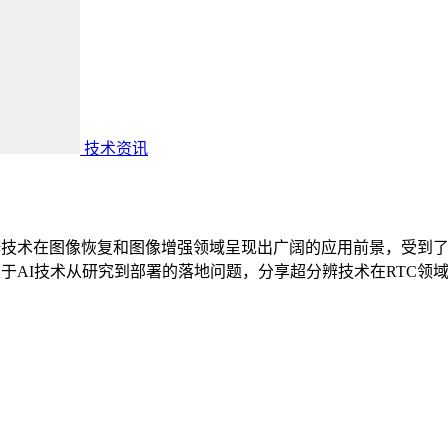
技术资讯
辨技术在图像恢复和图像增强领域呈现出广阔的应用前景，受到了
于AI技术从研究到部署的落地问题，分享超分辨技术在RTC领