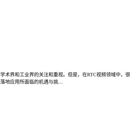
学术界和工业界的关注和重视。但是，在RTC视频领域中，很
域落地应用所面临的机遇与挑…