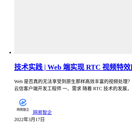
技术实践 | Web 端实现 RTC 视频
Web 是否真的无法享受到原生那样高效丰富的视频处理？是否
云信客户端开发工程师 一、需求 随着 RTC 技术的发
网易智企
2022年3月17日