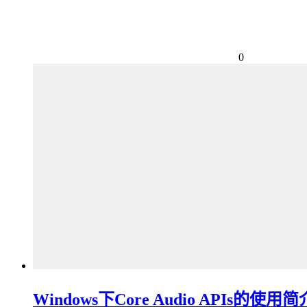
0
Windows下Core Audio APIs的使用简