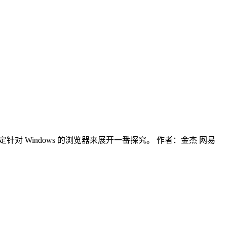
针对 Windows 的浏览器来展开一番探究。 作者：金杰 网易