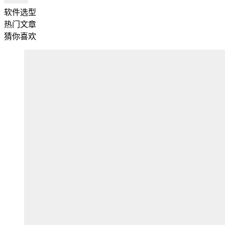
软件选型
热门文章
猜你喜欢