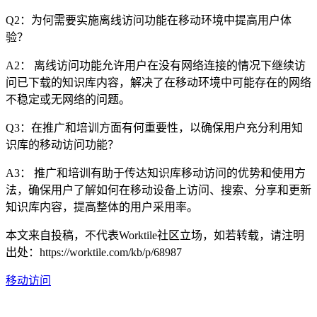
Q2：为何需要实施离线访问功能在移动环境中提高用户体
验？
A2： 离线访问功能允许用户在没有网络连接的情况下继续访
问已下载的知识库内容，解决了在移动环境中可能存在的网络
不稳定或无网络的问题。
Q3：在推广和培训方面有何重要性，以确保用户充分利用知
识库的移动访问功能？
A3： 推广和培训有助于传达知识库移动访问的优势和使用方
法，确保用户了解如何在移动设备上访问、搜索、分享和更新
知识库内容，提高整体的用户采用率。
本文来自投稿，不代表Worktile社区立场，如若转载，请注明
出处：https://worktile.com/kb/p/68987
移动访问