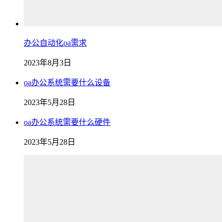
办公自动化oa需求
2023年8月3日
oa办公系统需要什么设备
2023年5月28日
oa办公系统需要什么硬件
2023年5月28日