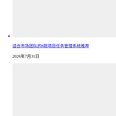
适合市场团队的8款项目任务管理系统推荐
2026年7月31日