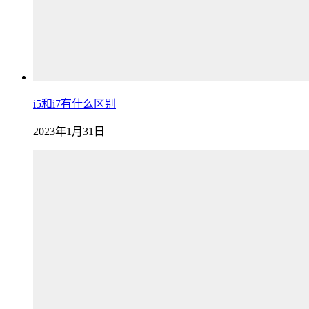
i5和i7有什么区别
2023年1月31日