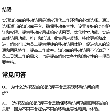
结语
实现知识库的移动访问是适应现代工作环境的必然选择。通过
选择适当的知识库平台、确保移动兼容性、设置良好的身份验
证和权限、提供移动应用或响应式网页、优化搜索功能、实施
离线访问功能、推广和培训、收集用户反馈、持续更新和改
进，组织可以为员工提供便捷的移动访问体验，促进信息的流
通和团队协作，提高工作效率。知识库的移动访问不仅满足了
员工灵活工作的需求，也是提高组织竞争力和适应性的一项重
要举措。
常见问答
Q1：为什么选择适当的知识库平台是实现移动访问的第一
步？
A1： 选择适当的知识库平台是确保移动访问功能顺利实施的
关键，因为不同平台提供不同的移动兼容性和用户体验。