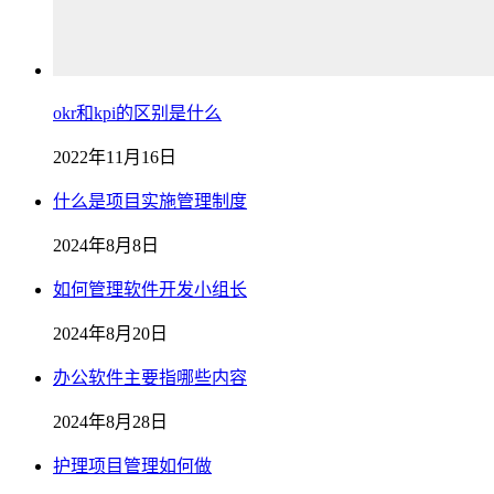
okr和kpi的区别是什么
2022年11月16日
什么是项目实施管理制度
2024年8月8日
如何管理软件开发小组长
2024年8月20日
办公软件主要指哪些内容
2024年8月28日
护理项目管理如何做