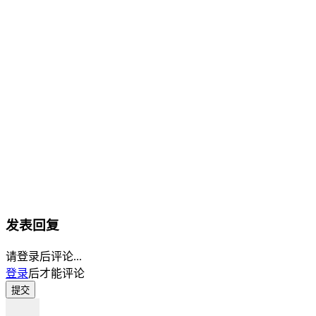
发表回复
请登录后评论...
登录
后才能评论
提交