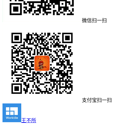
微信扫一扫
支付宝扫一扫
王不所