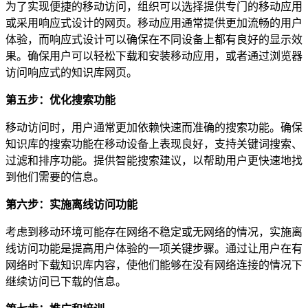
为了实现便捷的移动访问，组织可以选择提供专门的移动应用
或采用响应式设计的网页。移动应用通常提供更加流畅的用户
体验，而响应式设计可以确保在不同设备上都有良好的显示效
果。确保用户可以轻松下载和安装移动应用，或者通过浏览器
访问响应式的知识库网页。
第五步：优化搜索功能
移动访问时，用户通常更加依赖快速而准确的搜索功能。确保
知识库的搜索功能在移动设备上表现良好，支持关键词搜索、
过滤和排序功能。提供智能搜索建议，以帮助用户更快速地找
到他们需要的信息。
第六步：实施离线访问功能
考虑到移动环境可能存在网络不稳定或无网络的情况，实施离
线访问功能是提高用户体验的一项关键步骤。通过让用户在有
网络时下载知识库内容，使他们能够在没有网络连接的情况下
继续访问已下载的信息。