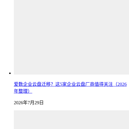
爱数企业云盘迁移？这5家企业云盘厂商值得关注（2026
年整理）
2026年7月29日