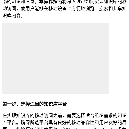
部的知识和信息。本操作指南将深入讨论如何实现知识库的移
动访问，使用户能够在移动设备上方便地浏览、搜索和共享知
识库内容。
第一步：选择适当的知识库平台
在实现知识库的移动访问之前，需要选择适合组织需求的知识
库平台。确保所选平台具有良好的移动兼容性和用户友好的界