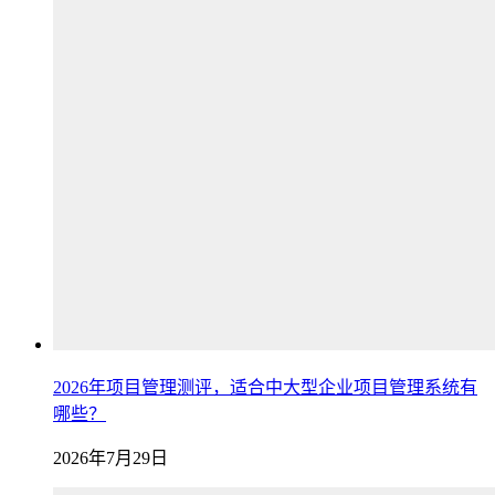
2026年项目管理测评，适合中大型企业项目管理系统有
哪些？
2026年7月29日