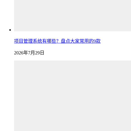
项目管理系统有哪些？盘点大家常用的9款
2026年7月29日