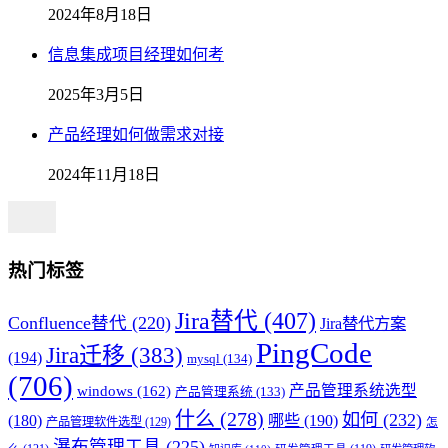
2024年8月18日
信息集成项目经理如何考
2025年3月5日
产品经理如何做需求对接
2024年11月18日
热门标签
Jira替代
(407)
Confluence替代
(220)
Jira替代方案
PingCode
Jira迁移
(383)
(194)
mysql
(134)
(706)
产品管理系统选型
windows
(162)
产品管理系统
(133)
什么
(278)
如何
(232)
(180)
哪些
(190)
产品管理软件选型
(129)
怎
瀑布管理工具
(225)