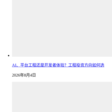
AI、平台工程还是开发者体验？工程投资方向如何选
2026年8月4日