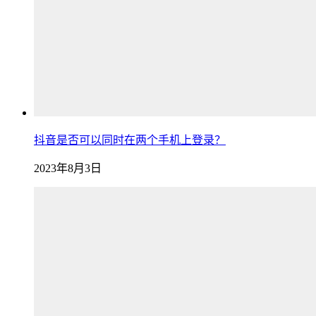
抖音是否可以同时在两个手机上登录？
2023年8月3日