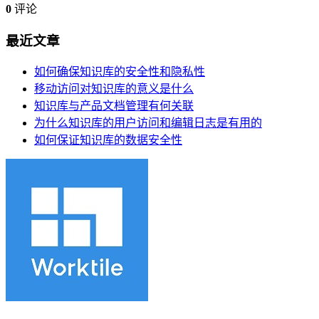
0
评论
最近文章
如何确保知识库的安全性和隐私性
移动访问对知识库的意义是什么
知识库与产品文档管理有何关联
为什么知识库的用户访问和编辑日志是有用的
如何保证知识库的数据安全性