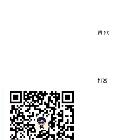
赞
(0)
打赏