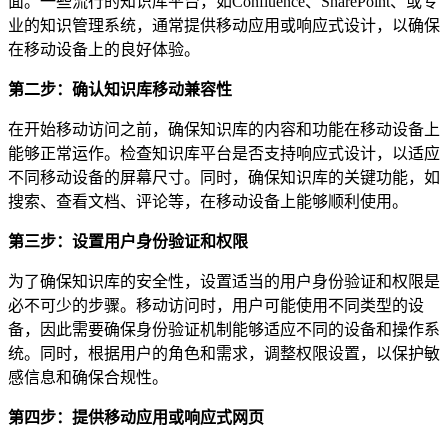
面。一些流行的知识库平台，如Confluence、SharePoint、或专
业的知识管理系统，通常提供移动应用或响应式设计，以确保
在移动设备上的良好体验。
第二步：确认知识库移动兼容性
在开始移动访问之前，确保知识库的内容和功能在移动设备上
能够正常运作。检查知识库平台是否支持响应式设计，以适应
不同移动设备的屏幕尺寸。同时，确保知识库的关键功能，如
搜索、查看文档、评论等，在移动设备上能够顺利使用。
第三步：设置用户身份验证和权限
为了确保知识库的安全性，设置适当的用户身份验证和权限是
必不可少的步骤。移动访问时，用户可能使用不同类型的设
备，因此需要确保身份验证机制能够适应不同的设备和操作系
统。同时，根据用户的角色和需求，调整权限设置，以保护敏
感信息和确保合规性。
第四步：提供移动应用或响应式网页