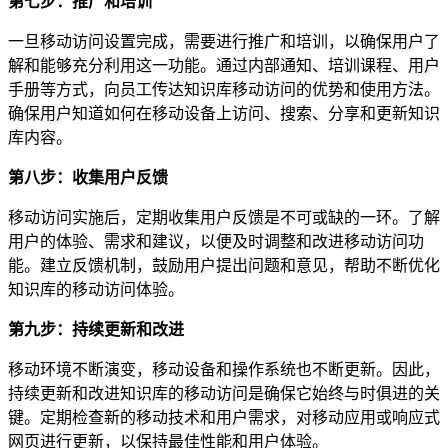
第七步：推广和培训
一旦移动访问设置完成，需要进行推广和培训，以确保用户了
解和能够充分利用这一功能。通过内部通知、培训课程、用户
手册等方式，向员工传达知识库移动访问的优势和使用方法。
确保用户知道如何在移动设备上访问、搜索、分享和更新知识
库内容。
第八步：收集用户反馈
移动访问实施后，定期收集用户反馈是不可或缺的一环。了解
用户的体验、需求和建议，以便及时调整和改进移动访问功
能。建立反馈机制，鼓励用户提出问题和意见，帮助不断优化
知识库的移动访问体验。
第九步：持续更新和改进
移动环境不断演变，移动设备和操作系统也不断更新。因此，
持续更新和改进知识库的移动访问是确保它始终与时俱进的关
键。定期检查新的移动技术和用户需求，对移动应用或响应式
网页进行更新，以保持最佳性能和用户体验。