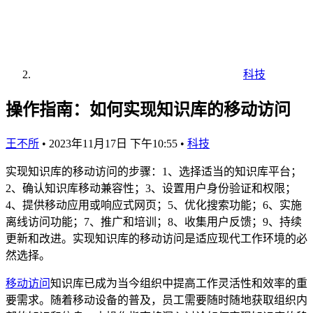
科技
操作指南：如何实现知识库的移动访问
王不所
•
2023年11月17日 下午10:55
•
科技
实现知识库的移动访问的步骤：1、选择适当的知识库平台；
2、确认知识库移动兼容性；3、设置用户身份验证和权限；
4、提供移动应用或响应式网页；5、优化搜索功能；6、实施
离线访问功能；7、推广和培训；8、收集用户反馈；9、持续
更新和改进。实现知识库的移动访问是适应现代工作环境的必
然选择。
移动访问
知识库已成为当今组织中提高工作灵活性和效率的重
要需求。随着移动设备的普及，员工需要随时随地获取组织内