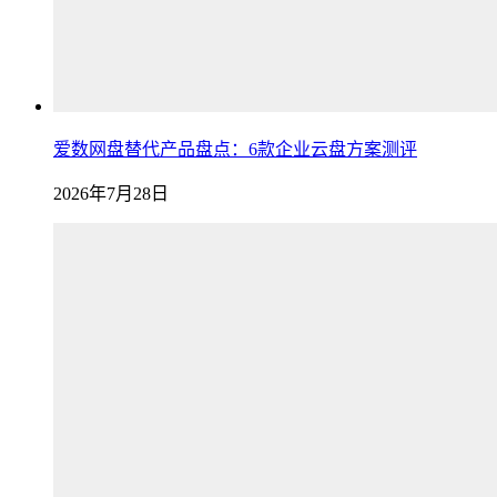
爱数网盘替代产品盘点：6款企业云盘方案测评
2026年7月28日