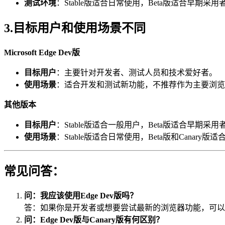
测试环境
：Stable版适合日常使用，Beta版适合早期采用
3.目标用户和使用场景不同
Microsoft Edge Dev版
目标用户
：主要针对开发者、测试人员和技术爱好者。
使用场景
：适合开发和测试新功能，不推荐作为主要浏览
其他版本
目标用户
：Stable版适合一般用户，Beta版适合早期采用
使用场景
：Stable版适合日常使用，Beta版和Canary
常见问答：
问：我应该使用Edge Dev版吗？
答：如果你是开发者或想要尝试最新的浏览器功能，可以考虑使
问：Edge Dev版与Canary版有何区别？