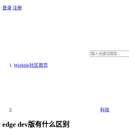
登录
注册
Worktile社区
首页
科技
edge dev版有什么区别