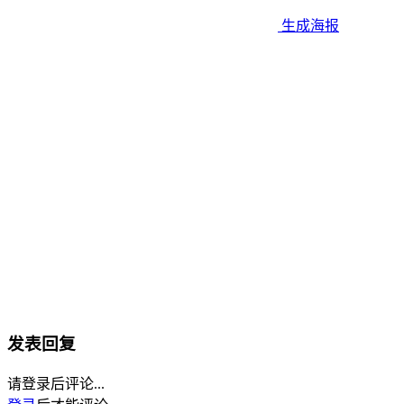
生成海报
发表回复
请登录后评论...