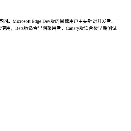
不同。
Microsoft Edge Dev版的目标用户主要针对开发者、
用，Beta版适合早期采用者，Canary版适合极早期测试