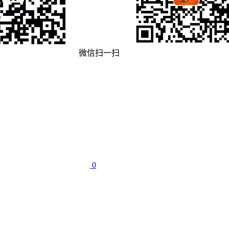
微信扫一扫
0