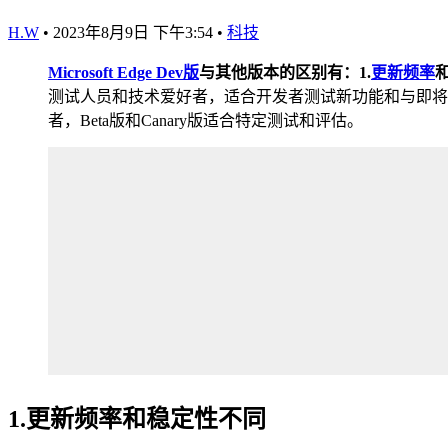
H.W
•
2023年8月9日 下午3:54
•
科技
Microsoft Edge Dev版
与其他版本的区别有：1.
更新频率
测试人员和技术爱好者，适合开发者测试新功能和与即将发布的
者，Beta版和Canary版适合特定测试和评估。
1.更新频率和稳定性不同