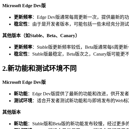
Microsoft Edge Dev版
更新频率
：Edge Dev版通常每周更新一次，提供最新的
稳定性
：由于是开发者版本，可能包括一些未经充分测试
其他版本（如Stable、Beta、Canary）
更新频率
：Stable版更新频率较低，Beta版通常每6周更新
稳定性
：Stable版最稳定，Beta版次之，Canary版可能
2.新功能和测试环境不同
Microsoft Edge Dev版
新功能
：Edge Dev版提供了最新的功能和改进，供开
测试环境
：适合开发者测试新功能和与即将发布的Web
其他版本
新功能
：Stable版和Beta版的新功能发布较慢，经过更