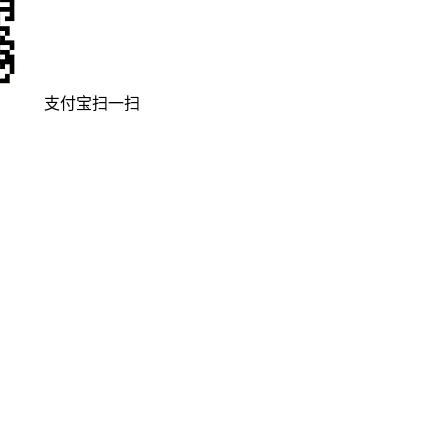
支付宝扫一扫