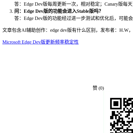
答：Edge Dev版每周更新一次，相对稳定；Canary版
问：Edge Dev版的功能会进入Stable版吗？
答：Edge Dev版的功能经过进一步测试和优化后，可能会进入
文章包含AI辅助创作：edge dev版有什么区别，发布者：H.
Microsoft Edge Dev版
更新频率
稳定性
赞
(0)