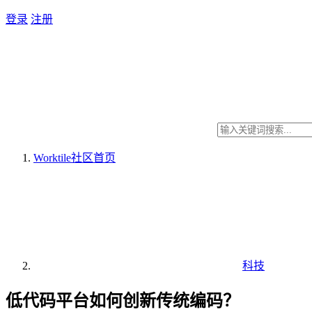
登录
注册
Worktile社区
首页
科技
低代码平台如何创新传统编码？