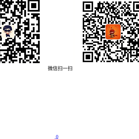
微信扫一扫
0