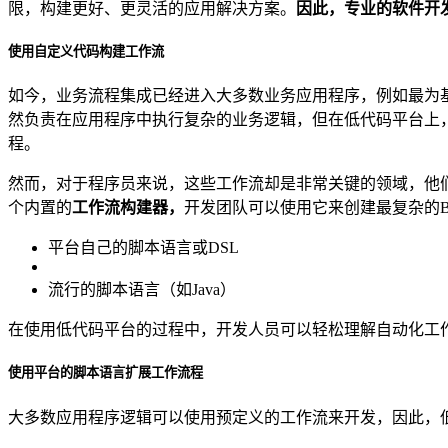
限，构建更好、更灵活的应用解决方案。
因此，专业的软件开
使用自定义代码构建工作流
如今，业务流程集成已经进入大多数业务应用程序，例如最为
然负责在应用程序中执行复杂的业务逻辑，但在低代码平台上
程。
然而，对于程序员来说，这些工作流却是非常关键的领域，他
个内置的
工作流构建器，
开发团队可以使用它来创建最复杂的B
平台自己的脚本语言或DSL
流行的脚本语言（如Java）
在使用低代码平台的过程中，开发人员可以轻松理解自动化工
使用平台的脚本语言扩展工作流程
大多数应用程序逻辑可以使用预定义的工作流来开发，因此，