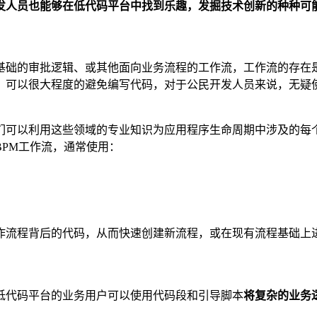
发人员也能够在低代码平台中找到乐趣，发掘技术创新的种种可
基础的审批逻辑、或其他面向业务流程的工作流，工作流的存在
，可以很大程度的避免编写代码，对于公民开发人员来说，无疑
们可以利用这些领域的专业知识为应用程序生命周期中涉及的每
PM工作流，通常使用：
作流程背后的代码，从而快速创建新流程，或在现有流程基础上
低代码平台的业务用户可以使用代码段和引导脚本
将复杂的业务