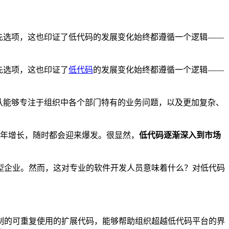
先选项，这也印证了低代码的发展变化始终都遵循一个逻辑——
先选项，这也印证了
低代码
的发展变化始终都遵循一个逻辑——
团队能够专注于组织中各个部门特有的业务问题，以及更加复杂、
也在逐年增长，随时都会迎来爆发。很显然，
低代码逐渐深入到市场
型企业。然而，这对专业的软件开发人员意味着什么？对低代码
制的可重复使用的扩展代码，能够帮助组织超越低代码平台的界