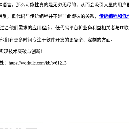
本语言，那么可能性真的是无穷无尽的，从而会吸引大量的用户
相反，低代码与传统编程并不是非此即彼的关系，
传统编程和低
适合他们需求的应用程序。低代码平台将业务利益相关者与IT
他们有更多时间专注于软件开发的更复杂、定制的方面。
实现技术突破与创新！
worktile.com/kb/p/61213