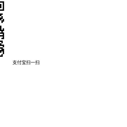
支付宝扫一扫