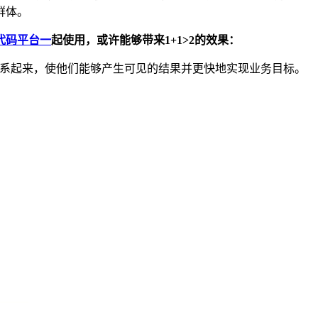
群体。
代码平台一
起使用，或许能够带来1+1>2的效果：
联系起来，使他们能够产生可见的结果并更快地实现业务目标。