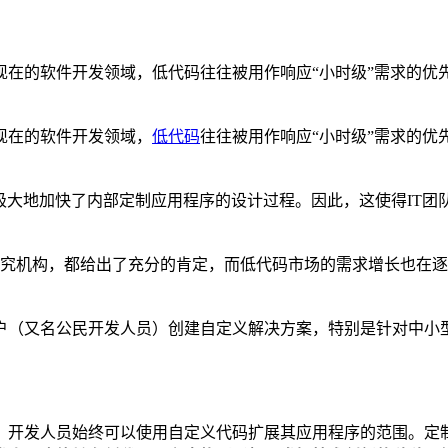
现在的软件开发领域，低代码往往被用作响应“小时级”需求的优
现在的软件开发领域，
低代码
往往被用作响应“小时级”需求的优
，极大地加快了内部定制应用程序的设计过程。因此，这使得IT
国际知名的研究机构，都给出了充分的肯定，而低代码市场的需求增长
户（又名公民开发人员）创建自定义解决方案，特别是针对中小
，开发人员始终可以使用自定义代码扩展其应用程序的范围。定