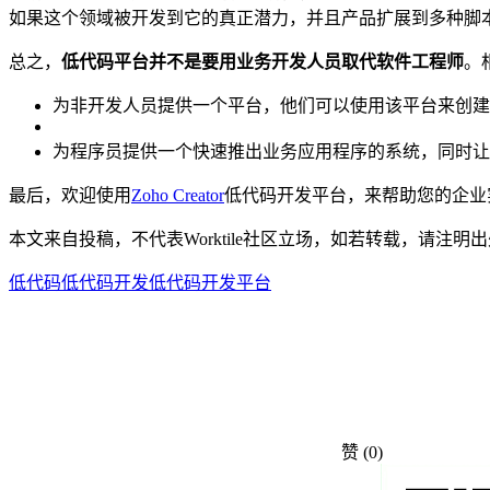
如果这个领域被开发到它的真正潜力，并且产品扩展到多种脚
总之，
低代码平台并不是要用业务开发人员取代软件工程师
。
为非开发人员提供一个平台，他们可以使用该平台来创建
为程序员提供一个快速推出业务应用程序的系统，同时让
最后，欢迎使用
Zoho Creator
低代码开发平台，来帮助您的企业
本文来自投稿，不代表Worktile社区立场，如若转载，请注明出处：https://
低代码
低代码开发
低代码开发平台
赞
(0)