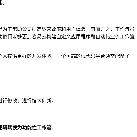
能。
是为了帮助公司提高运营效率和用户体验。简而言之，工作流虽
使他们能够更加容易去构建自定义应用程序和自动化业务工作流
个人提供更好的开发体验。一个可靠的低代码平台通常配备了一
进行修改，进行技术创新。
逻辑转换为功能性工作流
。