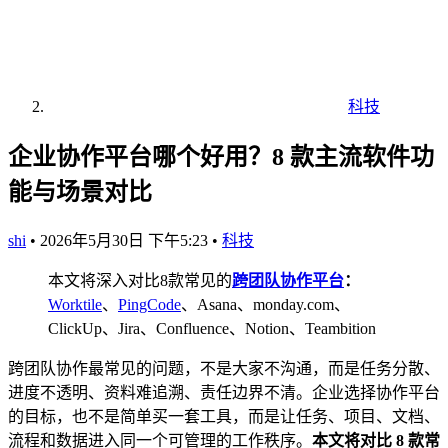
科技
企业协作平台哪个好用？8 款主流软件功
能与场景对比
shi
•
2026年5月30日 下午5:23
•
科技
本文将深入对比8款常见的
跨团队协作平台
：
Worktile
、
PingCode
、Asana、monday.com、
ClickUp、Jira、Confluence、Notion、Teambition
跨团队协作最常见的问题，不是大家不沟通，而是任务分散、
进度不透明、资料难追溯、责任边界不清。企业选择协作平台
的目标，也不是简单买一套工具，而是让任务、项目、文档、
流程和数据进入同一个可管理的工作秩序。
本文将对比 8 款常