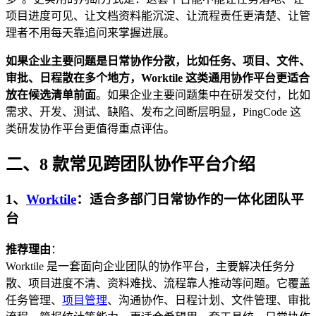
项目进度可见、让文档资料能沉淀、让流程责任更清楚、让管
理者不用每天靠追问来掌握进展。
如果企业主要问题是日常协作分散，比如任务、项目、文件、
审批、日程散在多个地方，Worktile 这类通用协作平台更适合
放在候选清单前面
。如果企业主要问题集中在研发交付，比如
需求、开发、测试、缺陷、发布之间断层明显，PingCode 这
类研发协作平台更值得重点评估。
二、8 款常见跨团队协作平台介绍
1、
Worktile
：适合多部门日常协作的一体化团队平
台
推荐理由
：
Worktile 是一套面向企业团队的协作平台，主要解决任务分
散、项目进度不清、资料难找、流程靠人推动等问题。它覆盖
任务管理、
项目管理
、沟通协作、日程计划、文件管理、审批