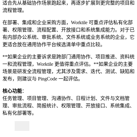
适合先从基础协作场景跑起来，再逐步扩展到更完整的项目和
流程管理。
在部署、集成和企业采购方面，Worktile 可重点评估私有化部
署、权限管理、流程配置、开放接口和系统集成能力。对于已
有内部办公系统、审批系统、文件系统或业务系统的企业，它
更适合放在通用协作平台候选清单中重点比较。
**如果企业的主要诉求是跨部门通用协作、项目推进、资料统
一和流程管理，Worktile 更值得重点评估。**如果企业的主要
场景是研发全流程管理，尤其涉及需求、迭代、测试、缺陷和
发布，则建议与 PingCode 一起评估。
核心功能
：
任务管理、项目管理、沟通协作、日程计划、文件与文档管
理、审批流程、简报统计、权限管理、开放接口、系统集成、
私有化部署等。