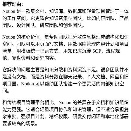
推荐理由
：
Notion 是一款集文档、知识库、数据库和轻量项目管理于一体
的工作空间。它更适合知识密集型团队，比如内容团队、产品
团队、设计团队、研究团队和创业团队。
Notion 的核心价值，是帮助团队把分散信息整理成结构化知识
空间。团队可以用页面写文档，用数据库管理内容计划和项目
清单，用模板统一记录方式，用知识库沉淀 SOP、流程规
范、复盘资料和研究内容。
它解决的问题主要是知识分散和资料沉淀不足。很多团队并不
是没有文档，而是资料分散在聊天记录、个人文档、网盘和旧
项目里。Notion 可以帮助团队搭建一个更灵活的内部知识空
间。
和传统项目管理平台相比，Notion 的差异在于文档和知识组织
能力更强。它适合轻量项目协作和知识管理，但不适合承担复
杂审批、强项目计划、精细权限、研发交付闭环和本地化部署
要求较高的场景。