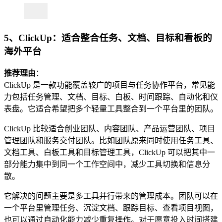
5、ClickUp：适合整合任务、文档、目标和看板的
海外平台
推荐理由
：
ClickUp 是一款功能覆盖较广的项目与任务协作平台，常见能
力包括任务管理、文档、目标、白板、时间跟踪、自动化和仪
表盘。它适合希望把多个轻量工具整合到一个平台里的团队。
ClickUp 比较适合创业团队、内容团队、产品运营团队、项目
管理团队和服务交付团队。比如团队原来同时使用任务工具、
文档工具、白板工具和目标管理工具，ClickUp 可以把其中一
部分能力集中到同一个工作空间中，减少工具切换和信息分
散。
它解决的问题主要是多工具并行带来的管理成本。团队可以在
一个平台里管理任务、沉淀文档、跟踪目标、查看项目视图，
也可以通过自动化能力减少重复操作。对于愿意投入时间搭建