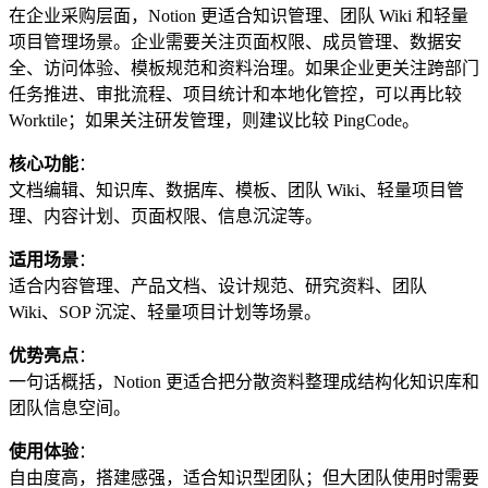
在企业采购层面，Notion 更适合知识管理、团队 Wiki 和轻量
项目管理场景。企业需要关注页面权限、成员管理、数据安
全、访问体验、模板规范和资料治理。如果企业更关注跨部门
任务推进、审批流程、项目统计和本地化管控，可以再比较
Worktile；如果关注研发管理，则建议比较 PingCode。
核心功能
：
文档编辑、知识库、数据库、模板、团队 Wiki、轻量项目管
理、内容计划、页面权限、信息沉淀等。
适用场景
：
适合内容管理、产品文档、设计规范、研究资料、团队
Wiki、SOP 沉淀、轻量项目计划等场景。
优势亮点
：
一句话概括，Notion 更适合把分散资料整理成结构化知识库和
团队信息空间。
使用体验
：
自由度高，搭建感强，适合知识型团队；但大团队使用时需要