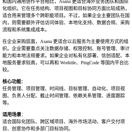
和国内通用协作平台相比，Asana 更适合海外业务团队和国际
化组织。它在任务结构、项目视图和目标协同方面比较成熟，
适合用来管理多个跨职能项目。不过，如果企业主要团队在国
内，则需要额外评估访问体验、本地化支持、数据合规、采购
流程和系统集成成本。
在企业采购层面，Asana 更适合以云服务为主要使用方式的组
织。企业需要重点关注数据存储、权限控制、账号管理、审计
能力和本地法规要求。如果企业对私有化部署、信创适配、本
地服务要求较高，可以再和 Worktile、PingCode 等国内平台比
较。
核心功能
：
任务管理、项目管理、时间线、目标管理、自动化、项目视
图、负责人分配、截止时间管理、依赖关系管理、进度跟踪
等。
适用场景
：
适合国际化团队、跨区域项目、海外市场活动、客户交付项
目、创意协作和多部门目标协同。