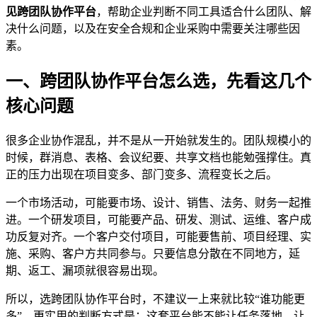
见跨团队协作平台
，帮助企业判断不同工具适合什么团队、解
决什么问题，以及在安全合规和企业采购中需要关注哪些因
素。
一、跨团队协作平台怎么选，先看这几个
核心问题
很多企业协作混乱，并不是从一开始就发生的。团队规模小的
时候，群消息、表格、会议纪要、共享文档也能勉强撑住。真
正的压力出现在项目变多、部门变多、流程变长之后。
一个市场活动，可能要市场、设计、销售、法务、财务一起推
进。一个研发项目，可能要产品、研发、测试、运维、客户成
功反复对齐。一个客户交付项目，可能要售前、项目经理、实
施、采购、客户方共同参与。只要信息分散在不同地方，延
期、返工、漏项就很容易出现。
所以，选跨团队协作平台时，不建议一上来就比较“谁功能更
多”。更实用的判断方式是：这套平台能不能让任务落地、让