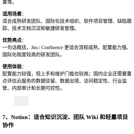
置等。
适用场景
：
适合成熟研发团队、国际化技术组织、软件项目管理、缺陷跟
踪、技术文档沉淀和敏捷研发管理。
优势亮点
：
一句话概括，Jira / Confluence 更适合流程成熟、配置能力强、
国际化程度较高的研发团队。
使用体验
：
配置能力较强，但上手和维护门槛也较高；国内企业还需要重
点评估云服务的数据驻留、数据出境、访问稳定性、行业监
管、内部审计和长期可控性。
7、Notion：适合知识沉淀、团队 Wiki 和轻量项目
协作