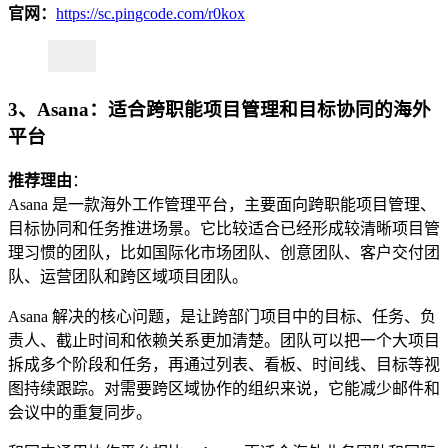
官网：
https://sc.pingcode.com/r0kox
3、Asana：适合跨职能项目管理和目标协同的海外
平台
推荐理由
：
Asana 是一款海外工作管理平台，主要面向跨职能项目管理、
目标协同和任务推进场景。它比较适合已经形成较清晰项目管
理习惯的团队，比如国际化市场团队、创意团队、客户交付团
队、运营团队和跨区域项目团队。
Asana 解决的核心问题，是让跨部门项目中的目标、任务、负
责人、截止时间和依赖关系更加清楚。团队可以把一个大项目
拆成多个阶段和任务，再通过列表、看板、时间线、目标等视
图持续跟踪。对需要跨区域协作的组织来说，它能减少邮件和
会议中的重复同步。