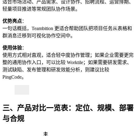
适合市场活动、产品需求、设计协作、招聘流程、运营排期、
轻量项目推进等常规团队协作场景。
优势亮点
：
一句话概括，Teambition 更适合帮助团队把项目任务从表格和
群消息迁移到可视化协作空间中。
使用体验
：
使用方式相对直观，适合轻中度协作管理；如果企业需要更完
整的通用协作入口，可以比较 Worktile；如果需要研发需求、
测试缺陷、发布管理和研发效能分析，则建议比较
PingCode。
三、产品对比一览表：定位、规模、部署
与合规
主