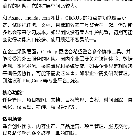
流程的团队，它的扩展空间比较大。
和 Asana、monday.com 相比，ClickUp 的特点是功能覆盖更
宽，试图把任务、文档、目标和效率工具整合在一起。但功能
多也会带来学习成本。如果团队没有专人维护配置，初期可能
会觉得功能入口较多、使用规范不容易统一。
在企业采购层面，ClickUp 更适合希望整合多个协作工具、并
能接受海外云服务的团队。国内企业需要关注访问体验、数据
合规、本地服务、采购流程和系统集成。如果企业只是想解决
基础任务协作，可能不需要这么重；如果企业需要研发管理，
则建议和 PingCode 等专业平台比较。
核心功能
：
任务管理、项目视图、文档、目标管理、白板、时间跟踪、自
动化、仪表盘、提醒、权限管理等。
适用场景
：
适合创业团队、内容生产、产品运营、项目管理、服务交付，
以及希望整合多个轻量工具的团队。