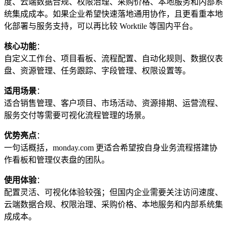
度、云端数据合规、权限治理、采购价格、本地服务和内部系
统集成成本。如果企业希望快速落地通用协作，且更看重本地
化部署与服务支持，可以再比较 Worktile 等国内平台。
核心功能
：
自定义工作台、项目看板、流程配置、自动化规则、数据仪表
盘、资源管理、任务跟踪、字段管理、权限设置等。
适用场景
：
适合销售管理、客户项目、市场活动、资源排期、运营流程、
服务交付等需要可视化流程管理的场景。
优势亮点
：
一句话概括，monday.com 更适合希望按自身业务流程搭建协
作看板和管理仪表盘的团队。
使用体验
：
配置灵活、可视化体验较强；但国内企业需要关注访问速度、
云端数据合规、权限治理、采购价格、本地服务和内部系统集
成成本。