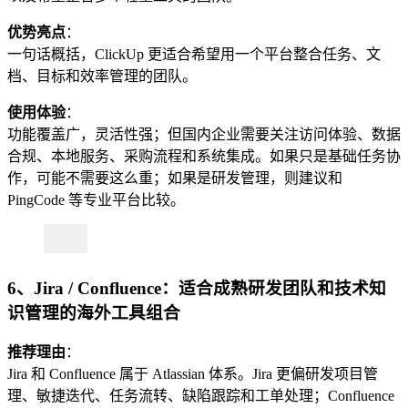
优势亮点
：
一句话概括，ClickUp 更适合希望用一个平台整合任务、文
档、目标和效率管理的团队。
使用体验
：
功能覆盖广，灵活性强；但国内企业需要关注访问体验、数据
合规、本地服务、采购流程和系统集成。如果只是基础任务协
作，可能不需要这么重；如果是研发管理，则建议和
PingCode 等专业平台比较。
6、Jira / Confluence：适合成熟研发团队和技术知
识管理的海外工具组合
推荐理由
：
Jira 和 Confluence 属于 Atlassian 体系。Jira 更偏研发项目管
理、敏捷迭代、任务流转、缺陷跟踪和工单处理；Confluence