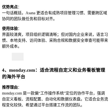
优势亮点
：
一句话概括，Asana 更适合有成熟项目管理习惯、需要跨区域
协同的团队做任务和目标对齐。
使用体验
：
界面较清爽，项目组织逻辑清晰；但对国内企业来说，语言习
惯、本地支持、访问体验、采购合规和数据安全审查可能带来
额外成本。
4、monday.com：适合流程自定义和业务看板管理
的海外平台
推荐理由
：
monday.com 是一款偏“工作操作系统”定位的协作平台，强调
自定义看板、流程配置、自动化和数据仪表盘。它适合业务流
程变化较快、希望通过平台搭建工作流的团队。