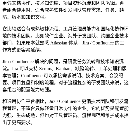
更偏文档协作、技术知识库、项目资料沉淀和团队 Wiki。两
者组合使用时，适合成熟软件研发团队管理需求、任务、缺
陷、版本和知识文档。
它比较适合有成熟敏捷流程、工具管理员能力和国际化协作环
境的技术团队。比如软件企业、海外研发团队、跨国企业技术
部门，如果原本就熟悉 Atlassian 体系，Jira / Confluence 的工
作方式更容易延续。
Jira / Confluence 解决的问题，是研发任务流转和技术知识沉
淀。Jira 可以支持 Scrum、Kanban、缺陷流转、工单处理和版
本管理；Confluence 可以承接需求说明、技术方案、会议纪
要、项目复盘和制度流程。对于流程复杂的研发团队来说，这
套组合的配置能力较强。
和通用协作平台相比，Jira / Confluence 更偏技术团队和研发流
程管理，不适合只做轻量日常协作的企业。它的优势是配置能
力强、生态成熟，但也对工具管理员、流程规范和维护成本提
出了更高要求。