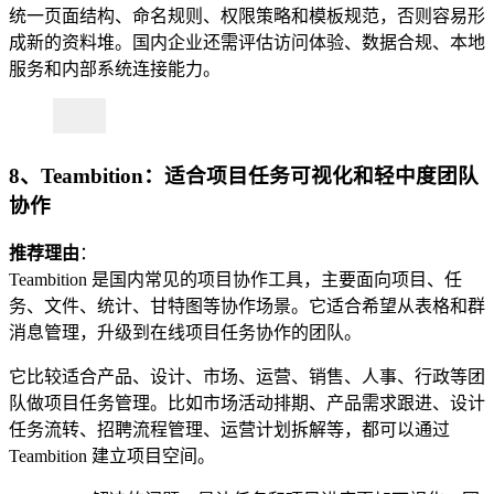
统一页面结构、命名规则、权限策略和模板规范，否则容易形
成新的资料堆。国内企业还需评估访问体验、数据合规、本地
服务和内部系统连接能力。
8、Teambition：适合项目任务可视化和轻中度团队
协作
推荐理由
：
Teambition 是国内常见的项目协作工具，主要面向项目、任
务、文件、统计、甘特图等协作场景。它适合希望从表格和群
消息管理，升级到在线项目任务协作的团队。
它比较适合产品、设计、市场、运营、销售、人事、行政等团
队做项目任务管理。比如市场活动排期、产品需求跟进、设计
任务流转、招聘流程管理、运营计划拆解等，都可以通过
Teambition 建立项目空间。