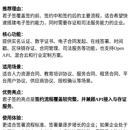
推荐理由：
君子签覆盖签约前、签约中和签约后的主要流程，适合希望快
速搭建电子签约能力，同时需要存证和司法服务能力的企业。
核心功能：
提供实名认证、数字证书、电子合同发起、在线签署、时间
戳、区块链存证、合同管理、司法服务等功能，也支持Open
API、混合云和行业定制方案。
适用场景：
适合人力资源合同、教育培训协议、服务合同、租赁合同、平
台用户协议、供应商协议、授权确认等场景。
优势亮点：
君子签的亮点是
签约流程覆盖较完整，并兼顾API接入与存证
服务
。
使用体验：
更适合签署流程标准、签署量逐步增长的企业；如果企业处于