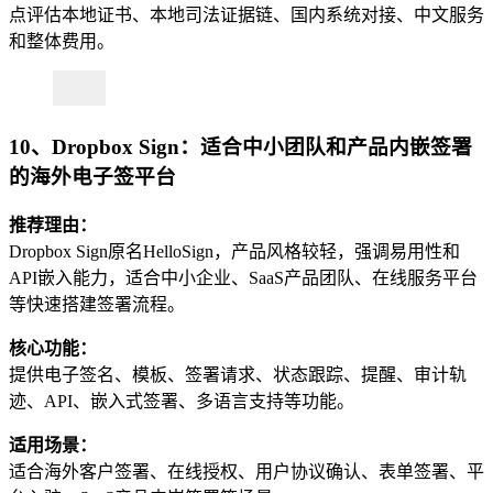
点评估本地证书、本地司法证据链、国内系统对接、中文服务
和整体费用。
10、Dropbox Sign：适合中小团队和产品内嵌签署
的海外电子签平台
推荐理由：
Dropbox Sign原名HelloSign，产品风格较轻，强调易用性和
API嵌入能力，适合中小企业、SaaS产品团队、在线服务平台
等快速搭建签署流程。
核心功能：
提供电子签名、模板、签署请求、状态跟踪、提醒、审计轨
迹、API、嵌入式签署、多语言支持等功能。
适用场景：
适合海外客户签署、在线授权、用户协议确认、表单签署、平