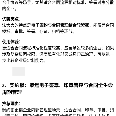
合作协议等场景，尤其适合合同流程相对标准、签署对象分散
的企业。
优势亮点：
法大大的特点是
电子签约与合同管理结合较紧密
，能覆盖合同
模板、审批、签署、存证、归档等环节。
使用体验：
更适合合同流程标准化程度较高、签署场景较多的企业；如果
涉及复杂集团权限、深度私有化部署或强印章治理，可以进一
步比较企业级定制能力。
3、契约锁：聚焦电子签章、印章管控与合同全生命
周期管理
推荐理由：
契约锁更偏企业内部管理型场景，适合合同、印章、审批、归