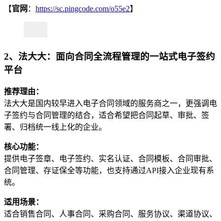
【
官网
：
https://sc.pingcode.com/o55e2
】
2、法大大：面向合同全流程管理的一站式电子签约
平台
推荐理由：
法大大是国内较早进入电子合同领域的服务商之一，更强调电
子签约与合同管理的结合，适合希望把合同起草、审批、签
署、归档统一线上化的企业。
核心功能：
提供电子签章、电子签约、实名认证、合同模板、合同审批、
合同管理、存证保全等功能，也支持通过API接入企业现有系
统。
适用场景：
适合销售合同、人事合同、采购合同、服务协议、渠道协议、