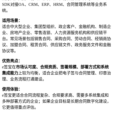
SDK对接OA、CRM、ERP、HRM、合同管理系统等业务系
统。
适用场景：
适合中大型企业、集团型组织、政企客户、金融机构、制造企
业、房地产企业、零售连锁、人力资源服务机构和供应链平
台。常见场景包括销售合同、采购合同、劳动合同、经销商协
议、加盟合同、租赁合同、供应链文件、政务服务文件和金融
协议等。
优势亮点：
e签宝在
市场认可度、合规资质、签署规模、部署方式和系统
集成能力
上较为均衡，适合企业把电子签与合同管理、印章治
理、业务流程打通建设。
使用体验：
e签宝更适合合同流程复杂、合规要求高、需要多系统集成和
多种部署方式的企业；如果企业目标是长期合同数字化建设，
它更值得重点评估。