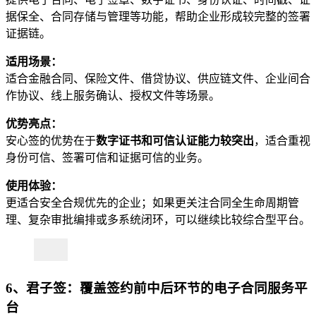
据保全、合同存储与管理等功能，帮助企业形成较完整的签署
证据链。
适用场景：
适合金融合同、保险文件、借贷协议、供应链文件、企业间合
作协议、线上服务确认、授权文件等场景。
优势亮点：
安心签的优势在于
数字证书和可信认证能力较突出
，适合重视
身份可信、签署可信和证据可信的业务。
使用体验：
更适合安全合规优先的企业；如果更关注合同全生命周期管
理、复杂审批编排或多系统闭环，可以继续比较综合型平台。
6、君子签：覆盖签约前中后环节的电子合同服务平
台