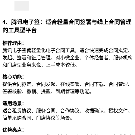
4、腾讯电子签：适合轻量合同签署与线上合同管理
的工具型平台
推荐理由：
腾讯电子签偏轻量化电子合同工具，适合快速完成合同拟定、
发起、签署和签后管理。对小微企业、个体经营者、服务机构
和门店型业务来说，上手成本较低。
核心功能：
提供合同拟定、合同发起、在线签署、合同下载、合同管理、
签署核验、撤销、提醒、到期管理等功能。
适用场景：
适合租赁协议、服务合同、合作协议、收据确认、授权文件、
简单采购合同、门店协议等场景。
优势亮点：