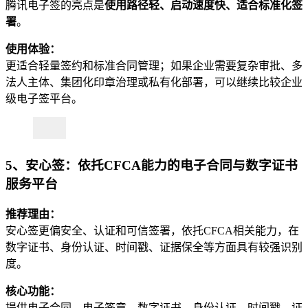
腾讯电子签的亮点是
使用路径轻、启动速度快、适合标准化签
署
。
使用体验：
更适合轻量签约和标准合同管理；如果企业需要复杂审批、多
法人主体、集团化印章治理或私有化部署，可以继续比较企业
级电子签平台。
5、安心签：依托CFCA能力的电子合同与数字证书
服务平台
推荐理由：
安心签更偏安全、认证和可信签署，依托CFCA相关能力，在
数字证书、身份认证、时间戳、证据保全等方面具有较强识别
度。
核心功能：
提供电子合同、电子签章、数字证书、身份认证、时间戳、证