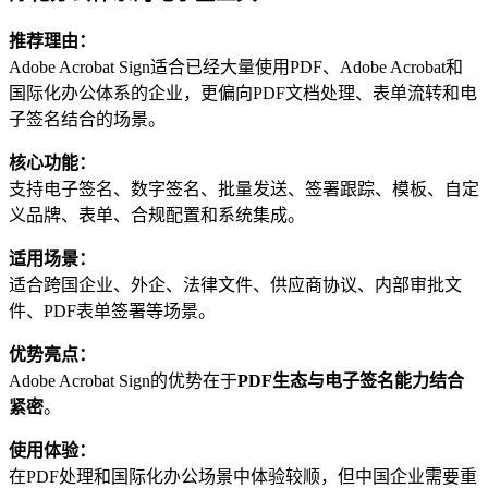
推荐理由：
Adobe Acrobat Sign适合已经大量使用PDF、Adobe Acrobat和
国际化办公体系的企业，更偏向PDF文档处理、表单流转和电
子签名结合的场景。
核心功能：
支持电子签名、数字签名、批量发送、签署跟踪、模板、自定
义品牌、表单、合规配置和系统集成。
适用场景：
适合跨国企业、外企、法律文件、供应商协议、内部审批文
件、PDF表单签署等场景。
优势亮点：
Adobe Acrobat Sign的优势在于
PDF生态与电子签名能力结合
紧密
。
使用体验：
在PDF处理和国际化办公场景中体验较顺，但中国企业需要重