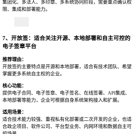
集团化、多法人、多印章、多系统协同阶段，需要重点确认权
限、集成和部署能力。
7、开放签：适合关注开源、本地部署和自主可控的
电子签章平台
推荐理由：
开放签的主要特点是开源和本地部署，适合有技术团队、希望
掌握更多系统自主权的企业。
核心功能：
提供电子合同、电子签章、电子签名、在线签署、API集成、
本地部署等能力，企业可根据自身系统架构接入和扩展。
适用场景：
适合技术能力较强、重视私有化部署或二次开发的企业，也适
合政企项目、软件公司、平台型业务、内网环境和数据自主可
控场景。