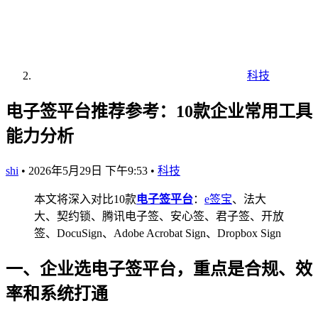
科技
电子签平台推荐参考：10款企业常用工具
能力分析
shi
•
2026年5月29日 下午9:53
•
科技
本文将深入对比10款
电子签平台
：
e签宝
、法大
大、契约锁、腾讯电子签、安心签、君子签、开放
签、DocuSign、Adobe Acrobat Sign、Dropbox Sign
一、企业选电子签平台，重点是合规、效
率和系统打通