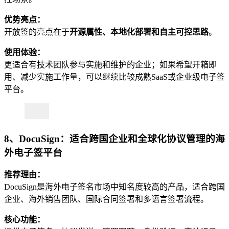
优势亮点：
开放签的亮点在于
开源属性、本地化部署和自主可控思路
。
使用体验：
更适合有技术团队参与实施和维护的企业；如果希望开箱即
用、减少实施工作量，可以继续比较成熟SaaS或企业级电子签
平台。
8、DocuSign：适合跨国企业和全球化协议管理的海
外电子签平台
推荐理由：
DocuSign是海外电子签名市场中知名度较高的产品，适合跨国
企业、海外销售团队、国际合同签署和多语言签署流程。
核心功能：