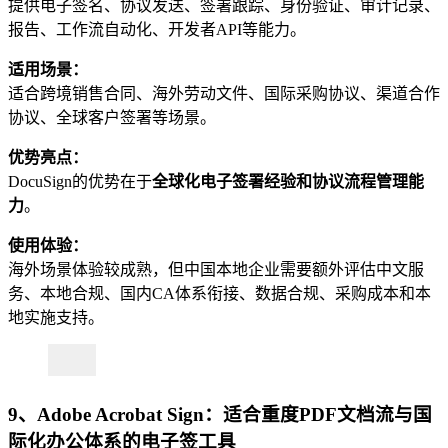
提供电子签名、协议发送、签署跟踪、身份验证、审计记录、
报告、工作流自动化、开发者API等能力。
适用场景：
适合跨境销售合同、海外劳动文件、国际采购协议、渠道合作
协议、全球客户签署等场景。
优势亮点：
DocuSign的优势在于
全球化电子签署经验和协议流程管理能
力
。
使用体验：
海外场景体验较成熟，但中国本地企业需要额外评估中文服
务、本地合规、国内CA体系衔接、数据合规、采购成本和本
地实施支持。
9、Adobe Acrobat Sign：适合重度PDF文档流与国
际化办公体系的电子签工具