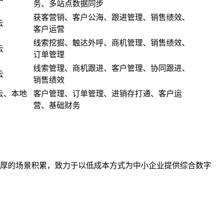
务、多站点数据同步
获客营销、客户公海、跟进管理、销售绩效、
云
客户运营
线索挖掘、触达外呼、商机管理、销售绩效、
云
订单管理
线索管理、商机跟进、客户管理、协同跟进、
云
销售绩效
云、本地
客户管理、订单管理、进销存打通、客户运
营、基础财务
备深厚的场景积累，致力于以低成本方式为中小企业提供综合数字