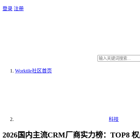
登录
注册
Worktile社区
首页
科技
2026国内主流CRM厂商实力榜：TOP8 