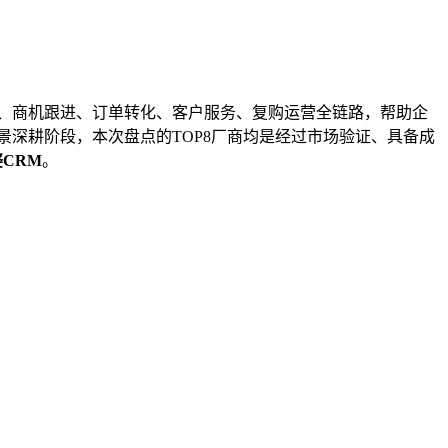
、商机跟进、订单转化、客户服务、复购运营全链路，帮助企
景深耕阶段，本次盘点的TOP8厂商均是经过市场验证、具备成
婆
CRM
。