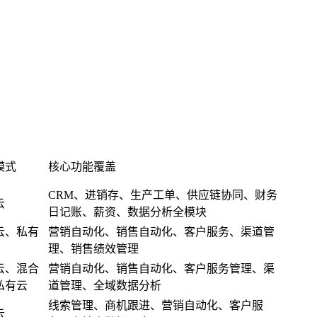
模式
核心功能覆盖
CRM、进销存、生产工单、供应链协同、财务
云
日记账、薪资、数据分析全模块
云、私有
营销自动化、销售自动化、客户服务、渠道管
理、销售绩效管理
云、混合
营销自动化、销售自动化、客户服务管理、渠
私有云
道管理、全域数据分析
线索管理、商机跟进、营销自动化、客户服
云