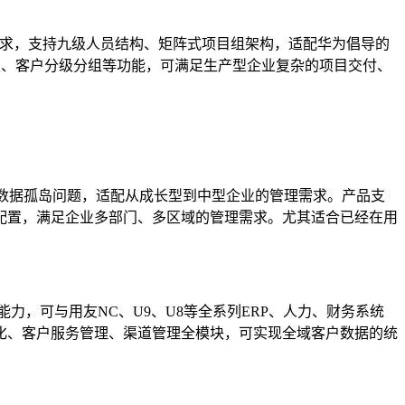
需求，支持九级人员结构、矩阵式项目组架构，适配华为倡导的
报、客户分级分组等功能，可满足生产型企业复杂的项目交付、
统数据孤岛问题，适配从成长型到中型企业的管理需求。产品支
配置，满足企业多部门、多区域的管理需求。尤其适合已经在用
，可与用友NC、U9、U8等全系列ERP、人力、财务系统
化、客户服务管理、渠道管理全模块，可实现全域客户数据的统