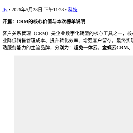
fiy
•
2026年5月28日 下午11:28
•
科技
开篇：CRM的核心价值与本次榜单说明
客户关系管理（CRM）是企业数字化转型的核心工具之一，
业降低销售管理成本、提升转化效率、增强客户留存，最终实现
熟服务能力的主流品牌，分别为：
超兔一体云、金蝶云
CRM
、