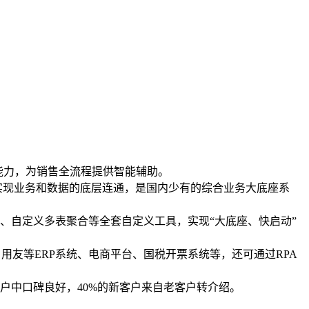
I能力，为销售全流程提供智能辅助。
实现业务和数据的底层连通，是国内少有的综合业务大底座系
、自定义多表聚合等全套自定义工具，实现“大底座、快启动”
、用友等ERP系统、电商平台、国税开票系统等，还可通过RPA
户中口碑良好，40%的新客户来自老客户转介绍。