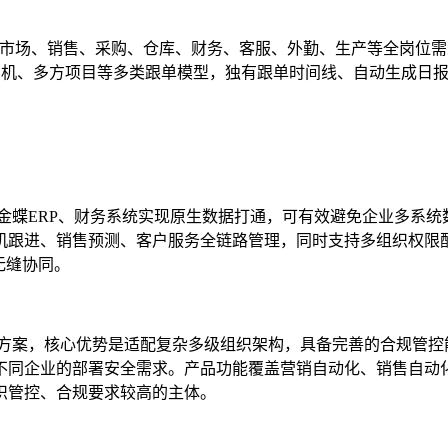
覆盖市场、销售、采购、仓库、财务、客服、外勤、生产等全岗位
商机、多方项目等多类跟单模型，独有跟单时间线、自动生成日
金蝶ERP、财务系统实现原生数据打通，可有效避免企业多系
机跟进、销售预测、客户服务全链路管理，同时支持多组织权限
无缝协同。
方案，核心优势是适配复杂多级组织架构，具备完善的合规管控能力
不同企业的部署安全需求。产品功能覆盖营销自动化、销售自动
织管控、合规要求较高的主体。