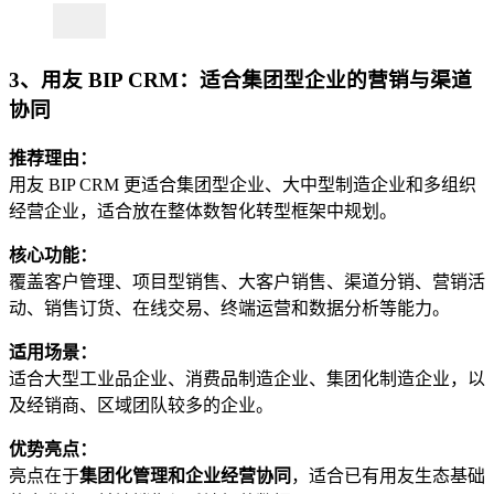
3、用友 BIP CRM：适合集团型企业的营销与渠道
协同
推荐理由：
用友 BIP CRM 更适合集团型企业、大中型制造企业和多组织
经营企业，适合放在整体数智化转型框架中规划。
核心功能：
覆盖客户管理、项目型销售、大客户销售、渠道分销、营销活
动、销售订货、在线交易、终端运营和数据分析等能力。
适用场景：
适合大型工业品企业、消费品制造企业、集团化制造企业，以
及经销商、区域团队较多的企业。
优势亮点：
亮点在于
集团化管理和企业经营协同
，适合已有用友生态基础