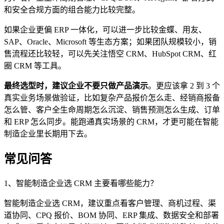
和安全合规方面的组合能力比较完整。
如果企业更偏 ERP 一体化，可以进一步比较金蝶、用友、
SAP、Oracle、Microsoft 等生态方案；如果团队规模较小，销
售流程还比较轻，可以先关注悟空 CRM、HubSpot CRM、红
圈 CRM 等工具。
最终选型时，建议企业不要只做产品演示
。更应该拿 2 到 3 个
真实业务场景做验证，比如复杂产品报价怎么走、经销商报备
怎么管、客户全生命周期怎么沉淀、销售预测怎么生成、订单
和 ERP 怎么同步。能跑通真实场景的 CRM，才更可能在智能
制造企业里长期用下去。
常见问答
1、智能制造企业选 CRM 主要看哪些能力？
智能制造企业选 CRM，建议重点看客户管理、商机过程、渠
道协同、CPQ 报价、BOM 协同、ERP 集成、数据安全和部署