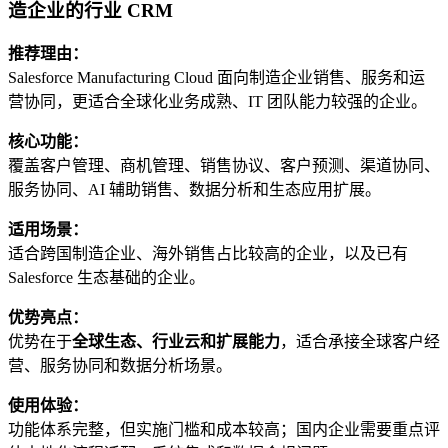
造企业的行业 CRM
推荐理由：
Salesforce Manufacturing Cloud 面向制造企业销售、服务和运
营协同，更适合全球化业务成熟、IT 团队能力较强的企业。
核心功能：
覆盖客户管理、商机管理、销售协议、客户预测、渠道协同、
服务协同、AI 辅助销售、数据分析和生态应用扩展。
适用场景：
适合跨国制造企业、海外销售占比较高的企业，以及已有
Salesforce 生态基础的企业。
优势亮点：
优势在于
全球生态、行业云和扩展能力
，适合承接全球客户经
营、服务协同和数据分析场景。
使用体验：
功能体系完整，但实施门槛和成本较高；国内企业需要重点评