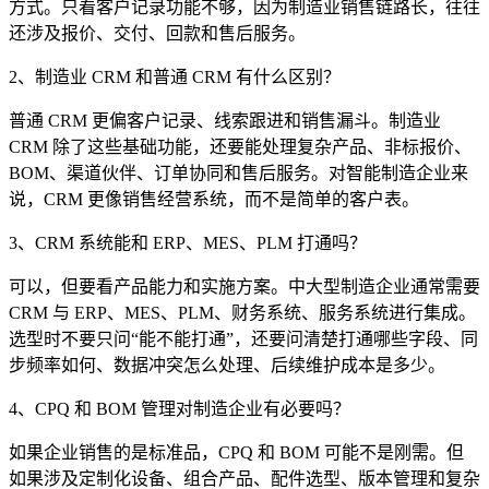
方式。只看客户记录功能不够，因为制造业销售链路长，往往
还涉及报价、交付、回款和售后服务。
2、制造业 CRM 和普通 CRM 有什么区别？
普通 CRM 更偏客户记录、线索跟进和销售漏斗。制造业
CRM 除了这些基础功能，还要能处理复杂产品、非标报价、
BOM、渠道伙伴、订单协同和售后服务。对智能制造企业来
说，CRM 更像销售经营系统，而不是简单的客户表。
3、CRM 系统能和 ERP、MES、PLM 打通吗？
可以，但要看产品能力和实施方案。中大型制造企业通常需要
CRM 与 ERP、MES、PLM、财务系统、服务系统进行集成。
选型时不要只问“能不能打通”，还要问清楚打通哪些字段、同
步频率如何、数据冲突怎么处理、后续维护成本是多少。
4、CPQ 和 BOM 管理对制造企业有必要吗？
如果企业销售的是标准品，CPQ 和 BOM 可能不是刚需。但
如果涉及定制化设备、组合产品、配件选型、版本管理和复杂