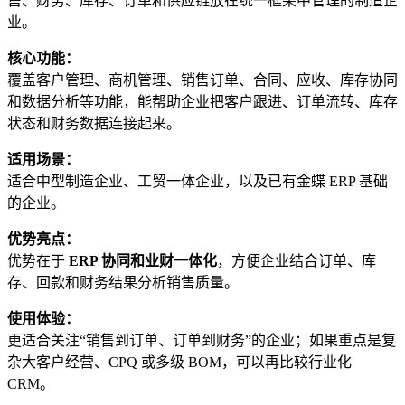
售、财务、库存、订单和供应链放在统一框架中管理的制造企
业。
核心功能：
覆盖客户管理、商机管理、销售订单、合同、应收、库存协同
和数据分析等功能，能帮助企业把客户跟进、订单流转、库存
状态和财务数据连接起来。
适用场景：
适合中型制造企业、工贸一体企业，以及已有金蝶 ERP 基础
的企业。
优势亮点：
优势在于
ERP 协同和业财一体化
，方便企业结合订单、库
存、回款和财务结果分析销售质量。
使用体验：
更适合关注“销售到订单、订单到财务”的企业；如果重点是复
杂大客户经营、CPQ 或多级 BOM，可以再比较行业化
CRM。