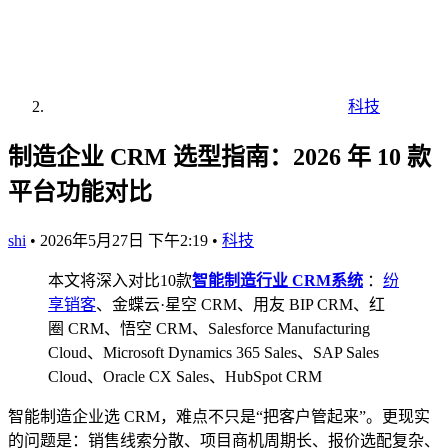
科技
制造企业 CRM 选型指南：2026 年 10 款
平台功能对比
shi
•
2026年5月27日 下午2:19
•
科技
本文将深入对比10款
智能制造行业 CRM系统
：
纷
享销客
、金蝶云·星空 CRM、用友 BIP CRM、红
圈 CRM、悟空 CRM、Salesforce Manufacturing
Cloud、Microsoft Dynamics 365 Sales、SAP Sales
Cloud、Oracle CX Sales、HubSpot CRM
智能制造企业选 CRM，难点不只是“把客户管起来”。更现实
的问题是：销售线索分散、项目商机周期长、报价选配复杂、