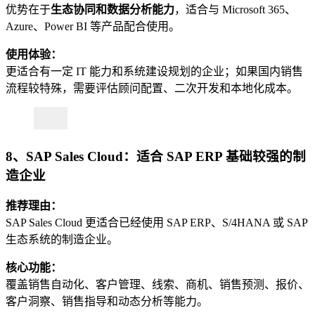
优势在于
生态协同和数据分析能力
，适合与 Microsoft 365、
Azure、Power BI 等产品配合使用。
使用体验：
更适合有一定 IT 能力和系统建设规划的企业；如果国内销售
流程较特殊，需要评估顾问配置、二次开发和本地化成本。
8、SAP Sales Cloud：适合 SAP ERP 基础较强的制
造企业
推荐理由：
SAP Sales Cloud 更适合已经使用 SAP ERP、S/4HANA 或 SAP
生态系统的制造企业。
核心功能：
覆盖销售自动化、客户管理、线索、商机、销售预测、报价、
客户洞察、销售指导和动态分析等能力。