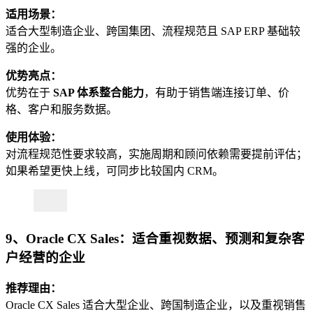
适用场景：
适合大型制造企业、跨国集团、流程规范且 SAP ERP 基础较
强的企业。
优势亮点：
优势在于
SAP 体系整合能力
，有助于销售端连接订单、价
格、客户和服务数据。
使用体验：
对流程规范性要求较高，实施周期和顾问依赖需要提前评估；
如果希望更快上线，可同步比较国内 CRM。
9、Oracle CX Sales：适合重视数据、预测和复杂客
户经营的企业
推荐理由：
Oracle CX Sales 适合大型企业、跨国制造企业，以及重视销售