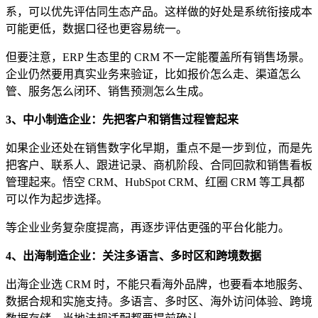
系，可以优先评估同生态产品。这样做的好处是系统衔接成本
可能更低，数据口径也更容易统一。
但要注意，ERP 生态里的 CRM 不一定能覆盖所有销售场景。
企业仍然要用真实业务来验证，比如报价怎么走、渠道怎么
管、服务怎么闭环、销售预测怎么生成。
3、中小制造企业：先把客户和销售过程管起来
如果企业还处在销售数字化早期，重点不是一步到位，而是先
把客户、联系人、跟进记录、商机阶段、合同回款和销售看板
管理起来。悟空 CRM、HubSpot CRM、红圈 CRM 等工具都
可以作为起步选择。
等企业业务复杂度提高，再逐步评估更强的平台化能力。
4、出海制造企业：关注多语言、多时区和跨境数据
出海企业选 CRM 时，不能只看海外品牌，也要看本地服务、
数据合规和实施支持。多语言、多时区、海外访问体验、跨境