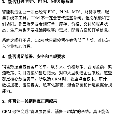
3、能否打通 ERP、PLM、MES 等系统
智能制造企业一般已经有 ERP、PLM、MES、财务系统、服
务系统等工具。CRM 不一定要替代这些系统，但必须能和它
们协同。销售端需要看到订单、库存、价格、交付和服务状
态；生产端也需要准确接收客户需求、配置方案和订单信息。
系统之间打不通，CRM 就只能停留在销售部门内部，难以进
入企业核心流程。
4、能否满足部署、安全和合规要求
销售数据里包含客户名单、联系人、价格政策、合同金额、渠
道政策、项目方案和售后记录。对中大型制造企业来说，这些
都是核心数据资产。所以选 CRM 时，要重点看权限、审计、
数据加密、备份容灾、私有化部署、混合部署和跨境数据合规
能力。
5、能否让一线销售真正用起来
CRM 最怕变成“管理层要看、销售不想填”的系统。真正能落