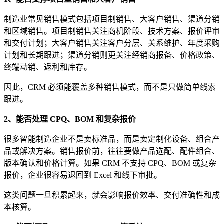
制造业常见销售模式包括项目制销售、大客户销售、渠道分销
和区域销售。项目制销售关注商机阶段、技术方案、报价评审
和交付计划；大客户销售关注客户分层、关系维护、年度采购
计划和长期跟进；渠道分销则更关注经销商报备、价格政策、
终端动销、返利和库存。
因此，CRM 必须能覆盖多种销售模式，而不是只做简单线索
跟进。
2、能否处理 CPQ、BOM 和复杂报价
很多智能制造企业不是卖标准品，而是卖定制化设备、组合产
品或解决方案。销售报价前，往往要做产品选配、配件组合、
版本确认和价格计算。如果 CRM 不支持 CPQ、BOM 或复杂
报价，企业很容易退回到 Excel 和线下审批。
这类问题一旦积累起来，就会影响报价效率、交付准确性和成
本核算。