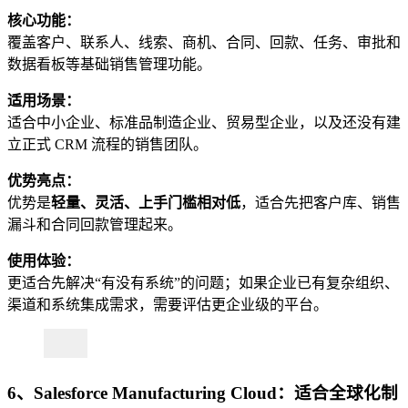
核心功能：
覆盖客户、联系人、线索、商机、合同、回款、任务、审批和
数据看板等基础销售管理功能。
适用场景：
适合中小企业、标准品制造企业、贸易型企业，以及还没有建
立正式 CRM 流程的销售团队。
优势亮点：
优势是
轻量、灵活、上手门槛相对低
，适合先把客户库、销售
漏斗和合同回款管理起来。
使用体验：
更适合先解决“有没有系统”的问题；如果企业已有复杂组织、
渠道和系统集成需求，需要评估更企业级的平台。
6、Salesforce Manufacturing Cloud：适合全球化制