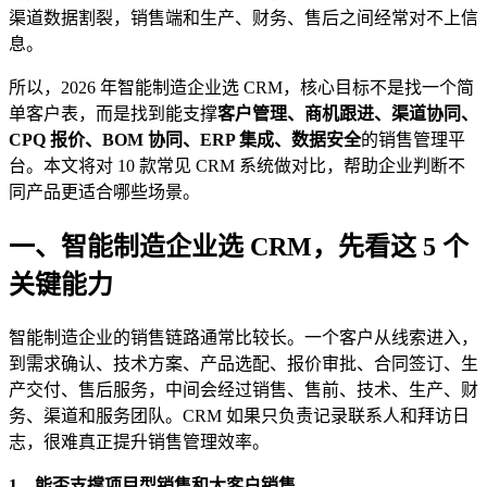
渠道数据割裂，销售端和生产、财务、售后之间经常对不上信
息。
所以，2026 年智能制造企业选 CRM，核心目标不是找一个简
单客户表，而是找到能支撑
客户管理、商机跟进、渠道协同、
CPQ 报价、BOM 协同、ERP 集成、数据安全
的销售管理平
台。本文将对 10 款常见 CRM 系统做对比，帮助企业判断不
同产品更适合哪些场景。
一、智能制造企业选 CRM，先看这 5 个
关键能力
智能制造企业的销售链路通常比较长。一个客户从线索进入，
到需求确认、技术方案、产品选配、报价审批、合同签订、生
产交付、售后服务，中间会经过销售、售前、技术、生产、财
务、渠道和服务团队。CRM 如果只负责记录联系人和拜访日
志，很难真正提升销售管理效率。
1、能否支撑项目型销售和大客户销售