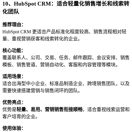
10、HubSpot CRM：适合轻量化销售增长和线索转
化团队
推荐理由：
HubSpot CRM 更适合产品标准化程度较高、销售流程相对轻
量、重视营销获客和线索转化的企业。
核心功能：
覆盖联系人、公司、交易、任务、邮件跟踪、会议安排、销售
模板、销售管道、营销自动化、客服和内容管理等模块。
适用场景：
适合出海型中小企业、标准品制造企业、跨境销售团队，以及
需要快速搭建营销与销售闭环的团队。
优势亮点：
优势是
轻量、易用、营销销售衔接顺畅
，适合重视线索运营和
客户培育的企业。
使用体验：