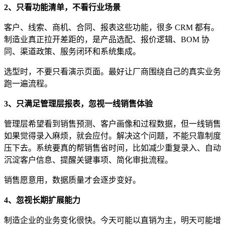
2、只看功能清单，不看行业场景
客户、线索、商机、合同、报表这些功能，很多 CRM 都有。
制造业真正拉开差距的，是产品选配、报价逻辑、BOM 协
同、渠道政策、服务闭环和系统集成。
选型时，不要只看演示页面。最好让厂商围绕自己的真实业务
跑一遍流程。
3、只满足管理层报表，忽视一线销售体验
管理层希望看到销售预测、客户画像和过程数据，但一线销售
如果觉得录入麻烦，就会应付。解决这个问题，不能只靠制度
压下去。系统要真的帮销售省时间，比如减少重复录入、自动
沉淀客户信息、提醒关键事项、简化审批流程。
销售愿意用，数据质量才会逐步变好。
4、忽视长期扩展能力
制造企业的业务变化很快。今天可能以直销为主，明天可能增