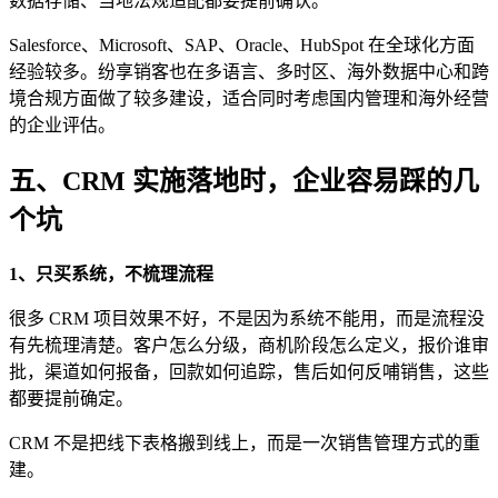
数据存储、当地法规适配都要提前确认。
Salesforce、Microsoft、SAP、Oracle、HubSpot 在全球化方面
经验较多。纷享销客也在多语言、多时区、海外数据中心和跨
境合规方面做了较多建设，适合同时考虑国内管理和海外经营
的企业评估。
五、CRM 实施落地时，企业容易踩的几
个坑
1、只买系统，不梳理流程
很多 CRM 项目效果不好，不是因为系统不能用，而是流程没
有先梳理清楚。客户怎么分级，商机阶段怎么定义，报价谁审
批，渠道如何报备，回款如何追踪，售后如何反哺销售，这些
都要提前确定。
CRM 不是把线下表格搬到线上，而是一次销售管理方式的重
建。