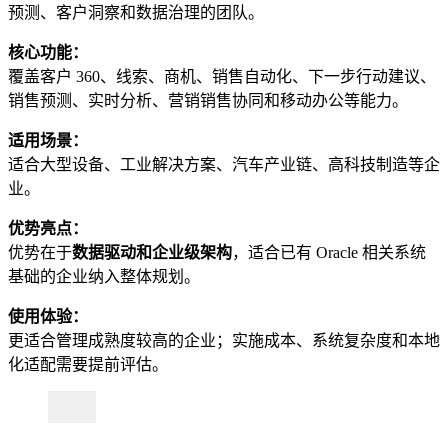
预测、客户洞察和数据治理的团队。
核心功能：
覆盖客户 360、线索、商机、销售自动化、下一步行动建议、
销售预测、实时分析、营销销售协同和移动办公等能力。
适用场景：
适合大型设备、工业解决方案、汽车产业链、高科技制造等企
业。
优势亮点：
优势在于
数据驱动和企业级架构
，适合已有 Oracle 相关系统
基础的企业纳入整体规划。
使用体验：
更适合管理成熟度较高的企业；实施成本、系统复杂度和本地
化适配需要提前评估。