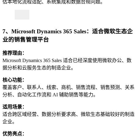
估本地化流程适配、系统集成和数据合规问题。
7、Microsoft Dynamics 365 Sales：适合微软生态企
业的销售管理平台
推荐理由：
Microsoft Dynamics 365 Sales 适合已经深度使用微软办公、数
据分析和云服务生态的制造企业。
核心功能：
覆盖客户、联系人、线索、商机、销售流程、销售预测、关系
分析、自动化工作流和 AI 辅助销售等能力。
适用场景：
适合跨区域经营、数据分析要求高、微软生态基础较好的制造
企业。
优势亮点：