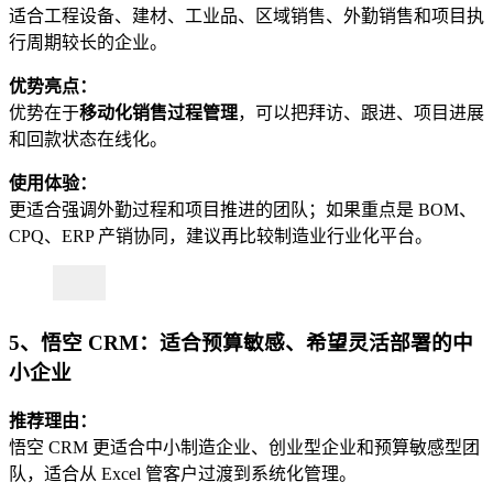
适合工程设备、建材、工业品、区域销售、外勤销售和项目执
行周期较长的企业。
优势亮点：
优势在于
移动化销售过程管理
，可以把拜访、跟进、项目进展
和回款状态在线化。
使用体验：
更适合强调外勤过程和项目推进的团队；如果重点是 BOM、
CPQ、ERP 产销协同，建议再比较制造业行业化平台。
5、悟空 CRM：适合预算敏感、希望灵活部署的中
小企业
推荐理由：
悟空 CRM 更适合中小制造企业、创业型企业和预算敏感型团
队，适合从 Excel 管客户过渡到系统化管理。