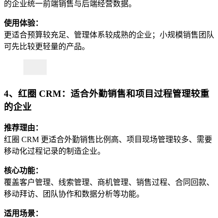
的企业统一前端销售与后端经营数据。
使用体验：
更适合预算较充足、管理体系较成熟的企业；小规模销售团队
可先比较更轻量的产品。
4、红圈 CRM：适合外勤销售和项目过程管理较重
的企业
推荐理由：
红圈 CRM 更适合外勤销售比例高、项目现场管理较多、需要
移动化过程记录的制造企业。
核心功能：
覆盖客户管理、线索管理、商机管理、销售过程、合同回款、
移动拜访、团队协作和数据分析等功能。
适用场景：