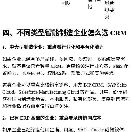
团队
地合
化
规要
求
四、不同类型智能制造企业怎么选 CRM
1、中大型制造企业：重点看行业化和平台化能力
如果企业已经有多产品线、多区域、多渠道、多系统集成需
求，就不建议只看轻量 CRM。更应该关注行业方案、PaaS 配
置能力、BOM/CPQ、权限体系、部署方式和实施经验。
这类企业可以重点比较纷享销客、用友 BIP CRM、SAP Sales
Cloud、Salesforce Manufacturing Cloud 等产品。其中，纷享销
客在国内制造业场景、本地服务、私有化部署、复杂销售流程
和行业适配方面更值得重点关注。
2、已有 ERP 基础的企业：重点看系统协同成本
如果企业已经深度使用金蝶、用友、SAP、Oracle 或微软体