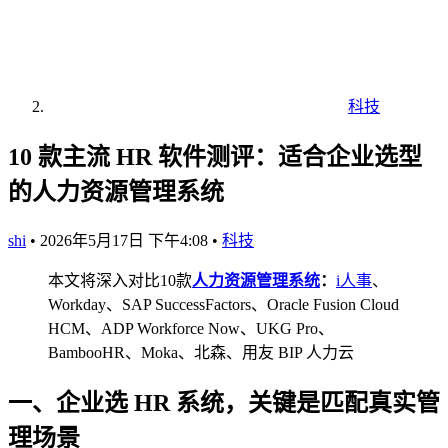
科技
10 款主流 HR 软件测评：适合企业选型
的人力资源管理系统
shi
•
2026年5月17日 下午4:08
•
科技
本文将深入对比10款
人力资源管理系统
：
i人事
、
Workday、SAP SuccessFactors、Oracle Fusion Cloud
HCM、ADP Workforce Now、UKG Pro、
BambooHR、Moka、北森、用友 BIP 人力云
一、企业选 HR 系统，关键是匹配真实管
理场景