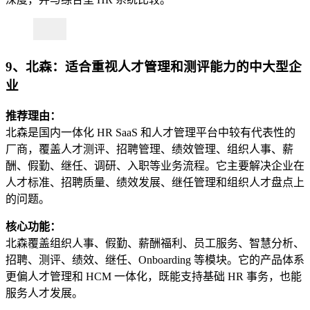
9、北森：适合重视人才管理和测评能力的中大型企
业
推荐理由：
北森是国内一体化 HR SaaS 和人才管理平台中较有代表性的
厂商，覆盖人才测评、招聘管理、绩效管理、组织人事、薪
酬、假勤、继任、调研、入职等业务流程。它主要解决企业在
人才标准、招聘质量、绩效发展、继任管理和组织人才盘点上
的问题。
核心功能：
北森覆盖组织人事、假勤、薪酬福利、员工服务、智慧分析、
招聘、测评、绩效、继任、Onboarding 等模块。它的产品体系
更偏人才管理和 HCM 一体化，既能支持基础 HR 事务，也能
服务人才发展。