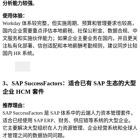
分析能力较强
。
使用体验：
Workday 体系较完整，但实施周期、预算和管理要求也较高，
国内企业需要重点评估本地薪税、社保公积金、数据合规、中
文服务和实施伙伴能力；如果企业主要业务在国内，并且更关
注私有化部署、信创适配和本地薪酬考勤规则，建议同步比较
国内 HR 系统。
3、SAP SuccessFactors：适合已有 SAP 生态的大型
企业 HCM 套件
推荐理由：
SAP SuccessFactors 是 SAP 体系中的云端人力资本管理套件，
适合已经使用 SAP ERP、财务、供应链等系统的大型企业。
它主要解决大型组织在人力资源管理、企业经营系统和全球人
才管理之间的数据协同问题。