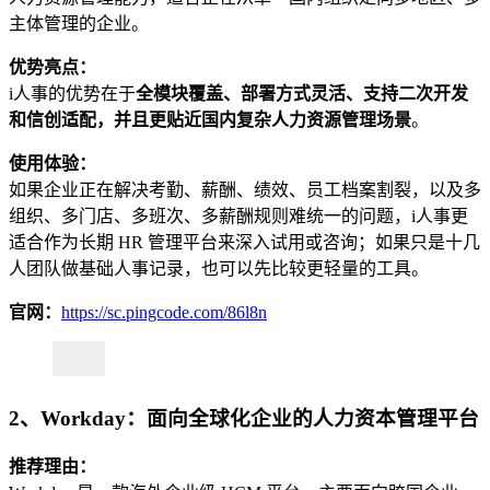
主体管理的企业。
优势亮点：
i人事的优势在于
全模块覆盖、部署方式灵活、支持二次开发
和信创适配，并且更贴近国内复杂人力资源管理场景
。
使用体验：
如果企业正在解决考勤、薪酬、绩效、员工档案割裂，以及多
组织、多门店、多班次、多薪酬规则难统一的问题，i人事更
适合作为长期 HR 管理平台来深入试用或咨询；如果只是十几
人团队做基础人事记录，也可以先比较更轻量的工具。
官网：
https://sc.pingcode.com/86l8n
2、Workday：面向全球化企业的人力资本管理平台
推荐理由：