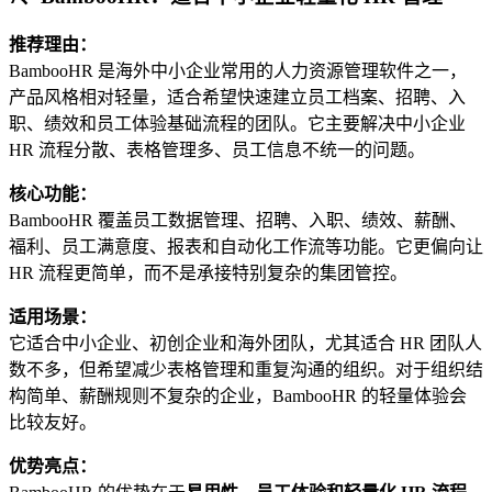
推荐理由：
BambooHR 是海外中小企业常用的人力资源管理软件之一，
产品风格相对轻量，适合希望快速建立员工档案、招聘、入
职、绩效和员工体验基础流程的团队。它主要解决中小企业
HR 流程分散、表格管理多、员工信息不统一的问题。
核心功能：
BambooHR 覆盖员工数据管理、招聘、入职、绩效、薪酬、
福利、员工满意度、报表和自动化工作流等功能。它更偏向让
HR 流程更简单，而不是承接特别复杂的集团管控。
适用场景：
它适合中小企业、初创企业和海外团队，尤其适合 HR 团队人
数不多，但希望减少表格管理和重复沟通的组织。对于组织结
构简单、薪酬规则不复杂的企业，BambooHR 的轻量体验会
比较友好。
优势亮点：