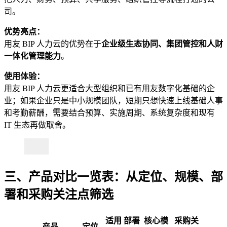
司。
优势亮点：
用友 BIP 人力云的优势在于
企业级生态协同、集团管控和人财
一体化管理能力
。
使用体验：
用友 BIP 人力云更适合大型组织和已有用友数字化基础的企
业；如果企业只是中小规模团队，短期只想快速上线基础人事
和考勤薪酬，需要结合预算、实施周期、系统复杂度和现有
IT 生态再做取舍。
三、产品对比一览表：从定位、规模、部
署和采购关注点筛选
适用
部署
核心模
采购关
产品
定位