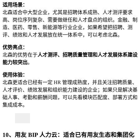
适用场景：
北森适合中大型企业，尤其是招聘体系成熟、人才测评要求
高、岗位序列复杂、需要做继任和人才盘点的组织。金融、制
造、医药、零售、新能源等行业企业，如果希望把招聘、测
评、绩效和人才发展放在统一体系中，可以考虑北森。
优势亮点：
北森的优势在于
人才测评、招聘质量管理和人才发展体系建设
能力较突出
。
使用体验：
北森更适合已经有一定 HR 管理成熟度，并且关注招聘质量、
人才评价、绩效发展和组织能力建设的企业；如果只是解决基
础人事、考勤和薪酬问题，可以先看模块匹配度、部署方式和
集成成本。
10、用友 BIP 人力云：适合已有用友生态和集团化