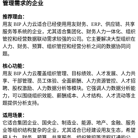
管理需求的企业
推荐理由：
用友 BIP 人力云适合已经使用用友财务、ERP、供应链、共享
服务等系统的企业，尤其适合集团化、财务人力一体化、组织
管控和经营数据联动需求较强的公司。它主要解决大型组织在
人力、财务、预算、组织管控和经营分析之间的数据协同问
题。
核心功能：
用友 BIP 人力云覆盖组织管理、目标绩效、人才发展、人力共
享、干部管理、员工体验、全面薪酬、人力资源管控、人才招
聘、股权激励、人力数据分析等模块。它强调人力数据分析能
力，可以围绕组织效能、薪酬成本、人才结构、人才流动等主
题提供分析支持。
适用场景：
它适合集团企业、国央企、制造业、能源、地产、金融、服务
业等组织结构复杂的企业，尤其适合已经建设用友生态，希望
把人力、财务、预算、共享服务、组织管控等流程打通的公