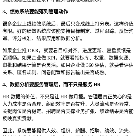
3、绩效系统要能落到管理动作
很多企业上线绩效系统后，最后只变成线上打分表。这样价值
有限。好的绩效系统应该能支持目标制定、过程跟踪、反馈沟
通、评分校准、结果应用和数据分析。
如果企业推 OKR，就要看目标对齐、进度更新、复盘反馈是
否顺畅。如果企业做 KPI，就要看指标库、权重、数据来源、
审批和结果计算是否灵活。如果企业做 360 评估，就要看评估
关系、匿名规则、问卷配置和报告输出是否成熟。
4、数据分析要服务管理层，而不只是服务 HR
HR 数据的价值，不只是让 HR 做月报。管理层真正关心的是
人力成本是否合理、组织效率是否提升、人员流动是否异常、
关键岗位是否稳定、招聘是否支撑业务扩张、绩效结果是否能
反映真实贡献。
因此，系统要能提供人效、组织、薪酬、招聘、绩效、流失、