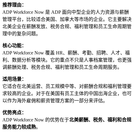
推荐理由：
ADP Workforce Now 是 ADP 面向中型企业的人力资源与薪酬
管理平台，比较适合美国、加拿大等市场的企业。它主要解决
北美企业在薪酬发放、税务合规、福利管理和员工生命周期管
理中的复杂问题。
核心功能：
ADP Workforce Now 覆盖 HR、薪酬、考勤、招聘、人才、福
利、数据分析等模块。它的重点不只是人事档案管理，也更强
调薪酬处理、税务合规、福利管理和员工生命周期服务。
适用场景：
它适合在北美运营、员工规模中等、对薪酬合规和福利管理要
求较高的企业。对于在美国有员工主体的中国出海企业，也可
以作为海外雇佣和薪资管理方案的一部分来评估。
优势亮点：
ADP Workforce Now 的优势在于
北美薪酬、税务、福利和合规
服务能力较成熟
。