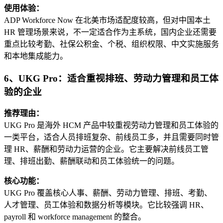
使用体验：
ADP Workforce Now 在北美市场适配度较高，但对中国本土
HR 管理场景来说，不一定适合作为主系统，国内企业还需要
重点比较考勤、社保公积金、个税、组织权限、中文实施服务
和本地集成能力。
6、UKG Pro：适合重视排班、劳动力管理和员工体
验的企业
推荐理由：
UKG Pro 是海外 HCM 产品中较重视劳动力管理和员工体验的
一类平台，适合人员排班复杂、前线员工多，并且需要同时管
理 HR、薪酬和劳动力运营的企业。它主要解决前线员工管
理、排班出勤、薪酬联动和员工体验统一的问题。
核心功能：
UKG Pro 覆盖核心人事、薪酬、劳动力管理、排班、考勤、
人才管理、员工体验和数据分析等模块。它比较强调 HR、
payroll 和 workforce management 的整合。