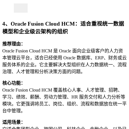
4、Oracle Fusion Cloud HCM：适合重视统一数据
模型和企业级云架构的组织
推荐理由：
Oracle Fusion Cloud HCM 是 Oracle 面向企业级客户的人力资
本管理云平台，适合已经使用 Oracle 数据库、ERP、财务或云
服务体系的企业。它主要解决大型组织在人力数据统一、流程
治理、人才管理和分析决策方面的问题。
核心功能：
Oracle Fusion Cloud HCM 覆盖核心人事、人才管理、招聘、
学习、绩效、薪酬、劳动力管理、HR 服务交付和人力分析等
模块。它更强调将员工、岗位、组织、流程和数据放在统一平
台中管理。
适用场景：