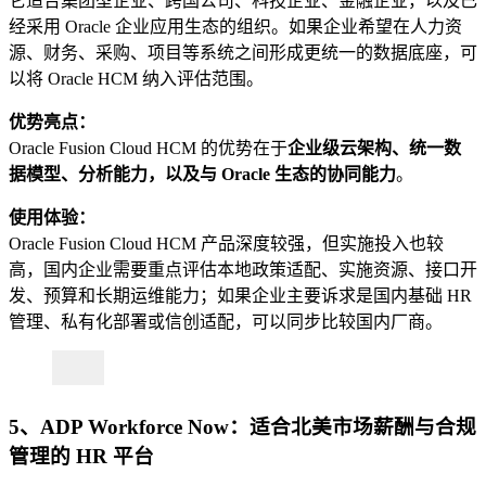
它适合集团型企业、跨国公司、科技企业、金融企业，以及已
经采用 Oracle 企业应用生态的组织。如果企业希望在人力资
源、财务、采购、项目等系统之间形成更统一的数据底座，可
以将 Oracle HCM 纳入评估范围。
优势亮点：
Oracle Fusion Cloud HCM 的优势在于
企业级云架构、统一数
据模型、分析能力，以及与 Oracle 生态的协同能力
。
使用体验：
Oracle Fusion Cloud HCM 产品深度较强，但实施投入也较
高，国内企业需要重点评估本地政策适配、实施资源、接口开
发、预算和长期运维能力；如果企业主要诉求是国内基础 HR
管理、私有化部署或信创适配，可以同步比较国内厂商。
5、ADP Workforce Now：适合北美市场薪酬与合规
管理的 HR 平台