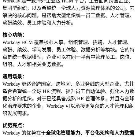
Workday 是一款海外企业级 HCM 平台，主要面向跨国企业、
集团型组织，以及希望统一全球人力资源管理体系的公司。它
解决的核心问题，是帮助大型组织统一员工数据、人才管理、
薪酬绩效、员工体验和人力分析。
核心功能：
Workday HCM 覆盖核心人事、组织管理、招聘、人才管理、
薪酬、绩效、学习发展、员工体验、数据分析等模块。它的特
点是统一数据模型，企业可以在同一平台中管理员工、岗位、
组织、人才和相关业务数据。
适用场景：
Workday 更适合跨国家、跨地区、多业务线的大型企业，尤其
适合希望统一全球 HR 流程、提升员工自助体验、强化人力数
据分析的组织。对于已经具备成熟 HR 管理体系，并且有全球
化治理要求的企业，Workday 可以承接更复杂的人才管理和组
织发展需求。
优势亮点：
Workday 的优势在于
全球化管理能力、平台化架构和人力数据