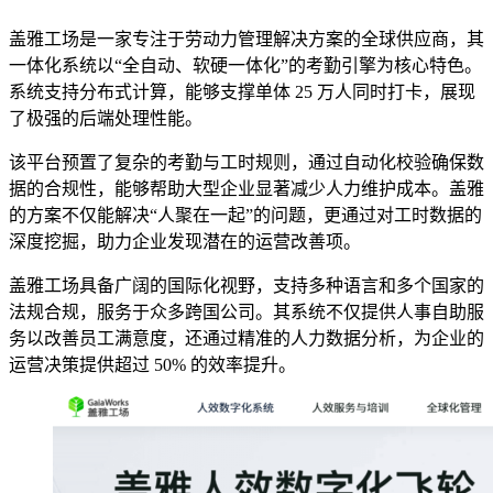
盖雅工场是一家专注于劳动力管理解决方案的全球供应商，其
一体化系统以“全自动、软硬一体化”的考勤引擎为核心特色。
系统支持分布式计算，能够支撑单体 25 万人同时打卡，展现
了极强的后端处理性能。
该平台预置了复杂的考勤与工时规则，通过自动化校验确保数
据的合规性，能够帮助大型企业显著减少人力维护成本。盖雅
的方案不仅能解决“人聚在一起”的问题，更通过对工时数据的
深度挖掘，助力企业发现潜在的运营改善项。
盖雅工场具备广阔的国际化视野，支持多种语言和多个国家的
法规合规，服务于众多跨国公司。其系统不仅提供人事自助服
务以改善员工满意度，还通过精准的人力数据分析，为企业的
运营决策提供超过 50% 的效率提升。