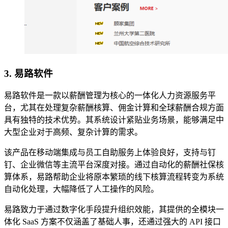
3. 易路软件
易路软件是一款以薪酬管理为核心的一体化人力资源服务平
台，尤其在处理复杂薪酬核算、佣金计算和全球薪酬合规方面
具有独特的技术优势。其系统设计紧贴业务场景，能够满足中
大型企业对于高频、复杂计算的需求。
该产品在移动端集成与员工自助服务上体验良好，支持与钉
钉、企业微信等主流平台深度对接。通过自动化的薪酬社保核
算体系，易路帮助企业将原本繁琐的线下核算流程转变为系统
自动化处理，大幅降低了人工操作的风险。
易路致力于通过数字化手段提升组织效能，其提供的全模块一
体化 SaaS 方案不仅涵盖了基础人事，还通过强大的 API 接口