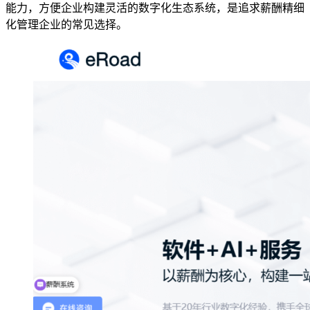
能力，方便企业构建灵活的数字化生态系统，是追求薪酬精细
化管理企业的常见选择。