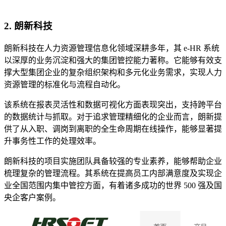
2. 朗新科技
朗新科技在人力资源管理信息化领域深耕多年，其 e-HR 系统
以深厚的业务沉淀和强大的集团管控能力著称。它能够有效支
撑大型集团企业的复杂组织架构和多元化业务需求，实现人力
资源管理的标准化与流程自动化。
该系统在报表灵活性和数据可视化方面表现突出，支持跨平台
的数据统计与抓取。对于追求管理精细化的企业而言，朗新提
供了从入职、调岗到离职的全生命周期在线操作，能够显著提
升事务性工作的处理效率。
朗新科技的项目实施团队具备较强的专业素养，能够帮助企业
梳理复杂的管理流程。其系统在提高员工内部满意度及实现企
业全国范围内集中管控方面，有着诸多成功的世界 500 强及国
央企客户案例。