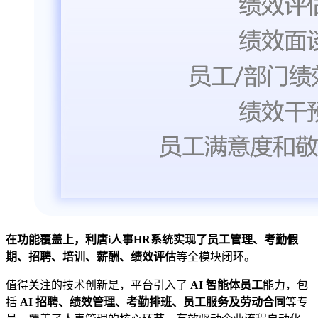
在功能覆盖上，利唐i人事HR系统实现了员工管理、考勤假
期、招聘、培训、薪酬、绩效评估
等全模块闭环。
值得关注的技术创新是，平台引入了
AI 智能体员工
能力，包
括
AI 招聘、绩效管理、考勤排班、员工服务及劳动合同
等专