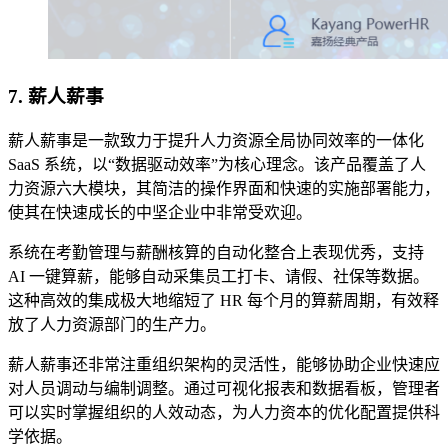
7. 薪人薪事
薪人薪事是一款致力于提升人力资源全局协同效率的一体化
SaaS 系统，以“数据驱动效率”为核心理念。该产品覆盖了人
力资源六大模块，其简洁的操作界面和快速的实施部署能力，
使其在快速成长的中坚企业中非常受欢迎。
系统在考勤管理与薪酬核算的自动化整合上表现优秀，支持
AI 一键算薪，能够自动采集员工打卡、请假、社保等数据。
这种高效的集成极大地缩短了 HR 每个月的算薪周期，有效释
放了人力资源部门的生产力。
薪人薪事还非常注重组织架构的灵活性，能够协助企业快速应
对人员调动与编制调整。通过可视化报表和数据看板，管理者
可以实时掌握组织的人效动态，为人力资本的优化配置提供科
学依据。