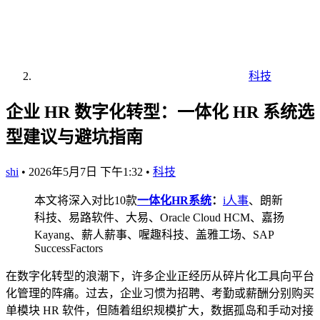
科技
企业 HR 数字化转型：一体化 HR 系统选
型建议与避坑指南
shi
•
2026年5月7日 下午1:32
•
科技
本文将深入对比10款
一体化HR系统
：
i人事
、朗新
科技、易路软件、大易、Oracle Cloud HCM、嘉扬
Kayang、薪人薪事、喔趣科技、盖雅工场、SAP
SuccessFactors
在数字化转型的浪潮下，许多企业正经历从碎片化工具向平台
化管理的阵痛。过去，企业习惯为招聘、考勤或薪酬分别购买
单模块 HR 软件，但随着组织规模扩大，数据孤岛和手动对接