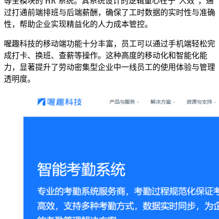
等全模块的 HR 系统。其系统设计的逻辑重心在于“人效”，通
过打通前端排班与后端薪酬，确保了工时数据的实时性与准确
性，帮助企业实现精益化的人力成本管控。
喔趣科技的移动端功能十分丰富，员工可以通过手机端轻松完
成打卡、换班、查薪等操作。这种高度的移动化和智能化能
力，显著提升了劳动密集型企业中一线员工的使用体验与管理
透明度。