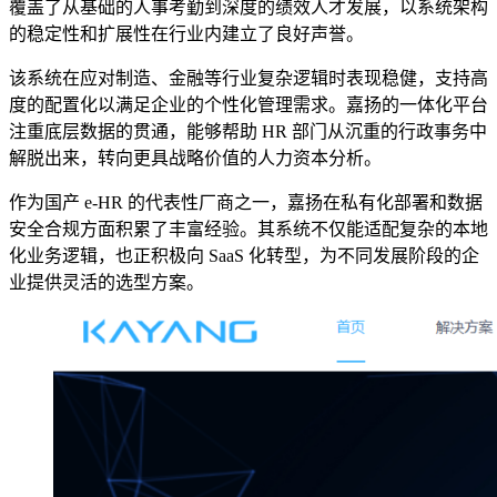
覆盖了从基础的人事考勤到深度的绩效人才发展，以系统架构
的稳定性和扩展性在行业内建立了良好声誉。
该系统在应对制造、金融等行业复杂逻辑时表现稳健，支持高
度的配置化以满足企业的个性化管理需求。嘉扬的一体化平台
注重底层数据的贯通，能够帮助 HR 部门从沉重的行政事务中
解脱出来，转向更具战略价值的人力资本分析。
作为国产 e-HR 的代表性厂商之一，嘉扬在私有化部署和数据
安全合规方面积累了丰富经验。其系统不仅能适配复杂的本地
化业务逻辑，也正积极向 SaaS 化转型，为不同发展阶段的企
业提供灵活的选型方案。