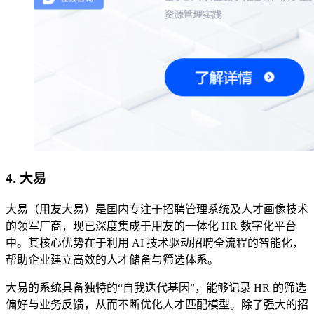
4. 大易
大易（用友大易）是国内专注于招聘管理系统及人才画像技术
的领军厂商，现已深度集成于用友的一体化 HR 数字化平台
中。其核心优势在于利用 AI 技术驱动招聘全流程的智能化，
帮助企业建立高效的人才储备与筛选体系。
大易的系统具备独特的“自我迭代基因”，能够记录 HR 的筛选
偏好与业务反馈，从而不断优化人才匹配模型。除了强大的招