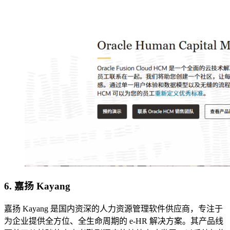
6. 嘉扬 Kayang
嘉扬 Kayang 是国内资深的人力资源管理软件供应商，专注于
为企业提供全方位、全生命周期的 e-HR 解决方案。其产品线