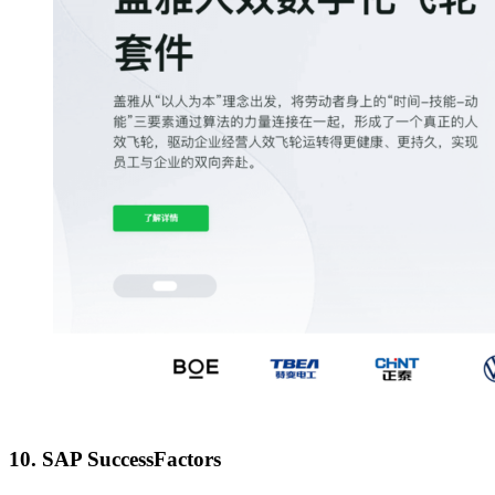
10. SAP SuccessFactors