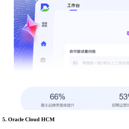
5. Oracle Cloud HCM