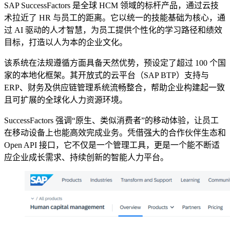
SAP SuccessFactors 是全球 HCM 领域的标杆产品，通过云技
术拉近了 HR 与员工的距离。它以统一的技能基础为核心，通
过 AI 驱动的人才智慧，为员工提供个性化的学习路径和绩效
目标，打造以人为本的企业文化。
该系统在法规遵循方面具备天然优势，预设定了超过 100 个国
家的本地化框架。其开放式的云平台（SAP BTP）支持与
ERP、财务及供应链管理系统流畅整合，帮助企业构建起一致
且可扩展的全球化人力资源环境。
SuccessFactors 强调“原生、类似消费者”的移动体验，让员工
在移动设备上也能高效完成业务。凭借强大的合作伙伴生态和
Open API 接口，它不仅是一个管理工具，更是一个能不断适
应企业成长需求、持续创新的智能人力平台。