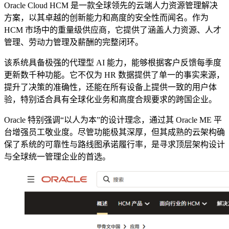
Oracle Cloud HCM 是一款全球领先的云端人力资源管理解决
方案，以其卓越的创新能力和高度的安全性而闻名。作为
HCM 市场中的重量级供应商，它提供了涵盖人力资源、人才
管理、劳动力管理及薪酬的完整闭环。
该系统具备极强的代理型 AI 能力，能够根据客户反馈每季度
更新数千种功能。它不仅为 HR 数据提供了单一的事实来源，
提升了决策的准确性，还能在所有设备上提供一致的用户体
验，特别适合具有全球化业务和高度合规要求的跨国企业。
Oracle 特别强调“以人为本”的设计理念，通过其 Oracle ME 平
台增强员工敬业度。尽管功能极其深厚，但其成熟的云架构确
保了系统的可靠性与路线图承诺履行率，是寻求顶层架构设计
与全球统一管理企业的首选。