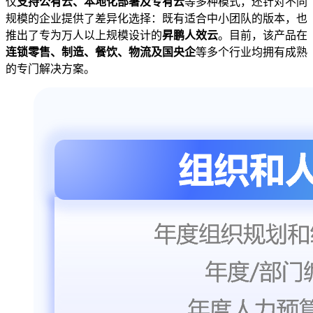
仅
支持公有云、本地化部署及专有云
等多种模式，还针对不同
规模的企业提供了差异化选择：既有适合中小团队的版本，也
推出了专为万人以上规模设计的
昇鹏人效云
。目前，该产品在
连锁零售、制造、餐饮、物流及国央企
等多个行业均拥有成熟
的专门解决方案。