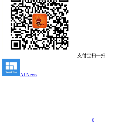
支付宝扫一扫
AI News
0