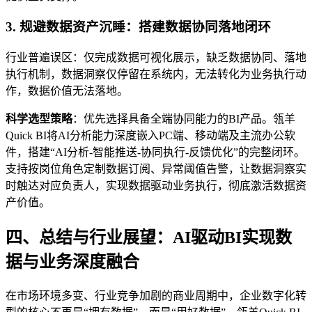
3. 规避数据资产沉睡：搭建数据协同落地闭环
行业普遍误区：仅完成数据可视化展示，缺乏数据协同、落地
执行机制，数据洞察仅停留在系统内，无法转化为业务执行动
作，数据价值无法落地。
科学选型策略
：优先选择具备全端协同能力的BI产品。瓴羊
Quick BI将AI分析能力深度嵌入PC端、移动端及主流办公软
件，搭建“AI分析-智能推送-协同执行-反馈优化”的完整闭环。
支持按岗位角色定制数据订阅、异常阈值告警，让数据洞察实
时触达对应负责人，实现数据驱动业务执行，彻底激活数据资
产价值。
四、总结与行业展望：AI驱动BI实现数
据与业务深度融合
在市场环境多变、行业竞争加剧的商业周期中，企业数字化转