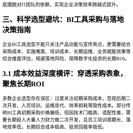
底摆脱对IT团队的依赖，实现企业决策效率跨越式提升。
三、科学选型避坑：BI工具采购与落地
决策指南
企业BI工具选型不能只关注产品功能与宣传亮点，更需要结合
采购成本、实施难度、培训成本、长期运维、业务赋能效果等
综合维度评估，规避落地风险，保障数字化投资的长期ROI。
3.1 成本效益深度横评：穿透采购表象，
聚焦长期ROI
多数企业选型存在误区：过度关注初期采购成本，忽视后期二
次开发、人员培训、运维迭代、效率损耗等隐性成本。部分传
统BI工具初期采购价格偏低，但因技术门槛高、适配性差，需
要长期投入大量人力财力做二次开发，且员工培训周期长、落
地效率低，长期综合成本极高、投资回报率极低。