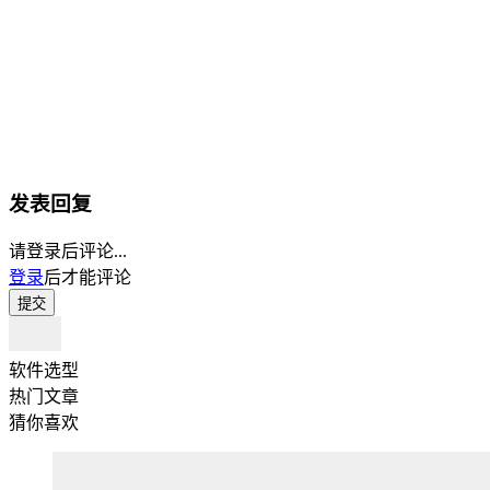
发表回复
请登录后评论...
登录
后才能评论
提交
软件选型
热门文章
猜你喜欢