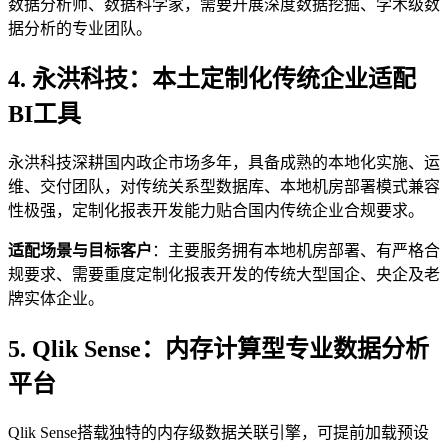
数据分析师、数据科学家，需要开展深度数据挖掘、学术级数
据分析的专业团队。
4. 永洪科技：本土定制化传统企业适配
BI工具
永洪科技深耕国内政企市场多年，具备成熟的本地化实施、运
维、交付团队，对传统关系型数据库、本地机房部署模式兼容
性极强，定制化报表开发能力贴合国内传统企业合规要求。
适配场景与目标客户
：主要服务拥有本地机房部署、有严格合
规要求、需要重度定制化报表开发的传统大型国企、央企及老
牌实体企业。
5. Qlik Sense：内存计算型专业数据分析
平台
Qlik Sense搭载独特的内存级数据关联引擎，可提前加载预设