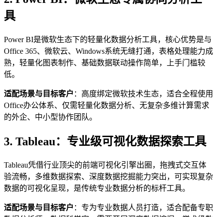
具
Power BI是微软生态下的轻量化数据分析工具，核心优势是与
Office 365、微软云、Windows系统无缝打通，表格处理能力成
熟，轻量化图表制作、基础数据联动操作简单，上手门槛较
低。
适配场景与目标客户
：高度绑定微软技术生态，适合全程使用
Office办公体系、仅需轻量化数据分析、无复杂多维计算需求
的外企、中小型协作团队。
3. Tableau：专业级可视化数据探索工具
Tableau凭借行业顶尖的前端可视化引擎出圈，拖拽式交互体
验流畅，多维数据探索、深度数据挖掘能力突出，可实现复杂
数据的可视化呈现，是传统专业数据分析的标杆工具。
适配场景与目标客户
：专为专业数据人员打造，适合配备专职