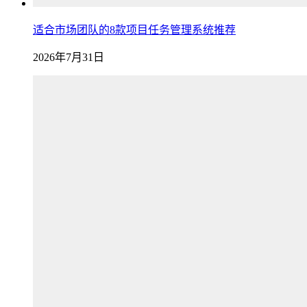
适合市场团队的8款项目任务管理系统推荐
2026年7月31日