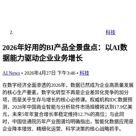
科技
2026年好用的BI产品全景盘点：以AI数
据能力驱动企业业务增长
AI News
•
2026年4月27日 下午3:46
•
科技
在数字经济全面渗透的2026年，数据已然成为企业高质量发展
的核心生产要素，数字化转型不再是企业差异化竞争的加分
项，而是关乎生存与增长的核心必修课。权威机构IDC数据预
测，2028年中国商业智能与分析软件市场规模将达到17.9亿美
元，未来5年年复合增长率稳定维持12.7%的高位；与此同
时，中国信通院历年产业图谱均明确指出，智能化数据应用是
企业降本增效、精细化运营、科学决策的核心战略抓手。