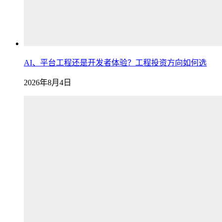
AI、平台工程还是开发者体验？工程投资方向如何选
2026年8月4日