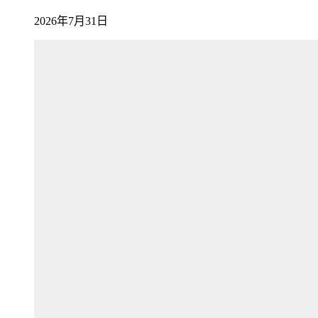
2026年7月31日