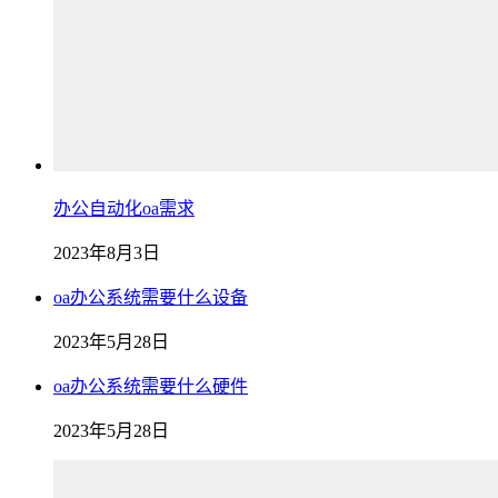
办公自动化oa需求
2023年8月3日
oa办公系统需要什么设备
2023年5月28日
oa办公系统需要什么硬件
2023年5月28日