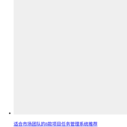
适合市场团队的8款项目任务管理系统推荐