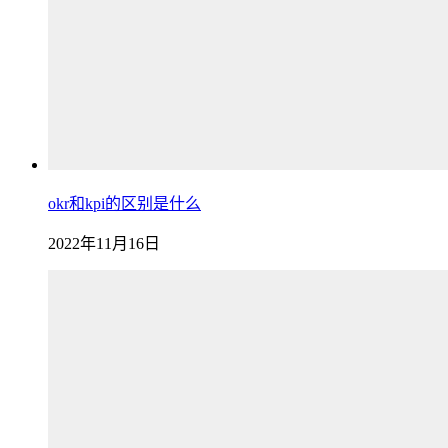
okr和kpi的区别是什么
2022年11月16日