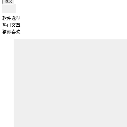
提交
软件选型
热门文章
猜你喜欢