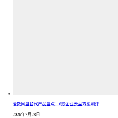
爱数网盘替代产品盘点：6款企业云盘方案测评
2026年7月28日