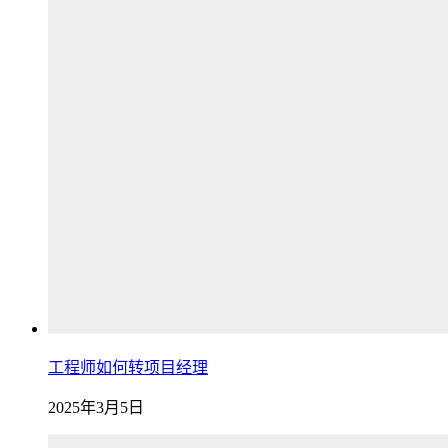
工程师如何转项目经理
2025年3月5日