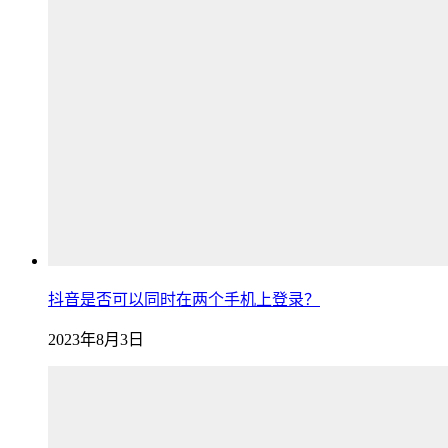
抖音是否可以同时在两个手机上登录？
2023年8月3日