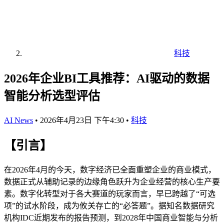
科技
2026年企业BI工具推荐：AI驱动的数据
智能分析选型评估
AI News
•
2026年4月23日 下午4:30
•
科技
【引言】
在2026年4月的今天，数字经济已全面重塑企业的商业模式，
数据正式从辅助记录的边缘角色跃升为企业经营的核心生产要
素。数字化转型对于各大赛道的玩家而言，早已跨越了“可选
项”的试水阶段，成为攸关存亡的“必答题”。据知名数据研究
机构IDC近期发布的报告预测，到2028年中国商业智能与分析