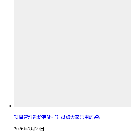
项目管理系统有哪些？盘点大家常用的9款
2026年7月29日