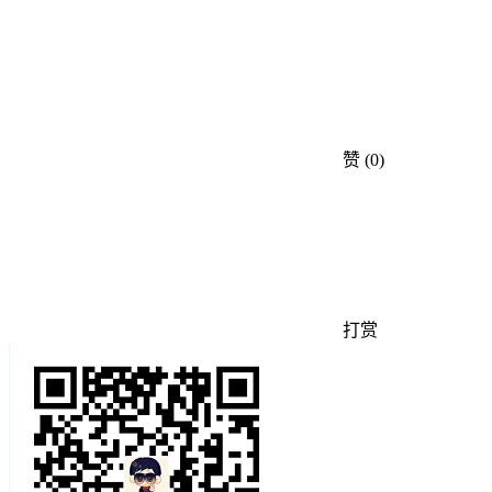
赞
(0)
打赏