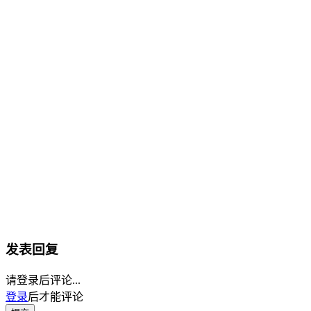
发表回复
请登录后评论...
登录
后才能评论