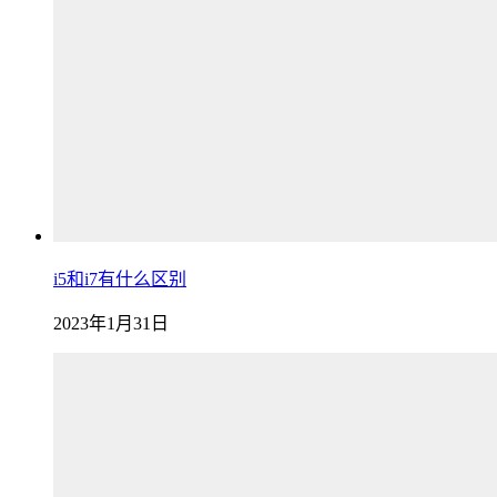
i5和i7有什么区别
2023年1月31日