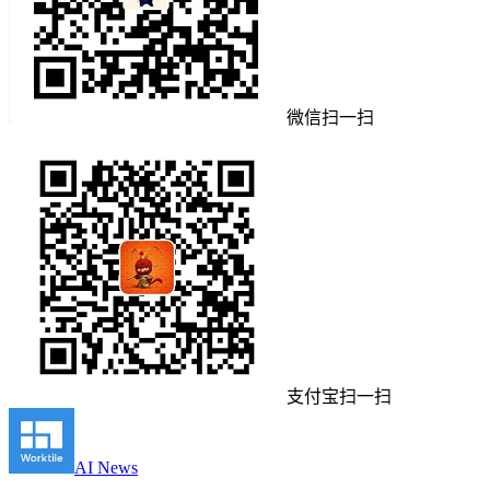
微信扫一扫
支付宝扫一扫
AI News