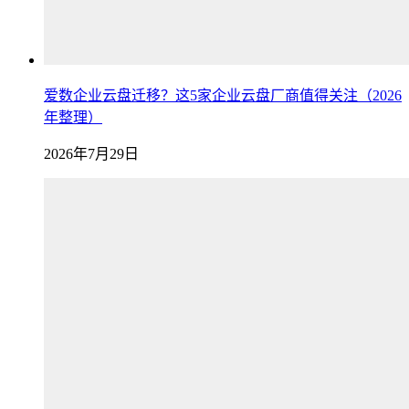
爱数企业云盘迁移？这5家企业云盘厂商值得关注（2026
年整理）
2026年7月29日