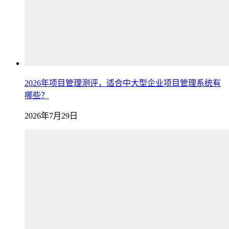
2026年项目管理测评，适合中大型企业项目管理系统有
哪些？
2026年7月29日