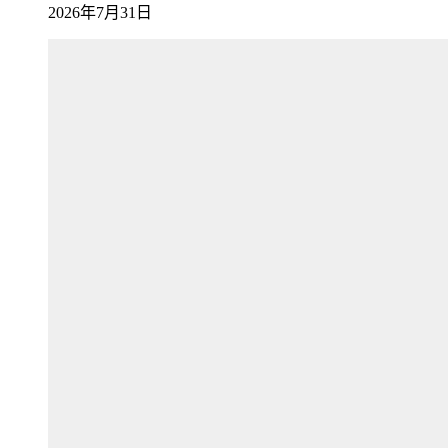
2026年7月31日