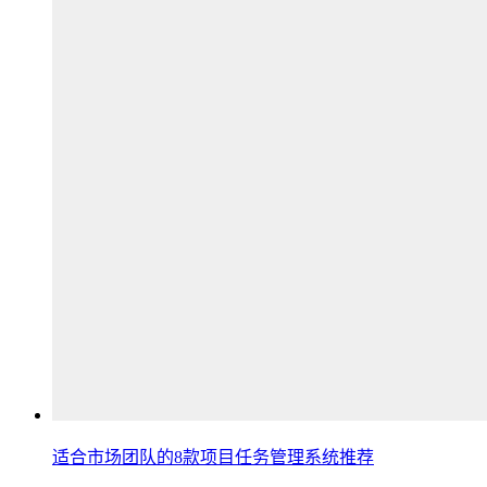
适合市场团队的8款项目任务管理系统推荐