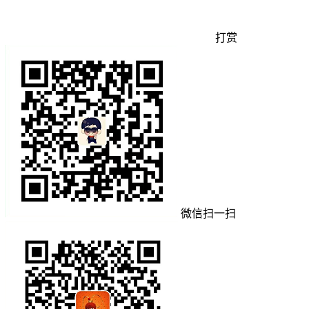
打赏
微信扫一扫