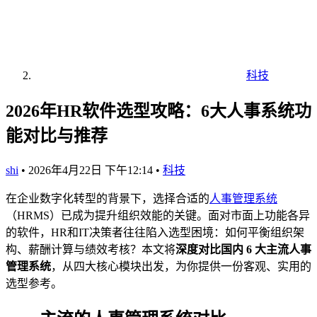
科技
2026年HR软件选型攻略：6大人事系统功
能对比与推荐
shi
•
2026年4月22日 下午12:14
•
科技
在企业数字化转型的背景下，选择合适的
人事管理系统
（HRMS）已成为提升组织效能的关键。面对市面上功能各异
的软件，HR和IT决策者往往陷入选型困境：如何平衡组织架
构、薪酬计算与绩效考核？本文将
深度对比国内 6 大主流人事
管理系统
，从四大核心模块出发，为你提供一份客观、实用的
选型参考。