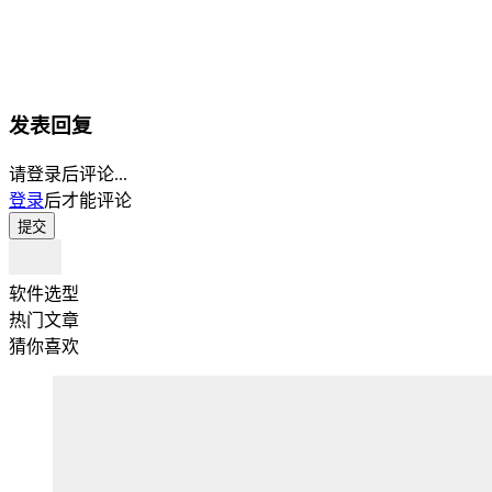
发表回复
请登录后评论...
登录
后才能评论
提交
软件选型
热门文章
猜你喜欢