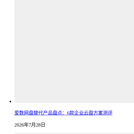
爱数网盘替代产品盘点：6款企业云盘方案测评
2026年7月28日