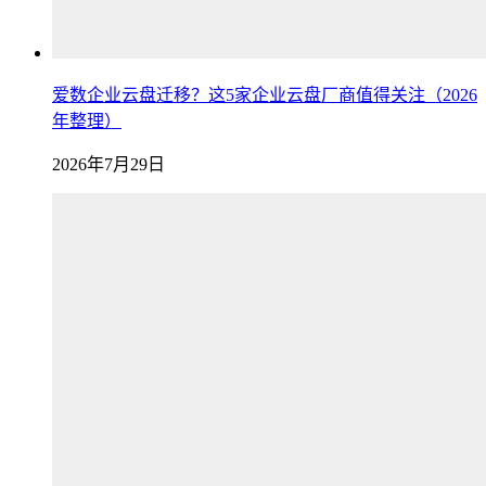
爱数企业云盘迁移？这5家企业云盘厂商值得关注（2026
年整理）
2026年7月29日