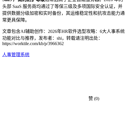
头部 SaaS 服务商均通过了等保三级及多项国际安全认证，并
提供数据分级加密和实时备份，其运维稳定性和抗攻击能力通
常更具保障。
文章包含AI辅助创作：2026年HR软件选型攻略：6大人事系统
功能对比与推荐，发布者：shi，转载请注明出处：
https://worktile.com/kb/p/3966362
人事管理系统
赞
(0)