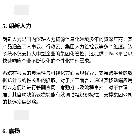
5. 朗新人力
朗新人力是国内深耕人力资源信息化领域多年的资深厂商，其
产品涵盖了人事云、行政云、集团人力管控云等多个维度。该
系统不仅支持大中型企业的集团化管控，还提供了PaaS平台以
快速响应企业不断变化的个性化管理需求。
系统在报表的灵活性与可视化方面表现优异，支持跨平台的数
据统计与线性关系的抓取。对于员工而言，通过其移动端应用
可以方便地进行薪酬查阅、考勤打卡及流程审批；对于管理
层，其自助决策云模块能有效调动组织积极性，支撑集团公司
的长远发展战略。
6. 嘉扬