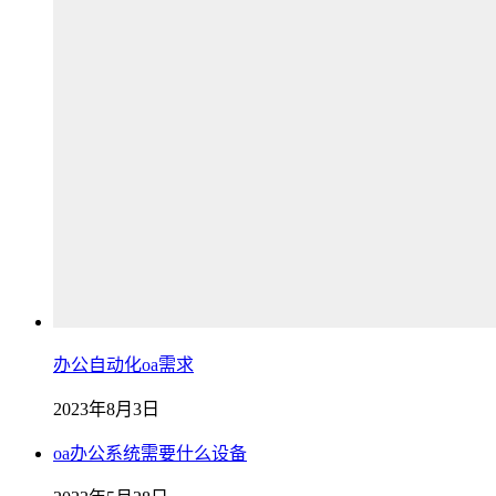
办公自动化oa需求
2023年8月3日
oa办公系统需要什么设备