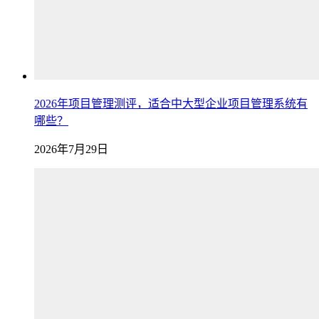
2026年项目管理测评，适合中大型企业项目管理系统有
哪些？
2026年7月29日