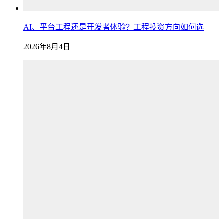
AI、平台工程还是开发者体验？工程投资方向如何选
2026年8月4日