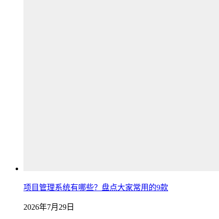
项目管理系统有哪些？盘点大家常用的9款
2026年7月29日