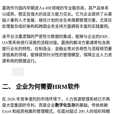
嘉扬作为国内早期进入e-HR领域的专业服务商，其产品体系
以成熟、稳定及强大的自定义能力见长。它为企业提供了从基
础人事到人才发展、继任计划的全生命周期管理方案，尤其在
处理复杂组织架构和跨国业务支持方面拥有丰富的实践案例。
该平台注重逻辑的严密性与数据的集成，能够与企业的ERP、
OA等系统进行深度的流程对接。嘉扬的解决方案通常包含高
度行业化的特性，在制造业、金融业等对合规性与流程规范要
求极高的领域，能够提供针对性的管理模型，保障企业人力资
源系统的稳健运行。
二、 企业为何需要HRM软件
在 2026 年竞争激烈的市场环境下，人力资源管理系统已不再
是大型集团的专利，而是企业
数字化生存
的基础。传统依赖
Excel 和纸质档案的管理模式，在面对超过 200 人的组织规模