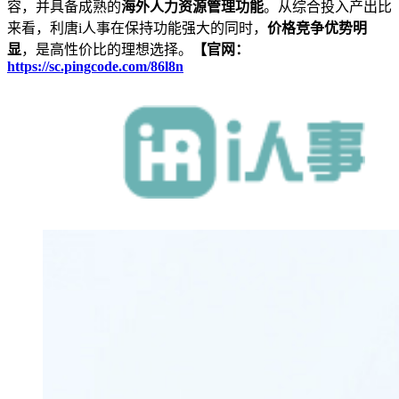
容，并具备成熟的
海外人力资源管理功能
。从综合投入产出比
来看，利唐i人事在保持功能强大的同时，
价格竞争优势明
显
，是高性价比的理想选择。
【官网：
https://sc.pingcode.com/86l8n