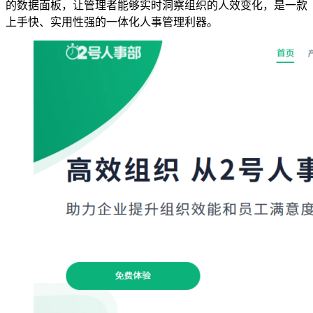
的数据面板，让管理者能够实时洞察组织的人效变化，是一款
上手快、实用性强的一体化人事管理利器。