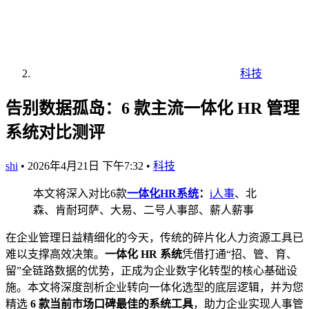
科技
告别数据孤岛：6 款主流一体化 HR 管理
系统对比测评
shi
•
2026年4月21日 下午7:32
•
科技
本文将深入对比6款
一体化HR系统
：
i人事
、北
森、肯耐珂萨、大易、二号人事部、薪人薪事
在企业管理日益精细化的今天，传统的碎片化人力资源工具已
难以支撑高效决策。
一体化 HR 系统
凭借打通“招、管、育、
留”全链路数据的优势，正成为企业数字化转型的核心基础设
施。本文将深度剖析企业转向一体化选型的底层逻辑，并为您
精选
6 款当前市场口碑最佳的系统工具
，助力企业实现人事管