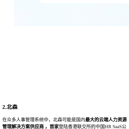
2.北森
在众多人事管理系统中，北森可能是国内
最大的云端人力资源
管理解决方案供应商 ，首家
登陆香港联交所的中国HR SaaS公