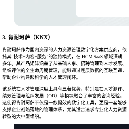
3. 肯耐珂萨（KNX）
肯耐珂萨作为国内资深的人力资源管理数字化方案供应商，依
托其“技术+内容+服务”的独特模式，在 HCM SaaS 领域深耕
多年。其产品矩阵涵盖了从基础人事、招聘管理到人才发展、
组织评估的全生命周期管理，能够通过底层数据的互联互通，
帮助企业构建起科学的人才管理闭环。
该系统在人才管理深度上具有显著优势，特别是在人才测评、
绩效管理与组织发展（OD）等模块融合了丰富的咨询经验。
这使得肯耐珂萨不仅是一款提效的数字化工具，更是一套能够
支撑企业战略落地的管理体系，尤其适合追求专业化人力资源
转型的大中型组织。