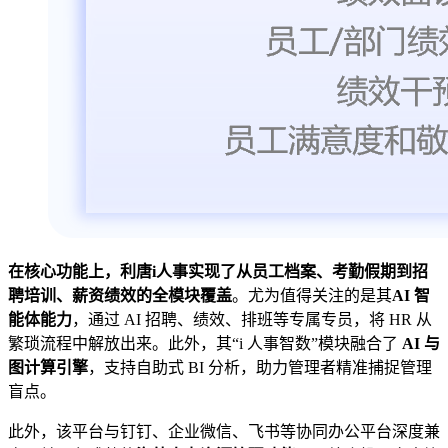
在核心功能上，利唐i人事实现了从员工档案、考勤假期到招
聘培训、薪资绩效的全模块覆盖
。尤为值得关注的是其
AI 智
能体能力
，通过 AI 招聘、绩效、排班等专属专员，将 HR 从
繁琐流程中解放出来。此外，其“i 人事智数”模块融合了
AI 与
图计算引擎
，支持自助式 BI 分析，助力管理者精准捕捉管理
盲点。
此外，该平台与钉钉、企业微信、飞书等协同办公平台深度兼