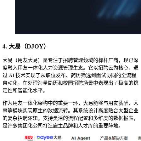
4. 大易（DJOY）
大易（用友大易）是专注于招聘管理领域的标杆厂商，现已深
度融入用友一体化人力资源管理生态。它以招聘云为核心，通
过 AI 技术实现了从职位发布、简历筛选到面试协同的全流程
自动化，在处理海量简历和校园招聘场景中表现出了极高的稳
定性和智能化水平。
作为用友一体化架构中的重要一环，大易能够与用友薪酬、人
事等模块实现原生的数据流转。其系统设计高度贴合大型企业
的复杂招聘逻辑，支持灵活的流程配置和多维度的数据报表，
是许多集团化公司打造雇主品牌和人才库的重要阵地。