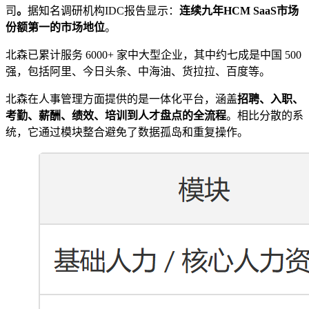
司
。
据知名调研机构IDC报告显示：
连续九年HCM SaaS市场
份额第一的市场地位
。
北森已累计服务 6000+ 家中大型企业，其中约七成是中国 500
强，包括阿里、今日头条、中海油、货拉拉、百度等。
北森在人事管理方面提供的是一体化平台，涵盖
招聘、入职、
考勤、薪酬、绩效、培训到人才盘点的全流程
。相比分散的系
统，它通过模块整合避免了数据孤岛和重复操作。