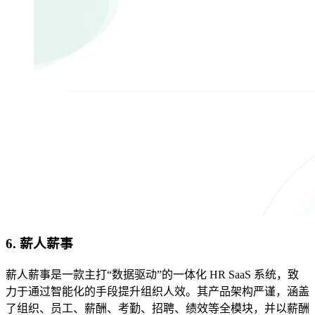
6. 薪人薪事
薪人薪事是一款主打“数据驱动”的一体化 HR SaaS 系统，致
力于通过智能化的手段提升组织人效。其产品架构严谨，涵盖
了组织、员工、薪酬、考勤、招聘、绩效等全模块，并以薪酬