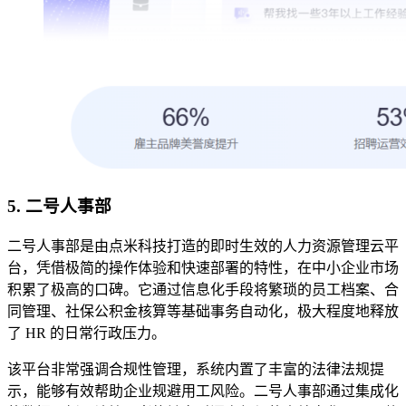
5. 二号人事部
二号人事部是由点米科技打造的即时生效的人力资源管理云平
台，凭借极简的操作体验和快速部署的特性，在中小企业市场
积累了极高的口碑。它通过信息化手段将繁琐的员工档案、合
同管理、社保公积金核算等基础事务自动化，极大程度地释放
了 HR 的日常行政压力。
该平台非常强调合规性管理，系统内置了丰富的法律法规提
示，能够有效帮助企业规避用工风险。二号人事部通过集成化