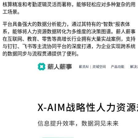
核算精准和考勤逻辑灵活而著称，能够轻松应对多种复杂的用
工场景。
平台具备强大的数据分析能力，通过其特有的“智数”报表体
系，能够将人力资源数据转化为多维度的决策图谱。薪人薪事
在互联网、教育、零售等高增长行业拥有大量实战案例，支持
与钉钉、飞书等主流协同平台的深度打通，为企业实现跨系统
的数据同步与流程贯通提供了便利。