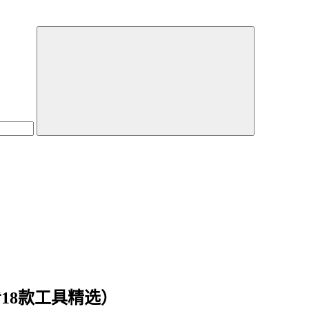
18款工具精选）