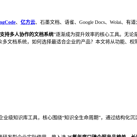
ingCode
、
亿方云
、石墨文档、语雀、Google Docs、Wolai、有道云协
支持多人协作的文档系统
”逐渐成为提升效率的核心工具。无论
众多文档系统，如何选择最适合企业的产品？本文将从功能、权
企业级知识库工具，核心围绕“知识全生命周期”，通过结构化沉