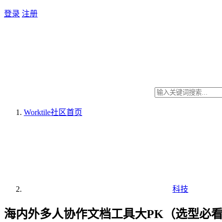
登录
注册
Worktile社区
首页
科技
海内外多人协作文档工具大PK（选型必看