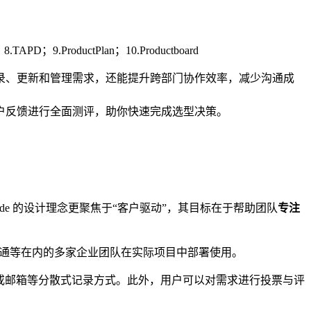
8.TAPD；9.ProductPlan；10.Productboard
录、更新和管理需求，还能提升跨部门协作效率，减少沟通成
户反馈进行全面测评，助你快速完成选型决策。
ode 的设计理念更聚焦于“客户驱动”，其目标在于帮助团队
专注
联通等在内的多家企业团队在实际项目中部署使用。
 或邮箱等分散式记录方式。此外，用户可以对需求进行投票与评