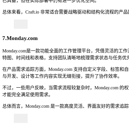
已具备，但在实际部署中仍有进一步优化空间。
总体来看，Craft.io 非常适合需要战略驱动和结构化流
7.Monday.com
Monday.com是一款功能全面的工作管理平台，凭借灵活
特图、时间线和表格，支持团队清晰地梳理需求状态与任务优
在产品需求追踪方面，Monday.com 支持自定义字段、标签和自
与开发、设计等工作内容实现无缝衔接，提升了协作效率。
不过，一些用户反映，当需求流程较复杂时，Monday.co
才能完全满足使用需求。
总体而言，Monday.com 是一款高度灵活、界面友好的需求