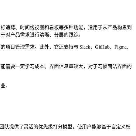
、目标追踪、时间线视图和看板等多种功能，适用于从产品构思到
有助于对产品需求进行清晰、分层的跟踪。
理需求。此外，它还支持与 Slack、GitHub、Figma、
面可能需要一定学习成本。界面信息量较大，对于习惯简洁界面的
企业。
产品团队提供了灵活的优先级打分模型，使用户能够基于自定义权