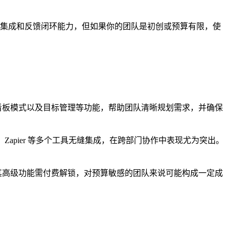
集成和反馈闭环能力，但如果你的团队是初创或预算有限，使
、看板模式以及目标管理等功能，帮助团队清晰规划需求，并确保
a、Zapier 等多个工具无缝集成，在跨部门协作中表现尤为突出。
，其高级功能需付费解锁，对预算敏感的团队来说可能构成一定成