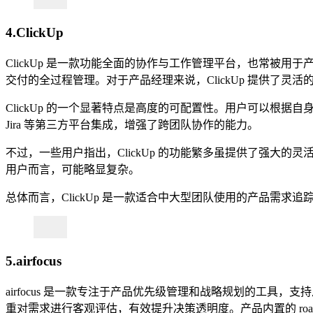
4.ClickUp
ClickUp 是一款功能全面的协作与工作管理平台，也常
交付的全过程管理。对于产品经理来说，ClickUp 提供了
ClickUp 的一个显著特点是高度的可配置性。用户可以根据自
Jira 等第三方平台集成，增强了跨团队协作的能力。
不过，一些用户指出，ClickUp 的功能繁多虽提供了强
用户而言，可能略显复杂。
总体而言，ClickUp 是一款适合中大型团队使用的产品需
5.airfocus
airfocus 是一款专注于产品优先级管理和战略规划的工
重对需求进行客观评估，有效提升决策透明度。产品内置的 roa