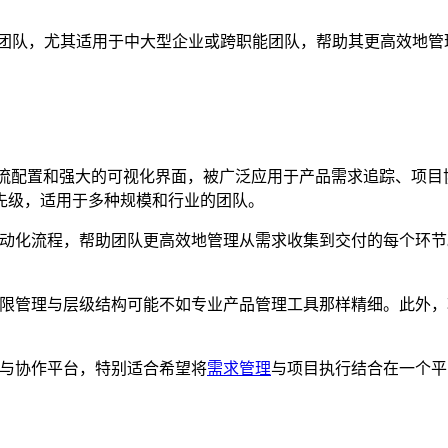
程的产品团队，尤其适用于中大型企业或跨职能团队，帮助其更高效
的工作流配置和强大的可视化界面，被广泛应用于产品需求追踪、
先级，适用于多种规模和行业的团队。
动化流程，帮助团队更高效地管理从需求收集到交付的每个环节。它还支持
m 的权限管理与层级结构可能不如专业产品管理工具那样精细。此
追踪与协作平台，特别适合希望将
需求管理
与项目执行结合在一个平