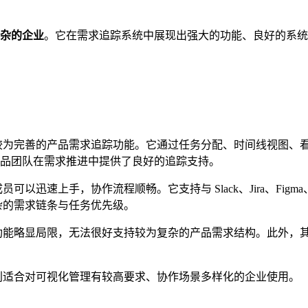
杂的企业
。它在需求追踪系统中展现出强大的功能、良好的系统
具备较为完善的产品需求追踪功能。它通过任务分配、时间线视图
也为产品团队在需求推进中提供了良好的追踪支持。
可以迅速上手，协作流程顺畅。它支持与 Slack、Jira、Figm
复杂的需求链条与任务优先级。
管理功能略显局限，无法很好支持较为复杂的产品需求结构。此外
特别适合对可视化管理有较高要求、协作场景多样化的企业使用。