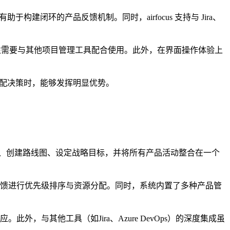
构建闭环的产品反馈机制。同时，airfocus 支持与 Jira、
，往往需要与其他项目管理工具配合使用。此外，在界面操作体验上
分配决策时，能够发挥明显优势。
文档、创建路线图、设定战略目标，并将所有产品活动整合在一个
、OKR 和市场反馈进行优先级排序与资源分配。同时，系统内置了多种产品管
外，与其他工具（如Jira、Azure DevOps）的深度集成虽