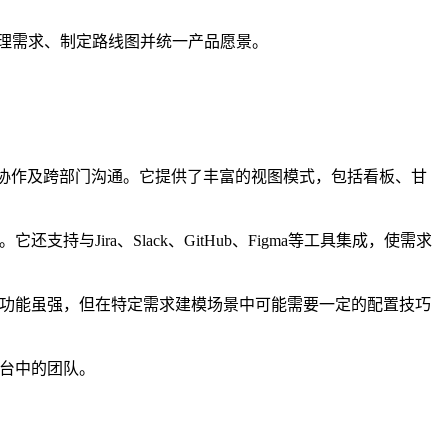
地管理需求、制定路线图并统一产品愿景。
项目协作及跨部门沟通。它提供了丰富的视图模式，包括看板、甘
与Jira、Slack、GitHub、Figma等工具集成，使需求
外，功能虽强，但在特定需求建模场景中可能需要一定的配置技巧
台中的团队。