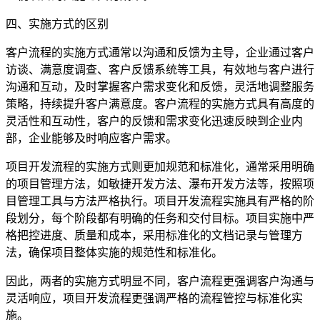
四、实施方式的区别
客户流程的实施方式通常以沟通和反馈为主导，企业通过客户
访谈、满意度调查、客户反馈系统等工具，有效地与客户进行
沟通和互动，及时掌握客户需求变化和反馈，灵活地调整服务
策略，持续提升客户满意度。客户流程的实施方式具有高度的
灵活性和互动性，客户的反馈和需求变化迅速反映到企业内
部，企业能够及时响应客户需求。
项目开发流程的实施方式则更加规范和标准化，通常采用明确
的项目管理方法，如敏捷开发方法、瀑布开发方法等，按照项
目管理工具与方法严格执行。项目开发流程实施具有严格的阶
段划分，每个阶段都有明确的任务和交付目标。项目实施中严
格把控进度、质量和成本，采用标准化的文档记录与管理方
法，确保项目整体实施的规范性和标准化。
因此，两者的实施方式明显不同，客户流程更强调客户沟通与
灵活响应，项目开发流程更强调严格的流程管控与标准化实
施。