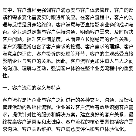
其中，客户流程更强调客户满意度与客户体验管理，客户的反
馈和需求变化需要实时跟进和响应。在客户流程中，客户的沟
通与反馈是贯穿始终的，客户满意与否直接影响业务的成功与
否。企业通过定期与客户保持沟通，明确客户需求，及时解决
客户问题，提升客户满意度，从而建立长期稳定的合作关系。
客户流程通常包含了客户需求的挖掘、客户需求的理解、客户
满意度的评估、客户投诉的处理等环节，客户的主观感受直接
影响企业与客户的关系。因此，客户流程更加注重人与人之间
的沟通、理解与互动，强调客户体验在整个业务流程中的重要
性。
一、客户流程的定义与特点
客户流程是指企业与客户之间进行的各种交互、沟通、反馈和
管理活动的系统化流程。企业通过客户流程有效地识别客户需
求，提供针对性的服务和解决方案，建立良好的客户关系，最
终提高客户满意度和忠诚度。客户流程的核心要素包括客户需
求沟通、客户关系维护、客户满意度评估和客户体验优化。