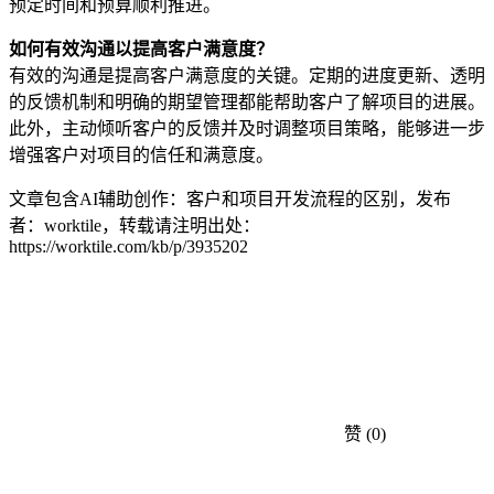
预定时间和预算顺利推进。
如何有效沟通以提高客户满意度？
有效的沟通是提高客户满意度的关键。定期的进度更新、透明
的反馈机制和明确的期望管理都能帮助客户了解项目的进展。
此外，主动倾听客户的反馈并及时调整项目策略，能够进一步
增强客户对项目的信任和满意度。
文章包含AI辅助创作：客户和项目开发流程的区别，发布
者：worktile，转载请注明出处：
https://worktile.com/kb/p/3935202
赞
(0)