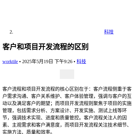
科技
客户和项目开发流程的区别
worktile
•
2025年5月19日 下午9:26
•
科技
客户流程和项目开发流程的核心区别在于：客户流程侧重于客
户需求沟通、客户关系维护、客户体验管理，强调与客户的互
动以及满足客户的期望；而项目开发流程则聚焦于项目的实施
管理，包括需求分析、方案设计、开发实施、测试上线等环
节，强调技术实现、进度和质量管控。客户流程关注人的因
素、主观需求和客户满意度，而项目开发流程关注技术细节、
实施方法、质量和效率。