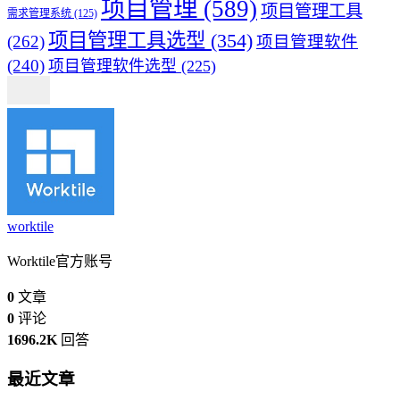
项目管理
(589)
项目管理工具
需求管理系统
(125)
项目管理工具选型
(354)
(262)
项目管理软件
(240)
项目管理软件选型
(225)
worktile
Worktile官方账号
0
文章
0
评论
1696.2K
回答
最近文章