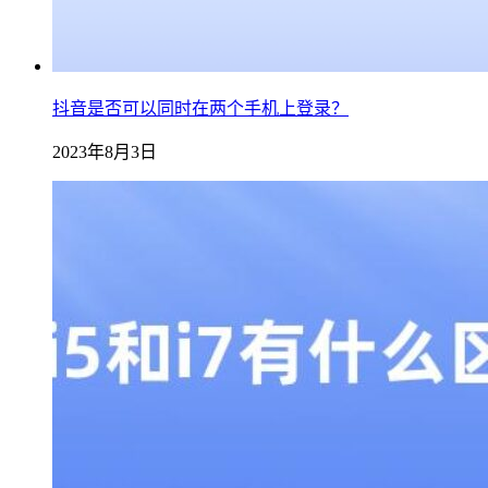
抖音是否可以同时在两个手机上登录？
2023年8月3日