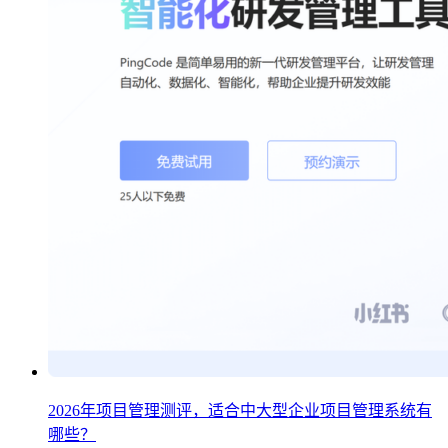
2026年项目管理测评，适合中大型企业项目管理系统有
哪些？