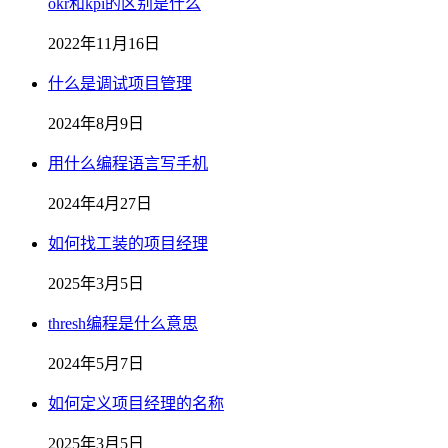
okr和kpi的区别是什么
2022年11月16日
什么是调试项目管理
2024年8月9日
用什么编程语言写手机
2024年4月27日
如何找工装的项目经理
2025年3月5日
thresh编程是什么意思
2024年5月7日
如何定义项目经理的名称
2025年3月5日