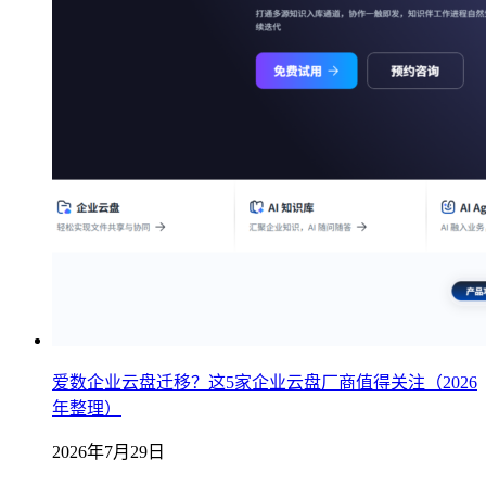
爱数企业云盘迁移？这5家企业云盘厂商值得关注（2026
年整理）
2026年7月29日