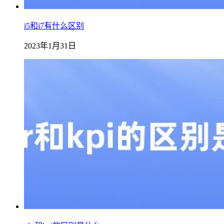
i5和i7有什么区别
2023年1月31日