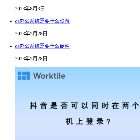
2023年8月3日
oa办公系统需要什么设备
2023年5月28日
oa办公系统需要什么硬件
2023年5月28日