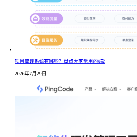
项目管理系统有哪些？盘点大家常用的9款
2026年7月29日