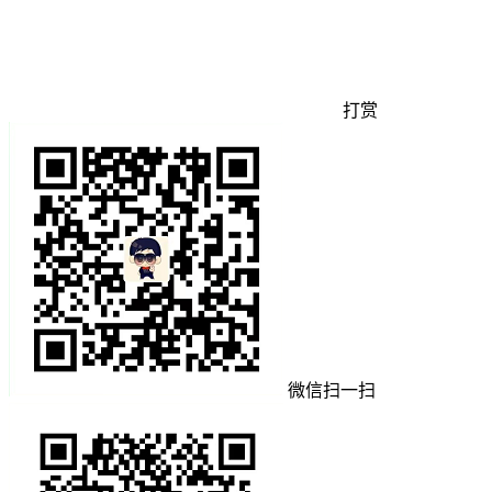
打赏
微信扫一扫