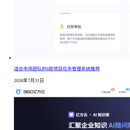
适合市场团队的8款项目任务管理系统推荐
2026年7月31日