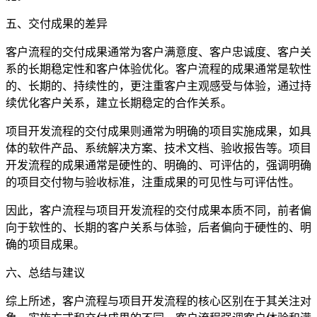
五、交付成果的差异
客户流程的交付成果通常为客户满意度、客户忠诚度、客户关
系的长期稳定性和客户体验优化。客户流程的成果通常是软性
的、长期的、持续性的，更注重客户主观感受与体验，通过持
续优化客户关系，建立长期稳定的合作关系。
项目开发流程的交付成果则通常为明确的项目实施成果，如具
体的软件产品、系统解决方案、技术文档、验收报告等。项目
开发流程的成果通常是硬性的、明确的、可评估的，强调明确
的项目交付物与验收标准，注重成果的可见性与可评估性。
因此，客户流程与项目开发流程的交付成果本质不同，前者偏
向于软性的、长期的客户关系与体验，后者偏向于硬性的、明
确的项目成果。
六、总结与建议
综上所述，客户流程与项目开发流程的核心区别在于其关注对