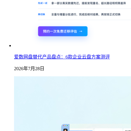
爱数网盘替代产品盘点：6款企业云盘方案测评
2026年7月28日