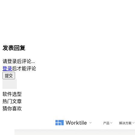
发表回复
请登录后评论...
登录
后才能评论
提交
软件选型
热门文章
猜你喜欢