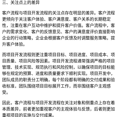
三、关注点上的差异
客户流程与项目开发流程的关注点存在明显的差异。客户流程
更倾向于关注客户体验、客户满意度、客户关系的长期稳定
性，注重在客户互动中维护和提升客户价值。客户流程中，客
户的需求变化、客户的反馈意见、客户的满意度评价直接影响
企业的行动策略，企业会根据客户反馈及时调整服务策略，提
升客户体验。
而项目开发流程则更注重项目目标、项目进度、项目成本、项
目质量、项目风险等因素。项目开发流程通常强调严格的项目
管理、技术实现、规范执行和风险控制，以确保项目的目标能
够在规定的预算、进度和质量要求下顺利实现。项目开发中，
团队成员的职责分工明确，每个阶段都有明确的交付成果和验
收标准，团队围绕项目目标展开工作，而非围绕客户主观感
受。
因此，客户流程与项目开发流程在关注对象和侧重点上存在着
本质差异，前者更加重视客户的主观体验与反馈，后者则更加
重视项目的实施与交付成果。