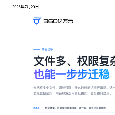
2026年7月29日