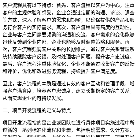
客户流程具有以下特点：首先，客户流程以客户为中心，注重
客户的主观体验和感受，企业会通过定期的沟通、访谈、调查
等方式，深入了解客户的需求和期望，以确保提供的产品和服
务符合客户的实际需求。其次，客户流程具有高度的互动性，
企业与客户之间需要频繁的沟通和交流，客户需求的变化能够
迅速反馈到企业内部，企业也能够及时调整策略和服务。再
次，客户流程强调客户关系的长期维护，通过客户关系管理系
统持续跟踪客户反馈，及时处理客户问题，提升客户忠诚度。
最后，客户流程注重体验优化，企业不断通过收集客户的反馈
和评价，优化和改进服务流程，持续提升客户满意度。
因此，客户流程的本质是通过有效的客户互动和管理手段，增
强客户满意度，培养客户忠诚度，建立长期稳定的客户关系，
从而实现企业的可持续发展。
二、项目开发流程的定义与特点
项目开发流程指的是企业或团队在进行具体项目实施过程中所
遵循的一系列标准化流程和步骤，包括明确需求、设计方案、