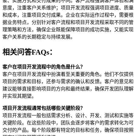
象、实施方式和交付成果的不同。客户流程强调客户体验和满
意度，注重客户关系维护；项目开发流程强调项目进度、质量
和成本，注重项目交付成果。企业在实际运作过程中，需要根
据业务特点，分别针对客户流程和项目开发流程采取不同的管
理策略和方法，确保企业既能保障项目的成功实施，又能实现
客户关系的长期稳定与持续发展。
相关问答FAQs：
客户在项目开发流程中的角色是什么？
客户在项目开发流程中扮演着至关重要的角色。他们不仅提供
项目的需求和目标，还参与需求的确认和反馈。客户的意见和
建议能够直接影响项目的方向和最终结果，确保开发团队理解
并实现其期望。
项目开发流程通常包括哪些关键阶段？
项目开发流程一般包括需求分析、设计、开发、测试和实施等
关键阶段。在这些阶段中，团队会逐步将客户的需求转化为可
交付的产品。每个阶段都有特定的目标和任务，确保项目按照