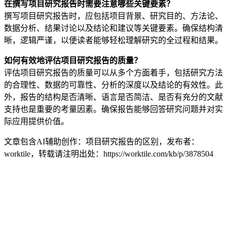
在撰写项目研究报告时需要注意哪些关键要素？
撰写项目研究报告时，应包括项目背景、研究目的、方法论、
数据分析、结果讨论以及结论和建议等关键要素。确保结构清
晰，逻辑严谨，以便读者能够轻松理解研究的全过程和结果。
如何有效地评估项目研究报告的质量？
评估项目研究报告的质量可以从多个方面着手，包括研究方法
的合理性、数据的可靠性、分析的深度以及结论的有效性。此
外，报告的结构是否清晰、语言是否简洁、是否有充分的文献
支持也是重要的考量因素。确保报告能够回答研究问题并对实
际应用提供价值。
文章包含AI辅助创作：项目研究报告的区别，发布者：
worktile，转载请注明出处：
https://worktile.com/kb/p/3878504