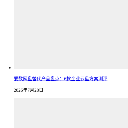
爱数网盘替代产品盘点：6款企业云盘方案测评
2026年7月28日