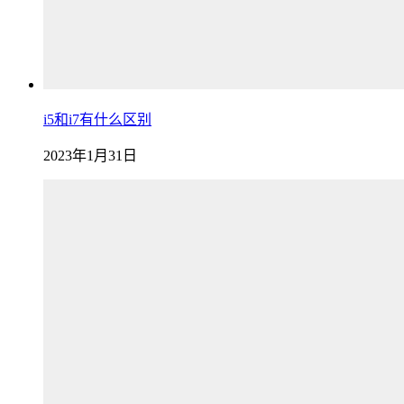
i5和i7有什么区别
2023年1月31日