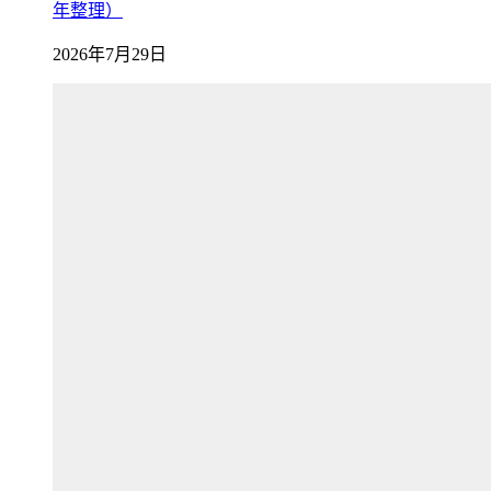
年整理）
2026年7月29日