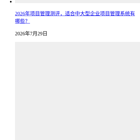
2026年项目管理测评，适合中大型企业项目管理系统有
哪些？
2026年7月29日