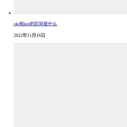
okr和kpi的区别是什么
2022年11月16日