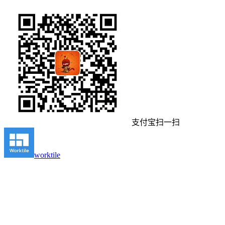
支付宝扫一扫
worktile