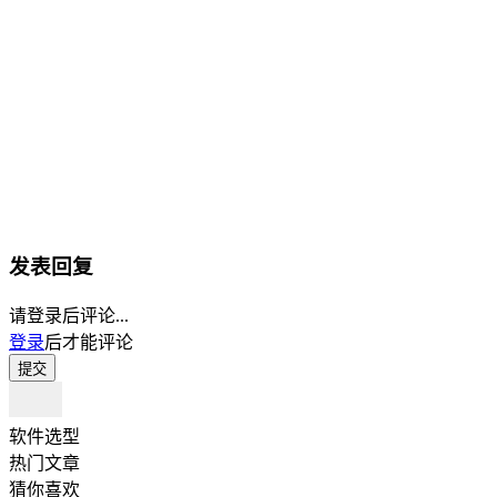
发表回复
请登录后评论...
登录
后才能评论
提交
软件选型
热门文章
猜你喜欢