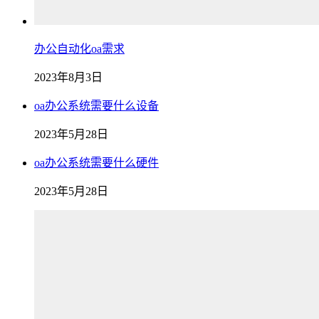
办公自动化oa需求
2023年8月3日
oa办公系统需要什么设备
2023年5月28日
oa办公系统需要什么硬件
2023年5月28日