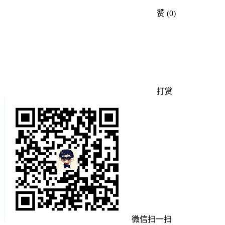
赞
(0)
打赏
微信扫一扫