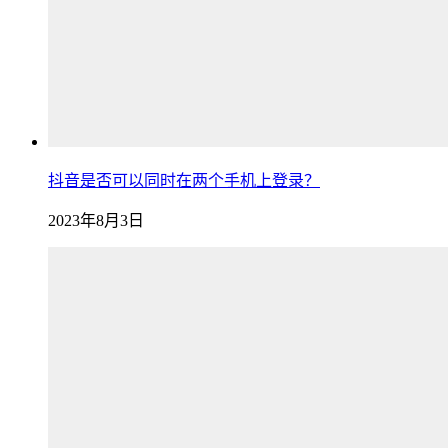
抖音是否可以同时在两个手机上登录？
2023年8月3日