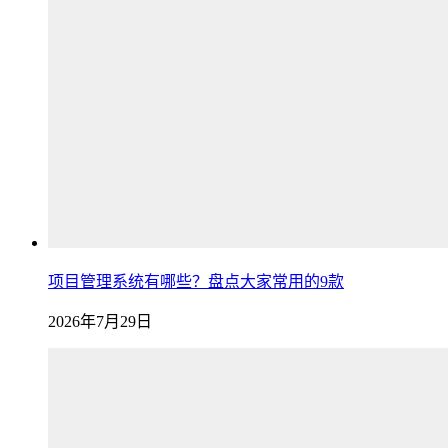
项目管理系统有哪些？盘点大家常用的9款
2026年7月29日