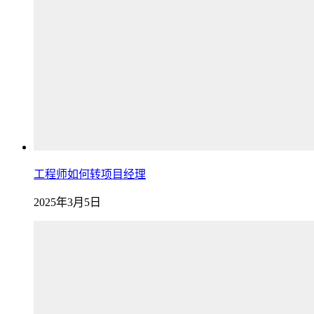
工程师如何转项目经理
2025年3月5日