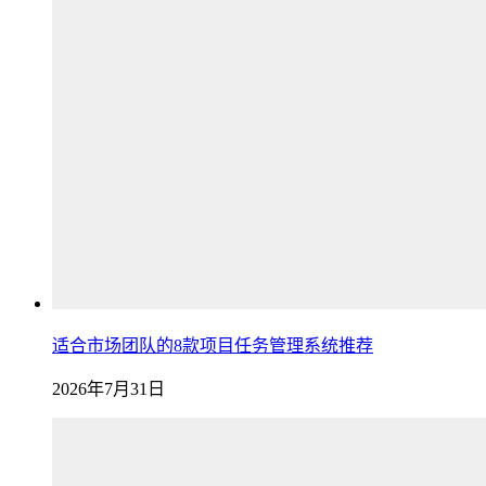
适合市场团队的8款项目任务管理系统推荐
2026年7月31日