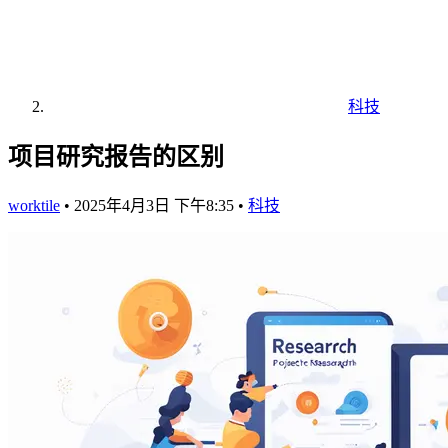
科技
项目研究报告的区别
worktile
•
2025年4月3日 下午8:35
•
科技