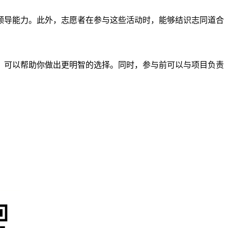
领导能力。此外，志愿者在参与这些活动时，能够结识志同道合
，可以帮助你做出更明智的选择。同时，参与前可以与项目负责