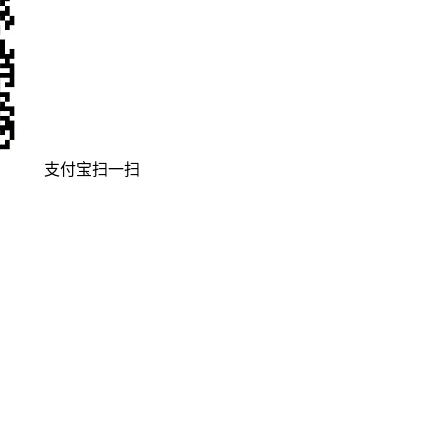
支付宝扫一扫