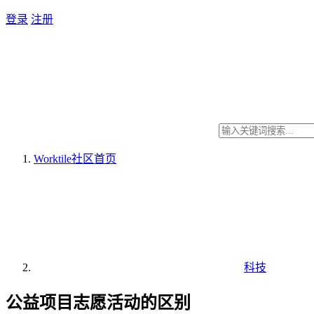
登录
注册
Worktile社区
首页
科技
公益项目志愿活动的区别