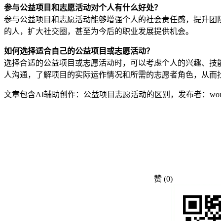
参与公益项目和志愿活动对个人有什么好处？
参与公益项目和志愿活动能够增强个人的社会责任感，提升团
的人，扩大社交圈，甚至为今后的职业发展提供机会。
如何选择适合自己的公益项目或志愿活动？
选择合适的公益项目或志愿活动时，可以考虑个人的兴趣、技
人沟通，了解项目的实际运作情况和所需的志愿者角色，从而
文章包含AI辅助创作：公益项目志愿活动的区别，发布者：work
赞
(0)