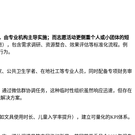
，由专业机构主导实施；而志愿活动更侧重个人或小团体的短
改进），包含需求调研、资源整合、效果评估等标准化流程。例
行为。
家、公共卫生学者、在地社工等专业人员，同时配备专项财务审
，通过微信群协调任务，这种临时性组织虽然响应迅速，但存在
题解决方案。
如文具使用时长、儿童入学率提升），建立可量化的KPI体系。