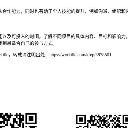
队合作能力，同时也有助于个人技能的提升，例如沟通、组织和
能以及可投入的时间。了解不同项目的具体内容、目标和影响力
找到最适合自己的参与方式。
tile，转载请注明出处：
https://worktile.com/kb/p/3878501