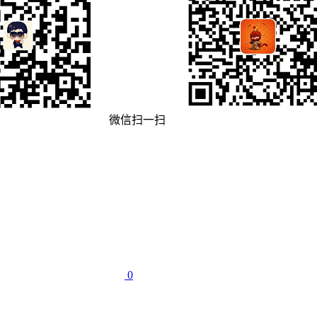
微信扫一扫
0