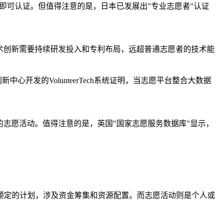
即可认证。但值得注意的是，日本已发展出"专业志愿者"认证
技术创新需要持续研发投入和专利布局，远超普通志愿者的技术能
开发的VolunteerTech系统证明，当志愿平台整合大数据
的志愿活动。值得注意的是，英国"国家志愿服务数据库"显示，
预定的计划，涉及资金筹集和资源配置。而志愿活动则是个人或
。