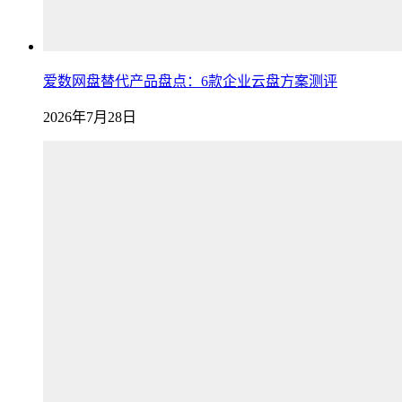
爱数网盘替代产品盘点：6款企业云盘方案测评
2026年7月28日