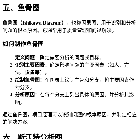
五、鱼骨图
鱼骨图（Ishikawa Diagram）
，也称因果图，用于识别和分析
问题的根本原因。它通常用于质量管理和问题解决。
如何制作鱼骨图
定义问题
：确定需要分析的问题或目标。
识别主要因素
：确定影响问题的主要因素（如人、方
法、设备等）。
绘制鱼骨图
：在图表上绘制主骨和分支，将主要因素作
为分支。
分析原因
：在每个分支上列出具体的原因，并分析其影
响。
通过鱼骨图，项目经理可以识别问题的根本原因，并制定相应
的解决方案。
六、斯沃特分析图