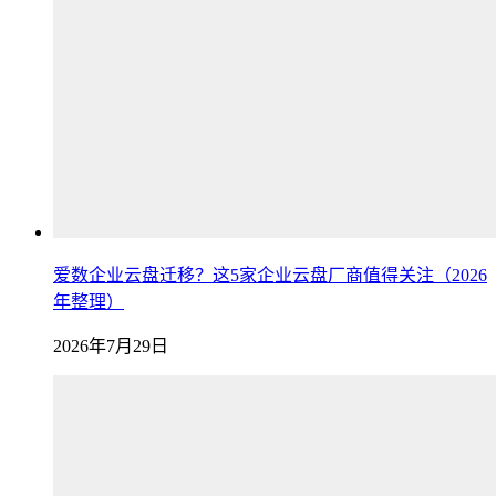
爱数企业云盘迁移？这5家企业云盘厂商值得关注（2026
年整理）
2026年7月29日