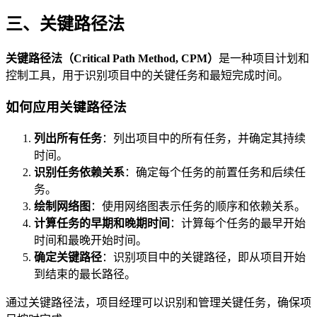
三、关键路径法
关键路径法（Critical Path Method, CPM）
是一种项目计划和
控制工具，用于识别项目中的关键任务和最短完成时间。
如何应用关键路径法
列出所有任务
：列出项目中的所有任务，并确定其持续
时间。
识别任务依赖关系
：确定每个任务的前置任务和后续任
务。
绘制网络图
：使用网络图表示任务的顺序和依赖关系。
计算任务的早期和晚期时间
：计算每个任务的最早开始
时间和最晚开始时间。
确定关键路径
：识别项目中的关键路径，即从项目开始
到结束的最长路径。
通过关键路径法，项目经理可以识别和管理关键任务，确保项