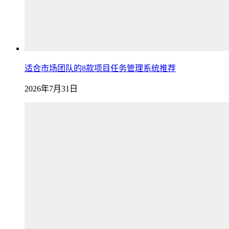
适合市场团队的8款项目任务管理系统推荐
2026年7月31日