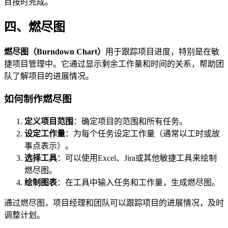
目按时完成。
四、燃尽图
燃尽图（Burndown Chart）
用于跟踪项目进度，特别是在敏
捷项目管理中。它通过显示剩余工作量和时间的关系，帮助团
队了解项目的进展情况。
如何制作燃尽图
定义项目范围
：确定项目的范围和所有任务。
设定工作量
：为每个任务设定工作量（通常以工时或故
事点表示）。
选择工具
：可以使用Excel、Jira或其他敏捷工具来绘制
燃尽图。
绘制图表
：在工具中输入任务和工作量，生成燃尽图。
通过燃尽图，项目经理和团队可以跟踪项目的进展情况，及时
调整计划。