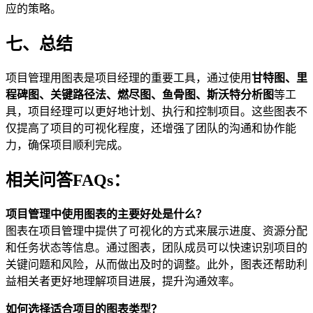
应的策略。
七、总结
项目管理用图表是项目经理的重要工具，通过使用
甘特图、里
程碑图、关键路径法、燃尽图、鱼骨图、斯沃特分析图
等工
具，项目经理可以更好地计划、执行和控制项目。这些图表不
仅提高了项目的可视化程度，还增强了团队的沟通和协作能
力，确保项目顺利完成。
相关问答FAQs：
项目管理中使用图表的主要好处是什么？
图表在项目管理中提供了可视化的方式来展示进度、资源分配
和任务状态等信息。通过图表，团队成员可以快速识别项目的
关键问题和风险，从而做出及时的调整。此外，图表还帮助利
益相关者更好地理解项目进展，提升沟通效率。
如何选择适合项目的图表类型？