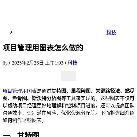
科技
项目管理用图表怎么做的
fiy
•
2025年2月26日 上午1:03
•
科技
项目管理
用图表是通过
甘特图、里程碑图、关键路径法、燃尽
图、鱼骨图、斯沃特分析图
等工具来实现的。这些图表不仅可
以帮助项目经理更好地理解和控制项目进度，还可以提高团队
沟通效率、识别潜在风险、优化资源分配等。下面将详细介绍
如何制作这些图表。
一、甘特图