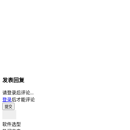
发表回复
请登录后评论...
登录
后才能评论
提交
软件选型