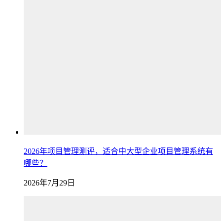
2026年项目管理测评，适合中大型企业项目管理系统有
哪些？
2026年7月29日