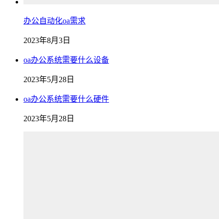
办公自动化oa需求
2023年8月3日
oa办公系统需要什么设备
2023年5月28日
oa办公系统需要什么硬件
2023年5月28日