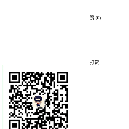
赞
(0)
打赏