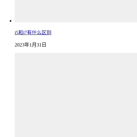
i5和i7有什么区别
2023年1月31日