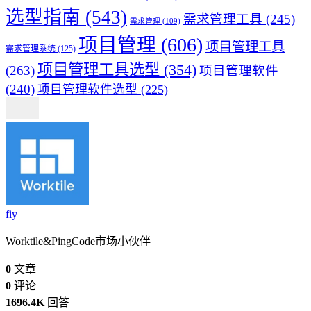
选型指南
(543)
需求管理工具
(245)
需求管理
(109)
项目管理
(606)
项目管理工具
需求管理系统
(125)
项目管理工具选型
(354)
(263)
项目管理软件
(240)
项目管理软件选型
(225)
fiy
Worktile&PingCode市场小伙伴
0
文章
0
评论
1696.4K
回答