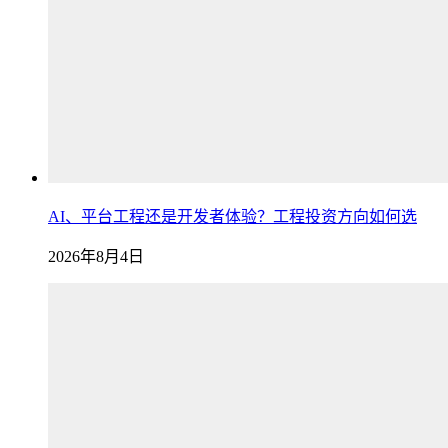
AI、平台工程还是开发者体验？工程投资方向如何选
2026年8月4日