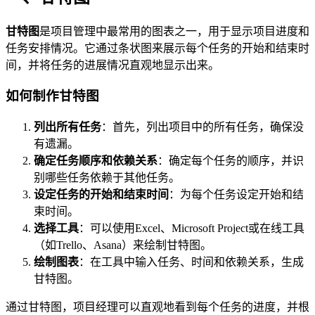
甘特图
是项目管理中最常用的图表之一，用于显示项目进度和
任务安排情况。它通过条状图来展示每个任务的开始和结束时
间，并将任务的进展情况直观地显示出来。
如何制作甘特图
列出所有任务
：首先，列出项目中的所有任务，确保没
有遗漏。
确定任务顺序和依赖关系
：确定每个任务的顺序，并识
别哪些任务依赖于其他任务。
设定任务的开始和结束时间
：为每个任务设定开始和结
束时间。
选择工具
：可以使用Excel、Microsoft Project或在线工具
（如Trello、Asana）来绘制甘特图。
绘制图表
：在工具中输入任务、时间和依赖关系，生成
甘特图。
通过甘特图，项目经理可以直观地看到每个任务的进度，并根