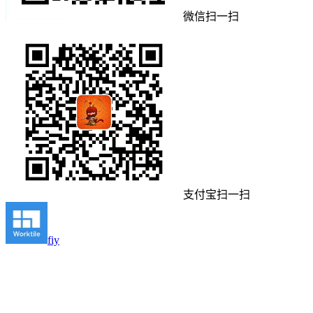
微信扫一扫
支付宝扫一扫
fiy