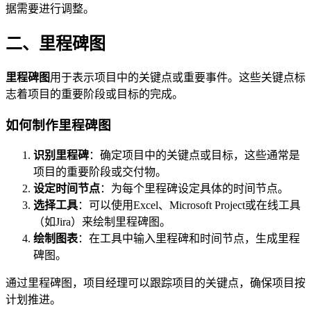
据需要进行调整。
二、里程碑图
里程碑图
用于表示项目中的关键点或重要事件。这些关键点标
志着项目的重要阶段或目标的完成。
如何制作里程碑图
识别里程碑
：确定项目中的关键点或目标，这些通常是
项目的重要阶段或交付物。
设定时间节点
：为每个里程碑设定具体的时间节点。
选择工具
：可以使用Excel、Microsoft Project或在线工具
（如Jira）来绘制里程碑图。
绘制图表
：在工具中输入里程碑和时间节点，生成里程
碑图。
通过里程碑图，项目经理可以跟踪项目的关键点，确保项目按
计划推进。