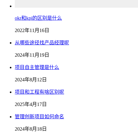
okr和kpi的区别是什么
2022年11月16日
从哪些途径找产品经理呢
2024年11月19日
项目自主管理是什么
2024年8月12日
项目和工程有啥区别呢
2025年4月17日
管理创新项目如何命名
2024年8月18日