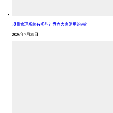
项目管理系统有哪些？盘点大家常用的9款
2026年7月29日