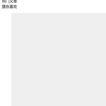
热门文章
猜你喜欢