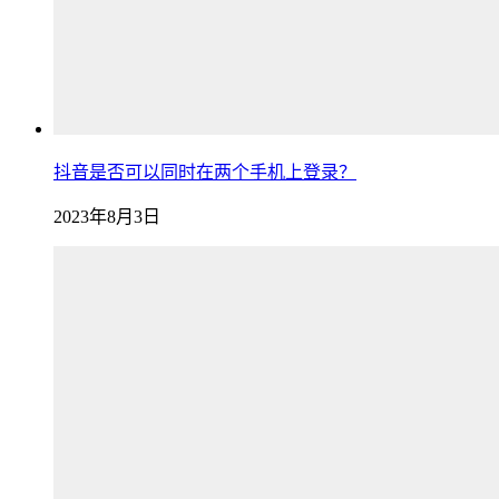
抖音是否可以同时在两个手机上登录？
2023年8月3日