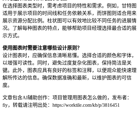
在选择图表类型时，需考虑项目的特性和需求。例如，甘特图
适用于展示项目的时间线和任务依赖关系，而饼图则适合用来
展示资源分配比例。柱状图可以有效地比较不同任务的进展情
况。了解每种图表的特点，能够帮助项目经理选择最合适的展
示方式。
使用图表时需要注意哪些设计原则？
设计图表时，应确保信息清晰易懂。选择合适的颜色和字体，
以增强可读性。同时，避免过度复杂化图表，保持简洁是关
键。此外，图表应具有良好的标签和注释，以便观众能快速理
解所传达的信息。确保数据准确和最新，以维护图表的可信
度。
文章包含AI辅助创作：项目管理用图表怎么做的，发布者：
fiy，转载请注明出处：
https://worktile.com/kb/p/3816451