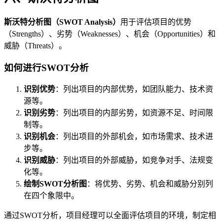
斯沃特分析图（SWOT Analysis）
用于评估项目的优势
（Strengths）、劣势（Weaknesses）、机会（Opportunities）和
威胁（Threats）。
如何进行SWOT分析
识别优势
：列出项目的内部优势，如团队能力、技术资
源等。
识别劣势
：列出项目的内部劣势，如资源不足、时间限
制等。
识别机会
：列出项目的外部机会，如市场需求、技术进
步等。
识别威胁
：列出项目的外部威胁，如竞争对手、法规变
化等。
绘制SWOT分析图
：将优势、劣势、机会和威胁分别列
在四个象限中。
通过SWOT分析，项目经理可以全面评估项目的环境，制定相