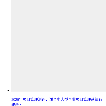
2026年项目管理测评，适合中大型企业项目管理系统有
哪些？