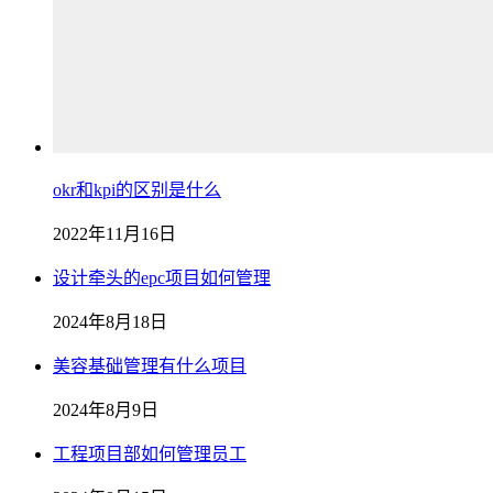
okr和kpi的区别是什么
2022年11月16日
设计牵头的epc项目如何管理
2024年8月18日
美容基础管理有什么项目
2024年8月9日
工程项目部如何管理员工