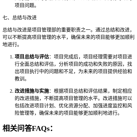
项目问题。
七、总结与改进
总结与改进是项目管理部的重要职责之一。通过总结和改进，
可以不断提高项目管理的水平，确保未来的项目能够更加顺利
地进行。
项目总结与评估
：项目完成后，项目经理需要对项目进
行全面总结和评估，分析项目的成功和失败的原因，找
出项目执行中的问题和不足，为未来的项目提供经验和
教训。
改进措施与实施
：根据项目总结和评估结果，制定相应
的改进措施，不断提高项目管理的水平。改进措施可以
包括改进项目计划、优化资源分配、加强进度监控和风
险管理等，确保未来的项目能够更加顺利地进行。
相关问答FAQs：