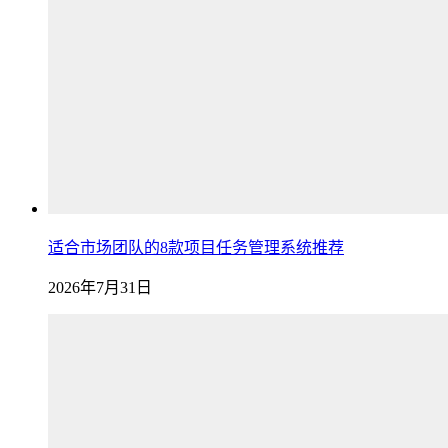
适合市场团队的8款项目任务管理系统推荐
2026年7月31日