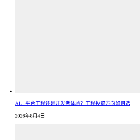
AI、平台工程还是开发者体验？工程投资方向如何选
2026年8月4日