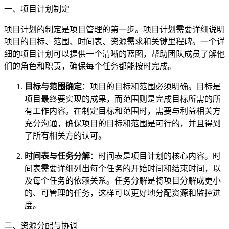
一、项目计划制定
项目计划的制定是项目管理的第一步。项目计划需要详细说明
项目的目标、范围、时间表、资源需求和关键里程碑。一个详
细的项目计划可以提供一个清晰的蓝图，帮助团队成员了解他
们的角色和职责，确保每个任务都能按时完成。
目标与范围确定
：项目的目标和范围必须明确。目标是
项目最终要实现的成果，而范围则是完成目标所需的所
有工作内容。在制定目标和范围时，需要与利益相关方
充分沟通，确保项目的目标和范围是可行的，并且得到
了所有相关方的认可。
时间表与任务分解
：时间表是项目计划的核心内容。时
间表需要详细列出每个任务的开始时间和结束时间，以
及每个任务的依赖关系。任务分解是将项目分解成更小
的、可管理的任务，这样可以更好地分配资源和监控进
度。
二、资源分配与协调