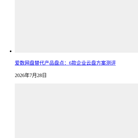
爱数网盘替代产品盘点：6款企业云盘方案测评
2026年7月28日