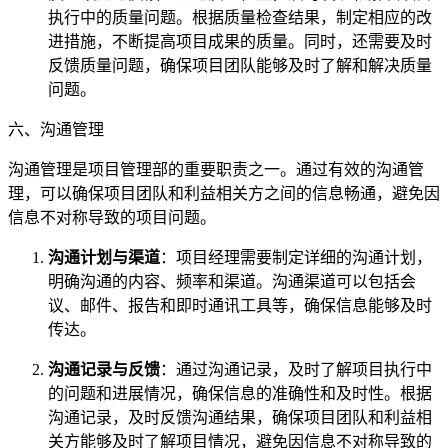
执行中的质量问题。根据质量检查结果，制定相应的改
进措施，不断提高项目成果的质量。同时，还需要及时
反馈质量问题，确保项目团队能够及时了解和解决质量
问题。
六、沟通管理
沟通管理是项目管理部的重要职责之一。通过有效的沟通管
理，可以确保项目团队和利益相关方之间的信息畅通，避免因
信息不对称导致的项目问题。
沟通计划与渠道
：项目经理需要制定详细的沟通计划，
明确沟通的内容、频率和渠道。沟通渠道可以包括会
议、邮件、报告和即时通讯工具等，确保信息能够及时
传达。
沟通记录与反馈
：通过沟通记录，及时了解项目执行中
的问题和进展情况，确保信息的准确性和及时性。根据
沟通记录，及时反馈沟通结果，确保项目团队和利益相
关方能够及时了解项目情况，避免因信息不对称导致的