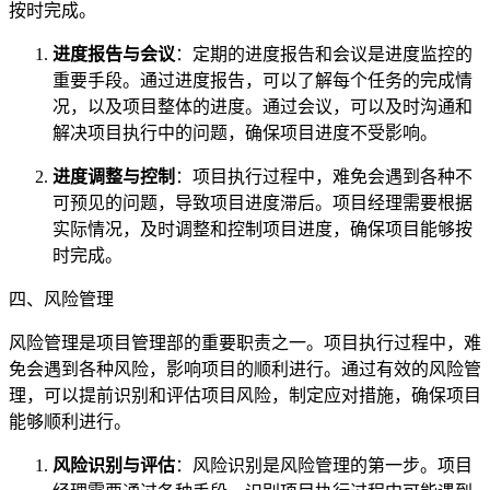
按时完成。
进度报告与会议
：定期的进度报告和会议是进度监控的
重要手段。通过进度报告，可以了解每个任务的完成情
况，以及项目整体的进度。通过会议，可以及时沟通和
解决项目执行中的问题，确保项目进度不受影响。
进度调整与控制
：项目执行过程中，难免会遇到各种不
可预见的问题，导致项目进度滞后。项目经理需要根据
实际情况，及时调整和控制项目进度，确保项目能够按
时完成。
四、风险管理
风险管理是项目管理部的重要职责之一。项目执行过程中，难
免会遇到各种风险，影响项目的顺利进行。通过有效的风险管
理，可以提前识别和评估项目风险，制定应对措施，确保项目
能够顺利进行。
风险识别与评估
：风险识别是风险管理的第一步。项目