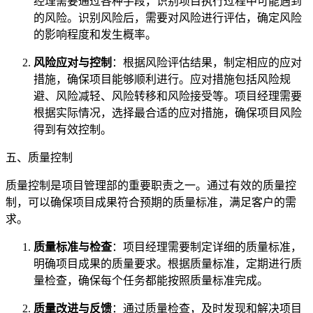
经理需要通过各种手段，识别项目执行过程中可能遇到
的风险。识别风险后，需要对风险进行评估，确定风险
的影响程度和发生概率。
风险应对与控制
：根据风险评估结果，制定相应的应对
措施，确保项目能够顺利进行。应对措施包括风险规
避、风险减轻、风险转移和风险接受等。项目经理需要
根据实际情况，选择最合适的应对措施，确保项目风险
得到有效控制。
五、质量控制
质量控制是项目管理部的重要职责之一。通过有效的质量控
制，可以确保项目成果符合预期的质量标准，满足客户的需
求。
质量标准与检查
：项目经理需要制定详细的质量标准，
明确项目成果的质量要求。根据质量标准，定期进行质
量检查，确保每个任务都能按照质量标准完成。
质量改进与反馈
：通过质量检查，及时发现和解决项目