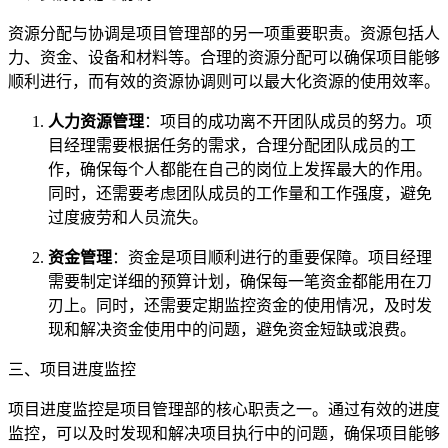
资源分配与协调是项目管理部的另一项重要职责。资源包括人
力、资金、设备和材料等。合理的资源分配可以确保项目能够
顺利进行，而有效的资源协调则可以最大化资源的使用效率。
人力资源管理
：项目的成功离不开团队成员的努力。项
目经理需要根据任务的需求，合理分配团队成员的工
作，确保每个人都能在自己的岗位上发挥最大的作用。
同时，还需要考虑团队成员的工作量和工作强度，避免
过度疲劳和人员流失。
资金管理
：资金是项目顺利进行的重要保障。项目经理
需要制定详细的预算计划，确保每一笔资金都能用在刀
刃上。同时，还需要定期监控资金的使用情况，及时发
现和解决资金使用中的问题，避免资金短缺或浪费。
三、项目进度监控
项目进度监控是项目管理部的核心职责之一。通过有效的进度
监控，可以及时发现和解决项目执行中的问题，确保项目能够