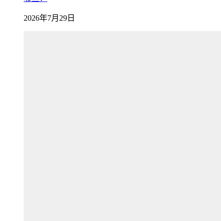
2026年7月29日