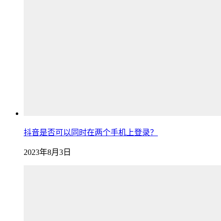
抖音是否可以同时在两个手机上登录？
2023年8月3日