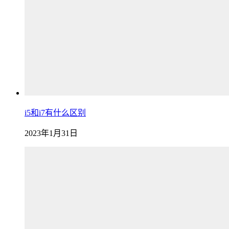
i5和i7有什么区别
2023年1月31日