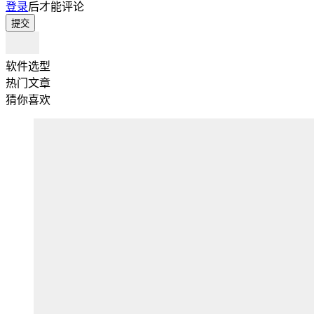
登录
后才能评论
提交
软件选型
热门文章
猜你喜欢