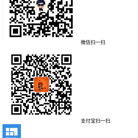
微信扫一扫
支付宝扫一扫