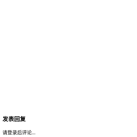
发表回复
请登录后评论...