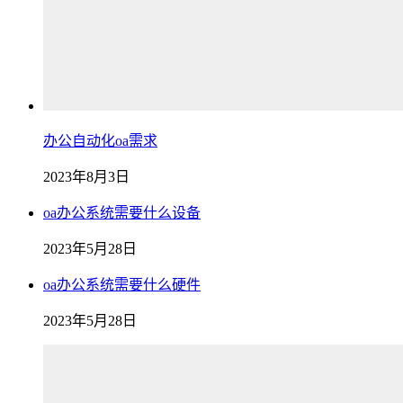
办公自动化oa需求
2023年8月3日
oa办公系统需要什么设备
2023年5月28日
oa办公系统需要什么硬件
2023年5月28日