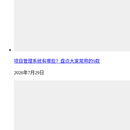
项目管理系统有哪些？盘点大家常用的9款
2026年7月29日