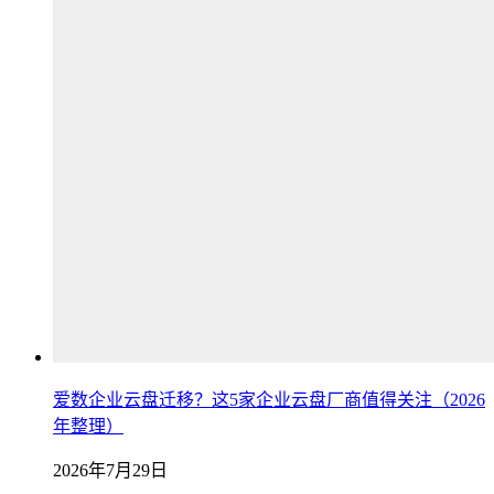
爱数企业云盘迁移？这5家企业云盘厂商值得关注（2026
年整理）
2026年7月29日