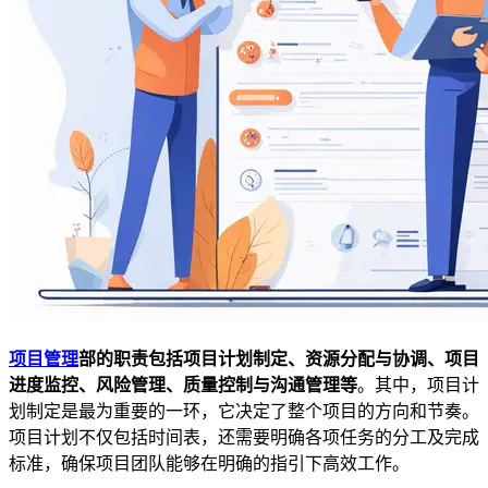
项目管理
部的职责包括项目计划制定、资源分配与协调、项目
进度监控、风险管理、质量控制与沟通管理等
。其中，项目计
划制定是最为重要的一环，它决定了整个项目的方向和节奏。
项目计划不仅包括时间表，还需要明确各项任务的分工及完成
标准，确保项目团队能够在明确的指引下高效工作。