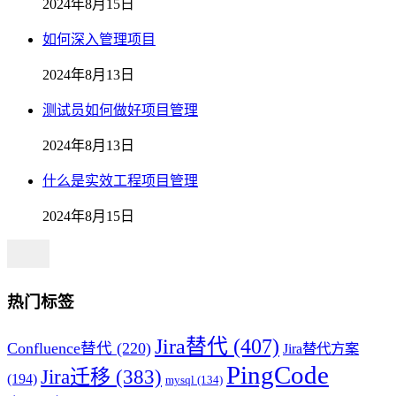
2024年8月15日
如何深入管理项目
2024年8月13日
测试员如何做好项目管理
2024年8月13日
什么是实效工程项目管理
2024年8月15日
热门标签
Jira替代
(407)
Confluence替代
(220)
Jira替代方案
PingCode
Jira迁移
(383)
(194)
mysql
(134)