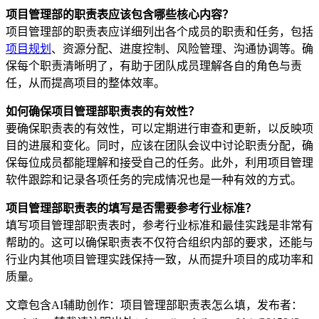
项目管理部的职责表应该包含哪些核心内容？
项目管理部的职责表应详细列出各个成员的职责和任务，包括
项目规划
、资源分配、进度控制、风险管理、沟通协调等。确
保每个职责清晰明了，有助于团队成员理解各自的角色与责
任，从而提高项目的整体效率。
如何确保项目管理部职责表的有效性？
要确保职责表的有效性，可以定期进行审查和更新，以反映项
目的进展和变化。同时，应该在团队会议中讨论职责分配，确
保每位成员都能理解和接受自己的任务。此外，利用项目管理
软件跟踪和记录各项任务的完成情况也是一种有效的方式。
项目管理部职责表的填写是否需要参考行业标准？
填写项目管理部职责表时，参考行业标准和最佳实践是非常有
帮助的。这可以确保职责表不仅符合组织内部的要求，还能与
行业内其他项目管理实践保持一致，从而提升项目的成功率和
质量。
文章包含AI辅助创作：项目管理部职责表怎么填，发布者：