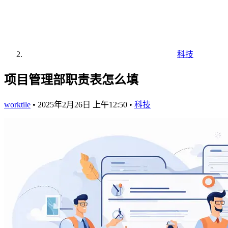
科技
项目管理部职责表怎么填
worktile
•
2025年2月26日 上午12:50
•
科技