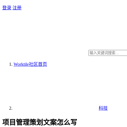
登录
注册
Worktile社区
首页
科技
项目管理策划文案怎么写