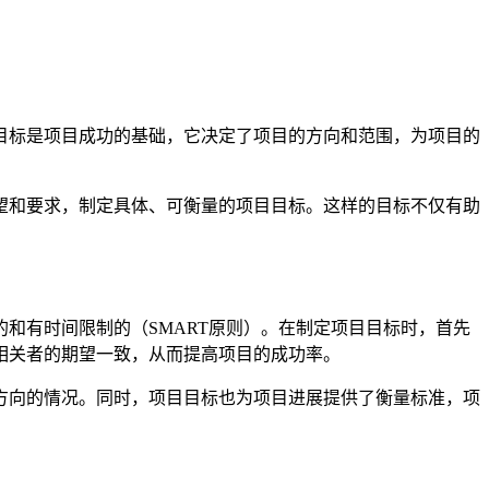
目标是项目成功的基础，它决定了项目的方向和范围，为项目的
望和要求，制定具体、可衡量的项目目标。这样的目标不仅有助
和有时间限制的（SMART原则）。在制定项目目标时，首先
相关者的期望一致，从而提高项目的成功率。
方向的情况。同时，项目目标也为项目进展提供了衡量标准，项