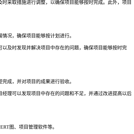
及时采取措施进行调整，以确保项目能够按时完成。此外，项目
展情况，确保项目能够按计划进行。
可以及时发现并解决项目中存在的问题，确保项目能够按时完
经完成，并对项目的成果进行验收。
目经理可以发现项目中存在的问题和不足，并通过改进提高以后
ERT图、项目管理软件等。