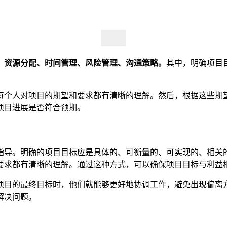
、资源分配、时间管理、风险管理、沟通策略。
其中，明确项目
每个人对项目的期望和要求都有清晰的理解。然后，根据这些期
项目进展是否符合预期。
导。明确的项目目标应是具体的、可衡量的、可实现的、相关的
要求都有清晰的理解。通过这种方式，可以确保项目目标与利益
项目的最终目标时，他们就能够更好地协调工作，避免出现偏离
解决问题。