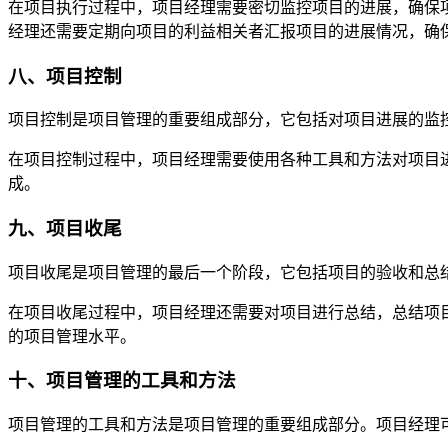
在项目执行过程中，项目经理需要密切监控项目的进展，确保
经理还需要定期向项目的利益相关者汇报项目的进展情况，确
八、项目控制
项目控制是项目管理的重要组成部分，它包括对项目进展的监
在项目控制过程中，项目经理需要使用各种工具和方法对项目
成。
九、项目收尾
项目收尾是项目管理的最后一个阶段，它包括项目的验收和总
在项目收尾过程中，项目经理还需要对项目进行总结，总结项
的项目管理水平。
十、项目管理的工具和方法
项目管理的工具和方法是项目管理的重要组成部分。项目经理可