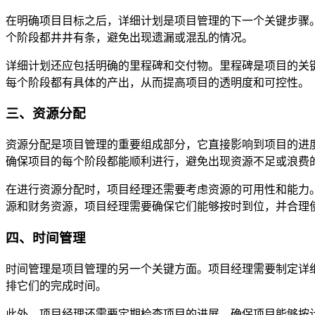
在明确项目目标之后，详细计划是项目管理的下一个关键步骤
个阶段都井井有条，避免出现遗漏或混乱的情况。
详细计划还应包括明确的里程碑和交付物。里程碑是项目的关
每个阶段都有具体的产出，从而提高项目的透明度和可控性。
三、资源分配
资源分配是项目管理的重要组成部分，它直接影响到项目的进
确保项目的每个阶段都能顺利进行，避免出现资源不足或浪费
在进行资源分配时，项目经理还需要考虑资源的可用性和能力
源和财务资源，项目经理需要确保它们能够按时到位，并合理
四、时间管理
时间管理是项目管理的另一个关键方面。项目经理需要制定详
排它们的完成时间。
此外，项目经理还需要定期检查项目的进展，确保项目能够按