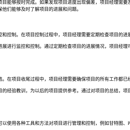
项目能够按时完成。如果发现项目进度出现偏差，项目经理需要
保他们能够及时了解项目的进展和问题。
控和控制。在项目控制过程中，项目经理需要定期检查项目的进
进展进行监控和控制。通过定期检查项目的进展情况，项目经理
结。在项目收尾过程中，项目经理需要确保项目的所有工作都已
目的经验教训，为以后的项目提供参考。通过对项目的总结，项
以使用各种工具和方法对项目进行管理和控制，例如甘特图、P