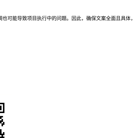
调也可能导致项目执行中的问题。因此，确保文案全面且具体，