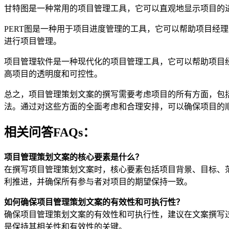
甘特图是一种常用的项目管理工具，它可以直观地显示项目的
PERT图是一种用于项目进度管理的工具，它可以帮助项目经
进行项目管理。
项目管理软件是一种现代化的项目管理工具，它可以帮助项目
高项目的透明度和可控性。
总之，项目管理策划文案的撰写需要考虑项目的所有方面，包
法。通过对这些方面的全面考虑和合理安排，可以确保项目的
相关问答FAQs：
项目管理策划文案的核心要素是什么？
在撰写项目管理策划文案时，核心要素包括项目背景、目标、
利推进，并确保所有参与者对项目的期望保持一致。
如何确保项目管理策划文案的有效性和可执行性？
确保项目管理策划文案的有效性和可执行性，建议在文案撰写
是保持其相关性和有效性的关键。