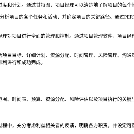
进度和计划。通过甘特图，项目经理可以清楚地了解项目的每个
理分析项目的各个任务和活动，并确定项目的关键路径。通过PE
经理对项目进行全面的管理和控制。通过项目管理软件，项目经
括项目目标、详细计划、资源分配、时间管理、风险管理、沟通
顺利进行和成功完成。
范围、时间表、预算、资源分配、风险评估以及项目执行的关键
过程中，充分考虑利益相关者的反馈，明确各方职责，并设定可