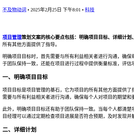
不及物动词
•
2025年2月25日 下午8:01
•
科技
项目管理
策划文案的核心要点包括：明确项目目标、详细计划
所有其他方面提供了指导。
明确项目目标时，首先需要与所有利益相关者进行沟通，确保
于团队保持一致，还能在项目进行过程中提供衡量标准，评估
一、明确项目目标
项目目标是项目管理的基石，它为项目的所有其他方面提供了指
需要与所有利益相关者进行沟通，确保每个人对项目的期望和
此外，明确项目目标还有助于团队保持一致。当每个人都清楚
目经理可以通过定期检查项目进展是否符合预期，及时发现并
二、详细计划