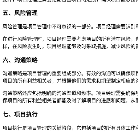
五、风险管理
风险管理是项目管理中不可忽视的一部分。项目经理需要识别
在进行风险管理时，项目经理需要考虑项目的所有潜在风险，
样，在风险发生时，项目经理能够及时采取措施，减少风险的
六、沟通策略
沟通策略是项目管理的重要组成部分。有效的沟通可以确保项
项目的所有利益相关者，并根据他们的需求和期望制定相应的
沟通策略还应包括明确的沟通渠道和频率。项目经理需要确保
保项目的所有利益相关者都能及时了解项目的进展和问题，从
七、项目执行
项目执行是项目管理的关键阶段，它包括项目的所有具体工作