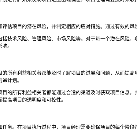
和评估项目的潜在风险，并制定相应的应对措施。通过有效的风
包括技术风险、管理风险、市场风险等。对于每一个潜在风险，
影响。
目的所有利益相关者都能及时了解项目的进展和问题，从而提高
沟通计划。
项目的所有利益相关者都能通过合适的渠道及时获取项目信息，
而提高项目的透明度和可控性。
和任务。在项目执行过程中，项目经理需要确保项目的每个阶段