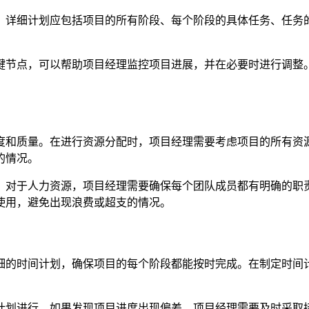
。详细计划应包括项目的所有阶段、每个阶段的具体任务、任务
键节点，可以帮助项目经理监控项目进展，并在必要时进行调整
度和质量。在进行资源分配时，项目经理需要考虑项目的所有资
的情况。
。对于人力资源，项目经理需要确保每个团队成员都有明确的职
使用，避免出现浪费或超支的情况。
细的时间计划，确保项目的每个阶段都能按时完成。在制定时间
计划进行。如果发现项目进度出现偏差，项目经理需要及时采取