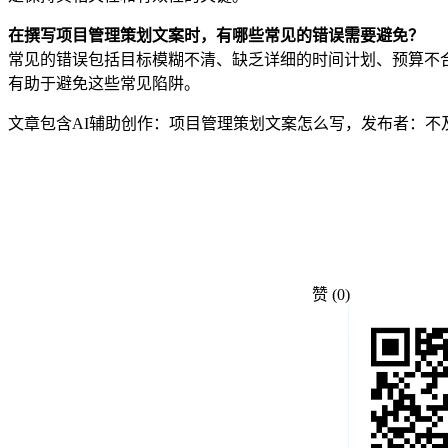
在撰写项目管理策划文案时，有哪些常见的错误需要避免？
常见的错误包括目标模糊不清、缺乏详细的时间计划、预算不
有助于避免这些常见陷阱。
文章包含AI辅助创作：项目管理策划文案怎么写，发布者：不
赞
(0)