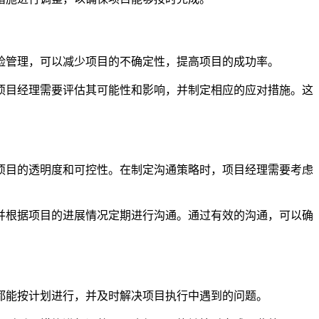
险管理，可以减少项目的不确定性，提高项目的成功率。
项目经理需要评估其可能性和影响，并制定相应的应对措施。这
项目的透明度和可控性。在制定沟通策略时，项目经理需要考虑
并根据项目的进展情况定期进行沟通。通过有效的沟通，可以确
都能按计划进行，并及时解决项目执行中遇到的问题。