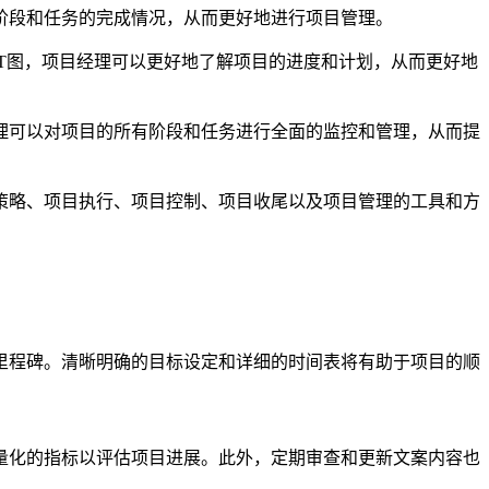
阶段和任务的完成情况，从而更好地进行项目管理。
RT图，项目经理可以更好地了解项目的进度和计划，从而更好地
理可以对项目的所有阶段和任务进行全面的监控和管理，从而提
策略、项目执行、项目控制、项目收尾以及项目管理的工具和方
里程碑。清晰明确的目标设定和详细的时间表将有助于项目的顺
量化的指标以评估项目进展。此外，定期审查和更新文案内容也