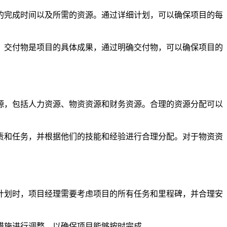
的完成时间以及所需的资源。通过详细计划，可以确保项目的每
。交付物是项目的具体成果，通过明确交付物，可以确保项目的
源，包括人力资源、物资资源和财务资源。合理的资源分配可以
责和任务，并根据他们的技能和经验进行合理分配。对于物资资
计划时，项目经理需要考虑项目的所有任务和里程碑，并合理安
措施进行调整，以确保项目能够按时完成。