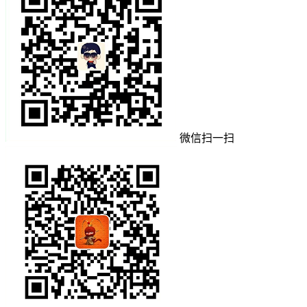
微信扫一扫