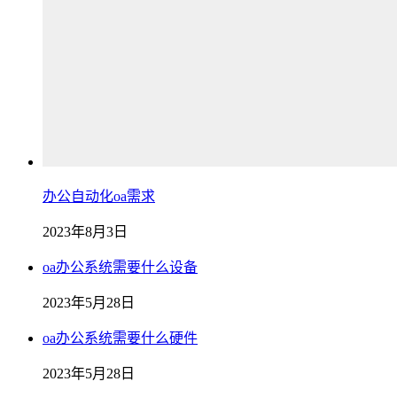
办公自动化oa需求
2023年8月3日
oa办公系统需要什么设备
2023年5月28日
oa办公系统需要什么硬件
2023年5月28日