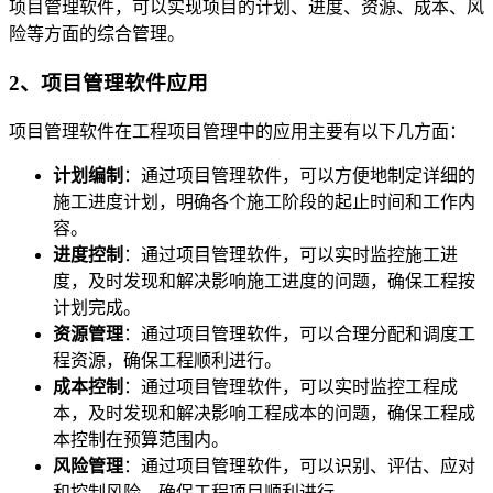
项目管理软件，可以实现项目的计划、进度、资源、成本、风
险等方面的综合管理。
2、项目管理软件应用
项目管理软件在工程项目管理中的应用主要有以下几方面：
计划编制
：通过项目管理软件，可以方便地制定详细的
施工进度计划，明确各个施工阶段的起止时间和工作内
容。
进度控制
：通过项目管理软件，可以实时监控施工进
度，及时发现和解决影响施工进度的问题，确保工程按
计划完成。
资源管理
：通过项目管理软件，可以合理分配和调度工
程资源，确保工程顺利进行。
成本控制
：通过项目管理软件，可以实时监控工程成
本，及时发现和解决影响工程成本的问题，确保工程成
本控制在预算范围内。
风险管理
：通过项目管理软件，可以识别、评估、应对
和控制风险，确保工程项目顺利进行。