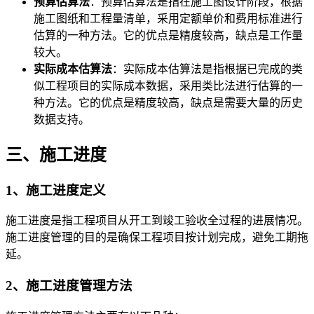
预算估算法
：预算估算法是指在施工图设计阶段，根据
施工图纸和工程量清单，采用定额单价和费用标准进行
估算的一种方法。它的优点是精度较高，缺点是工作量
较大。
实际成本估算法
：实际成本估算法是指根据已完成的类
似工程项目的实际成本数据，采用类比法进行估算的一
种方法。它的优点是精度较高，缺点是需要大量的历史
数据支持。
三、施工进度
1、施工进度定义
施工进度是指工程项目从开工到竣工验收全过程的进展情况。
施工进度管理的目的是确保工程项目按计划完成，避免工期拖
延。
2、施工进度管理方法