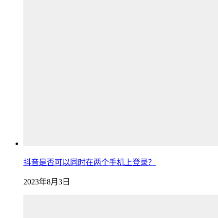
抖音是否可以同时在两个手机上登录？
2023年8月3日