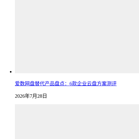
爱数网盘替代产品盘点：6款企业云盘方案测评
2026年7月28日