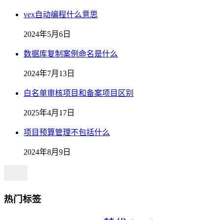
vex自动编程什么意思
2024年5月6日
数据库复制案例命名是什么
2024年7月13日
白名单审核项目和备案项目区别
2025年4月17日
项目预算管理不包括什么
2024年8月9日
热门标签