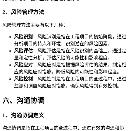
2、风险管理方法
风险管理方法主要有以下几种：
风险识别
：风险识别是指在工程项目的初始阶段，通过
分析项目的特点和环境，识别潜在的风险因素。
风险评估
：风险评估是指在风险识别的基础上，通过定
量和定性分析，评估风险的可能性和影响程度。
风险应对
：风险应对是指根据风险评估的结果，制定相
应的风险应对措施，降低风险的可能性和影响程度。
风险控制
：风险控制是指在工程项目的全过程中，通过
监测和调整风险应对措施，确保风险得到有效控制。
六、沟通协调
1、沟通协调定义
沟通协调是指在工程项目的全过程中，通过有效的沟通和协