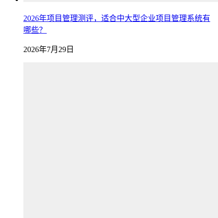
2026年项目管理测评，适合中大型企业项目管理系统有
哪些？
2026年7月29日