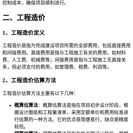
控制成本，确保项目顺利进行。
二、工程造价
1、工程造价定义
工程造价是指为完成建设项目所需的全部费用，包括直接费用
和间接费用。直接费用是指与工程施工有关的费用，如材料
费、人工费、机械费等；间接费用是指与工程施工无直接关
系，但必须支付的费用，如管理费、税费、利润等。
2、工程造价估算方法
工程造价估算方法主要有以下几种：
概算估算法
：概算估算法是指在项目初步设计阶段，根
据设计图纸和工程量清单，采用定额单价和费用标准进
行估算的一种方法。它的优点是简便易行，缺点是精度
较低。