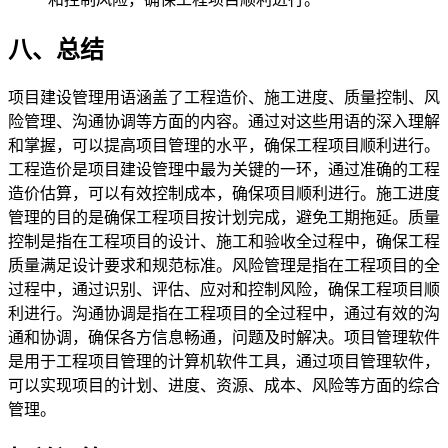
八、总结
项目建设管理用语涵盖了工程造价、施工进度、质量控制、风
险管理、沟通协调等方面的内容。通过对这些用语的深入理解
和掌握，可以提高项目管理的水平，确保工程项目顺利进行。
工程造价是项目建设管理中最为关键的一环，通过准确的工程
造价估算，可以有效控制成本，确保项目顺利进行。施工进度
管理的目的是确保工程项目按计划完成，避免工期拖延。质量
控制是指在工程项目的设计、施工和验收全过程中，确保工程
质量满足设计要求和规范标准。风险管理是指在工程项目的全
过程中，通过识别、评估、应对和控制风险，确保工程项目顺
利进行。沟通协调是指在工程项目的全过程中，通过有效的沟
通和协调，确保各方信息畅通，问题及时解决。项目管理软件
是用于工程项目管理的计算机软件工具，通过项目管理软件，
可以实现项目的计划、进度、资源、成本、风险等方面的综合
管理。