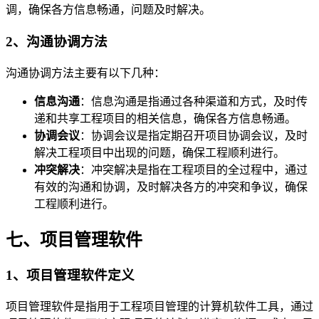
调，确保各方信息畅通，问题及时解决。
2、沟通协调方法
沟通协调方法主要有以下几种：
信息沟通
：信息沟通是指通过各种渠道和方式，及时传
递和共享工程项目的相关信息，确保各方信息畅通。
协调会议
：协调会议是指定期召开项目协调会议，及时
解决工程项目中出现的问题，确保工程顺利进行。
冲突解决
：冲突解决是指在工程项目的全过程中，通过
有效的沟通和协调，及时解决各方的冲突和争议，确保
工程顺利进行。
七、项目管理软件
1、项目管理软件定义
项目管理软件是指用于工程项目管理的计算机软件工具，通过