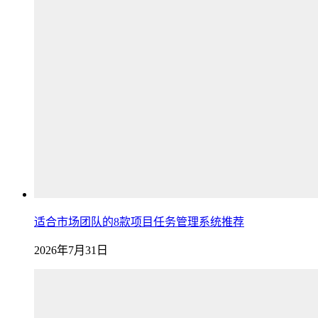
适合市场团队的8款项目任务管理系统推荐
2026年7月31日