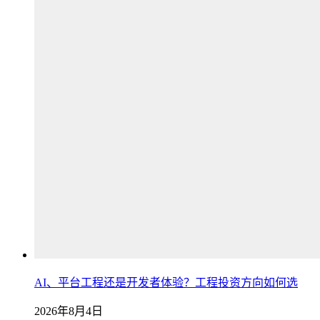
AI、平台工程还是开发者体验？工程投资方向如何选
2026年8月4日