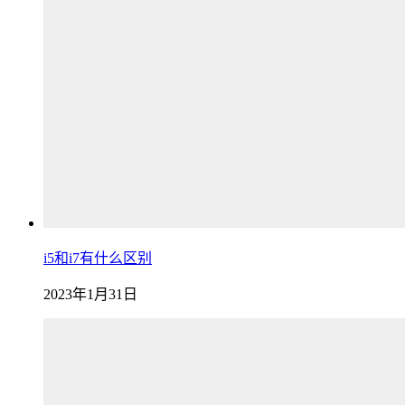
i5和i7有什么区别
2023年1月31日