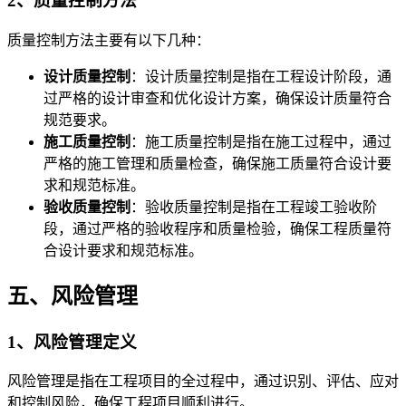
2、质量控制方法
质量控制方法主要有以下几种：
设计质量控制
：设计质量控制是指在工程设计阶段，通
过严格的设计审查和优化设计方案，确保设计质量符合
规范要求。
施工质量控制
：施工质量控制是指在施工过程中，通过
严格的施工管理和质量检查，确保施工质量符合设计要
求和规范标准。
验收质量控制
：验收质量控制是指在工程竣工验收阶
段，通过严格的验收程序和质量检验，确保工程质量符
合设计要求和规范标准。
五、风险管理
1、风险管理定义
风险管理是指在工程项目的全过程中，通过识别、评估、应对
和控制风险，确保工程项目顺利进行。