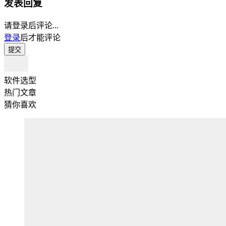
发表回复
请登录后评论...
登录
后才能评论
提交
软件选型
热门文章
猜你喜欢