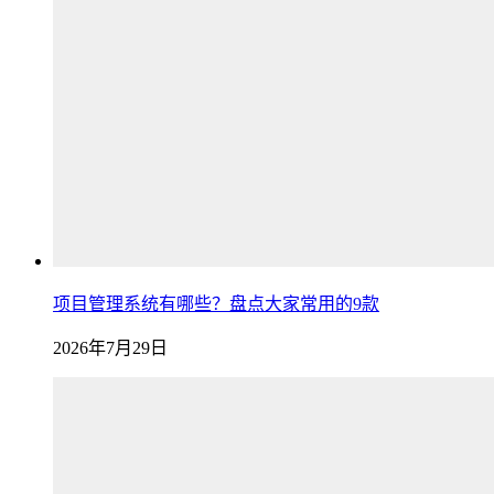
项目管理系统有哪些？盘点大家常用的9款
2026年7月29日