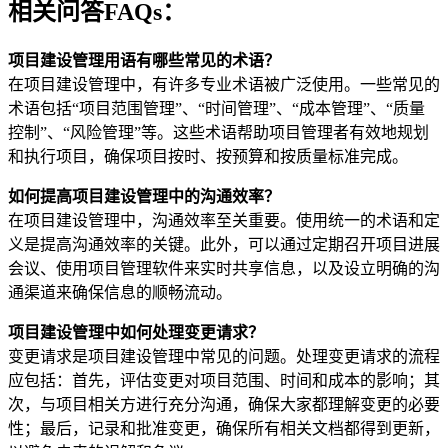
相关问答FAQs：
项目建设管理用语有哪些常见的术语？
在项目建设管理中，有许多专业术语被广泛使用。一些常见的
术语包括“项目范围管理”、“时间管理”、“成本管理”、“质量
控制”、“风险管理”等。这些术语帮助项目管理者有效地规划
和执行项目，确保项目按时、按预算和按质量标准完成。
如何提高项目建设管理中的沟通效率？
在项目建设管理中，沟通效率至关重要。使用统一的术语和定
义是提高沟通效率的关键。此外，可以通过定期召开项目进展
会议、使用项目管理软件来实时共享信息，以及设立明确的沟
通渠道来确保信息的顺畅流动。
项目建设管理中如何处理变更请求？
变更请求是项目建设管理中常见的问题。处理变更请求的流程
应包括：首先，评估变更对项目范围、时间和成本的影响；其
次，与项目相关方进行充分沟通，确保大家都理解变更的必要
性；最后，记录和批准变更，确保所有相关文档都得到更新，