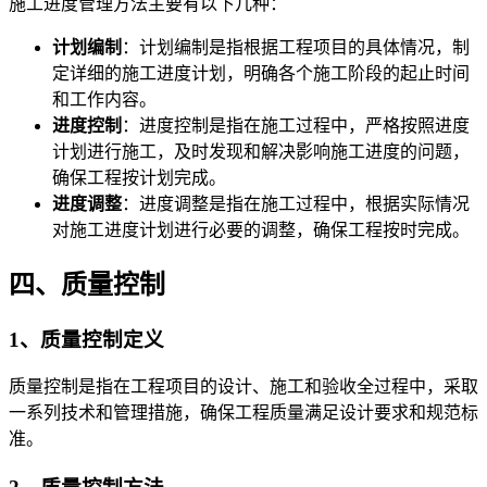
施工进度管理方法主要有以下几种：
计划编制
：计划编制是指根据工程项目的具体情况，制
定详细的施工进度计划，明确各个施工阶段的起止时间
和工作内容。
进度控制
：进度控制是指在施工过程中，严格按照进度
计划进行施工，及时发现和解决影响施工进度的问题，
确保工程按计划完成。
进度调整
：进度调整是指在施工过程中，根据实际情况
对施工进度计划进行必要的调整，确保工程按时完成。
四、质量控制
1、质量控制定义
质量控制是指在工程项目的设计、施工和验收全过程中，采取
一系列技术和管理措施，确保工程质量满足设计要求和规范标
准。