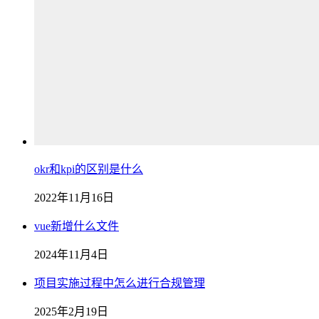
okr和kpi的区别是什么
2022年11月16日
vue新增什么文件
2024年11月4日
项目实施过程中怎么进行合规管理
2025年2月19日