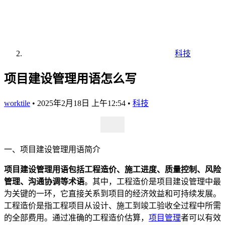
科技
项目建设管理用语怎么写
worktile
•
2025年2月18日 上午12:54
•
科技
一、项目建设管理用语简介
项目建设管理用语包括工程造价、施工进度、质量控制、风险
管理、沟通协调等术语
。其中，工程造价是项目建设管理中最
为关键的一环，它直接关系到项目的经济效益和可持续发展。
工程造价是指工程项目从设计、施工到竣工验收全过程中所需
的全部费用。通过准确的工程造价估算，
项目管理
者可以有效