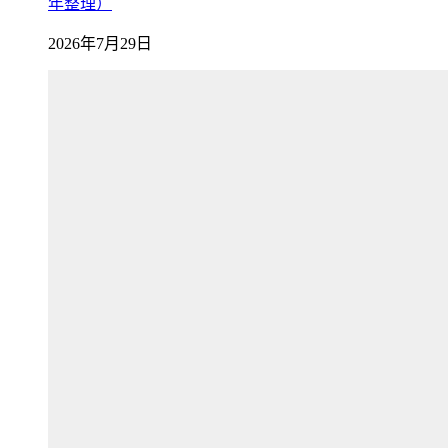
年整理）
2026年7月29日