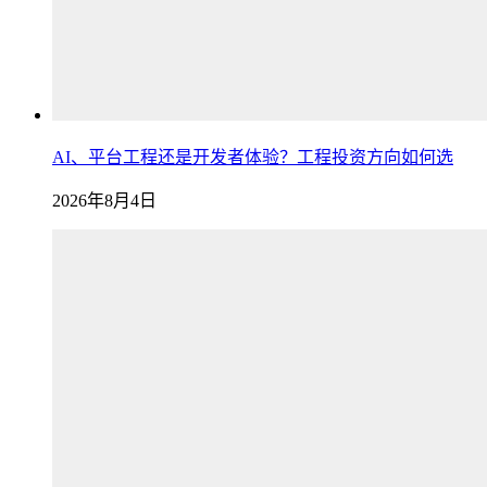
AI、平台工程还是开发者体验？工程投资方向如何选
2026年8月4日