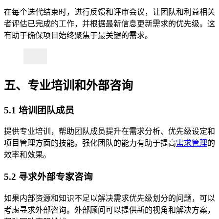
在每个迭代结束时，进行反馈和评审会议，让团队和利益相关
者评估已完成的工作，并根据最新信息更新需求的优先级。这
有助于确保项目始终聚焦于最关键的需求。
五、专业培训和外部咨询
5.1 培训团队成员
提供专业培训，帮助团队成员提升在需求分析、优先级设定和
项目管理方面的技能。强化团队的能力有助于提高
需求管理
的
效率和效果。
5.2 寻求外部专家咨询
如果内部资源和知识不足以解决需求优先级划分的问题，可以
考虑寻求外部咨询。外部顾问可以提供新的视角和解决方案，