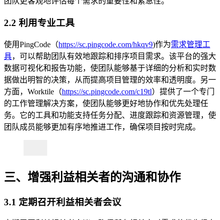
团队更客观地评估每个需求的重要性和紧急性。
2.2 利用专业工具
使用PingCode（
https://sc.pingcode.com/hkqv9
)作为
需求管理工
具
，可以帮助团队有效地跟踪和排序项目需求。该平台的强大
数据可视化和报告功能，使团队能够基于详细的分析和实时数
据做出明智的决策，从而提高项目管理的效率和透明度。另一
方面，Worktile（
https://sc.pingcode.com/c19tl
）提供了一个专门
的工作管理解决方案，使团队能够更好地协作和优先处理任
务。它的工具和功能支持任务分配、进度跟踪和资源管理，使
团队成员能够更加有序地推进工作，确保项目按时完成。
三、增强利益相关者的沟通和协作
3.1 定期召开利益相关者会议