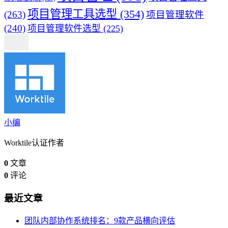
项目管理工具选型
(354)
(263)
项目管理软件
(240)
项目管理软件选型
(225)
小编
Worktile认证作者
0
文章
0
评论
最近文章
团队内部协作系统排名：9款产品横向评估