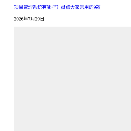
项目管理系统有哪些？盘点大家常用的9款
2026年7月29日