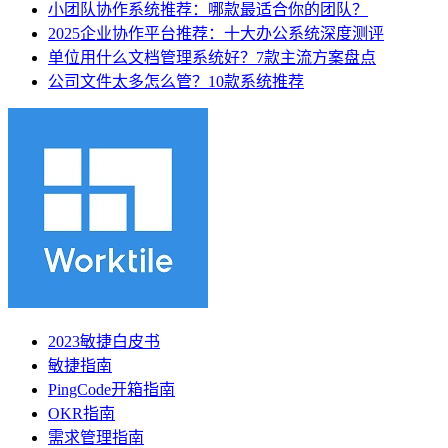
小团队协作系统推荐：哪款最适合你的团队？
2025企业协作平台推荐：十大办公系统深度测评
单位用什么文档管理系统好？7款主流方案盘点
公司文件太多怎么管？10款系统推荐
2023敏捷白皮书
敏捷指南
PingCode开箱指南
OKR指南
需求管理指南