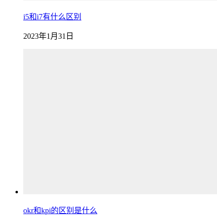
i5和i7有什么区别
2023年1月31日
okr和kpi的区别是什么