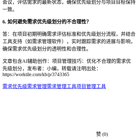
会议，评估需求的最新状态，确保优先级划分与项目目标保持
一致。
6. 如何避免需求优先级划分的不合理性？
答：在项目初期明确需求评估标准和优先级划分流程，并结合
工具支持（如需求管理软件），实时跟踪需求的进展与影响，
确保需求优先级划分的透明性和合理性。
文章包含AI辅助创作：项目管理技巧：优化不合理的需求优
先级划分，发布者：小编，转载请注明出处：
https://worktile.com/kb/p/3743365
需求优先级
需求管理
需求管理工具
项目管理工具
赞
(0)