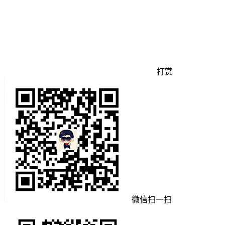
打赏
微信扫一扫