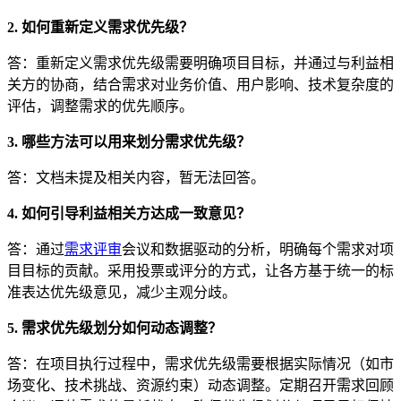
2. 如何重新定义需求优先级？
答：重新定义需求优先级需要明确项目目标，并通过与利益相
关方的协商，结合需求对业务价值、用户影响、技术复杂度的
评估，调整需求的优先顺序。
3. 哪些方法可以用来划分需求优先级？
答：文档未提及相关内容，暂无法回答。
4. 如何引导利益相关方达成一致意见？
答：通过
需求评审
会议和数据驱动的分析，明确每个需求对项
目目标的贡献。采用投票或评分的方式，让各方基于统一的标
准表达优先级意见，减少主观分歧。
5. 需求优先级划分如何动态调整？
答：在项目执行过程中，需求优先级需要根据实际情况（如市
场变化、技术挑战、资源约束）动态调整。定期召开需求回顾