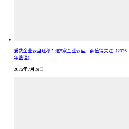
爱数企业云盘迁移？这5家企业云盘厂商值得关注（2026
年整理）
2026年7月29日