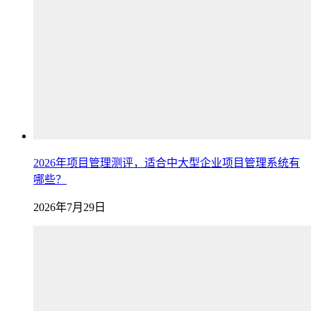
2026年项目管理测评，适合中大型企业项目管理系统有
哪些？
2026年7月29日