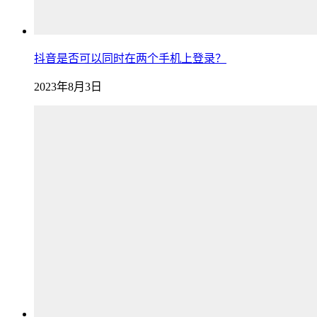
抖音是否可以同时在两个手机上登录？
2023年8月3日