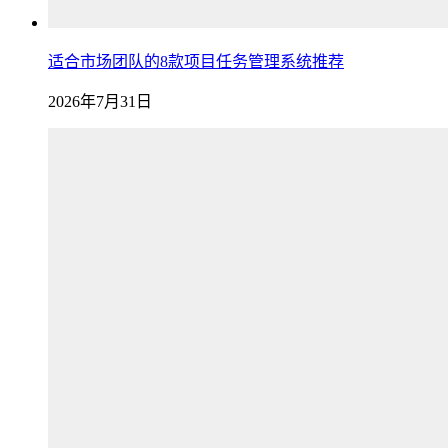
适合市场团队的8款项目任务管理系统推荐
2026年7月31日