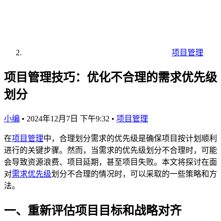
项目管理
项目管理技巧：优化不合理的需求优先级
划分
小编
•
2024年12月7日 下午9:32
•
项目管理
在
项目管理
中，合理划分需求的优先级是确保项目按计划顺利
进行的关键步骤。然而，当需求的优先级划分不合理时，可能
会导致资源浪费、项目延期，甚至项目失败。本文将探讨在面
对
需求优先级
划分不合理的情况时，可以采取的一些策略和方
法。
一、重新评估项目目标和战略对齐