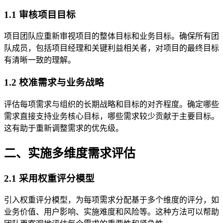
1.1 审核项目目标
项目团队应重新审视项目的整体目标和业务目标。确保所有团
队成员，包括项目经理和关键利益相关者，对项目的最终目标
有清晰一致的理解。
1.2 校准需求与业务战略
评估每项需求与组织的长期战略和目标的对齐程度。确定哪些
需求直接支持业务核心目标，哪些需求较少贡献于主要目标。
这有助于重新调整需求的优先级。
二、实施多维度需求评估
2.1 采用权重评分模型
引入权重评分模型，为每项需求分配基于多个维度的评分，如
业务价值、用户影响、实施难度和风险等。这种方法可以帮助