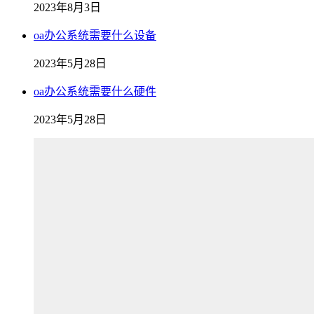
2023年8月3日
oa办公系统需要什么设备
2023年5月28日
oa办公系统需要什么硬件
2023年5月28日