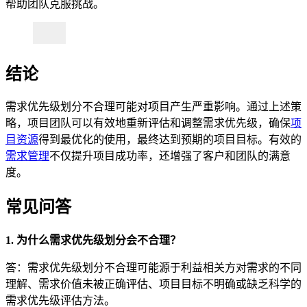
帮助团队克服挑战。
结论
需求优先级划分不合理可能对项目产生严重影响。通过上述策
略，项目团队可以有效地重新评估和调整需求优先级，确保
项
目资源
得到最优化的使用，最终达到预期的项目目标。有效的
需求管理
不仅提升项目成功率，还增强了客户和团队的满意
度。
常见问答
1. 为什么需求优先级划分会不合理？
答：需求优先级划分不合理可能源于利益相关方对需求的不同
理解、需求价值未被正确评估、项目目标不明确或缺乏科学的
需求优先级评估方法。