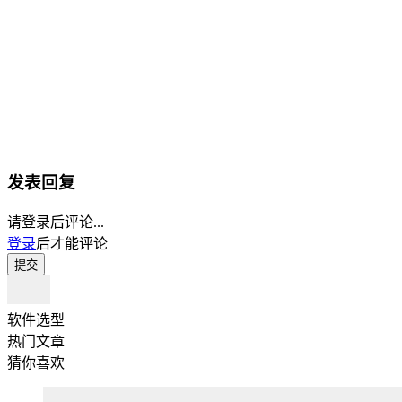
发表回复
请登录后评论...
登录
后才能评论
提交
软件选型
热门文章
猜你喜欢