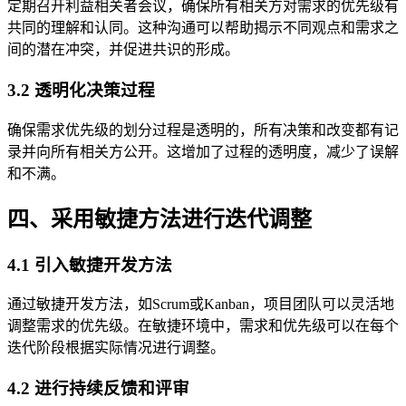
定期召开利益相关者会议，确保所有相关方对需求的优先级有
共同的理解和认同。这种沟通可以帮助揭示不同观点和需求之
间的潜在冲突，并促进共识的形成。
3.2 透明化决策过程
确保需求优先级的划分过程是透明的，所有决策和改变都有记
录并向所有相关方公开。这增加了过程的透明度，减少了误解
和不满。
四、采用敏捷方法进行迭代调整
4.1 引入敏捷开发方法
通过敏捷开发方法，如Scrum或Kanban，项目团队可以灵活地
调整需求的优先级。在敏捷环境中，需求和优先级可以在每个
迭代阶段根据实际情况进行调整。
4.2 进行持续反馈和评审