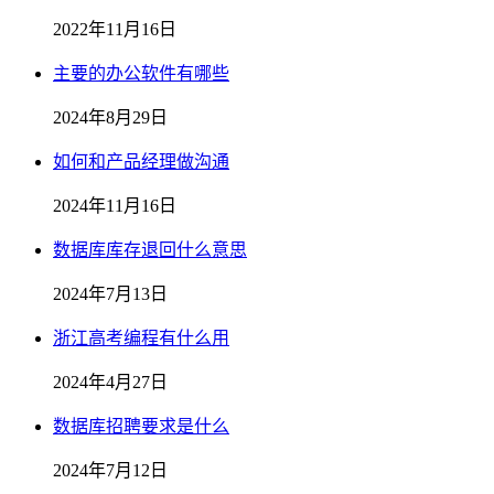
2022年11月16日
主要的办公软件有哪些
2024年8月29日
如何和产品经理做沟通
2024年11月16日
数据库库存退回什么意思
2024年7月13日
浙江高考编程有什么用
2024年4月27日
数据库招聘要求是什么
2024年7月12日