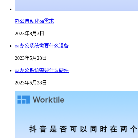
办公自动化oa需求
2023年8月3日
oa办公系统需要什么设备
2023年5月28日
oa办公系统需要什么硬件
2023年5月28日