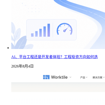
AI、平台工程还是开发者体验？工程投资方向如何选
2026年8月4日