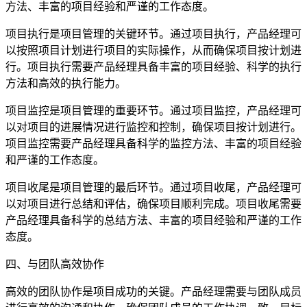
方法、丰富的项目经验和严谨的工作态度。
项目执行是项目管理的关键环节。通过项目执行，产品经理可
以按照项目计划进行项目的实际操作，从而确保项目按计划进
行。项目执行需要产品经理具备丰富的项目经验、科学的执行
方法和高效的执行能力。
项目监控是项目管理的重要环节。通过项目监控，产品经理可
以对项目的进展情况进行监控和控制，确保项目按计划进行。
项目监控需要产品经理具备科学的监控方法、丰富的项目经验
和严谨的工作态度。
项目收尾是项目管理的最后环节。通过项目收尾，产品经理可
以对项目进行总结和评估，确保项目顺利完成。项目收尾需要
产品经理具备科学的总结方法、丰富的项目经验和严谨的工作
态度。
四、与团队高效协作
高效的团队协作是项目成功的关键。产品经理需要与团队成员