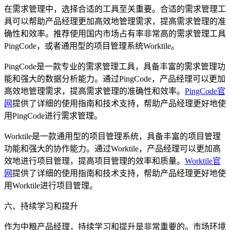
在需求管理中，选择合适的工具至关重要。合适的需求管理工
具可以帮助产品经理更加高效地管理需求，提高需求管理的准
确性和效率。推荐使用国内市场占有率非常高的需求管理工具
PingCode，或者通用型的项目管理系统Worktile。
PingCode是一款专业的需求管理工具，具备丰富的需求管理功
能和强大的数据分析能力。通过PingCode，产品经理可以更加
高效地管理需求，提高需求管理的准确性和效率。
PingCode官
网
提供了详细的使用指南和技术支持，帮助产品经理更好地使
用PingCode进行需求管理。
Worktile是一款通用型的项目管理系统，具备丰富的项目管理
功能和强大的协作能力。通过Worktile，产品经理可以更加高
效地进行项目管理，提高项目管理的效率和质量。
Worktile官
网
提供了详细的使用指南和技术支持，帮助产品经理更好地使
用Worktile进行项目管理。
六、持续学习和提升
作为中粮产品经理，持续学习和提升是非常重要的。市场环境