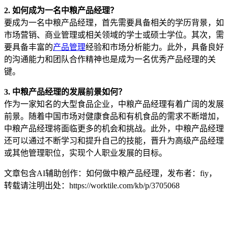
2. 如何成为一名中粮产品经理？
要成为一名中粮产品经理，首先需要具备相关的学历背景，如
市场营销、商业管理或相关领域的学士或硕士学位。其次，需
要具备丰富的
产品管理
经验和市场分析能力。此外，具备良好
的沟通能力和团队合作精神也是成为一名优秀产品经理的关
键。
3. 中粮产品经理的发展前景如何？
作为一家知名的大型食品企业，中粮产品经理有着广阔的发展
前景。随着中国市场对健康食品和有机食品的需求不断增加，
中粮产品经理将面临更多的机会和挑战。此外，中粮产品经理
还可以通过不断学习和提升自己的技能，晋升为高级产品经理
或其他管理职位，实现个人职业发展的目标。
文章包含AI辅助创作：如何做中粮产品经理，发布者：fiy，
转载请注明出处：
https://worktile.com/kb/p/3705068