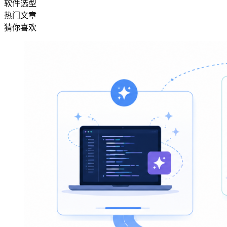
软件选型
热门文章
猜你喜欢