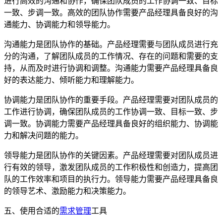
进行高效的沟通和协作，确保团队成员的工作协调一致、目标
一致、步调一致。高效的团队协作需要产品经理具备良好的沟
通能力、协调能力和领导能力。
沟通能力是团队协作的基础。产品经理需要与团队成员进行充
分的沟通，了解团队成员的工作情况、存在的问题和需要的支
持，从而及时进行协调和调整。沟通能力需要产品经理具备良
好的表达能力、倾听能力和理解能力。
协调能力是团队协作的重要手段。产品经理需要对团队成员的
工作进行协调，确保团队成员的工作协调一致、目标一致、步
调一致。协调能力需要产品经理具备良好的组织能力、协调能
力和解决问题的能力。
领导能力是团队协作的关键因素。产品经理需要对团队成员进
行有效的领导，激发团队成员的工作积极性和创造力，提高团
队的工作效率和项目的执行力。领导能力需要产品经理具备良
的领导艺术、激励能力和决策能力。
五、使用合适的
需求管理
工具