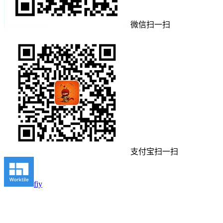
微信扫一扫
支付宝扫一扫
fiy