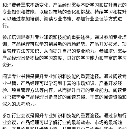
和消费者需求不断变化，产品经理需要不断学习和提升自己的
专业知识和技能，以应对市场的变化和挑战。持续学习和提升
可以通过参加培训、阅读专业书籍、参加行业会议等方式进
行。
参加培训是提升专业知识和技能的重要途径。通过参加专业培
训，产品经理可以学习到最新的市场趋势、产品开发技术、项
目管理方法等知识，从而提升自己的专业能力。参加培训需要
产品经理具备积极的学习态度、良好的学习能力和丰富的学习
资源。
阅读专业书籍是提升专业知识和技能的重要途径。通过阅读专
业书籍，产品经理可以学习到丰富的市场知识、产品开发经
验、项目管理方法等内容，从而提升自己的专业能力。阅读专
业书籍需要产品经理具备良好的阅读习惯、丰富的阅读资源和
深入的思考能力。
参加行业会议是提升专业知识和技能的重要途径。通过参加行
业会议，产品经理可以了解行业的最新动态、市场的最新趋