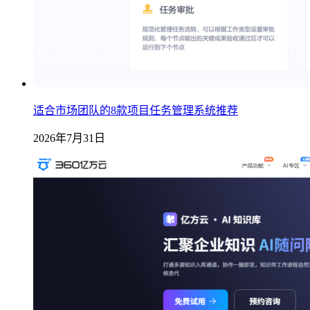
适合市场团队的8款项目任务管理系统推荐
2026年7月31日