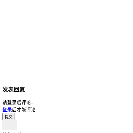
发表回复
请登录后评论...
登录
后才能评论
提交