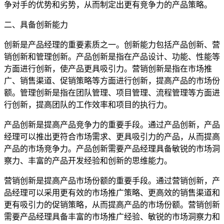
争对手的优势和劣势，从而制定出更有竞争力的产品策略。
二、具备创新能力
创新是产品经理的重要素质之一。创新能力包括产品创新、营
销创新和管理创新。产品创新是指在产品设计、功能、性能等
方面进行创新，使产品更具吸引力。营销创新是指在市场推
广、销售渠道、促销策略等方面进行创新，提高产品的市场份
额。管理创新是指在团队管理、项目管理、流程管理等方面进
行创新，提高团队的工作效率和项目的执行力。
产品创新是提高产品竞争力的重要手段。通过产品创新，产品
经理可以推出更符合市场需求、更具吸引力的产品，从而提高
产品的市场竞争力。产品创新需要产品经理具备敏锐的市场洞
察力、丰富的产品开发经验和创新的思维能力。
营销创新是提高产品市场份额的重要手段。通过营销创新，产
品经理可以采用更有效的市场推广策略、更高效的销售渠道和
更有吸引力的促销策略，从而提高产品的市场份额。营销创新
需要产品经理具备丰富的市场推广经验、敏锐的市场洞察力和