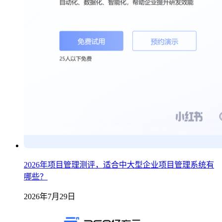
2026年项目管理测评，适合中大型企业项目管理系统有
哪些？
2026年7月29日