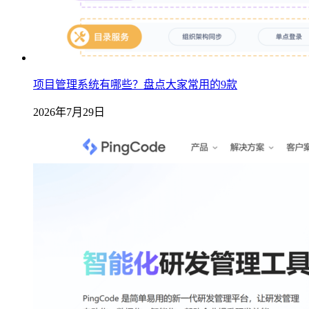
项目管理系统有哪些？盘点大家常用的9款
2026年7月29日