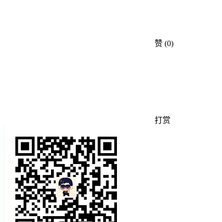
赞
(0)
打赏