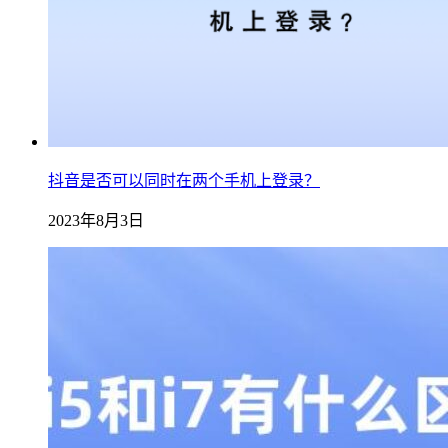
抖音是否可以同时在两个手机上登录？
2023年8月3日