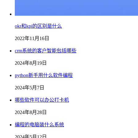
okr和kpi的区别是什么
2022年11月16日
crm系统的客户智能包括哪些
2024年8月19日
python新手用什么软件编程
2024年5月7日
哪些软件可以办公打卡机
2024年8月28日
编程的电脑装什么系统
2024年5月12日