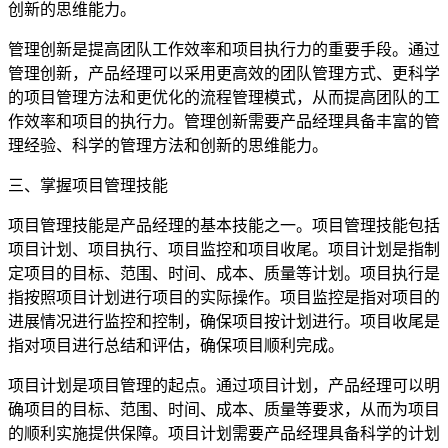
创新的思维能力。
管理创新是提高团队工作效率和项目执行力的重要手段。通过
管理创新，产品经理可以采用更高效的团队管理方式、更科学
的项目管理方法和更优化的流程管理模式，从而提高团队的工
作效率和项目的执行力。管理创新需要产品经理具备丰富的管
理经验、科学的管理方法和创新的思维能力。
三、掌握项目管理技能
项目管理技能是产品经理的基本技能之一。项目管理技能包括
项目计划、项目执行、项目监控和项目收尾。项目计划是指制
定项目的目标、范围、时间、成本、质量等计划。项目执行是
指按照项目计划进行项目的实际操作。项目监控是指对项目的
进展情况进行监控和控制，确保项目按计划进行。项目收尾是
指对项目进行总结和评估，确保项目顺利完成。
项目计划是项目管理的起点。通过项目计划，产品经理可以明
确项目的目标、范围、时间、成本、质量等要求，从而为项目
的顺利实施提供保障。项目计划需要产品经理具备科学的计划