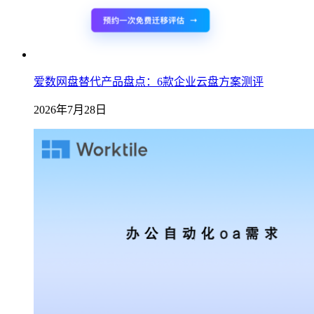
爱数网盘替代产品盘点：6款企业云盘方案测评
2026年7月28日