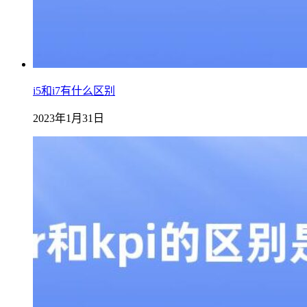
i5和i7有什么区别
2023年1月31日