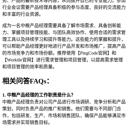
势、产品的最新技术等内容，从而提升自己的专业能力。参加
行业会议需要产品经理具备积极的参与态度、良好的交流能力
和丰富的行业资源。
成为一名中粮产品经理需要具备了解市场需求、具备创新能
力、掌握项目管理技能、与团队高效协作、使用合适的需求管
理工具以及持续学习和提升等能力。这些能力的掌握和提升，
可以帮助产品经理更好地进行产品开发和市场推广，提高产品
的市场竞争力和市场份额。推荐使用【PingCode官网】和
【Worktile官网】进行需求管理和项目管理，以提高需求管理
和项目管理的效率和质量。
相关问答FAQs：
1. 中粮产品经理的工作职责是什么？
中粮产品经理负责对公司产品进行市场调研、竞争分析和产品
策划，同时负责产品的推广和销售。他们需要与不同部门合
作，包括研发、生产、市场和销售团队，确保产品能够满足市
场需求并实现销售目标。