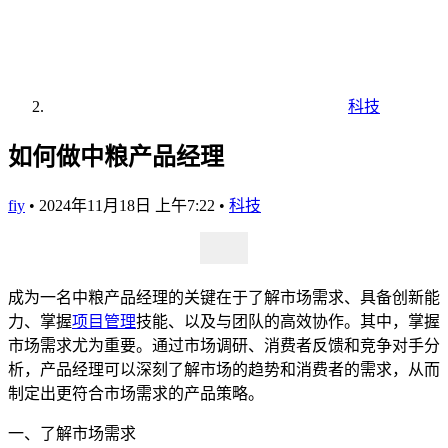
科技
如何做中粮产品经理
fiy
•
2024年11月18日 上午7:22
•
科技
成为一名中粮产品经理的关键在于了解市场需求、具备创新能
力、掌握
项目管理
技能、以及与团队的高效协作。其中，掌握
市场需求尤为重要。通过市场调研、消费者反馈和竞争对手分
析，产品经理可以深刻了解市场的趋势和消费者的需求，从而
制定出更符合市场需求的产品策略。
一、了解市场需求