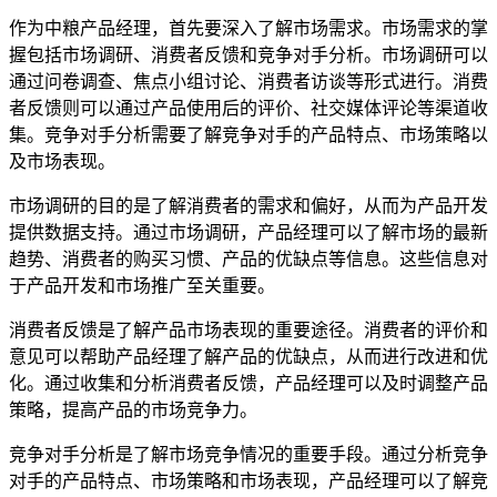
作为中粮产品经理，首先要深入了解市场需求。市场需求的掌
握包括市场调研、消费者反馈和竞争对手分析。市场调研可以
通过问卷调查、焦点小组讨论、消费者访谈等形式进行。消费
者反馈则可以通过产品使用后的评价、社交媒体评论等渠道收
集。竞争对手分析需要了解竞争对手的产品特点、市场策略以
及市场表现。
市场调研的目的是了解消费者的需求和偏好，从而为产品开发
提供数据支持。通过市场调研，产品经理可以了解市场的最新
趋势、消费者的购买习惯、产品的优缺点等信息。这些信息对
于产品开发和市场推广至关重要。
消费者反馈是了解产品市场表现的重要途径。消费者的评价和
意见可以帮助产品经理了解产品的优缺点，从而进行改进和优
化。通过收集和分析消费者反馈，产品经理可以及时调整产品
策略，提高产品的市场竞争力。
竞争对手分析是了解市场竞争情况的重要手段。通过分析竞争
对手的产品特点、市场策略和市场表现，产品经理可以了解竞