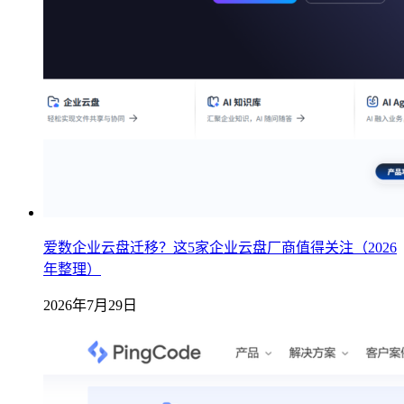
爱数企业云盘迁移？这5家企业云盘厂商值得关注（2026
年整理）
2026年7月29日