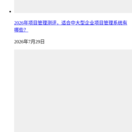
2026年项目管理测评，适合中大型企业项目管理系统有
哪些？
2026年7月29日