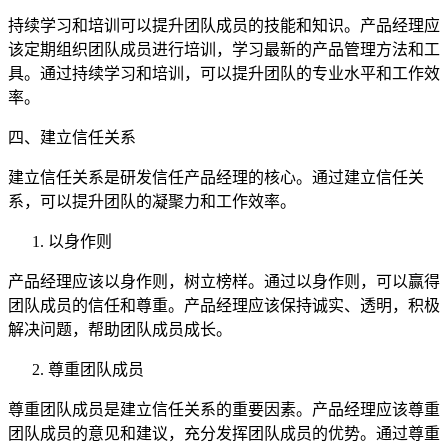
持续学习和培训可以提升团队成员的技能和知识。产品经理应
该定期组织团队成员进行培训，学习最新的产品管理方法和工
具。通过持续学习和培训，可以提升团队的专业水平和工作效
率。
四、建立信任关系
建立信任关系是研发信任产品经理的核心。通过建立信任关
系，可以提升团队的凝聚力和工作效率。
以身作则
产品经理应该以身作则，树立榜样。通过以身作则，可以赢得
团队成员的信任和尊重。产品经理应该保持诚实、透明，积极
解决问题，帮助团队成员成长。
尊重团队成员
尊重团队成员是建立信任关系的重要因素。产品经理应该尊重
团队成员的意见和建议，充分发挥团队成员的优势。通过尊重