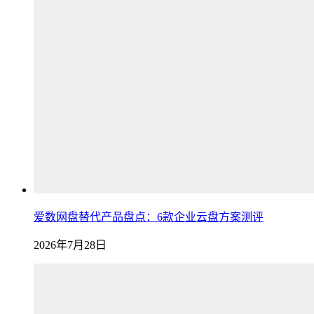
爱数网盘替代产品盘点：6款企业云盘方案测评
2026年7月28日