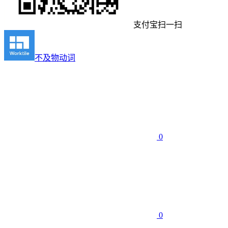
支付宝扫一扫
不及物动词
0
0