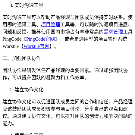
实时沟通工具
实时沟通工具可以帮助产品经理与团队成员保持实时联系。使
用即时通讯工具、
项目管理
工具等，可以随时沟通项目进展、
问题和反馈。推荐使用国内市场占有率非常高的
需求管理
工具
PingCode【
PingCode官网
】，或者是通用型的项目管理系统
Worktile【
Worktile官网
】。
二、加强团队协作
团队协作是研发信任产品经理的重要因素。通过加强团队协
作，可以提升团队的凝聚力和工作效率。
建立协作文化
建立协作文化可以促进团队成员之间的合作和信任。产品经理
应该鼓励团队成员积极参与项目讨论，分享自己的观点和建
议。通过建立协作文化，可以提升团队的创造力和解决问题的
能力。