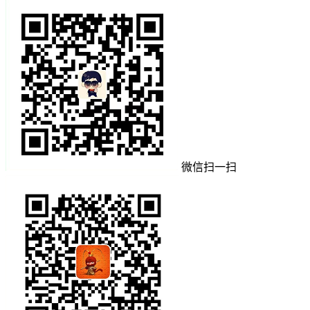
微信扫一扫