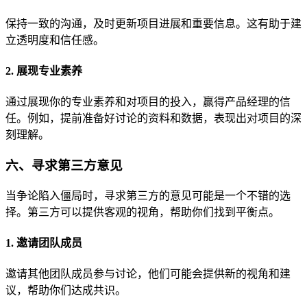
保持一致的沟通，及时更新项目进展和重要信息。这有助于建
立透明度和信任感。
2. 展现专业素养
通过展现你的专业素养和对项目的投入，赢得产品经理的信
任。例如，提前准备好讨论的资料和数据，表现出对项目的深
刻理解。
六、寻求第三方意见
当争论陷入僵局时，寻求第三方的意见可能是一个不错的选
择。第三方可以提供客观的视角，帮助你们找到平衡点。
1. 邀请团队成员
邀请其他团队成员参与讨论，他们可能会提供新的视角和建
议，帮助你们达成共识。