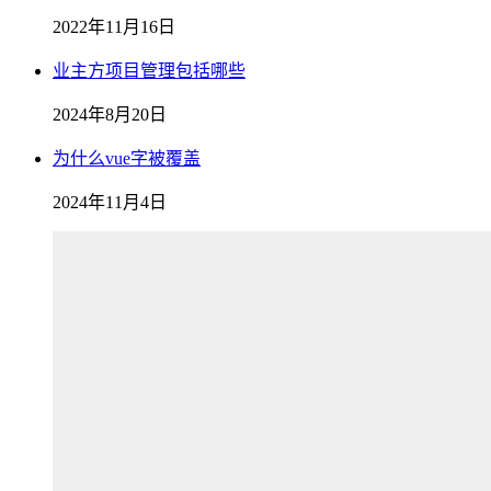
2022年11月16日
业主方项目管理包括哪些
2024年8月20日
为什么vue字被覆盖
2024年11月4日