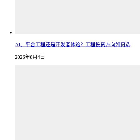
AI、平台工程还是开发者体验？工程投资方向如何选
2026年8月4日