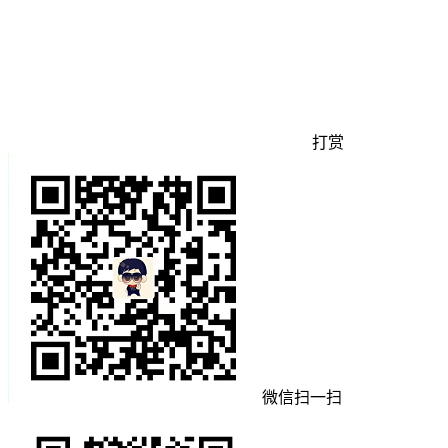
打赏
微信扫一扫