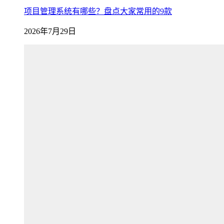
项目管理系统有哪些？盘点大家常用的9款
2026年7月29日