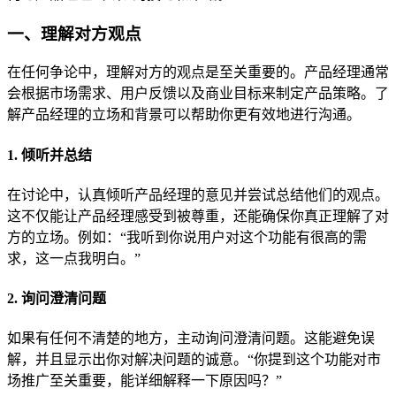
一、理解对方观点
在任何争论中，理解对方的观点是至关重要的。产品经理通常
会根据市场需求、用户反馈以及商业目标来制定产品策略。了
解产品经理的立场和背景可以帮助你更有效地进行沟通。
1. 倾听并总结
在讨论中，认真倾听产品经理的意见并尝试总结他们的观点。
这不仅能让产品经理感受到被尊重，还能确保你真正理解了对
方的立场。例如：“我听到你说用户对这个功能有很高的需
求，这一点我明白。”
2. 询问澄清问题
如果有任何不清楚的地方，主动询问澄清问题。这能避免误
解，并且显示出你对解决问题的诚意。“你提到这个功能对市
场推广至关重要，能详细解释一下原因吗？”