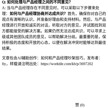
Q: 如何处理与产品经理之间的不同意见？
A: 当与产品经理存在不同意见时，可以采取以下步骤来处
理：
如何与产品经理协商并达成共识？
首先，确保你对自己的
观点有清晰的认识，并准备好理由和支持材料。然后，与产品
经理进行开放和诚实的对话，听取对方的意见，并试图找到双
方都能接受的解决方案。如果仍然无法达成共识，可以寻求上
级或其他团队成员的意见，以帮助解决分歧。最重要的是，保
持积极的态度和开放的心态，以便在解决冲突时能够达到最佳
结果。
文章包含AI辅助创作：如何和产品经理吵架技巧，发布者：
fiy，转载请注明出处：
https://worktile.com/kb/p/3697202
赞
(0)