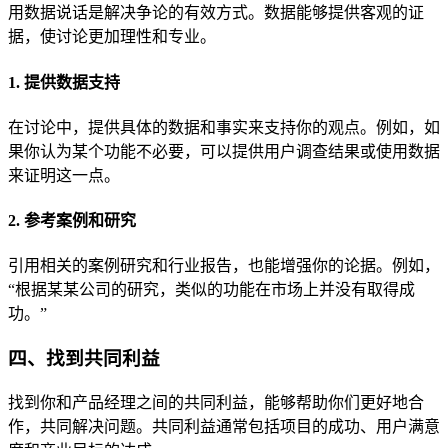
用数据说话是解决争论的有效方式。数据能够提供客观的证
据，使讨论更加理性和专业。
1. 提供数据支持
在讨论中，提供具体的数据和事实来支持你的观点。例如，如
果你认为某个功能不必要，可以提供用户调查结果或使用数据
来证明这一点。
2. 参考案例和研究
引用相关的案例研究和行业报告，也能增强你的论据。例如，
“根据某某公司的研究，类似的功能在市场上并没有取得成
功。”
四、找到共同利益
找到你和产品经理之间的共同利益，能够帮助你们更好地合
作，共同解决问题。共同利益通常包括项目的成功、用户满意