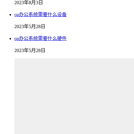
2023年8月3日
oa办公系统需要什么设备
2023年5月28日
oa办公系统需要什么硬件
2023年5月28日