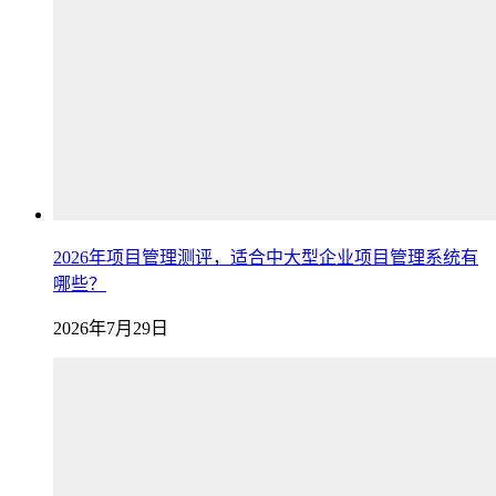
2026年项目管理测评，适合中大型企业项目管理系统有
哪些？
2026年7月29日