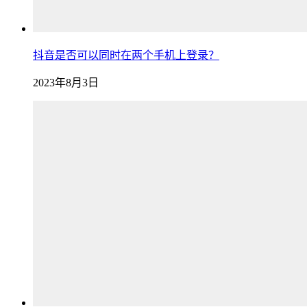
抖音是否可以同时在两个手机上登录？
2023年8月3日