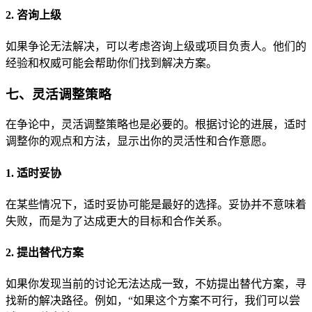
2. 咨询上级
如果争论无法解决，可以考虑咨询上级或项目负责人。他们的
经验和权威可能会帮助你们找到解决方案。
七、灵活调整策略
在争论中，灵活调整策略也是必要的。根据讨论的进展，适时
调整你的观点和方法，显示出你的灵活性和合作意愿。
1. 适时妥协
在某些情况下，适时妥协可能是最好的选择。妥协并不意味着
失败，而是为了达成更大的目标和合作关系。
2. 提出替代方案
如果你发现当前的讨论无法达成一致，不妨提出替代方案，寻
找新的解决路径。例如，“如果这个方案不可行，我们可以尝