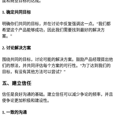
度和商业目标的达成。
1. 确定共同目标
明确你们共同的目标，并在讨论中反复强调这一点。“我们都
希望这个产品能够成功，因此我们需要找到最好的解决方
案。”
2. 讨论解决方案
围绕共同的目标，讨论可能的解决方案。鼓励产品经理提出他
们的想法，并共同评估每个方案的可行性。“为了达到我们的
目标，有没有其他方法可以尝试？”
五、建立信任
信任是良好沟通的基础。建立信任可以减少争论的频率，并且
使争论更加积极和建设性。
1. 一致的沟通