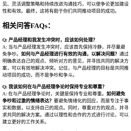
见、灵活调整策略和持续改进沟通技巧，可以使争论更加建设
性和有效。最终，这将有助于你们共同推动项目的成功。
相关问答FAQs：
Q: 产品经理和我发生冲突时，应该如何处理？
A: 当与产品经理发生冲突时，应该首先保持冷静，并尽量避
免争吵。
如何与产品经理进行有效的沟通，以解决问题？
通过
明确表达自己的观点、倾听对方的意见，并寻找共同的解决方
案，可以有效地解决冲突。记住，与产品经理的目标是共同推
动项目的成功，而不是争吵和争斗。
Q: 我该如何在与产品经理争论时保持专业和尊重？
A: 在与产品经理争论时，关键是保持专业和尊重。
如何避免
争吵和过激的情绪表达？
要避免情绪化的回应，而是专注于事
实和数据，以支持自己的观点。同时，尊重对方的观点，并寻
求共同的解决方案。通过以理性和合作的方式进行讨论，可以
建立更好的工作关系。