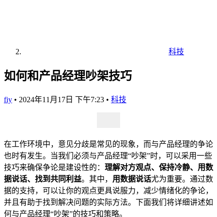
科技
如何和产品经理吵架技巧
fiy
•
2024年11月17日 下午7:23
•
科技
在工作环境中，意见分歧是常见的现象，而与产品经理的争论
也时有发生。当我们必须与产品经理“吵架”时，可以采用一些
技巧来确保争论是建设性的：
理解对方观点、保持冷静、用数
据说话、找到共同利益
。其中，
用数据说话
尤为重要。通过数
据的支持，可以让你的观点更具说服力，减少情绪化的争论，
并且有助于找到解决问题的实际方法。下面我们将详细讲述如
何与产品经理“吵架”的技巧和策略。