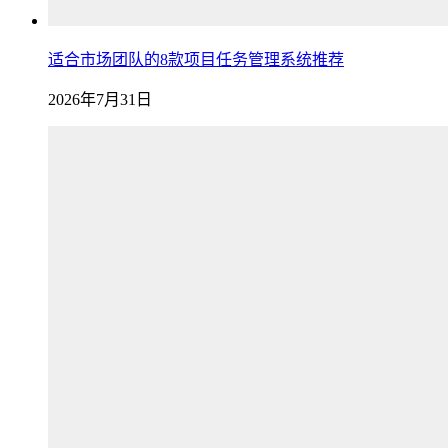
适合市场团队的8款项目任务管理系统推荐
2026年7月31日