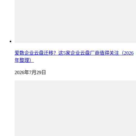
爱数企业云盘迁移？这5家企业云盘厂商值得关注（2026
年整理）
2026年7月29日