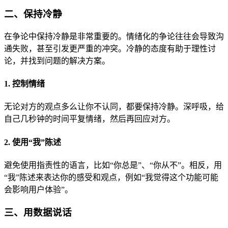
二、保持冷静
在争论中保持冷静是非常重要的。情绪化的争论往往会导致沟
通失败，甚至引发更严重的冲突。冷静的态度有助于理性讨
论，并找到问题的解决方案。
1. 控制情绪
无论对方的观点多么让你不认同，都要保持冷静。深呼吸，给
自己几秒钟的时间平复情绪，然后再回应对方。
2. 使用“我”陈述
避免使用指责性的语言，比如“你总是”、“你从不”。相反，用
“我”陈述来表达你的感受和观点，例如“我觉得这个功能可能
会影响用户体验”。
三、用数据说话