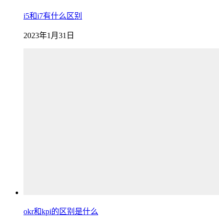
i5和i7有什么区别
2023年1月31日
okr和kpi的区别是什么