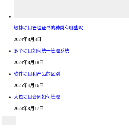
敏捷项目管理证书的种类有哪些呢
2024年8月3日
多个项目如何统一管理系统
2024年8月18日
软件项目和产品的区别
2025年4月16日
大包项目合同如何管理
2024年8月17日