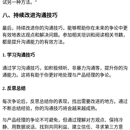
试另一种方法。”
八、持续改进沟通技巧
最后，持续改进你的沟通技巧，能够帮助你在未来的争论中更
有效地表达观点和解决问题。参加相关培训和阅读相关书籍，
都是提升沟通能力的有效方法。
1. 学习沟通技巧
通过学习沟通技巧，如积极倾听、非暴力沟通等，提升你的沟
通能力。这将有助于你更好地处理与产品经理的争论。
2. 反思总结
每次争论后，反思总结你的表现，找出需要改进的地方。通过
不断总结经验，你的沟通技巧将会越来越成熟。
与产品经理的争论不可避免，但通过理解对方观点、保持冷
静、用数据说话、找到共同利益、建立信任、寻求第三方意