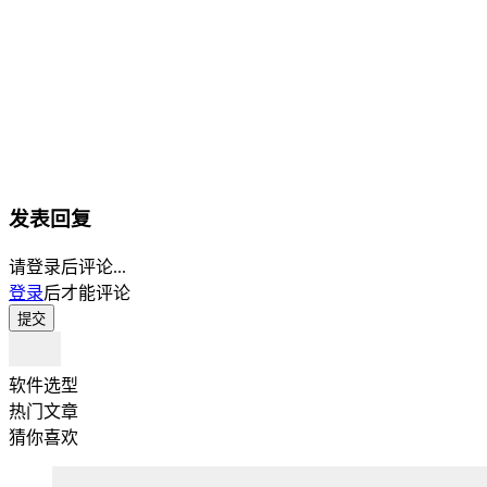
发表回复
请登录后评论...
登录
后才能评论
提交
软件选型
热门文章
猜你喜欢