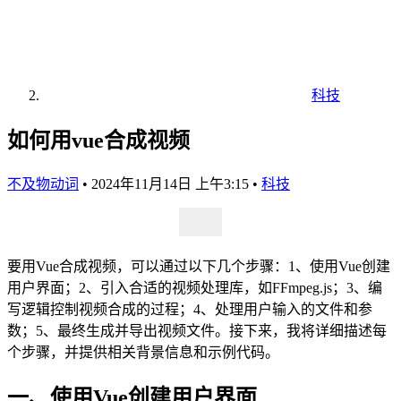
科技
如何用vue合成视频
不及物动词
•
2024年11月14日 上午3:15
•
科技
要用Vue合成视频，可以通过以下几个步骤：1、使用Vue创建
用户界面；2、引入合适的视频处理库，如FFmpeg.js；3、编
写逻辑控制视频合成的过程；4、处理用户输入的文件和参
数；5、最终生成并导出视频文件。接下来，我将详细描述每
个步骤，并提供相关背景信息和示例代码。
一、使用Vue创建用户界面