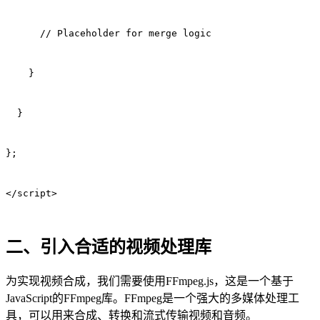
      // Placeholder for merge logic
    }
  }
};
</script>
二、引入合适的视频处理库
为实现视频合成，我们需要使用FFmpeg.js，这是一个基于
JavaScript的FFmpeg库。FFmpeg是一个强大的多媒体处理工
具，可以用来合成、转换和流式传输视频和音频。