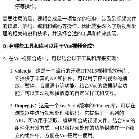
停等操作。
需要注意的是，视频合成是一项复杂的任务，涉及到视频文件
的读取、解码、编辑和编码等操作，因此需要深入了解视频处
理的相关知识和技术，并选择合适的工具和库来实现。
Q: 有哪些工具和库可以用于Vue视频合成？
A: 在Vue视频合成中，可以结合以下工具和库来实现：
video.js
：这是一个流行的开源HTML5视频播放器库，
它提供了丰富的API和插件，可以用于控制视频的播
放、暂停、音量调节等功能。结合Vue的数据绑定功
能，可以实现视频播放器的自定义样式和交互。
ffmpeg.js
：这是一个JavaScript版本的FFmpeg库，可以在
浏览器中进行视频处理和编码。它提供了一系列的
API，可以用于读取、编辑和合成视频文件。结合Vue的
组件化开发方式，可以将视频处理的功能封装在一个独
立的组件中，方便在Vue应用中使用。