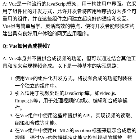
A: Vue是一种流行的JavaScript框架，用于构建用户界面。它采
用了组件化的开发方式，允许开发者将应用程序拆分为多个可
重用的组件，并在这些组件之间建立起良好的通信和交互。
Vue具有简单易学、灵活高效的特点，使得开发者能够快速构
建出具有良好用户体验的网页应用程序。
Q: Vue如何合成视频？
A: Vue本身并不提供合成视频的功能，但可以通过结合其他工
具和库来实现视频合成。以下是一种基本的实现思路：
使用Vue的组件化开发方式，将视频合成的功能封装在
一个独立的组件中。
引入适用于视频处理的JavaScript库，如video.js、
ffmpeg.js等，用于处理视频的读取、编辑和合成等操
作。
在Vue组件中使用这些库提供的API，实现视频的读取、
编辑和合成等功能。
在Vue组件中使用HTML5的
标签来展示合成后的
<video>
视频，通过Vue的数据绑定功能来控制视频的播放、暂