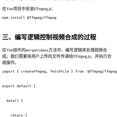
在Vue项目中安装FFmpeg.js：
npm install @ffmpeg/ffmpeg
三、编写逻辑控制视频合成的过程
在Vue组件的
方法中，编写逻辑来处理视频合
mergeVideos
成。我们需要将用户上传的文件传递给FFmpeg.js，并执行合
成操作。
import { createFFmpeg, fetchFile } from '@ffmpeg/ffmpeg
export default {
  data() {
    return {