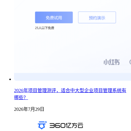
2026年项目管理测评，适合中大型企业项目管理系统有
哪些？
2026年7月29日