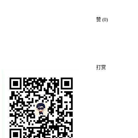
赞
(0)
打赏