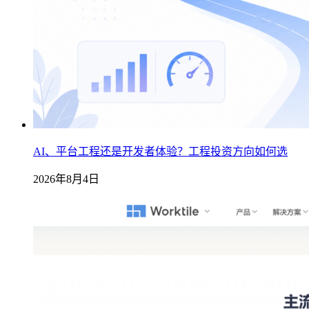
AI、平台工程还是开发者体验？工程投资方向如何选
2026年8月4日