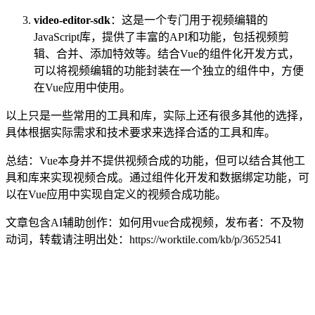
video-editor-sdk
：这是一个专门用于视频编辑的
JavaScript库，提供了丰富的API和功能，包括视频剪
辑、合并、添加特效等。结合Vue的组件化开发方式，
可以将视频编辑的功能封装在一个独立的组件中，方便
在Vue应用中使用。
以上只是一些常用的工具和库，实际上还有很多其他的选择，
具体根据实际需求和技术要求来选择合适的工具和库。
总结：Vue本身并不提供视频合成的功能，但可以结合其他工
具和库来实现视频合成。通过组件化开发和数据绑定功能，可
以在Vue应用中实现自定义的视频合成功能。
文章包含AI辅助创作：如何用vue合成视频，发布者：不及物
动词，转载请注明出处：
https://worktile.com/kb/p/3652541