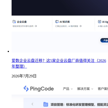
爱数企业云盘迁移？这5家企业云盘厂商值得关注（2026
年整理）
2026年7月29日