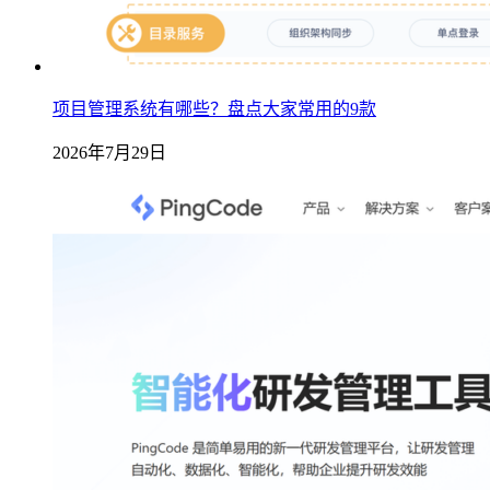
项目管理系统有哪些？盘点大家常用的9款
2026年7月29日