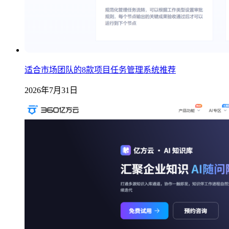
适合市场团队的8款项目任务管理系统推荐
2026年7月31日