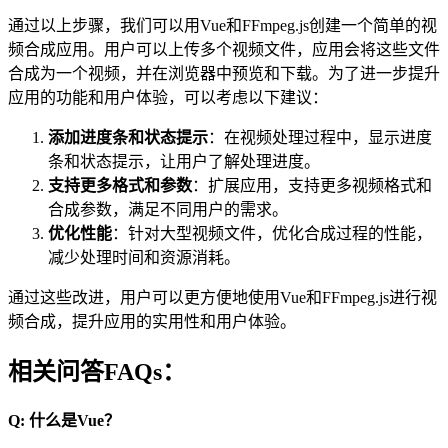
通过以上步骤，我们可以用Vue和FFmpeg.js创建一个简单的视
频合成应用。用户可以上传多个视频文件，应用会将这些文件
合成为一个视频，并在浏览器中预览和下载。为了进一步提升
应用的功能和用户体验，可以考虑以下建议：
添加进度条和状态提示
：在视频处理过程中，显示进度
条和状态提示，让用户了解处理进度。
支持更多格式和参数
：扩展应用，支持更多视频格式和
合成参数，满足不同用户的需求。
优化性能
：针对大型视频文件，优化合成过程的性能，
减少处理时间和资源消耗。
通过这些改进，用户可以更方便地使用Vue和FFmpeg.js进行视
频合成，提升应用的实用性和用户体验。
相关问答FAQs：
Q: 什么是Vue？