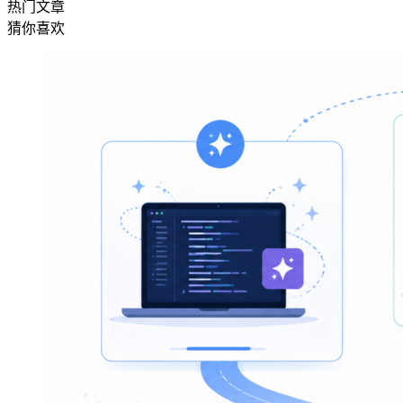
热门文章
猜你喜欢