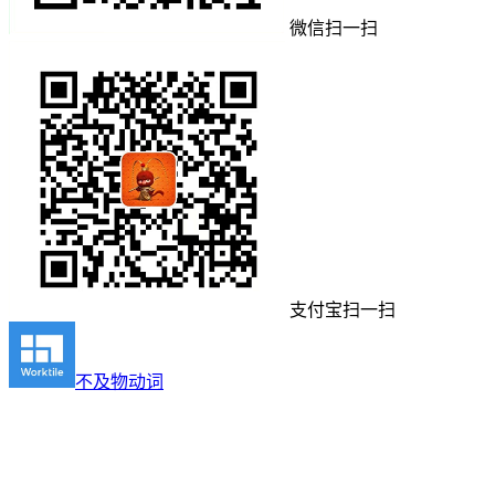
微信扫一扫
支付宝扫一扫
不及物动词