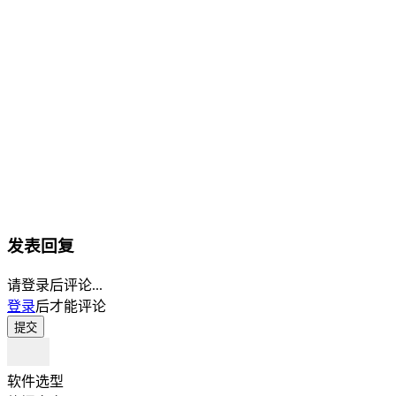
发表回复
请登录后评论...
登录
后才能评论
提交
软件选型