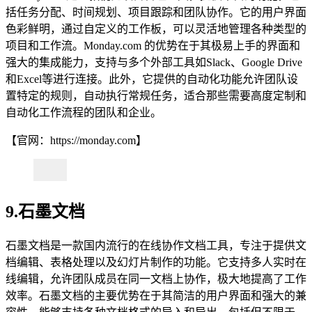
括任务分配、时间规划、项目跟踪和团队协作。它的用户界面
色彩鲜明，通过自定义的工作板，可以灵活地管理各种类型的
项目和工作流。Monday.com 的优势在于其极易上手的界面和
强大的集成能力，支持与多个外部工具如Slack、Google Drive
和Excel等进行连接。此外，它提供的自动化功能允许团队设
置特定的规则，自动执行常规任务，适合那些需要高度定制和
自动化工作流程的团队和企业。
【官网：
https://monday.com】
9.
石墨文档
石墨文档是一款国内流行的在线协作文档工具，专注于提供文
档编辑、表格处理以及幻灯片制作的功能。它支持多人实时在
线编辑，允许团队成员在同一文档上协作，极大地提高了工作
效率。石墨文档的主要优势在于其简洁的用户界面和强大的兼