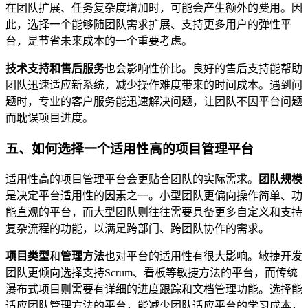
在团队扩展、任务复杂度增加时，可能会产生额外的费用。因
此，选择一个能够随团队需求扩展、支持更多用户的弹性平
台，是节省未来成本的一个重要考虑。
技术支持和售后服务
也会影响性价比。良好的售后支持能帮助
团队迅速适应新系统，减少操作难度带来的时间成本。遇到问
题时，专业的客户服务能迅速解决问题，让团队不因平台问题
而耽误项目进度。
五、如何选择一个适用性高的项目管理平台
适用性高的项目管理平台会更贴合团队的实际需求。
团队规模
是决定平台适用性的因素之一。小型团队更偏向操作简单、功
能直观的平台，而大型团队则往往需要具备更多自定义和支持
复杂流程的功能，以满足跨部门、跨团队协作的需求。
项目类型
和
管理方法
也对平台的适用性有很大影响。敏捷开发
团队更倾向选择支持Scrum、看板等敏捷方法的平台，而传统
瀑布式项目则需要有详细的进度跟踪和文档管理功能。选择能
适应团队管理方法的平台，能减少团队适应平台的学习成本，