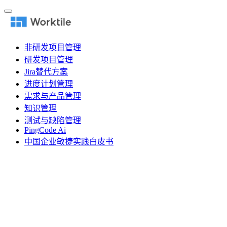
非研发项目管理
研发项目管理
Jira替代方案
进度计划管理
需求与产品管理
知识管理
测试与缺陷管理
PingCode Ai
中国企业敏捷实践白皮书