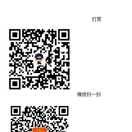
打赏
微信扫一扫