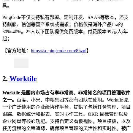
具。
PingCode不仅支持私有部署、定制开发、SAAS等版本，还支
持麒麟、信创等国产系统或需求；价格仅是海外产品Jira的
30%-40%。25人以下团队提供免费版本，付费版本99元/人/年
起；
【官方地址：
https://sc.pingcode.com/85zpl
】
2.
Worktile
Worktile 是国内市场占有率非常高、非常知名的项目管理软件
之一。
百度、小米、中粮集团等都有团队在使用。Worktile 是
一个广泛使用的企业级协作平台，提供了包括任务管理、项目
跟踪、数据统计和报表、实时协作工具、OKR 目标管理以及
企业网盘等核心功能。支持自定义看板视图，项目模板，以及
任务流程的全程追踪，确保项目管理的灵活性和实时性。
被广