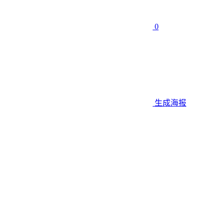
0
生成海报