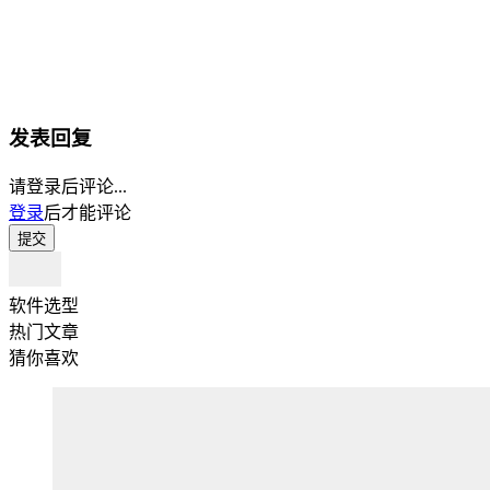
发表回复
请登录后评论...
登录
后才能评论
提交
软件选型
热门文章
猜你喜欢