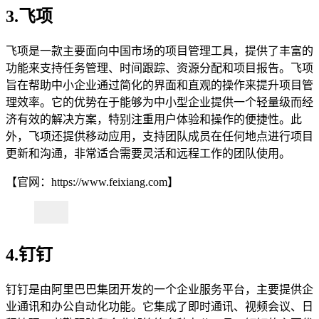
3.
飞项
飞项是一款主要面向中国市场的项目管理工具，提供了丰富的
功能来支持任务管理、时间跟踪、资源分配和项目报告。飞项
旨在帮助中小企业通过简化的界面和直观的操作来提升项目管
理效率。它的优势在于能够为中小型企业提供一个轻量级而经
济有效的解决方案，特别注重用户体验和操作的便捷性。此
外，飞项还提供移动应用，支持团队成员在任何地点进行项目
更新和沟通，非常适合需要灵活和远程工作的团队使用。
【官网：
https://www.feixiang.com】
4.
钉钉
钉钉是由阿里巴巴集团开发的一个企业服务平台，主要提供企
业通讯和办公自动化功能。它集成了即时通讯、视频会议、日