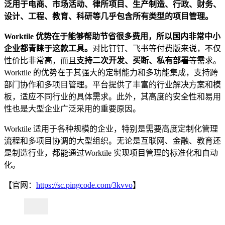
泛用于电商、市场活动、律所项目、生产制造、行政、财务、
设计、工程、教育、科研等几乎包含所有类型的项目管理。
Worktile 优势在于能够帮助节省很多费用，所以国内非常中小
企业都青睐于这款工具。
对比钉钉、飞书等付费版来说，不仅
性价比非常高，而且
支持二次开发、买断、私有部署
等需求。
Worktile 的优势在于其强大的定制能力和多功能集成，支持跨
部门协作和多项目管理。平台提供了丰富的行业解决方案和模
板，适应不同行业的具体需求。此外，其高度的安全性和易用
性也是大型企业广泛采用的重要原因。
Worktile 适用于各种规模的企业，特别是需要高度定制化管理
流程和多项目协调的大型组织。无论是互联网、金融、教育还
是制造行业，都能通过Worktile 实现项目管理的标准化和自动
化。
【官网：
https://sc.pingcode.com/3kvvo
】