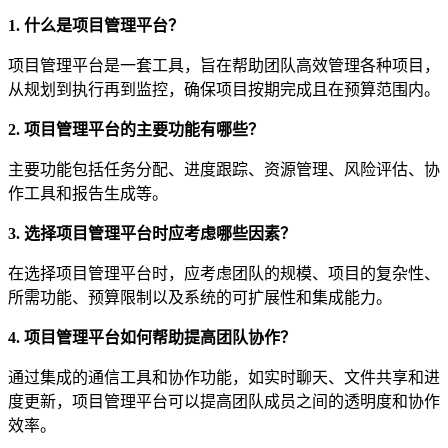
1. 什么是项目管理平台？
项目管理平台是一套工具，旨在帮助团队高效管理各种项目，
从规划到执行再到监控，确保项目按期完成且在预算范围内。
2. 项目管理平台的主要功能有哪些？
主要功能包括任务分配、进度跟踪、资源管理、风险评估、协
作工具和报告生成等。
3. 选择项目管理平台时应考虑哪些因素？
在选择项目管理平台时，应考虑团队的规模、项目的复杂性、
所需功能、预算限制以及系统的可扩展性和集成能力。
4. 项目管理平台如何帮助提高团队协作？
通过集成的通信工具和协作功能，如实时聊天、文件共享和进
度更新，项目管理平台可以提高团队成员之间的透明度和协作
效率。