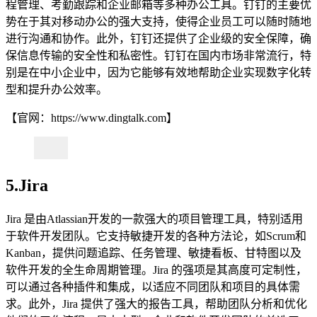
程管理、考勤跟踪和企业邮箱等多种办公工具。钉钉的主要优
势在于其对移动办公的强大支持，使得企业员工可以随时随地
进行沟通和协作。此外，钉钉还提供了企业级的安全保障，确
保信息传输的安全性和私密性。钉钉在国内市场非常流行，特
别是在中小企业中，因为它能够有效地帮助企业实现数字化转
型和提升办公效率。
【官网：
https://www.dingtalk.com】
5.
Jira
Jira 是由Atlassian开发的一款强大的项目管理工具，特别适用
于软件开发团队。它支持敏捷开发的各种方法论，如Scrum和
Kanban，提供问题追踪、任务管理、敏捷看板、甘特图以及
软件开发的全生命周期管理。Jira 的强项是其高度可定制性，
可以通过各种插件和集成，以适应不同团队和项目的具体需
求。此外，Jira 提供了强大的报告工具，帮助团队分析和优化