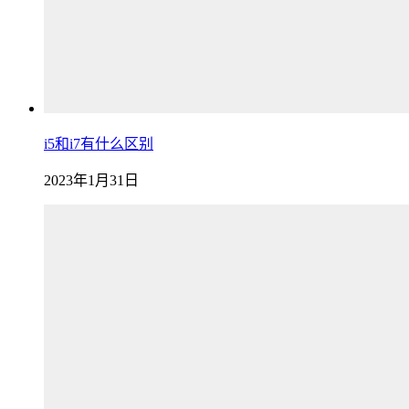
i5和i7有什么区别
2023年1月31日