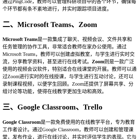
通过PingCode，教师可以管理科研项目中的各个环节，确保每
个环节都有条不紊地进行，并实时跟踪项目进度。
二、Microsoft Teams、Zoom
Microsoft Teams
是一款集成了聊天、视频会议、文件共享和
任务管理的协作工具，非常适合教师在家办公使用。通过
Microsoft Teams，教师可以创建虚拟教室，与学生进行实时交
流，分享教学资料，甚至进行在线考试。
Zoom
则是一款广泛
使用的视频会议软件，特别适合在线课堂的开展。教师可以通
过Zoom进行实时的在线授课，与学生进行互动讨论，还可以
录制课程视频，以便学生回顾。Zoom还提供了屏幕共享、分
组讨论等功能，使得在线教学更加生动和高效。
三、Google Classroom、Trello
Google Classroom
是一款免费使用的在线教学平台，专为教育
工作者设计。通过Google Classroom，教师可以创建和管理课
堂，发布作业，进行在线讨论，并实时评估学生的表现。它与