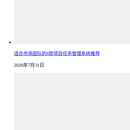
适合市场团队的8款项目任务管理系统推荐
2026年7月31日