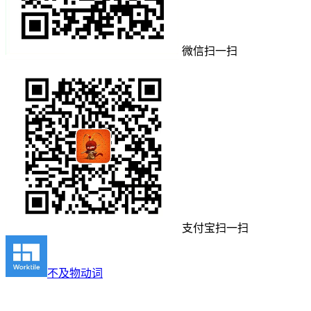
微信扫一扫
支付宝扫一扫
不及物动词