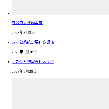
办公自动化oa需求
2023年8月3日
oa办公系统需要什么设备
2023年5月28日
oa办公系统需要什么硬件
2023年5月28日