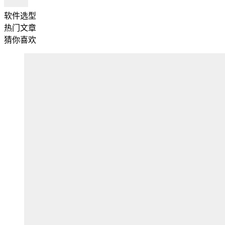
软件选型
热门文章
猜你喜欢