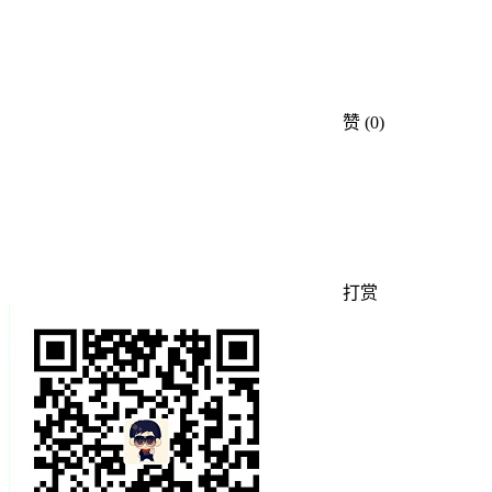
赞
(0)
打赏