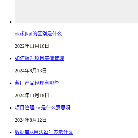
okr和kpi的区别是什么
2022年11月16日
如何提升项目基础管理
2024年8月13日
蓝厂产品经理有哪些
2024年11月18日
项目管理eac是什么意思呀
2024年8月12日
数据库as用法逗号表示什么