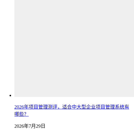
2026年项目管理测评，适合中大型企业项目管理系统有
哪些？
2026年7月29日