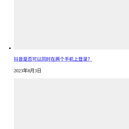
抖音是否可以同时在两个手机上登录？
2023年8月3日