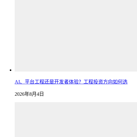
AI、平台工程还是开发者体验？工程投资方向如何选
2026年8月4日