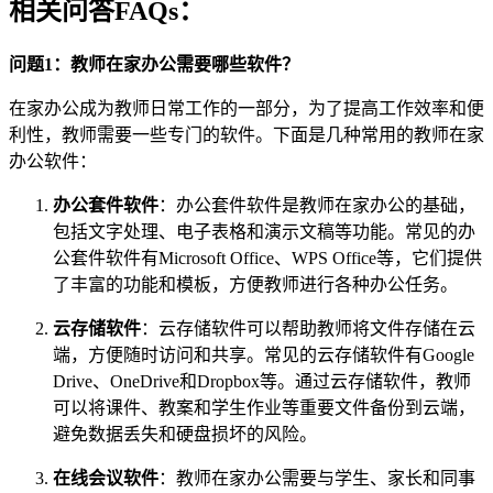
相关问答FAQs：
问题1：教师在家办公需要哪些软件？
在家办公成为教师日常工作的一部分，为了提高工作效率和便
利性，教师需要一些专门的软件。下面是几种常用的教师在家
办公软件：
办公套件软件
：办公套件软件是教师在家办公的基础，
包括文字处理、电子表格和演示文稿等功能。常见的办
公套件软件有Microsoft Office、WPS Office等，它们提供
了丰富的功能和模板，方便教师进行各种办公任务。
云存储软件
：云存储软件可以帮助教师将文件存储在云
端，方便随时访问和共享。常见的云存储软件有Google
Drive、OneDrive和Dropbox等。通过云存储软件，教师
可以将课件、教案和学生作业等重要文件备份到云端，
避免数据丢失和硬盘损坏的风险。
在线会议软件
：教师在家办公需要与学生、家长和同事