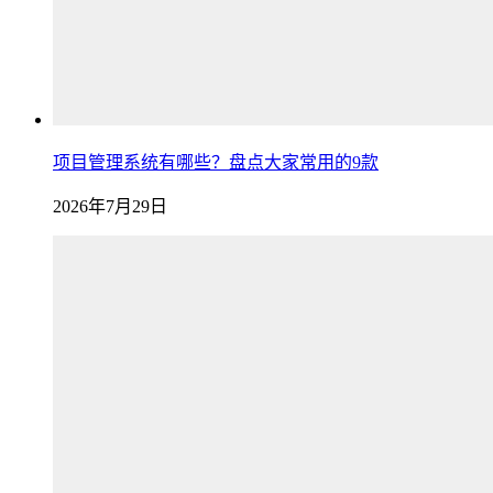
项目管理系统有哪些？盘点大家常用的9款
2026年7月29日