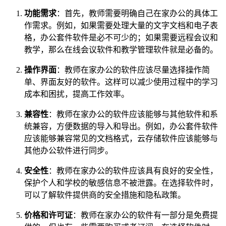
功能需求
：首先，教师需要明确自己在家办公的具体工
作需求。例如，如果需要处理大量的文字文档和电子表
格，办公套件软件是必不可少的；如果需要远程会议和
教学，那么在线会议软件和教学管理软件就是必备的。
操作界面
：教师在家办公的软件应该尽量选择操作简
单、界面友好的软件。这样可以减少使用过程中的学习
成本和困扰，提高工作效率。
兼容性
：教师在家办公的软件应该能够与其他软件和系
统兼容，方便数据的导入和导出。例如，办公套件软件
应该能够兼容常见的文档格式，云存储软件应该能够与
其他办公软件进行同步。
安全性
：教师在家办公的软件应该具有良好的安全性，
保护个人和学校的敏感信息不被泄露。在选择软件时，
可以了解软件提供商的安全措施和隐私政策。
价格和许可证
：教师在家办公的软件有一部分是免费提