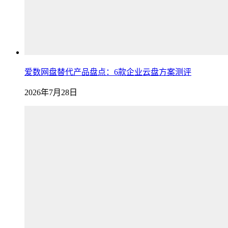
爱数网盘替代产品盘点：6款企业云盘方案测评
2026年7月28日