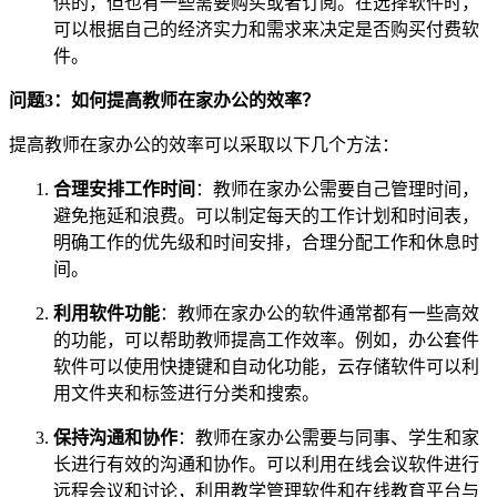
供的，但也有一些需要购买或者订阅。在选择软件时，
可以根据自己的经济实力和需求来决定是否购买付费软
件。
问题3：如何提高教师在家办公的效率？
提高教师在家办公的效率可以采取以下几个方法：
合理安排工作时间
：教师在家办公需要自己管理时间，
避免拖延和浪费。可以制定每天的工作计划和时间表，
明确工作的优先级和时间安排，合理分配工作和休息时
间。
利用软件功能
：教师在家办公的软件通常都有一些高效
的功能，可以帮助教师提高工作效率。例如，办公套件
软件可以使用快捷键和自动化功能，云存储软件可以利
用文件夹和标签进行分类和搜索。
保持沟通和协作
：教师在家办公需要与同事、学生和家
长进行有效的沟通和协作。可以利用在线会议软件进行
远程会议和讨论，利用教学管理软件和在线教育平台与