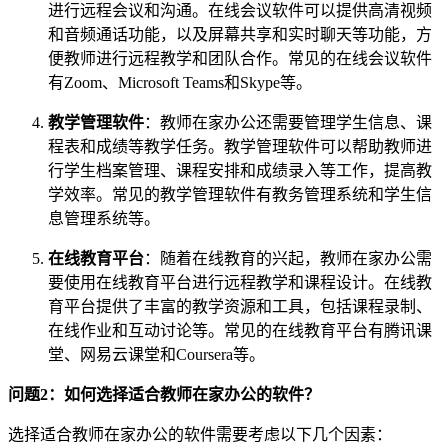
进行远程会议和沟通。在线会议软件可以提供高清视频
和音频通话功能，以及屏幕共享和实时聊天等功能，方
便教师进行远程教学和团队合作。常见的在线会议软件
有Zoom、Microsoft Teams和Skype等。
教学管理软件
：教师在家办公还需要管理学生信息、课
程表和成绩等教学任务。教学管理软件可以帮助教师进
行学生档案管理、课程安排和成绩录入等工作，提高教
学效率。常见的教学管理软件有教务管理系统和学生信
息管理系统等。
在线教育平台
：随着在线教育的兴起，教师在家办公需
要使用在线教育平台进行远程教学和课程设计。在线教
育平台提供了丰富的教学资源和工具，包括课程录制、
在线作业和互动讨论等。常见的在线教育平台有腾讯课
堂、网易云课堂和Coursera等。
问题2：如何选择适合教师在家办公的软件？
选择适合教师在家办公的软件需要考虑以下几个因素：