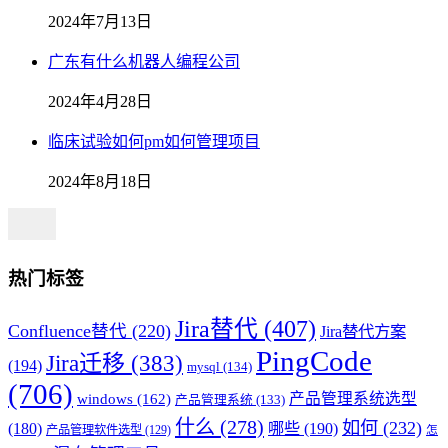
2024年7月13日
广东有什么机器人编程公司
2024年4月28日
临床试验如何pm如何管理项目
2024年8月18日
热门标签
Jira替代
(407)
Confluence替代
(220)
Jira替代方案
PingCode
Jira迁移
(383)
(194)
mysql
(134)
(706)
产品管理系统选型
windows
(162)
产品管理系统
(133)
什么
(278)
如何
(232)
(180)
哪些
(190)
产品管理软件选型
(129)
怎