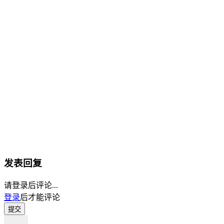
发表回复
请登录后评论...
登录
后才能评论
提交