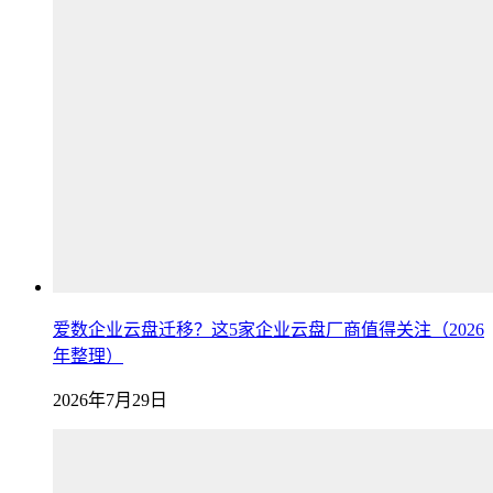
爱数企业云盘迁移？这5家企业云盘厂商值得关注（2026
年整理）
2026年7月29日