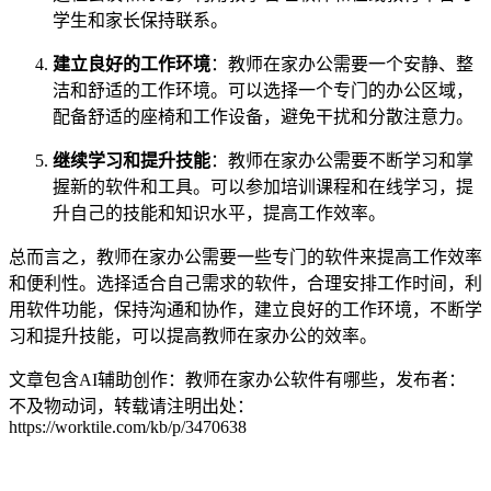
学生和家长保持联系。
建立良好的工作环境
：教师在家办公需要一个安静、整
洁和舒适的工作环境。可以选择一个专门的办公区域，
配备舒适的座椅和工作设备，避免干扰和分散注意力。
继续学习和提升技能
：教师在家办公需要不断学习和掌
握新的软件和工具。可以参加培训课程和在线学习，提
升自己的技能和知识水平，提高工作效率。
总而言之，教师在家办公需要一些专门的软件来提高工作效率
和便利性。选择适合自己需求的软件，合理安排工作时间，利
用软件功能，保持沟通和协作，建立良好的工作环境，不断学
习和提升技能，可以提高教师在家办公的效率。
文章包含AI辅助创作：教师在家办公软件有哪些，发布者：
不及物动词，转载请注明出处：
https://worktile.com/kb/p/3470638