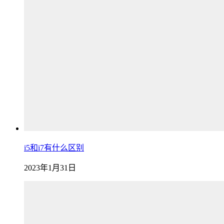
i5和i7有什么区别
2023年1月31日