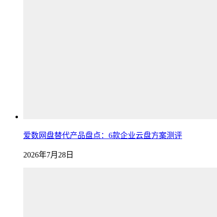
爱数网盘替代产品盘点：6款企业云盘方案测评
2026年7月28日