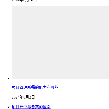
项目管理所需的能力有哪些
2024年8月2日
项目环评与备案的区别