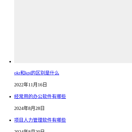
okr和kpi的区别是什么
2022年11月16日
经常用的办公软件有哪些
2024年8月28日
项目人力管理软件有哪些
2024年8月20日