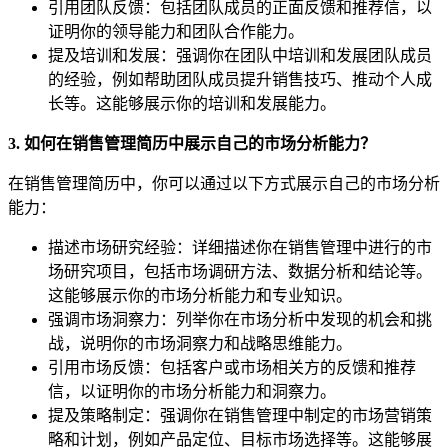
引用团队反馈：包括团队成员的正面反馈和推荐信，以
证明你的领导能力和团队合作能力。
提及培训和发展：强调你在团队中培训和发展团队成员
的经验，例如帮助团队成员提升销售技巧、推动个人成
长等。这能够展示你的培训和发展能力。
3. 如何在销售管理简历中展示自己的市场分析能力？
在销售管理简历中，你可以通过以下方式展示自己的市场分析
能力：
描述市场研究经验：详细描述你在销售管理中进行的市
场研究项目，包括市场调研方法、数据分析和结论等。
这能够展示你的市场分析能力和专业知识。
强调市场洞察力：列举你在市场分析中发现的机会和挑
战，说明你的市场洞察力和战略思维能力。
引用市场反馈：包括客户或市场相关方的反馈和推荐
信，以证明你的市场分析能力和洞察力。
提及策略制定：强调你在销售管理中制定的市场营销策
略和计划，例如产品定位、目标市场选择等。这能够展