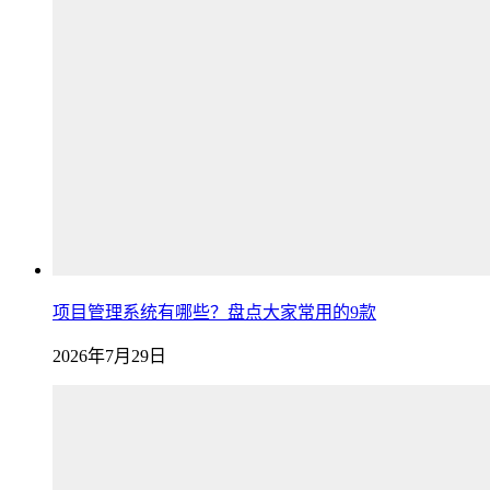
项目管理系统有哪些？盘点大家常用的9款
2026年7月29日