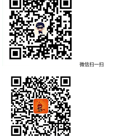
微信扫一扫