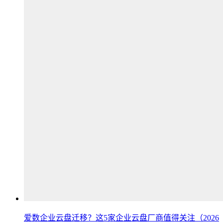
爱数企业云盘迁移？这5家企业云盘厂商值得关注（2026