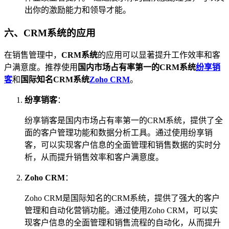
出你的激励能力和领导才能。
六、CRM系统的应用
在销售管理中，
CRM系统
的应用可以显著提升工作效率和客
户满意度。推荐使用
国内市场占有率第一的CRM系统
纷享销
客
和
国际知名CRM系统
Zoho CRM
。
纷享销客
：
纷享销客是国内市场占有率第一的CRM系统，提供了全
面的客户管理功能和数据分析工具。通过使用纷享销
客，可以实现客户信息的全面管理和销售数据的实时分
析，从而提升销售效率和客户满意度。
Zoho CRM
：
Zoho CRM是国际知名的CRM系统，提供了强大的客户
管理和自动化营销功能。通过使用Zoho CRM，可以实
现客户信息的全面管理和销售流程的自动化，从而提升