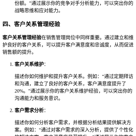
份额。”通过展示你的竞争对手分析能力，可以突出你的
战略思维和应对能力。
四、客户关系管理经验
客户关系管理经验
在销售管理岗位中同样重要。通过建立和维
护良好的客户关系，可以提升客户满意度和忠诚度，从而促进
销售额的提升。
客户关系维护
：
描述你如何维护和提升客户关系。例如：“通过定期拜访
和沟通，建立了良好的客户关系，客户满意度提升了
20%。”通过展示你的客户关系维护经验，可以突出你的
沟通能力和服务意识。
客户需求分析
：
描述你如何分析客户需求，并根据分析结果提供解决方
案。例如：“通过对客户需求的深入分析，提供了个性化