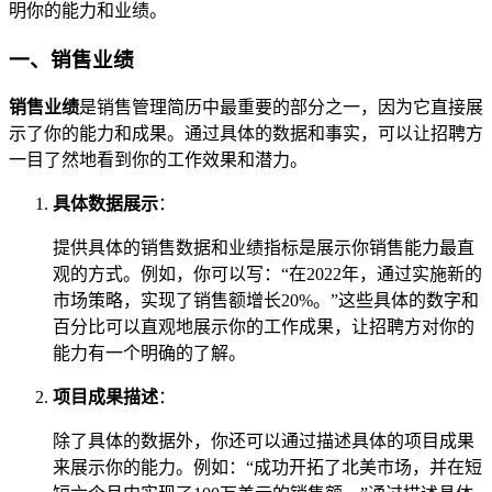
明你的能力和业绩。
一、销售业绩
销售业绩
是销售管理简历中最重要的部分之一，因为它直接展
示了你的能力和成果。通过具体的数据和事实，可以让招聘方
一目了然地看到你的工作效果和潜力。
具体数据展示
：
提供具体的销售数据和业绩指标是展示你销售能力最直
观的方式。例如，你可以写：“在2022年，通过实施新的
市场策略，实现了销售额增长20%。”这些具体的数字和
百分比可以直观地展示你的工作成果，让招聘方对你的
能力有一个明确的了解。
项目成果描述
：
除了具体的数据外，你还可以通过描述具体的项目成果
来展示你的能力。例如：“成功开拓了北美市场，并在短