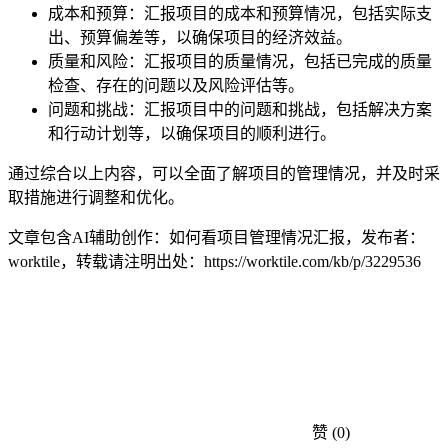
成本和预算：汇报项目的成本和预算情况，包括实际支
出、预算偏差等，以确保项目的经济效益。
质量和风险：汇报项目的质量情况，包括已完成的质量
检查、存在的问题以及风险评估等。
问题和挑战：汇报项目中的问题和挑战，包括解决方案
和行动计划等，以确保项目的顺利进行。
通过综合以上内容，可以全面了解项目的管理情况，并及时采
取措施进行调整和优化。
文章包含AI辅助创作：如何看项目管理情况汇报，发布者：
worktile，转载请注明出处：
https://worktile.com/kb/p/3229536
赞
(0)