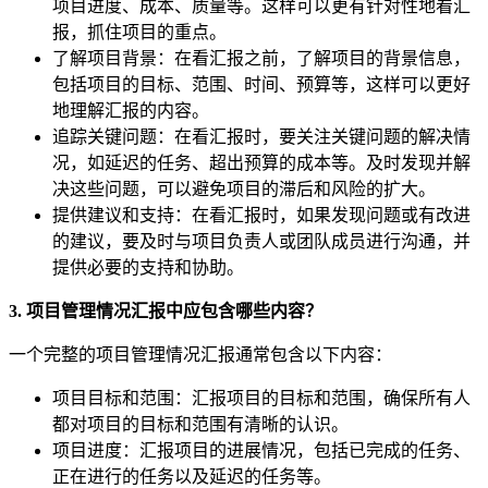
项目进度、成本、质量等。这样可以更有针对性地看汇
报，抓住项目的重点。
了解项目背景：在看汇报之前，了解项目的背景信息，
包括项目的目标、范围、时间、预算等，这样可以更好
地理解汇报的内容。
追踪关键问题：在看汇报时，要关注关键问题的解决情
况，如延迟的任务、超出预算的成本等。及时发现并解
决这些问题，可以避免项目的滞后和风险的扩大。
提供建议和支持：在看汇报时，如果发现问题或有改进
的建议，要及时与项目负责人或团队成员进行沟通，并
提供必要的支持和协助。
3. 项目管理情况汇报中应包含哪些内容？
一个完整的项目管理情况汇报通常包含以下内容：
项目目标和范围：汇报项目的目标和范围，确保所有人
都对项目的目标和范围有清晰的认识。
项目进度：汇报项目的进展情况，包括已完成的任务、
正在进行的任务以及延迟的任务等。