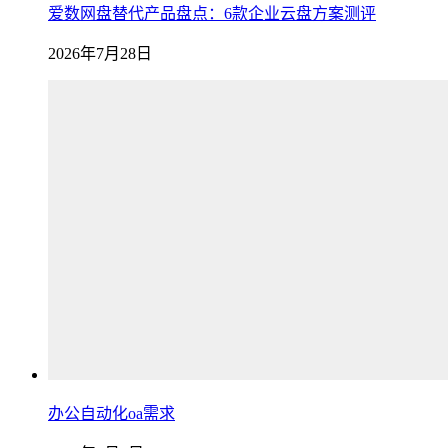
爱数网盘替代产品盘点：6款企业云盘方案测评
2026年7月28日
办公自动化oa需求