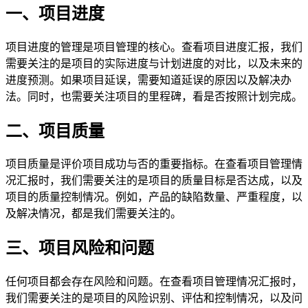
一、项目进度
项目进度的管理是项目管理的核心。查看项目进度汇报，我们
需要关注的是项目的实际进度与计划进度的对比，以及未来的
进度预测。如果项目延误，需要知道延误的原因以及解决办
法。同时，也需要关注项目的里程碑，看是否按照计划完成。
二、项目质量
项目质量是评价项目成功与否的重要指标。在查看项目管理情
况汇报时，我们需要关注的是项目的质量目标是否达成，以及
项目的质量控制情况。例如，产品的缺陷数量、严重程度，以
及解决情况，都是我们需要关注的。
三、项目风险和问题
任何项目都会存在风险和问题。在查看项目管理情况汇报时，
我们需要关注的是项目的风险识别、评估和控制情况，以及问