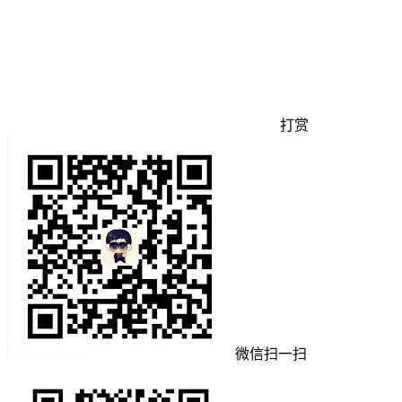
打赏
微信扫一扫