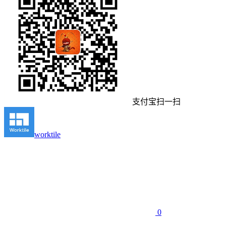
支付宝扫一扫
worktile
0