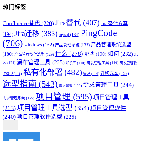
热门标签
Jira替代
(407)
Confluence替代
(220)
Jira替代方案
PingCode
Jira迁移
(383)
(194)
mysql
(134)
(706)
产品管理系统选型
windows
(162)
产品管理系统
(133)
什么
(278)
如何
(232)
(180)
哪些
(190)
产品管理软件选型
(129)
怎
瀑布管理工具
(225)
么
(121)
知识库
(110)
研发管理工具
(119)
研发管理软
私有化部署
(482)
迁移成本
(157)
件选型
(116)
管理
(114)
选型指南
(543)
需求管理工具
(244)
需求管理
(109)
项目管理
(595)
项目管理工具
需求管理系统
(125)
项目管理工具选型
(354)
(263)
项目管理软件
(240)
项目管理软件选型
(225)