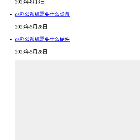
2023年8月3日
oa办公系统需要什么设备
2023年5月28日
oa办公系统需要什么硬件
2023年5月28日