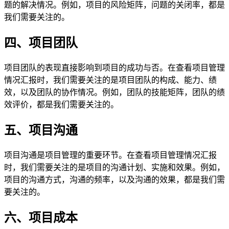
题的解决情况。例如，项目的风险矩阵，问题的关闭率，都是
我们需要关注的。
四、项目团队
项目团队的表现直接影响到项目的成功与否。在查看项目管理
情况汇报时，我们需要关注的是项目团队的构成、能力、绩
效，以及团队的协作情况。例如，团队的技能矩阵，团队的绩
效评价，都是我们需要关注的。
五、项目沟通
项目沟通是项目管理的重要环节。在查看项目管理情况汇报
时，我们需要关注的是项目的沟通计划、实施和效果。例如，
项目的沟通方式，沟通的频率，以及沟通的效果，都是我们需
要关注的。
六、项目成本