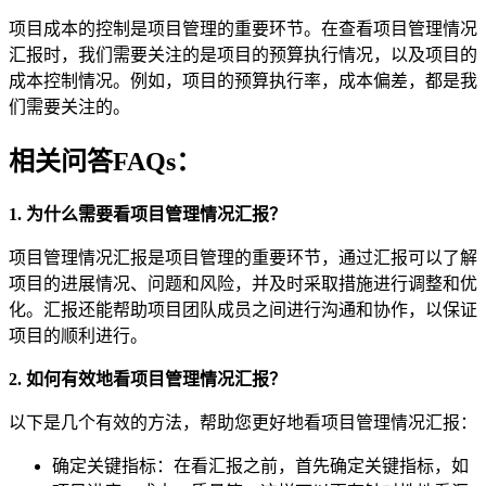
项目成本的控制是项目管理的重要环节。在查看项目管理情况
汇报时，我们需要关注的是项目的预算执行情况，以及项目的
成本控制情况。例如，项目的预算执行率，成本偏差，都是我
们需要关注的。
相关问答FAQs：
1. 为什么需要看项目管理情况汇报？
项目管理情况汇报是项目管理的重要环节，通过汇报可以了解
项目的进展情况、问题和风险，并及时采取措施进行调整和优
化。汇报还能帮助项目团队成员之间进行沟通和协作，以保证
项目的顺利进行。
2. 如何有效地看项目管理情况汇报？
以下是几个有效的方法，帮助您更好地看项目管理情况汇报：
确定关键指标：在看汇报之前，首先确定关键指标，如